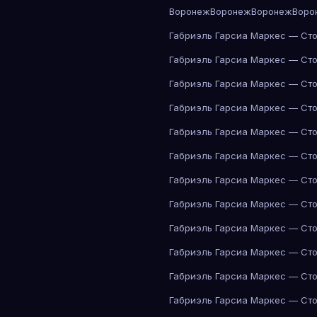
Воронеж
Воронеж
Воронеж
Воро
Габриэль Гарсиа Маркес — Сто
Габриэль Гарсиа Маркес — Сто
Габриэль Гарсиа Маркес — Сто
Габриэль Гарсиа Маркес — Сто
Габриэль Гарсиа Маркес — Сто
Габриэль Гарсиа Маркес — Сто
Габриэль Гарсиа Маркес — Сто
Габриэль Гарсиа Маркес — Сто
Габриэль Гарсиа Маркес — Сто
Габриэль Гарсиа Маркес — Сто
Габриэль Гарсиа Маркес — Сто
Габриэль Гарсиа Маркес — Сто