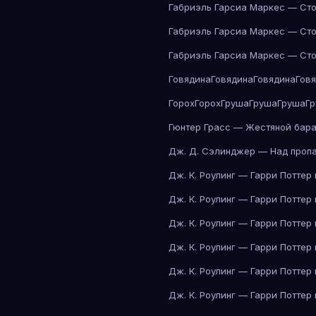
Габриэль Гарсиа Маркес — Сто
Габриэль Гарсиа Маркес — Сто
Габриэль Гарсиа Маркес — Сто
Говядина
Говядина
Говядина
Гов
Горох
Горох
Груша
Груша
Груша
Г
Гюнтер Грасс — Жестяной бар
Дж. Д. Сэлинджер — Над проп
Дж. К. Роулинг — Гарри Поттер
Дж. К. Роулинг — Гарри Поттер
Дж. К. Роулинг — Гарри Поттер
Дж. К. Роулинг — Гарри Поттер
Дж. К. Роулинг — Гарри Поттер
Дж. К. Роулинг — Гарри Поттер