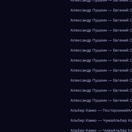
Александр Пушкин — Евгений 
Александр Пушкин — Евгений 
Александр Пушкин — Евгений 
Александр Пушкин — Евгений 
Александр Пушкин — Евгений 
Александр Пушкин — Евгений 
Александр Пушкин — Евгений 
Александр Пушкин — Евгений 
Александр Пушкин — Евгений 
Александр Пушкин — Евгений 
Александр Пушкин — Евгений 
Альбер Камю — Посторонний
А
Альбер Камю — Чума
Альбер К
Альбер Камю — Чума
Альбер К