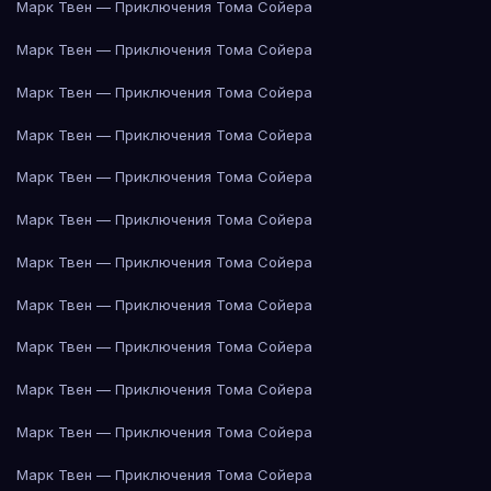
Марк Твен — Приключения Тома Сойера
Марк Твен — Приключения Тома Сойера
Марк Твен — Приключения Тома Сойера
Марк Твен — Приключения Тома Сойера
Марк Твен — Приключения Тома Сойера
Марк Твен — Приключения Тома Сойера
Марк Твен — Приключения Тома Сойера
Марк Твен — Приключения Тома Сойера
Марк Твен — Приключения Тома Сойера
Марк Твен — Приключения Тома Сойера
Марк Твен — Приключения Тома Сойера
Марк Твен — Приключения Тома Сойера