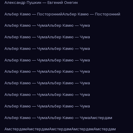
Александр Пушкин — Евгений Онегин
Альбер Камю — Посторонний
Альбер Камю — Посторонний
Альбер Камю — Чума
Альбер Камю — Чума
Альбер Камю — Чума
Альбер Камю — Чума
Альбер Камю — Чума
Альбер Камю — Чума
Альбер Камю — Чума
Альбер Камю — Чума
Альбер Камю — Чума
Альбер Камю — Чума
Альбер Камю — Чума
Альбер Камю — Чума
Альбер Камю — Чума
Альбер Камю — Чума
Альбер Камю — Чума
Альбер Камю — Чума
Альбер Камю — Чума
Альбер Камю — Чума
Амстердам
Амстердам
Амстердам
Амстердам
Амстердам
Амстердам