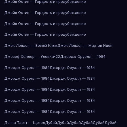
Джейн Остин — Гордость и предубеждение
Джейн Остин — Гордость и предубеждение
Джейн Остин — Гордость и предубеждение
Джейн Остин — Гордость и предубеждение
Джек Лондон — Белый Клык
Джек Лондон — Мартин Иден
Джозеф Хеллер — Уловка-22
Джордж Оруэлл — 1984
Джордж Оруэлл — 1984
Джордж Оруэлл — 1984
Джордж Оруэлл — 1984
Джордж Оруэлл — 1984
Джордж Оруэлл — 1984
Джордж Оруэлл — 1984
Джордж Оруэлл — 1984
Джордж Оруэлл — 1984
Джордж Оруэлл — 1984
Джордж Оруэлл — 1984
Донна Тартт — Щегол
Дубай
Дубай
Дубай
Дубай
Дубай
Дубай