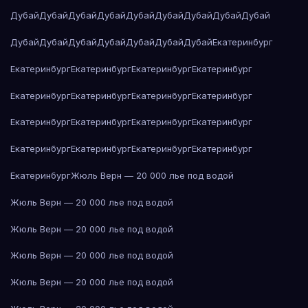
Дубай
Дубай
Дубай
Дубай
Дубай
Дубай
Дубай
Дубай
Дубай
Дубай
Дубай
Дубай
Дубай
Дубай
Дубай
Дубай
Екатеринбург
Екатеринбург
Екатеринбург
Екатеринбург
Екатеринбург
Екатеринбург
Екатеринбург
Екатеринбург
Екатеринбург
Екатеринбург
Екатеринбург
Екатеринбург
Екатеринбург
Екатеринбург
Екатеринбург
Екатеринбург
Екатеринбург
Екатеринбург
Жюль Верн — 20 000 лье под водой
Жюль Верн — 20 000 лье под водой
Жюль Верн — 20 000 лье под водой
Жюль Верн — 20 000 лье под водой
Жюль Верн — 20 000 лье под водой