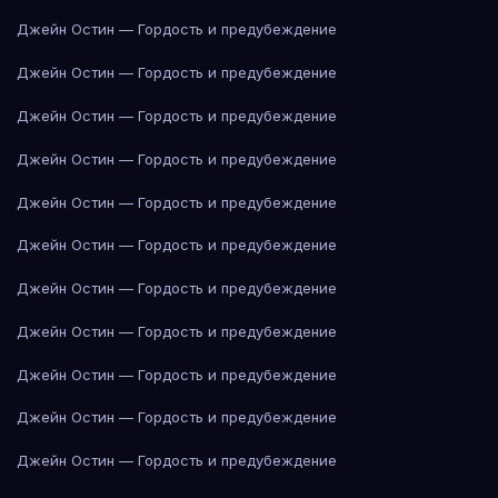
Джейн Остин — Гордость и предубеждение
Джейн Остин — Гордость и предубеждение
Джейн Остин — Гордость и предубеждение
Джейн Остин — Гордость и предубеждение
Джейн Остин — Гордость и предубеждение
Джейн Остин — Гордость и предубеждение
Джейн Остин — Гордость и предубеждение
Джейн Остин — Гордость и предубеждение
Джейн Остин — Гордость и предубеждение
Джейн Остин — Гордость и предубеждение
Джейн Остин — Гордость и предубеждение