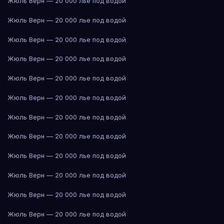
Жюль Верн — 20 000 лье под водой
Жюль Верн — 20 000 лье под водой
Жюль Верн — 20 000 лье под водой
Жюль Верн — 20 000 лье под водой
Жюль Верн — 20 000 лье под водой
Жюль Верн — 20 000 лье под водой
Жюль Верн — 20 000 лье под водой
Жюль Верн — 20 000 лье под водой
Жюль Верн — 20 000 лье под водой
Жюль Верн — 20 000 лье под водой
Жюль Верн — 20 000 лье под водой
Жюль Верн — 20 000 лье под водой