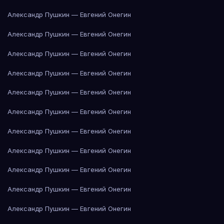
Александр Пушкин — Евгений Онегин
Александр Пушкин — Евгений Онегин
Александр Пушкин — Евгений Онегин
Александр Пушкин — Евгений Онегин
Александр Пушкин — Евгений Онегин
Александр Пушкин — Евгений Онегин
Александр Пушкин — Евгений Онегин
Александр Пушкин — Евгений Онегин
Александр Пушкин — Евгений Онегин
Александр Пушкин — Евгений Онегин
Александр Пушкин — Евгений Онегин