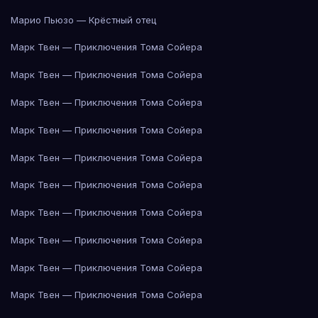
Марио Пьюзо — Крёстный отец
Марк Твен — Приключения Тома Сойера
Марк Твен — Приключения Тома Сойера
Марк Твен — Приключения Тома Сойера
Марк Твен — Приключения Тома Сойера
Марк Твен — Приключения Тома Сойера
Марк Твен — Приключения Тома Сойера
Марк Твен — Приключения Тома Сойера
Марк Твен — Приключения Тома Сойера
Марк Твен — Приключения Тома Сойера
Марк Твен — Приключения Тома Сойера