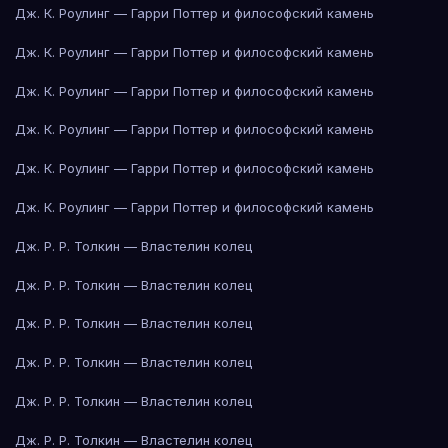
Дж. К. Роулинг — Гарри Поттер и философский камень
Дж. К. Роулинг — Гарри Поттер и философский камень
Дж. К. Роулинг — Гарри Поттер и философский камень
Дж. К. Роулинг — Гарри Поттер и философский камень
Дж. К. Роулинг — Гарри Поттер и философский камень
Дж. К. Роулинг — Гарри Поттер и философский камень
Дж. Р. Р. Толкин — Властелин колец
Дж. Р. Р. Толкин — Властелин колец
Дж. Р. Р. Толкин — Властелин колец
Дж. Р. Р. Толкин — Властелин колец
Дж. Р. Р. Толкин — Властелин колец
Дж. Р. Р. Толкин — Властелин колец