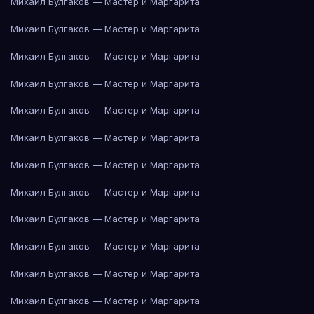
Михаил Булгаков — Мастер и Маргарита
Михаил Булгаков — Мастер и Маргарита
Михаил Булгаков — Мастер и Маргарита
Михаил Булгаков — Мастер и Маргарита
Михаил Булгаков — Мастер и Маргарита
Михаил Булгаков — Мастер и Маргарита
Михаил Булгаков — Мастер и Маргарита
Михаил Булгаков — Мастер и Маргарита
Михаил Булгаков — Мастер и Маргарита
Михаил Булгаков — Мастер и Маргарита
Михаил Булгаков — Мастер и Маргарита
Михаил Булгаков — Мастер и Маргарита