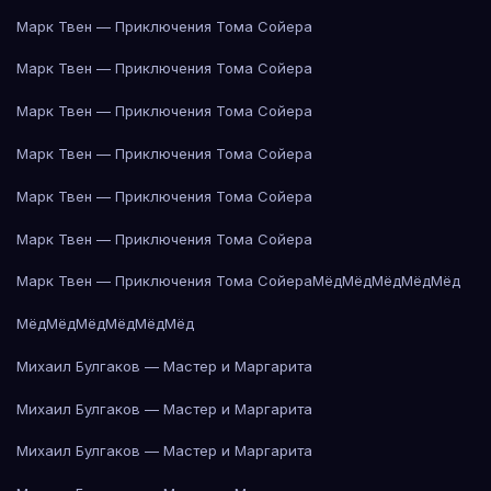
Марк Твен — Приключения Тома Сойера
Марк Твен — Приключения Тома Сойера
Марк Твен — Приключения Тома Сойера
Марк Твен — Приключения Тома Сойера
Марк Твен — Приключения Тома Сойера
Марк Твен — Приключения Тома Сойера
Марк Твен — Приключения Тома Сойера
Мёд
Мёд
Мёд
Мёд
Мёд
Мёд
Мёд
Мёд
Мёд
Мёд
Мёд
Михаил Булгаков — Мастер и Маргарита
Михаил Булгаков — Мастер и Маргарита
Михаил Булгаков — Мастер и Маргарита