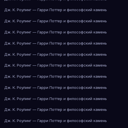
Дж. К. Роулинг — Гарри Поттер и философский камень
Дж. К. Роулинг — Гарри Поттер и философский камень
Дж. К. Роулинг — Гарри Поттер и философский камень
Дж. К. Роулинг — Гарри Поттер и философский камень
Дж. К. Роулинг — Гарри Поттер и философский камень
Дж. К. Роулинг — Гарри Поттер и философский камень
Дж. К. Роулинг — Гарри Поттер и философский камень
Дж. К. Роулинг — Гарри Поттер и философский камень
Дж. К. Роулинг — Гарри Поттер и философский камень
Дж. К. Роулинг — Гарри Поттер и философский камень
Дж. К. Роулинг — Гарри Поттер и философский камень