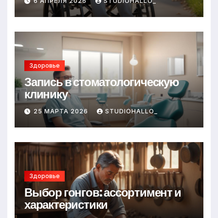
6 АПРЕЛЯ 2026
STUDIOHALLO_
Здоровье
Запись в стоматологическую
клинику
25 МАРТА 2026
STUDIOHALLO_
Здоровье
Выбор гонгов: ассортимент и
характеристики