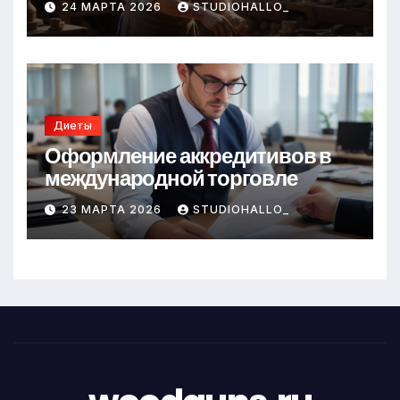
24 МАРТА 2026
STUDIOHALLO_
Диеты
Оформление аккредитивов в
международной торговле
23 МАРТА 2026
STUDIOHALLO_