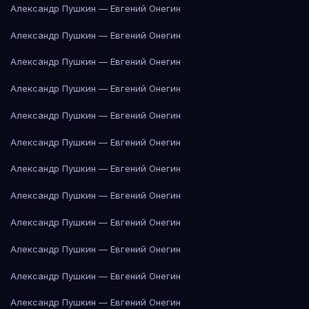
Александр Пушкин — Евгений Онегин
Александр Пушкин — Евгений Онегин
Александр Пушкин — Евгений Онегин
Александр Пушкин — Евгений Онегин
Александр Пушкин — Евгений Онегин
Александр Пушкин — Евгений Онегин
Александр Пушкин — Евгений Онегин
Александр Пушкин — Евгений Онегин
Александр Пушкин — Евгений Онегин
Александр Пушкин — Евгений Онегин
Александр Пушкин — Евгений Онегин
Александр Пушкин — Евгений Онегин