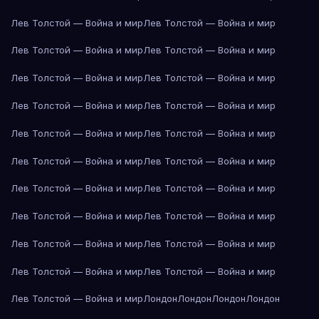
Лев Толстой — Война и мир
Лев Толстой — Война и мир
Лев Толстой — Война и мир
Лев Толстой — Война и мир
Лев Толстой — Война и мир
Лев Толстой — Война и мир
Лев Толстой — Война и мир
Лев Толстой — Война и мир
Лев Толстой — Война и мир
Лев Толстой — Война и мир
Лев Толстой — Война и мир
Лев Толстой — Война и мир
Лев Толстой — Война и мир
Лев Толстой — Война и мир
Лев Толстой — Война и мир
Лев Толстой — Война и мир
Лев Толстой — Война и мир
Лев Толстой — Война и мир
Лев Толстой — Война и мир
Лев Толстой — Война и мир
Лев Толстой — Война и мир
Лондон
Лондон
Лондон
Лондон