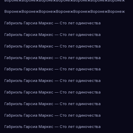
Воронеж
Воронеж
Воронеж
Воронеж
Воронеж
Воронеж
Воронеж
Габриэль Гарсиа Маркес — Сто лет одиночества
Габриэль Гарсиа Маркес — Сто лет одиночества
Габриэль Гарсиа Маркес — Сто лет одиночества
Габриэль Гарсиа Маркес — Сто лет одиночества
Габриэль Гарсиа Маркес — Сто лет одиночества
Габриэль Гарсиа Маркес — Сто лет одиночества
Габриэль Гарсиа Маркес — Сто лет одиночества
Габриэль Гарсиа Маркес — Сто лет одиночества
Габриэль Гарсиа Маркес — Сто лет одиночества
Габриэль Гарсиа Маркес — Сто лет одиночества