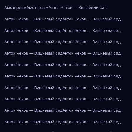
Амстердам
Амстердам
Антон Чехов — Вишнёвый сад
Антон Чехов — Вишнёвый сад
Антон Чехов — Вишнёвый сад
Антон Чехов — Вишнёвый сад
Антон Чехов — Вишнёвый сад
Антон Чехов — Вишнёвый сад
Антон Чехов — Вишнёвый сад
Антон Чехов — Вишнёвый сад
Антон Чехов — Вишнёвый сад
Антон Чехов — Вишнёвый сад
Антон Чехов — Вишнёвый сад
Антон Чехов — Вишнёвый сад
Антон Чехов — Вишнёвый сад
Антон Чехов — Вишнёвый сад
Антон Чехов — Вишнёвый сад
Антон Чехов — Вишнёвый сад
Антон Чехов — Вишнёвый сад
Антон Чехов — Вишнёвый сад
Антон Чехов — Вишнёвый сад
Антон Чехов — Вишнёвый сад
Антон Чехов — Вишнёвый сад