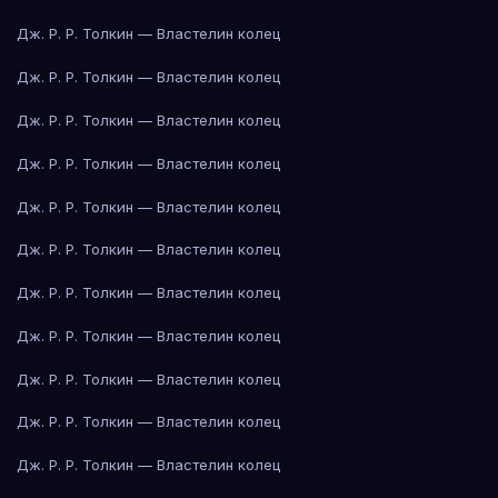
Дж. Р. Р. Толкин — Властелин колец
Дж. Р. Р. Толкин — Властелин колец
Дж. Р. Р. Толкин — Властелин колец
Дж. Р. Р. Толкин — Властелин колец
Дж. Р. Р. Толкин — Властелин колец
Дж. Р. Р. Толкин — Властелин колец
Дж. Р. Р. Толкин — Властелин колец
Дж. Р. Р. Толкин — Властелин колец
Дж. Р. Р. Толкин — Властелин колец
Дж. Р. Р. Толкин — Властелин колец
Дж. Р. Р. Толкин — Властелин колец