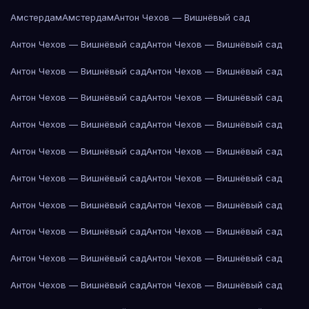
Амстердам
Амстердам
Антон Чехов — Вишнёвый сад
Антон Чехов — Вишнёвый сад
Антон Чехов — Вишнёвый сад
Антон Чехов — Вишнёвый сад
Антон Чехов — Вишнёвый сад
Антон Чехов — Вишнёвый сад
Антон Чехов — Вишнёвый сад
Антон Чехов — Вишнёвый сад
Антон Чехов — Вишнёвый сад
Антон Чехов — Вишнёвый сад
Антон Чехов — Вишнёвый сад
Антон Чехов — Вишнёвый сад
Антон Чехов — Вишнёвый сад
Антон Чехов — Вишнёвый сад
Антон Чехов — Вишнёвый сад
Антон Чехов — Вишнёвый сад
Антон Чехов — Вишнёвый сад
Антон Чехов — Вишнёвый сад
Антон Чехов — Вишнёвый сад
Антон Чехов — Вишнёвый сад
Антон Чехов — Вишнёвый сад