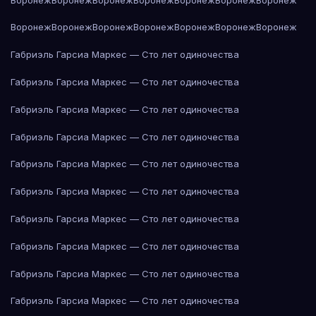
Воронеж
Воронеж
Воронеж
Воронеж
Воронеж
Воронеж
Воронеж
Габриэль Гарсиа Маркес — Сто лет одиночества
Габриэль Гарсиа Маркес — Сто лет одиночества
Габриэль Гарсиа Маркес — Сто лет одиночества
Габриэль Гарсиа Маркес — Сто лет одиночества
Габриэль Гарсиа Маркес — Сто лет одиночества
Габриэль Гарсиа Маркес — Сто лет одиночества
Габриэль Гарсиа Маркес — Сто лет одиночества
Габриэль Гарсиа Маркес — Сто лет одиночества
Габриэль Гарсиа Маркес — Сто лет одиночества
Габриэль Гарсиа Маркес — Сто лет одиночества