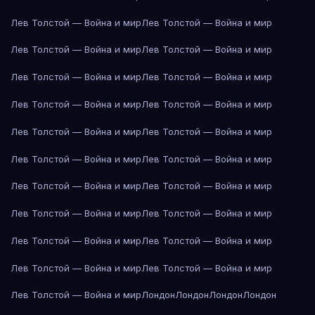
Лев Толстой — Война и мир
Лев Толстой — Война и мир
Лев Толстой — Война и мир
Лев Толстой — Война и мир
Лев Толстой — Война и мир
Лев Толстой — Война и мир
Лев Толстой — Война и мир
Лев Толстой — Война и мир
Лев Толстой — Война и мир
Лев Толстой — Война и мир
Лев Толстой — Война и мир
Лев Толстой — Война и мир
Лев Толстой — Война и мир
Лев Толстой — Война и мир
Лев Толстой — Война и мир
Лев Толстой — Война и мир
Лев Толстой — Война и мир
Лев Толстой — Война и мир
Лев Толстой — Война и мир
Лев Толстой — Война и мир
Лев Толстой — Война и мир
Лондон
Лондон
Лондон
Лондон