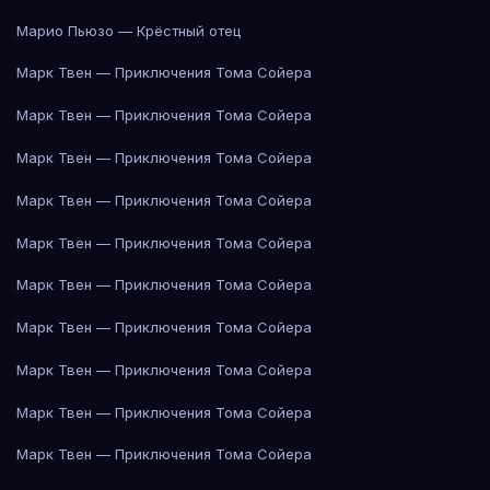
Марио Пьюзо — Крёстный отец
Марк Твен — Приключения Тома Сойера
Марк Твен — Приключения Тома Сойера
Марк Твен — Приключения Тома Сойера
Марк Твен — Приключения Тома Сойера
Марк Твен — Приключения Тома Сойера
Марк Твен — Приключения Тома Сойера
Марк Твен — Приключения Тома Сойера
Марк Твен — Приключения Тома Сойера
Марк Твен — Приключения Тома Сойера
Марк Твен — Приключения Тома Сойера