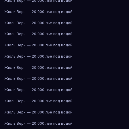
Жюль Верн — 20 000 лье под водой
Жюль Верн — 20 000 лье под водой
Жюль Верн — 20 000 лье под водой
Жюль Верн — 20 000 лье под водой
Жюль Верн — 20 000 лье под водой
Жюль Верн — 20 000 лье под водой
Жюль Верн — 20 000 лье под водой
Жюль Верн — 20 000 лье под водой
Жюль Верн — 20 000 лье под водой
Жюль Верн — 20 000 лье под водой
Жюль Верн — 20 000 лье под водой
Жюль Верн — 20 000 лье под водой