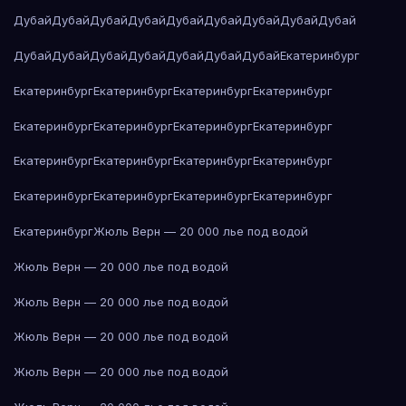
Дубай
Дубай
Дубай
Дубай
Дубай
Дубай
Дубай
Дубай
Дубай
Дубай
Дубай
Дубай
Дубай
Дубай
Дубай
Дубай
Екатеринбург
Екатеринбург
Екатеринбург
Екатеринбург
Екатеринбург
Екатеринбург
Екатеринбург
Екатеринбург
Екатеринбург
Екатеринбург
Екатеринбург
Екатеринбург
Екатеринбург
Екатеринбург
Екатеринбург
Екатеринбург
Екатеринбург
Екатеринбург
Жюль Верн — 20 000 лье под водой
Жюль Верн — 20 000 лье под водой
Жюль Верн — 20 000 лье под водой
Жюль Верн — 20 000 лье под водой
Жюль Верн — 20 000 лье под водой