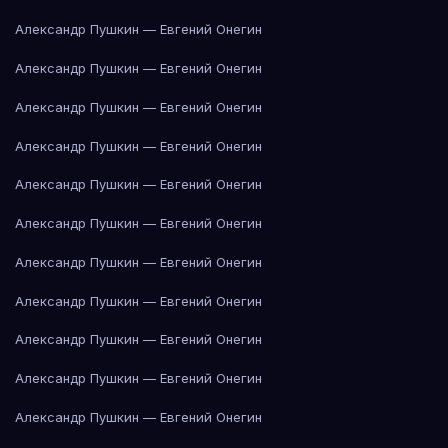
Александр Пушкин — Евгений Онегин
Александр Пушкин — Евгений Онегин
Александр Пушкин — Евгений Онегин
Александр Пушкин — Евгений Онегин
Александр Пушкин — Евгений Онегин
Александр Пушкин — Евгений Онегин
Александр Пушкин — Евгений Онегин
Александр Пушкин — Евгений Онегин
Александр Пушкин — Евгений Онегин
Александр Пушкин — Евгений Онегин
Александр Пушкин — Евгений Онегин