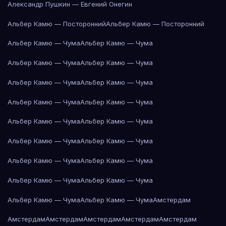
Александр Пушкин — Евгений Онегин
Альбер Камю — Посторонний
Альбер Камю — Посторонний
Альбер Камю — Чума
Альбер Камю — Чума
Альбер Камю — Чума
Альбер Камю — Чума
Альбер Камю — Чума
Альбер Камю — Чума
Альбер Камю — Чума
Альбер Камю — Чума
Альбер Камю — Чума
Альбер Камю — Чума
Альбер Камю — Чума
Альбер Камю — Чума
Альбер Камю — Чума
Альбер Камю — Чума
Альбер Камю — Чума
Альбер Камю — Чума
Альбер Камю — Чума
Альбер Камю — Чума
Амстердам
Амстердам
Амстердам
Амстердам
Амстердам
Амстердам