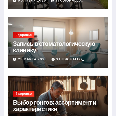
6 АПРЕЛЯ 2026
STUDIOHALLO_
Здоровье
Запись в стоматологическую
клинику
25 МАРТА 2026
STUDIOHALLO_
Здоровье
Выбор гонгов: ассортимент и
характеристики