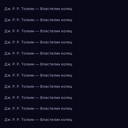
Дж. Р. Р. Толкин — Властелин колец
Дж. Р. Р. Толкин — Властелин колец
Дж. Р. Р. Толкин — Властелин колец
Дж. Р. Р. Толкин — Властелин колец
Дж. Р. Р. Толкин — Властелин колец
Дж. Р. Р. Толкин — Властелин колец
Дж. Р. Р. Толкин — Властелин колец
Дж. Р. Р. Толкин — Властелин колец
Дж. Р. Р. Толкин — Властелин колец
Дж. Р. Р. Толкин — Властелин колец
Дж. Р. Р. Толкин — Властелин колец