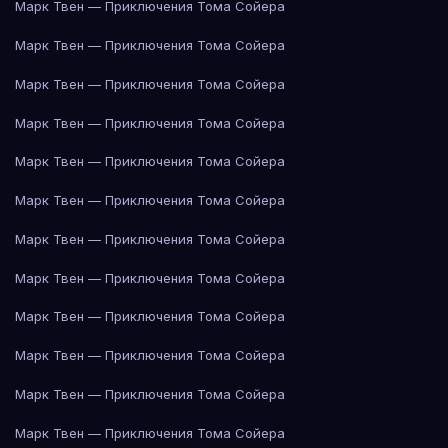
Марк Твен — Приключения Тома Сойера
Марк Твен — Приключения Тома Сойера
Марк Твен — Приключения Тома Сойера
Марк Твен — Приключения Тома Сойера
Марк Твен — Приключения Тома Сойера
Марк Твен — Приключения Тома Сойера
Марк Твен — Приключения Тома Сойера
Марк Твен — Приключения Тома Сойера
Марк Твен — Приключения Тома Сойера
Марк Твен — Приключения Тома Сойера
Марк Твен — Приключения Тома Сойера
Марк Твен — Приключения Тома Сойера