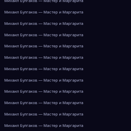
Михаил Булгаков — Мастер и Маргарита
Михаил Булгаков — Мастер и Маргарита
Михаил Булгаков — Мастер и Маргарита
Михаил Булгаков — Мастер и Маргарита
Михаил Булгаков — Мастер и Маргарита
Михаил Булгаков — Мастер и Маргарита
Михаил Булгаков — Мастер и Маргарита
Михаил Булгаков — Мастер и Маргарита
Михаил Булгаков — Мастер и Маргарита
Михаил Булгаков — Мастер и Маргарита
Михаил Булгаков — Мастер и Маргарита
Михаил Булгаков — Мастер и Маргарита