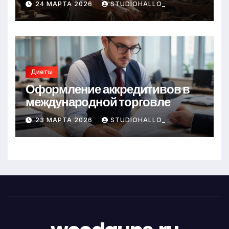
24 МАРТА 2026
STUDIOHALLO_
Диеты
Оформление аккредитивов в
международной торговле
23 МАРТА 2026
STUDIOHALLO_