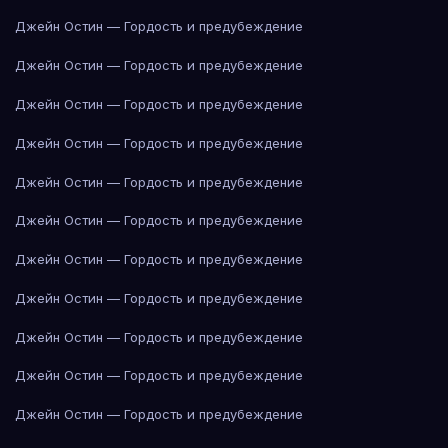
Джейн Остин — Гордость и предубеждение
Джейн Остин — Гордость и предубеждение
Джейн Остин — Гордость и предубеждение
Джейн Остин — Гордость и предубеждение
Джейн Остин — Гордость и предубеждение
Джейн Остин — Гордость и предубеждение
Джейн Остин — Гордость и предубеждение
Джейн Остин — Гордость и предубеждение
Джейн Остин — Гордость и предубеждение
Джейн Остин — Гордость и предубеждение
Джейн Остин — Гордость и предубеждение