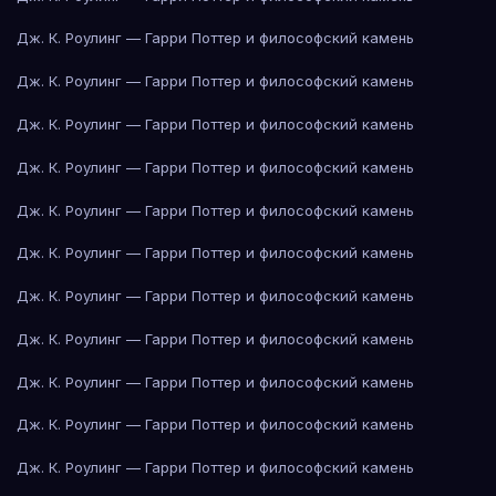
Дж. К. Роулинг — Гарри Поттер и философский камень
Дж. К. Роулинг — Гарри Поттер и философский камень
Дж. К. Роулинг — Гарри Поттер и философский камень
Дж. К. Роулинг — Гарри Поттер и философский камень
Дж. К. Роулинг — Гарри Поттер и философский камень
Дж. К. Роулинг — Гарри Поттер и философский камень
Дж. К. Роулинг — Гарри Поттер и философский камень
Дж. К. Роулинг — Гарри Поттер и философский камень
Дж. К. Роулинг — Гарри Поттер и философский камень
Дж. К. Роулинг — Гарри Поттер и философский камень
Дж. К. Роулинг — Гарри Поттер и философский камень