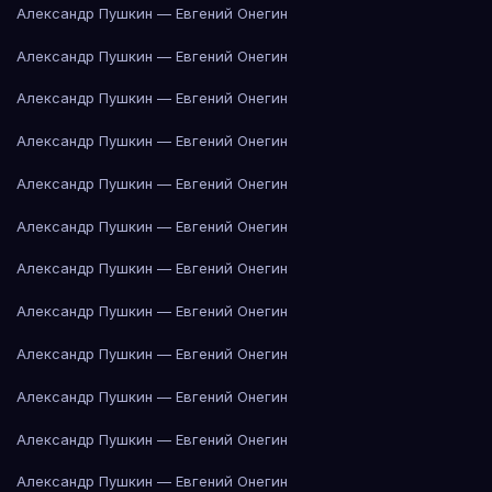
Александр Пушкин — Евгений Онегин
Александр Пушкин — Евгений Онегин
Александр Пушкин — Евгений Онегин
Александр Пушкин — Евгений Онегин
Александр Пушкин — Евгений Онегин
Александр Пушкин — Евгений Онегин
Александр Пушкин — Евгений Онегин
Александр Пушкин — Евгений Онегин
Александр Пушкин — Евгений Онегин
Александр Пушкин — Евгений Онегин
Александр Пушкин — Евгений Онегин
Александр Пушкин — Евгений Онегин