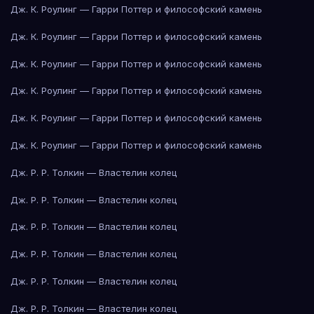
Дж. К. Роулинг — Гарри Поттер и философский камень
Дж. К. Роулинг — Гарри Поттер и философский камень
Дж. К. Роулинг — Гарри Поттер и философский камень
Дж. К. Роулинг — Гарри Поттер и философский камень
Дж. К. Роулинг — Гарри Поттер и философский камень
Дж. К. Роулинг — Гарри Поттер и философский камень
Дж. Р. Р. Толкин — Властелин колец
Дж. Р. Р. Толкин — Властелин колец
Дж. Р. Р. Толкин — Властелин колец
Дж. Р. Р. Толкин — Властелин колец
Дж. Р. Р. Толкин — Властелин колец
Дж. Р. Р. Толкин — Властелин колец