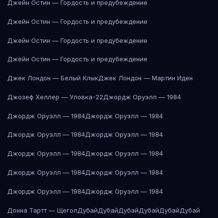
Джейн Остин — Гордость и предубеждение
Джейн Остин — Гордость и предубеждение
Джейн Остин — Гордость и предубеждение
Джейн Остин — Гордость и предубеждение
Джек Лондон — Белый Клык
Джек Лондон — Мартин Иден
Джозеф Хеллер — Уловка-22
Джордж Оруэлл — 1984
Джордж Оруэлл — 1984
Джордж Оруэлл — 1984
Джордж Оруэлл — 1984
Джордж Оруэлл — 1984
Джордж Оруэлл — 1984
Джордж Оруэлл — 1984
Джордж Оруэлл — 1984
Джордж Оруэлл — 1984
Джордж Оруэлл — 1984
Джордж Оруэлл — 1984
Донна Тартт — Щегол
Дубай
Дубай
Дубай
Дубай
Дубай
Дубай