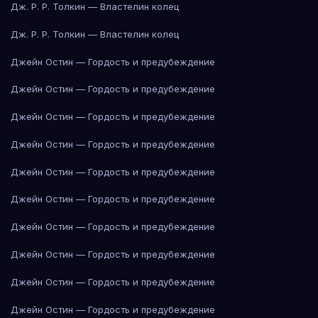
Дж. Р. Р. Толкин — Властелин колец
Дж. Р. Р. Толкин — Властелин колец
Джейн Остин — Гордость и предубеждение
Джейн Остин — Гордость и предубеждение
Джейн Остин — Гордость и предубеждение
Джейн Остин — Гордость и предубеждение
Джейн Остин — Гордость и предубеждение
Джейн Остин — Гордость и предубеждение
Джейн Остин — Гордость и предубеждение
Джейн Остин — Гордость и предубеждение
Джейн Остин — Гордость и предубеждение
Джейн Остин — Гордость и предубеждение