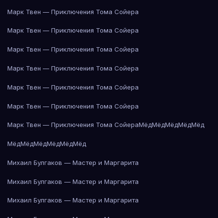
Марк Твен — Приключения Тома Сойера
Марк Твен — Приключения Тома Сойера
Марк Твен — Приключения Тома Сойера
Марк Твен — Приключения Тома Сойера
Марк Твен — Приключения Тома Сойера
Марк Твен — Приключения Тома Сойера
Марк Твен — Приключения Тома Сойера
Мёд
Мёд
Мёд
Мёд
Мёд
Мёд
Мёд
Мёд
Мёд
Мёд
Мёд
Михаил Булгаков — Мастер и Маргарита
Михаил Булгаков — Мастер и Маргарита
Михаил Булгаков — Мастер и Маргарита