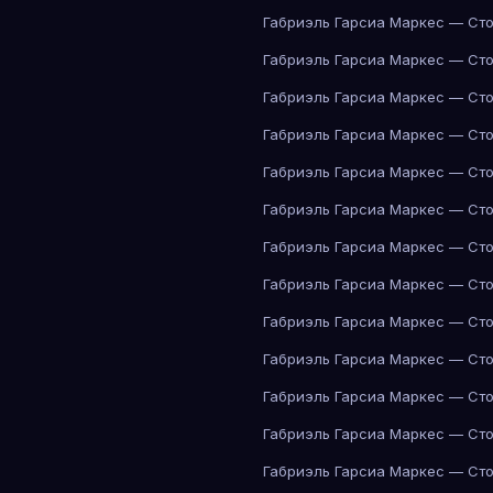
Габриэль Гарсиа Маркес — Сто
Габриэль Гарсиа Маркес — Сто
Габриэль Гарсиа Маркес — Сто
Габриэль Гарсиа Маркес — Сто
Габриэль Гарсиа Маркес — Сто
Габриэль Гарсиа Маркес — Сто
Габриэль Гарсиа Маркес — Сто
Габриэль Гарсиа Маркес — Сто
Габриэль Гарсиа Маркес — Сто
Габриэль Гарсиа Маркес — Сто
Габриэль Гарсиа Маркес — Сто
Габриэль Гарсиа Маркес — Сто
Габриэль Гарсиа Маркес — Сто