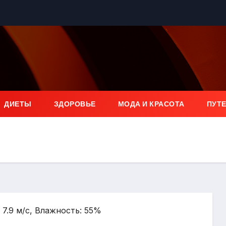
ДИЕТЫ
ЗДОРОВЬЕ
МОДА И КРАСОТА
ПУТ
 7.9 м/с, Влажность: 55%