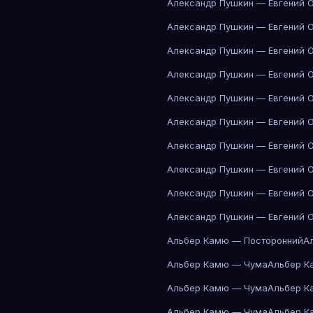
Александр Пушкин — Евгений 
Александр Пушкин — Евгений 
Александр Пушкин — Евгений 
Александр Пушкин — Евгений 
Александр Пушкин — Евгений 
Александр Пушкин — Евгений 
Александр Пушкин — Евгений 
Александр Пушкин — Евгений 
Александр Пушкин — Евгений 
Александр Пушкин — Евгений 
Альбер Камю — Посторонний
А
Альбер Камю — Чума
Альбер К
Альбер Камю — Чума
Альбер К
Альбер Камю — Чума
Альбер К