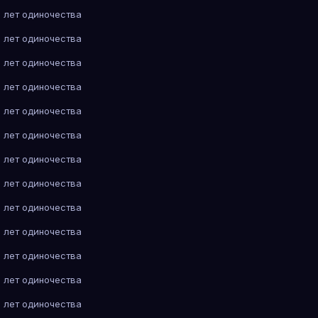
 лет одиночества
 лет одиночества
 лет одиночества
 лет одиночества
 лет одиночества
 лет одиночества
 лет одиночества
 лет одиночества
 лет одиночества
 лет одиночества
 лет одиночества
 лет одиночества
 лет одиночества