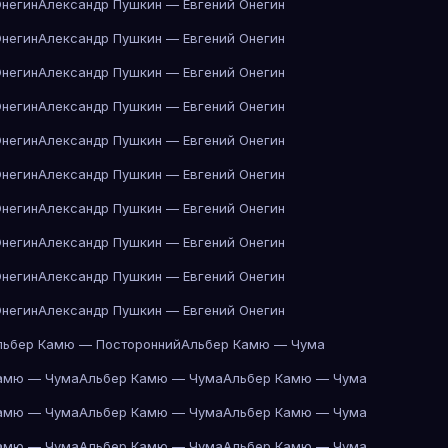
Онегин
Александр Пушкин — Евгений Онегин
Онегин
Александр Пушкин — Евгений Онегин
Онегин
Александр Пушкин — Евгений Онегин
Онегин
Александр Пушкин — Евгений Онегин
Онегин
Александр Пушкин — Евгений Онегин
Онегин
Александр Пушкин — Евгений Онегин
Онегин
Александр Пушкин — Евгений Онегин
Онегин
Александр Пушкин — Евгений Онегин
Онегин
Александр Пушкин — Евгений Онегин
Онегин
Александр Пушкин — Евгений Онегин
льбер Камю — Посторонний
Альбер Камю — Чума
амю — Чума
Альбер Камю — Чума
Альбер Камю — Чума
амю — Чума
Альбер Камю — Чума
Альбер Камю — Чума
амю — Чума
Альбер Камю — Чума
Альбер Камю — Чума