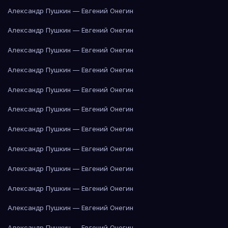
Александр Пушкин — Евгений Онегин
Александр Пушкин — Евгений Онегин
Александр Пушкин — Евгений Онегин
Александр Пушкин — Евгений Онегин
Александр Пушкин — Евгений Онегин
Александр Пушкин — Евгений Онегин
Александр Пушкин — Евгений Онегин
Александр Пушкин — Евгений Онегин
Александр Пушкин — Евгений Онегин
Александр Пушкин — Евгений Онегин
Александр Пушкин — Евгений Онегин
Александр Пушкин — Евгений Онегин