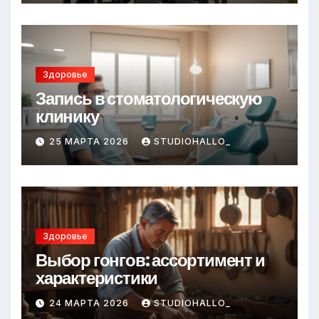
Здоровье
Запись в стоматологическую
клинику
25 МАРТА 2026
STUDIOHALLO_
Здоровье
Выбор гонгов: ассортимент и
характеристики
24 МАРТА 2026
STUDIOHALLO_