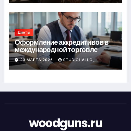
Диеты
Оформление аккредитивов в
международной торговле
23 МАРТА 2026
STUDIOHALLO_
woodguns.ru