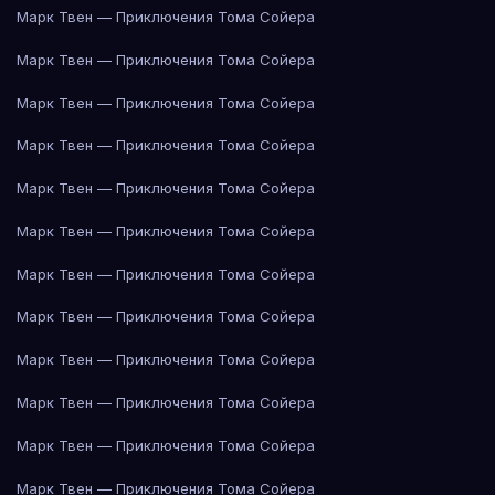
Марк Твен — Приключения Тома Сойера
Марк Твен — Приключения Тома Сойера
Марк Твен — Приключения Тома Сойера
Марк Твен — Приключения Тома Сойера
Марк Твен — Приключения Тома Сойера
Марк Твен — Приключения Тома Сойера
Марк Твен — Приключения Тома Сойера
Марк Твен — Приключения Тома Сойера
Марк Твен — Приключения Тома Сойера
Марк Твен — Приключения Тома Сойера
Марк Твен — Приключения Тома Сойера
Марк Твен — Приключения Тома Сойера