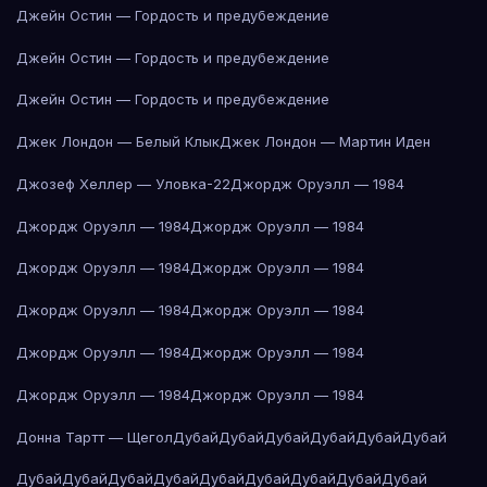
Джейн Остин — Гордость и предубеждение
Джейн Остин — Гордость и предубеждение
Джейн Остин — Гордость и предубеждение
Джек Лондон — Белый Клык
Джек Лондон — Мартин Иден
Джозеф Хеллер — Уловка-22
Джордж Оруэлл — 1984
Джордж Оруэлл — 1984
Джордж Оруэлл — 1984
Джордж Оруэлл — 1984
Джордж Оруэлл — 1984
Джордж Оруэлл — 1984
Джордж Оруэлл — 1984
Джордж Оруэлл — 1984
Джордж Оруэлл — 1984
Джордж Оруэлл — 1984
Джордж Оруэлл — 1984
Донна Тартт — Щегол
Дубай
Дубай
Дубай
Дубай
Дубай
Дубай
Дубай
Дубай
Дубай
Дубай
Дубай
Дубай
Дубай
Дубай
Дубай