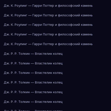
Дж. К. Роулинг — Гарри Поттер и философский камень
Дж. К. Роулинг — Гарри Поттер и философский камень
Дж. К. Роулинг — Гарри Поттер и философский камень
Дж. К. Роулинг — Гарри Поттер и философский камень
Дж. К. Роулинг — Гарри Поттер и философский камень
Дж. Р. Р. Толкин — Властелин колец
Дж. Р. Р. Толкин — Властелин колец
Дж. Р. Р. Толкин — Властелин колец
Дж. Р. Р. Толкин — Властелин колец
Дж. Р. Р. Толкин — Властелин колец
Дж. Р. Р. Толкин — Властелин колец