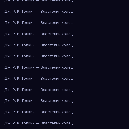
Дж. Р. Р. Толкин — Властелин колец
Дж. Р. Р. Толкин — Властелин колец
Дж. Р. Р. Толкин — Властелин колец
Дж. Р. Р. Толкин — Властелин колец
Дж. Р. Р. Толкин — Властелин колец
Дж. Р. Р. Толкин — Властелин колец
Дж. Р. Р. Толкин — Властелин колец
Дж. Р. Р. Толкин — Властелин колец
Дж. Р. Р. Толкин — Властелин колец
Дж. Р. Р. Толкин — Властелин колец
Дж. Р. Р. Толкин — Властелин колец
Дж. Р. Р. Толкин — Властелин колец