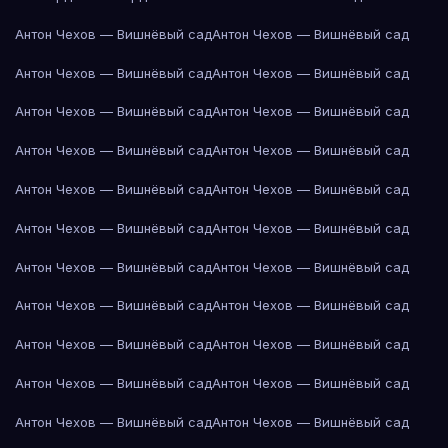
Антон Чехов — Вишнёвый сад
Антон Чехов — Вишнёвый сад
Антон Чехов — Вишнёвый сад
Антон Чехов — Вишнёвый сад
Антон Чехов — Вишнёвый сад
Антон Чехов — Вишнёвый сад
Антон Чехов — Вишнёвый сад
Антон Чехов — Вишнёвый сад
Антон Чехов — Вишнёвый сад
Антон Чехов — Вишнёвый сад
Антон Чехов — Вишнёвый сад
Антон Чехов — Вишнёвый сад
Антон Чехов — Вишнёвый сад
Антон Чехов — Вишнёвый сад
Антон Чехов — Вишнёвый сад
Антон Чехов — Вишнёвый сад
Антон Чехов — Вишнёвый сад
Антон Чехов — Вишнёвый сад
Антон Чехов — Вишнёвый сад
Антон Чехов — Вишнёвый сад
Антон Чехов — Вишнёвый сад
Антон Чехов — Вишнёвый сад