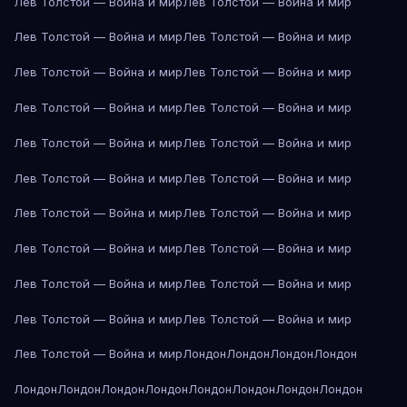
Лев Толстой — Война и мир
Лев Толстой — Война и мир
Лев Толстой — Война и мир
Лев Толстой — Война и мир
Лев Толстой — Война и мир
Лев Толстой — Война и мир
Лев Толстой — Война и мир
Лев Толстой — Война и мир
Лев Толстой — Война и мир
Лев Толстой — Война и мир
Лев Толстой — Война и мир
Лев Толстой — Война и мир
Лев Толстой — Война и мир
Лев Толстой — Война и мир
Лев Толстой — Война и мир
Лев Толстой — Война и мир
Лев Толстой — Война и мир
Лев Толстой — Война и мир
Лев Толстой — Война и мир
Лев Толстой — Война и мир
Лев Толстой — Война и мир
Лондон
Лондон
Лондон
Лондон
Лондон
Лондон
Лондон
Лондон
Лондон
Лондон
Лондон
Лондон