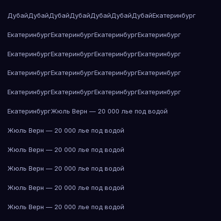
Дубай
Дубай
Дубай
Дубай
Дубай
Дубай
Дубай
Екатеринбург
Екатеринбург
Екатеринбург
Екатеринбург
Екатеринбург
Екатеринбург
Екатеринбург
Екатеринбург
Екатеринбург
Екатеринбург
Екатеринбург
Екатеринбург
Екатеринбург
Екатеринбург
Екатеринбург
Екатеринбург
Екатеринбург
Екатеринбург
Жюль Верн — 20 000 лье под водой
Жюль Верн — 20 000 лье под водой
Жюль Верн — 20 000 лье под водой
Жюль Верн — 20 000 лье под водой
Жюль Верн — 20 000 лье под водой
Жюль Верн — 20 000 лье под водой