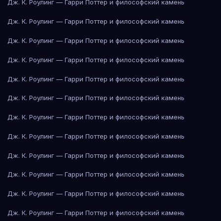
Дж. К. Роулинг — Гарри Поттер и философский камень
Дж. К. Роулинг — Гарри Поттер и философский камень
Дж. К. Роулинг — Гарри Поттер и философский камень
Дж. К. Роулинг — Гарри Поттер и философский камень
Дж. К. Роулинг — Гарри Поттер и философский камень
Дж. К. Роулинг — Гарри Поттер и философский камень
Дж. К. Роулинг — Гарри Поттер и философский камень
Дж. К. Роулинг — Гарри Поттер и философский камень
Дж. К. Роулинг — Гарри Поттер и философский камень
Дж. К. Роулинг — Гарри Поттер и философский камень
Дж. К. Роулинг — Гарри Поттер и философский камень
Дж. К. Роулинг — Гарри Поттер и философский камень