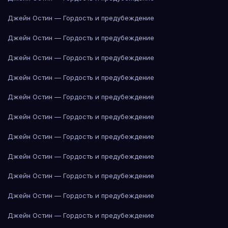
Джейн Остин — Гордость и предубеждение
Джейн Остин — Гордость и предубеждение
Джейн Остин — Гордость и предубеждение
Джейн Остин — Гордость и предубеждение
Джейн Остин — Гордость и предубеждение
Джейн Остин — Гордость и предубеждение
Джейн Остин — Гордость и предубеждение
Джейн Остин — Гордость и предубеждение
Джейн Остин — Гордость и предубеждение
Джейн Остин — Гордость и предубеждение
Джейн Остин — Гордость и предубеждение