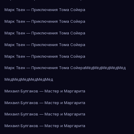
Марк Твен — Приключения Тома Сойера
Марк Твен — Приключения Тома Сойера
Марк Твен — Приключения Тома Сойера
Марк Твен — Приключения Тома Сойера
Марк Твен — Приключения Тома Сойера
Марк Твен — Приключения Тома Сойера
Мёд
Мёд
Мёд
Мёд
Мёд
Мёд
Мёд
Мёд
Мёд
Мёд
Мёд
Михаил Булгаков — Мастер и Маргарита
Михаил Булгаков — Мастер и Маргарита
Михаил Булгаков — Мастер и Маргарита
Михаил Булгаков — Мастер и Маргарита