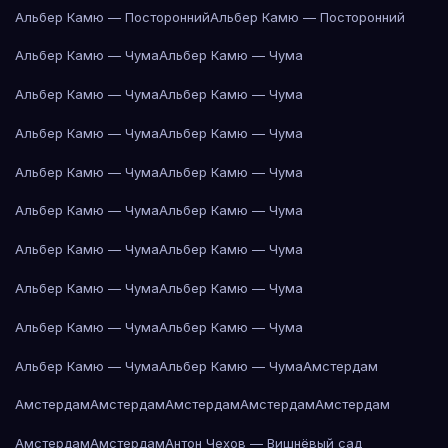
Альбер Камю — Посторонний
Альбер Камю — Посторонний
Альбер Камю — Чума
Альбер Камю — Чума
Альбер Камю — Чума
Альбер Камю — Чума
Альбер Камю — Чума
Альбер Камю — Чума
Альбер Камю — Чума
Альбер Камю — Чума
Альбер Камю — Чума
Альбер Камю — Чума
Альбер Камю — Чума
Альбер Камю — Чума
Альбер Камю — Чума
Альбер Камю — Чума
Альбер Камю — Чума
Альбер Камю — Чума
Альбер Камю — Чума
Альбер Камю — Чума
Амстердам
Амстердам
Амстердам
Амстердам
Амстердам
Амстердам
Амстердам
Амстердам
Антон Чехов — Вишнёвый сад