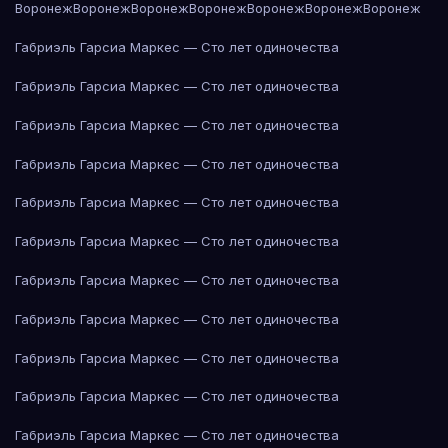
Воронеж
Воронеж
Воронеж
Воронеж
Воронеж
Воронеж
Воронеж
Габриэль Гарсиа Маркес — Сто лет одиночества
Габриэль Гарсиа Маркес — Сто лет одиночества
Габриэль Гарсиа Маркес — Сто лет одиночества
Габриэль Гарсиа Маркес — Сто лет одиночества
Габриэль Гарсиа Маркес — Сто лет одиночества
Габриэль Гарсиа Маркес — Сто лет одиночества
Габриэль Гарсиа Маркес — Сто лет одиночества
Габриэль Гарсиа Маркес — Сто лет одиночества
Габриэль Гарсиа Маркес — Сто лет одиночества
Габриэль Гарсиа Маркес — Сто лет одиночества
Габриэль Гарсиа Маркес — Сто лет одиночества