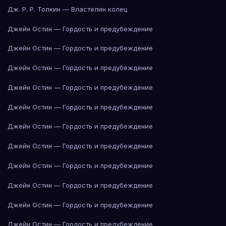
Дж. Р. Р. Толкин — Властелин колец
Джейн Остин — Гордость и предубеждение
Джейн Остин — Гордость и предубеждение
Джейн Остин — Гордость и предубеждение
Джейн Остин — Гордость и предубеждение
Джейн Остин — Гордость и предубеждение
Джейн Остин — Гордость и предубеждение
Джейн Остин — Гордость и предубеждение
Джейн Остин — Гордость и предубеждение
Джейн Остин — Гордость и предубеждение
Джейн Остин — Гордость и предубеждение
Джейн Остин — Гордость и предубеждение