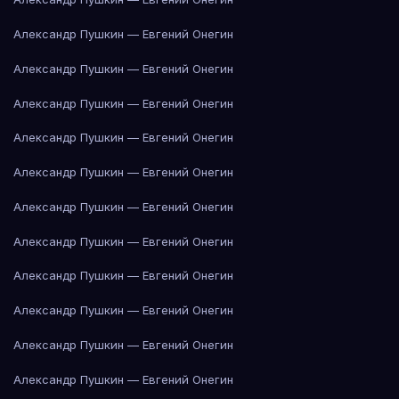
Александр Пушкин — Евгений Онегин
Александр Пушкин — Евгений Онегин
Александр Пушкин — Евгений Онегин
Александр Пушкин — Евгений Онегин
Александр Пушкин — Евгений Онегин
Александр Пушкин — Евгений Онегин
Александр Пушкин — Евгений Онегин
Александр Пушкин — Евгений Онегин
Александр Пушкин — Евгений Онегин
Александр Пушкин — Евгений Онегин
Александр Пушкин — Евгений Онегин