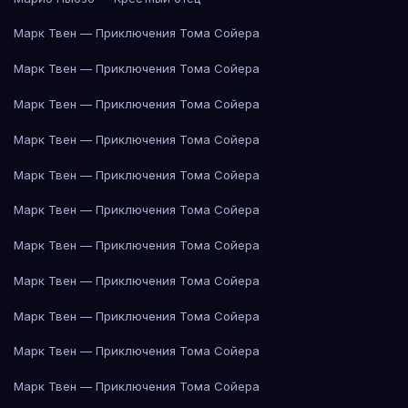
Марк Твен — Приключения Тома Сойера
Марк Твен — Приключения Тома Сойера
Марк Твен — Приключения Тома Сойера
Марк Твен — Приключения Тома Сойера
Марк Твен — Приключения Тома Сойера
Марк Твен — Приключения Тома Сойера
Марк Твен — Приключения Тома Сойера
Марк Твен — Приключения Тома Сойера
Марк Твен — Приключения Тома Сойера
Марк Твен — Приключения Тома Сойера
Марк Твен — Приключения Тома Сойера