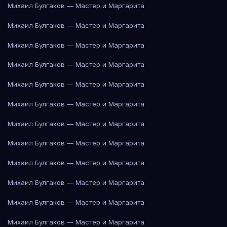
Михаил Булгаков — Мастер и Маргарита
Михаил Булгаков — Мастер и Маргарита
Михаил Булгаков — Мастер и Маргарита
Михаил Булгаков — Мастер и Маргарита
Михаил Булгаков — Мастер и Маргарита
Михаил Булгаков — Мастер и Маргарита
Михаил Булгаков — Мастер и Маргарита
Михаил Булгаков — Мастер и Маргарита
Михаил Булгаков — Мастер и Маргарита
Михаил Булгаков — Мастер и Маргарита
Михаил Булгаков — Мастер и Маргарита
Михаил Булгаков — Мастер и Маргарита