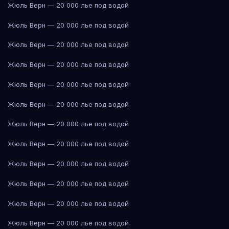
Жюль Верн — 20 000 лье под водой
Жюль Верн — 20 000 лье под водой
Жюль Верн — 20 000 лье под водой
Жюль Верн — 20 000 лье под водой
Жюль Верн — 20 000 лье под водой
Жюль Верн — 20 000 лье под водой
Жюль Верн — 20 000 лье под водой
Жюль Верн — 20 000 лье под водой
Жюль Верн — 20 000 лье под водой
Жюль Верн — 20 000 лье под водой
Жюль Верн — 20 000 лье под водой
Жюль Верн — 20 000 лье под водой