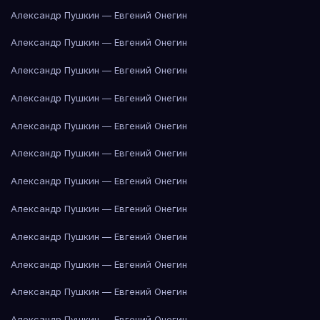
Александр Пушкин — Евгений Онегин
Александр Пушкин — Евгений Онегин
Александр Пушкин — Евгений Онегин
Александр Пушкин — Евгений Онегин
Александр Пушкин — Евгений Онегин
Александр Пушкин — Евгений Онегин
Александр Пушкин — Евгений Онегин
Александр Пушкин — Евгений Онегин
Александр Пушкин — Евгений Онегин
Александр Пушкин — Евгений Онегин
Александр Пушкин — Евгений Онегин
Александр Пушкин — Евгений Онегин