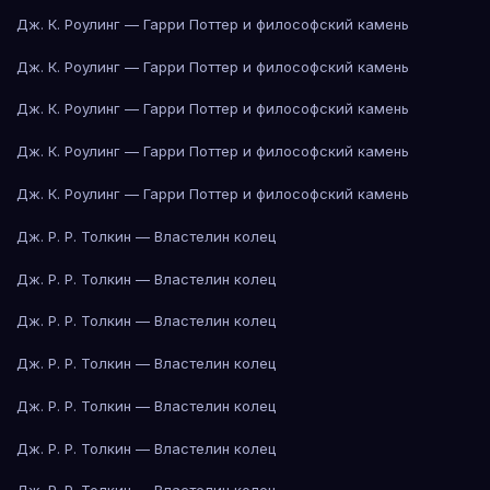
Дж. К. Роулинг — Гарри Поттер и философский камень
Дж. К. Роулинг — Гарри Поттер и философский камень
Дж. К. Роулинг — Гарри Поттер и философский камень
Дж. К. Роулинг — Гарри Поттер и философский камень
Дж. К. Роулинг — Гарри Поттер и философский камень
Дж. Р. Р. Толкин — Властелин колец
Дж. Р. Р. Толкин — Властелин колец
Дж. Р. Р. Толкин — Властелин колец
Дж. Р. Р. Толкин — Властелин колец
Дж. Р. Р. Толкин — Властелин колец
Дж. Р. Р. Толкин — Властелин колец