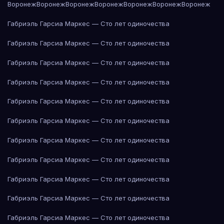
Воронеж
Воронеж
Воронеж
Воронеж
Воронеж
Воронеж
Воронеж
Габриэль Гарсиа Маркес — Сто лет одиночества
Габриэль Гарсиа Маркес — Сто лет одиночества
Габриэль Гарсиа Маркес — Сто лет одиночества
Габриэль Гарсиа Маркес — Сто лет одиночества
Габриэль Гарсиа Маркес — Сто лет одиночества
Габриэль Гарсиа Маркес — Сто лет одиночества
Габриэль Гарсиа Маркес — Сто лет одиночества
Габриэль Гарсиа Маркес — Сто лет одиночества
Габриэль Гарсиа Маркес — Сто лет одиночества
Габриэль Гарсиа Маркес — Сто лет одиночества
Габриэль Гарсиа Маркес — Сто лет одиночества