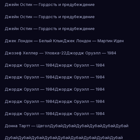
Джейн Остин — Гордость и предубеждение
Джейн Остин — Гордость и предубеждение
Джейн Остин — Гордость и предубеждение
Джек Лондон — Белый Клык
Джек Лондон — Мартин Иден
Джозеф Хеллер — Уловка-22
Джордж Оруэлл — 1984
Джордж Оруэлл — 1984
Джордж Оруэлл — 1984
Джордж Оруэлл — 1984
Джордж Оруэлл — 1984
Джордж Оруэлл — 1984
Джордж Оруэлл — 1984
Джордж Оруэлл — 1984
Джордж Оруэлл — 1984
Джордж Оруэлл — 1984
Джордж Оруэлл — 1984
Донна Тартт — Щегол
Дубай
Дубай
Дубай
Дубай
Дубай
Дубай
Дубай
Дубай
Дубай
Дубай
Дубай
Дубай
Дубай
Дубай
Дубай