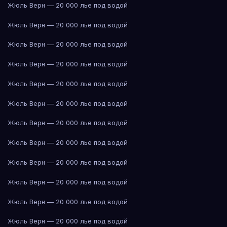
Жюль Верн — 20 000 лье под водой
Жюль Верн — 20 000 лье под водой
Жюль Верн — 20 000 лье под водой
Жюль Верн — 20 000 лье под водой
Жюль Верн — 20 000 лье под водой
Жюль Верн — 20 000 лье под водой
Жюль Верн — 20 000 лье под водой
Жюль Верн — 20 000 лье под водой
Жюль Верн — 20 000 лье под водой
Жюль Верн — 20 000 лье под водой
Жюль Верн — 20 000 лье под водой
Жюль Верн — 20 000 лье под водой