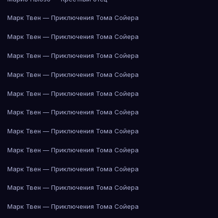
Марк Твен — Приключения Тома Сойера
Марк Твен — Приключения Тома Сойера
Марк Твен — Приключения Тома Сойера
Марк Твен — Приключения Тома Сойера
Марк Твен — Приключения Тома Сойера
Марк Твен — Приключения Тома Сойера
Марк Твен — Приключения Тома Сойера
Марк Твен — Приключения Тома Сойера
Марк Твен — Приключения Тома Сойера
Марк Твен — Приключения Тома Сойера
Марк Твен — Приключения Тома Сойера