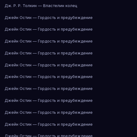
Дж. Р. Р. Толкин — Властелин колец
Джейн Остин — Гордость и предубеждение
Джейн Остин — Гордость и предубеждение
Джейн Остин — Гордость и предубеждение
Джейн Остин — Гордость и предубеждение
Джейн Остин — Гордость и предубеждение
Джейн Остин — Гордость и предубеждение
Джейн Остин — Гордость и предубеждение
Джейн Остин — Гордость и предубеждение
Джейн Остин — Гордость и предубеждение
Джейн Остин — Гордость и предубеждение
Джейн Остин — Гордость и предубеждение