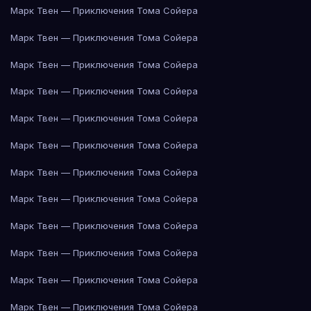
Марк Твен — Приключения Тома Сойера
Марк Твен — Приключения Тома Сойера
Марк Твен — Приключения Тома Сойера
Марк Твен — Приключения Тома Сойера
Марк Твен — Приключения Тома Сойера
Марк Твен — Приключения Тома Сойера
Марк Твен — Приключения Тома Сойера
Марк Твен — Приключения Тома Сойера
Марк Твен — Приключения Тома Сойера
Марк Твен — Приключения Тома Сойера
Марк Твен — Приключения Тома Сойера
Марк Твен — Приключения Тома Сойера