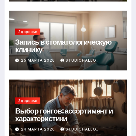
Здоровье
Запись в стоматологическую
клинику
25 МАРТА 2026
STUDIOHALLO_
Здоровье
Выбор гонгов: ассортимент и
характеристики
24 МАРТА 2026
STUDIOHALLO_