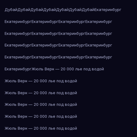
Дубай
Дубай
Дубай
Дубай
Дубай
Дубай
Дубай
Екатеринбург
Екатеринбург
Екатеринбург
Екатеринбург
Екатеринбург
Екатеринбург
Екатеринбург
Екатеринбург
Екатеринбург
Екатеринбург
Екатеринбург
Екатеринбург
Екатеринбург
Екатеринбург
Екатеринбург
Екатеринбург
Екатеринбург
Екатеринбург
Жюль Верн — 20 000 лье под водой
Жюль Верн — 20 000 лье под водой
Жюль Верн — 20 000 лье под водой
Жюль Верн — 20 000 лье под водой
Жюль Верн — 20 000 лье под водой
Жюль Верн — 20 000 лье под водой