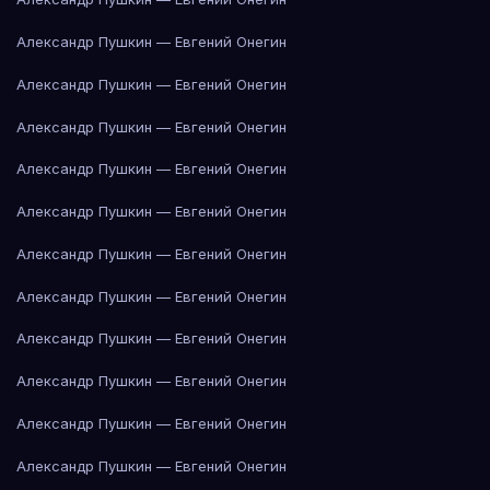
Александр Пушкин — Евгений Онегин
Александр Пушкин — Евгений Онегин
Александр Пушкин — Евгений Онегин
Александр Пушкин — Евгений Онегин
Александр Пушкин — Евгений Онегин
Александр Пушкин — Евгений Онегин
Александр Пушкин — Евгений Онегин
Александр Пушкин — Евгений Онегин
Александр Пушкин — Евгений Онегин
Александр Пушкин — Евгений Онегин
Александр Пушкин — Евгений Онегин