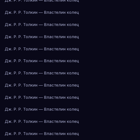
Дж. Р. Р. Толкин — Властелин колец
Дж. Р. Р. Толкин — Властелин колец
Дж. Р. Р. Толкин — Властелин колец
Дж. Р. Р. Толкин — Властелин колец
Дж. Р. Р. Толкин — Властелин колец
Дж. Р. Р. Толкин — Властелин колец
Дж. Р. Р. Толкин — Властелин колец
Дж. Р. Р. Толкин — Властелин колец
Дж. Р. Р. Толкин — Властелин колец
Дж. Р. Р. Толкин — Властелин колец
Дж. Р. Р. Толкин — Властелин колец
Дж. Р. Р. Толкин — Властелин колец