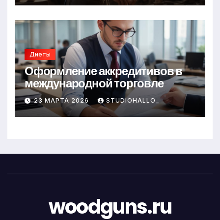
Диеты
Оформление аккредитивов в
международной торговле
23 МАРТА 2026
STUDIOHALLO_
woodguns.ru