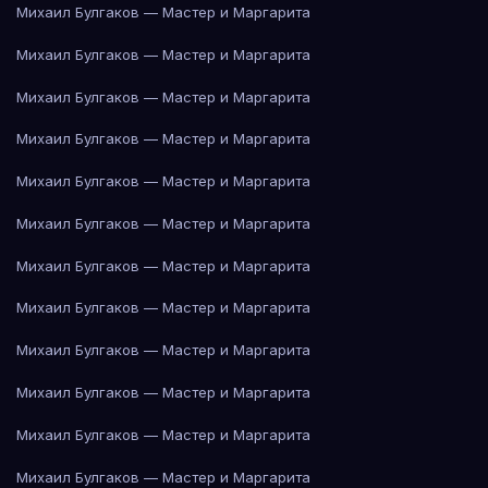
Михаил Булгаков — Мастер и Маргарита
Михаил Булгаков — Мастер и Маргарита
Михаил Булгаков — Мастер и Маргарита
Михаил Булгаков — Мастер и Маргарита
Михаил Булгаков — Мастер и Маргарита
Михаил Булгаков — Мастер и Маргарита
Михаил Булгаков — Мастер и Маргарита
Михаил Булгаков — Мастер и Маргарита
Михаил Булгаков — Мастер и Маргарита
Михаил Булгаков — Мастер и Маргарита
Михаил Булгаков — Мастер и Маргарита
Михаил Булгаков — Мастер и Маргарита