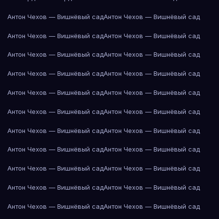
Антон Чехов — Вишнёвый сад
Антон Чехов — Вишнёвый сад
Антон Чехов — Вишнёвый сад
Антон Чехов — Вишнёвый сад
Антон Чехов — Вишнёвый сад
Антон Чехов — Вишнёвый сад
Антон Чехов — Вишнёвый сад
Антон Чехов — Вишнёвый сад
Антон Чехов — Вишнёвый сад
Антон Чехов — Вишнёвый сад
Антон Чехов — Вишнёвый сад
Антон Чехов — Вишнёвый сад
Антон Чехов — Вишнёвый сад
Антон Чехов — Вишнёвый сад
Антон Чехов — Вишнёвый сад
Антон Чехов — Вишнёвый сад
Антон Чехов — Вишнёвый сад
Антон Чехов — Вишнёвый сад
Антон Чехов — Вишнёвый сад
Антон Чехов — Вишнёвый сад
Антон Чехов — Вишнёвый сад
Антон Чехов — Вишнёвый сад