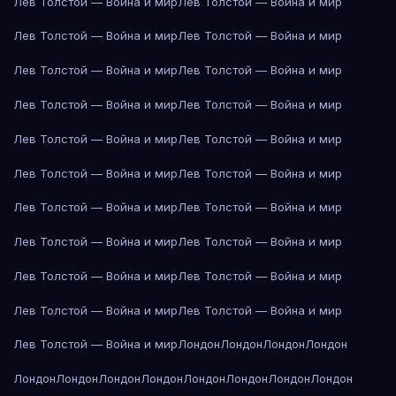
Лев Толстой — Война и мир
Лев Толстой — Война и мир
Лев Толстой — Война и мир
Лев Толстой — Война и мир
Лев Толстой — Война и мир
Лев Толстой — Война и мир
Лев Толстой — Война и мир
Лев Толстой — Война и мир
Лев Толстой — Война и мир
Лев Толстой — Война и мир
Лев Толстой — Война и мир
Лев Толстой — Война и мир
Лев Толстой — Война и мир
Лев Толстой — Война и мир
Лев Толстой — Война и мир
Лев Толстой — Война и мир
Лев Толстой — Война и мир
Лев Толстой — Война и мир
Лев Толстой — Война и мир
Лев Толстой — Война и мир
Лев Толстой — Война и мир
Лондон
Лондон
Лондон
Лондон
Лондон
Лондон
Лондон
Лондон
Лондон
Лондон
Лондон
Лондон