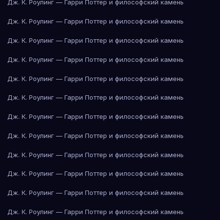
Дж. К. Роулинг — Гарри Поттер и философский камень
Дж. К. Роулинг — Гарри Поттер и философский камень
Дж. К. Роулинг — Гарри Поттер и философский камень
Дж. К. Роулинг — Гарри Поттер и философский камень
Дж. К. Роулинг — Гарри Поттер и философский камень
Дж. К. Роулинг — Гарри Поттер и философский камень
Дж. К. Роулинг — Гарри Поттер и философский камень
Дж. К. Роулинг — Гарри Поттер и философский камень
Дж. К. Роулинг — Гарри Поттер и философский камень
Дж. К. Роулинг — Гарри Поттер и философский камень
Дж. К. Роулинг — Гарри Поттер и философский камень
Дж. К. Роулинг — Гарри Поттер и философский камень