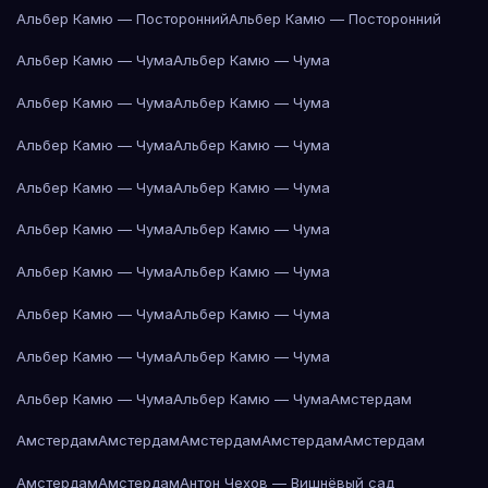
Альбер Камю — Посторонний
Альбер Камю — Посторонний
Альбер Камю — Чума
Альбер Камю — Чума
Альбер Камю — Чума
Альбер Камю — Чума
Альбер Камю — Чума
Альбер Камю — Чума
Альбер Камю — Чума
Альбер Камю — Чума
Альбер Камю — Чума
Альбер Камю — Чума
Альбер Камю — Чума
Альбер Камю — Чума
Альбер Камю — Чума
Альбер Камю — Чума
Альбер Камю — Чума
Альбер Камю — Чума
Альбер Камю — Чума
Альбер Камю — Чума
Амстердам
Амстердам
Амстердам
Амстердам
Амстердам
Амстердам
Амстердам
Амстердам
Антон Чехов — Вишнёвый сад