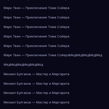
Марк Твен — Приключения Тома Сойера
Марк Твен — Приключения Тома Сойера
Марк Твен — Приключения Тома Сойера
Марк Твен — Приключения Тома Сойера
Марк Твен — Приключения Тома Сойера
Марк Твен — Приключения Тома Сойера
Мёд
Мёд
Мёд
Мёд
Мёд
Мёд
Мёд
Мёд
Мёд
Мёд
Мёд
Михаил Булгаков — Мастер и Маргарита
Михаил Булгаков — Мастер и Маргарита
Михаил Булгаков — Мастер и Маргарита
Михаил Булгаков — Мастер и Маргарита