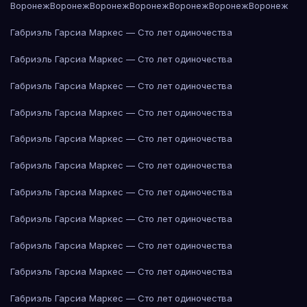
Воронеж
Воронеж
Воронеж
Воронеж
Воронеж
Воронеж
Воронеж
Габриэль Гарсиа Маркес — Сто лет одиночества
Габриэль Гарсиа Маркес — Сто лет одиночества
Габриэль Гарсиа Маркес — Сто лет одиночества
Габриэль Гарсиа Маркес — Сто лет одиночества
Габриэль Гарсиа Маркес — Сто лет одиночества
Габриэль Гарсиа Маркес — Сто лет одиночества
Габриэль Гарсиа Маркес — Сто лет одиночества
Габриэль Гарсиа Маркес — Сто лет одиночества
Габриэль Гарсиа Маркес — Сто лет одиночества
Габриэль Гарсиа Маркес — Сто лет одиночества
Габриэль Гарсиа Маркес — Сто лет одиночества