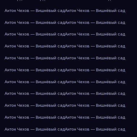
Антон Чехов — Вишнёвый сад
Антон Чехов — Вишнёвый сад
Антон Чехов — Вишнёвый сад
Антон Чехов — Вишнёвый сад
Антон Чехов — Вишнёвый сад
Антон Чехов — Вишнёвый сад
Антон Чехов — Вишнёвый сад
Антон Чехов — Вишнёвый сад
Антон Чехов — Вишнёвый сад
Антон Чехов — Вишнёвый сад
Антон Чехов — Вишнёвый сад
Антон Чехов — Вишнёвый сад
Антон Чехов — Вишнёвый сад
Антон Чехов — Вишнёвый сад
Антон Чехов — Вишнёвый сад
Антон Чехов — Вишнёвый сад
Антон Чехов — Вишнёвый сад
Антон Чехов — Вишнёвый сад
Антон Чехов — Вишнёвый сад
Антон Чехов — Вишнёвый сад
Антон Чехов — Вишнёвый сад
Антон Чехов — Вишнёвый сад