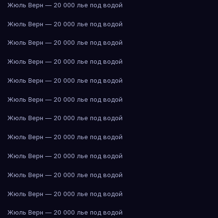
Жюль Верн — 20 000 лье под водой
Жюль Верн — 20 000 лье под водой
Жюль Верн — 20 000 лье под водой
Жюль Верн — 20 000 лье под водой
Жюль Верн — 20 000 лье под водой
Жюль Верн — 20 000 лье под водой
Жюль Верн — 20 000 лье под водой
Жюль Верн — 20 000 лье под водой
Жюль Верн — 20 000 лье под водой
Жюль Верн — 20 000 лье под водой
Жюль Верн — 20 000 лье под водой
Жюль Верн — 20 000 лье под водой