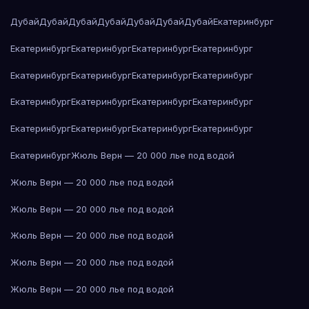
Дубай
Дубай
Дубай
Дубай
Дубай
Дубай
Дубай
Екатеринбург
Екатеринбург
Екатеринбург
Екатеринбург
Екатеринбург
Екатеринбург
Екатеринбург
Екатеринбург
Екатеринбург
Екатеринбург
Екатеринбург
Екатеринбург
Екатеринбург
Екатеринбург
Екатеринбург
Екатеринбург
Екатеринбург
Екатеринбург
Жюль Верн — 20 000 лье под водой
Жюль Верн — 20 000 лье под водой
Жюль Верн — 20 000 лье под водой
Жюль Верн — 20 000 лье под водой
Жюль Верн — 20 000 лье под водой
Жюль Верн — 20 000 лье под водой