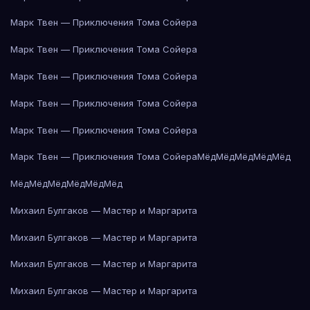
Марк Твен — Приключения Тома Сойера
Марк Твен — Приключения Тома Сойера
Марк Твен — Приключения Тома Сойера
Марк Твен — Приключения Тома Сойера
Марк Твен — Приключения Тома Сойера
Марк Твен — Приключения Тома Сойера
Мёд
Мёд
Мёд
Мёд
Мёд
Мёд
Мёд
Мёд
Мёд
Мёд
Мёд
Михаил Булгаков — Мастер и Маргарита
Михаил Булгаков — Мастер и Маргарита
Михаил Булгаков — Мастер и Маргарита
Михаил Булгаков — Мастер и Маргарита