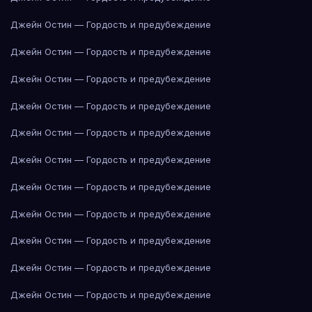
Джейн Остин — Гордость и предубеждение
Джейн Остин — Гордость и предубеждение
Джейн Остин — Гордость и предубеждение
Джейн Остин — Гордость и предубеждение
Джейн Остин — Гордость и предубеждение
Джейн Остин — Гордость и предубеждение
Джейн Остин — Гордость и предубеждение
Джейн Остин — Гордость и предубеждение
Джейн Остин — Гордость и предубеждение
Джейн Остин — Гордость и предубеждение
Джейн Остин — Гордость и предубеждение