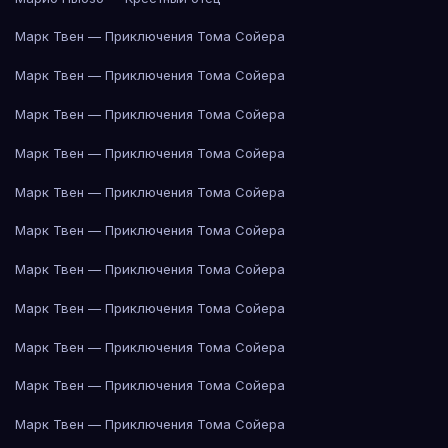
Марк Твен — Приключения Тома Сойера
Марк Твен — Приключения Тома Сойера
Марк Твен — Приключения Тома Сойера
Марк Твен — Приключения Тома Сойера
Марк Твен — Приключения Тома Сойера
Марк Твен — Приключения Тома Сойера
Марк Твен — Приключения Тома Сойера
Марк Твен — Приключения Тома Сойера
Марк Твен — Приключения Тома Сойера
Марк Твен — Приключения Тома Сойера
Марк Твен — Приключения Тома Сойера