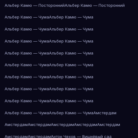
Альбер Камю — Посторонний
Альбер Камю — Посторонний
Альбер Камю — Чума
Альбер Камю — Чума
Альбер Камю — Чума
Альбер Камю — Чума
Альбер Камю — Чума
Альбер Камю — Чума
Альбер Камю — Чума
Альбер Камю — Чума
Альбер Камю — Чума
Альбер Камю — Чума
Альбер Камю — Чума
Альбер Камю — Чума
Альбер Камю — Чума
Альбер Камю — Чума
Альбер Камю — Чума
Альбер Камю — Чума
Альбер Камю — Чума
Альбер Камю — Чума
Амстердам
Амстердам
Амстердам
Амстердам
Амстердам
Амстердам
Амстердам
Амстердам
Антон Чехов — Вишнёвый сад