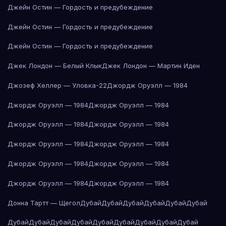
Джейн Остин — Гордость и предубеждение
Джейн Остин — Гордость и предубеждение
Джейн Остин — Гордость и предубеждение
Джек Лондон — Белый Клык
Джек Лондон — Мартин Иден
Джозеф Хеллер — Уловка-22
Джордж Оруэлл — 1984
Джордж Оруэлл — 1984
Джордж Оруэлл — 1984
Джордж Оруэлл — 1984
Джордж Оруэлл — 1984
Джордж Оруэлл — 1984
Джордж Оруэлл — 1984
Джордж Оруэлл — 1984
Джордж Оруэлл — 1984
Джордж Оруэлл — 1984
Джордж Оруэлл — 1984
Донна Тартт — Щегол
Дубай
Дубай
Дубай
Дубай
Дубай
Дубай
Дубай
Дубай
Дубай
Дубай
Дубай
Дубай
Дубай
Дубай
Дубай