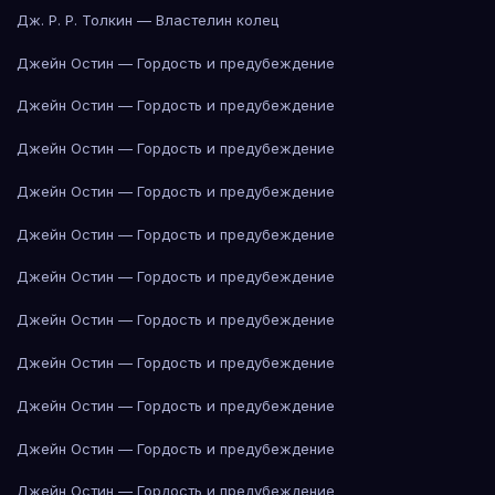
Дж. Р. Р. Толкин — Властелин колец
Джейн Остин — Гордость и предубеждение
Джейн Остин — Гордость и предубеждение
Джейн Остин — Гордость и предубеждение
Джейн Остин — Гордость и предубеждение
Джейн Остин — Гордость и предубеждение
Джейн Остин — Гордость и предубеждение
Джейн Остин — Гордость и предубеждение
Джейн Остин — Гордость и предубеждение
Джейн Остин — Гордость и предубеждение
Джейн Остин — Гордость и предубеждение
Джейн Остин — Гордость и предубеждение