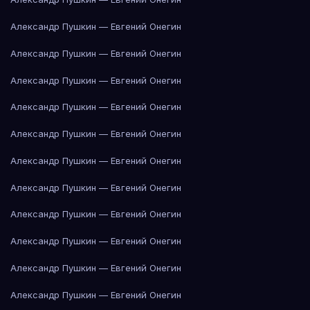
Александр Пушкин — Евгений Онегин
Александр Пушкин — Евгений Онегин
Александр Пушкин — Евгений Онегин
Александр Пушкин — Евгений Онегин
Александр Пушкин — Евгений Онегин
Александр Пушкин — Евгений Онегин
Александр Пушкин — Евгений Онегин
Александр Пушкин — Евгений Онегин
Александр Пушкин — Евгений Онегин
Александр Пушкин — Евгений Онегин
Александр Пушкин — Евгений Онегин