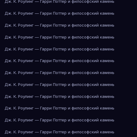
Дж. К. Роулинг — Гарри Поттер и философский камень
Дж. К. Роулинг — Гарри Поттер и философский камень
Дж. К. Роулинг — Гарри Поттер и философский камень
Дж. К. Роулинг — Гарри Поттер и философский камень
Дж. К. Роулинг — Гарри Поттер и философский камень
Дж. К. Роулинг — Гарри Поттер и философский камень
Дж. К. Роулинг — Гарри Поттер и философский камень
Дж. К. Роулинг — Гарри Поттер и философский камень
Дж. К. Роулинг — Гарри Поттер и философский камень
Дж. К. Роулинг — Гарри Поттер и философский камень
Дж. К. Роулинг — Гарри Поттер и философский камень
Дж. К. Роулинг — Гарри Поттер и философский камень