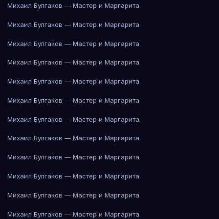
Михаил Булгаков — Мастер и Маргарита
Михаил Булгаков — Мастер и Маргарита
Михаил Булгаков — Мастер и Маргарита
Михаил Булгаков — Мастер и Маргарита
Михаил Булгаков — Мастер и Маргарита
Михаил Булгаков — Мастер и Маргарита
Михаил Булгаков — Мастер и Маргарита
Михаил Булгаков — Мастер и Маргарита
Михаил Булгаков — Мастер и Маргарита
Михаил Булгаков — Мастер и Маргарита
Михаил Булгаков — Мастер и Маргарита
Михаил Булгаков — Мастер и Маргарита