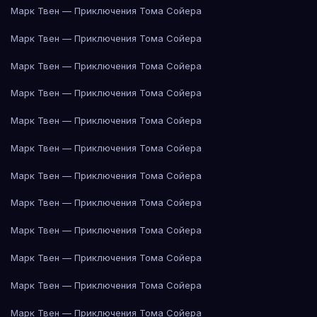
Марк Твен — Приключения Тома Сойера
Марк Твен — Приключения Тома Сойера
Марк Твен — Приключения Тома Сойера
Марк Твен — Приключения Тома Сойера
Марк Твен — Приключения Тома Сойера
Марк Твен — Приключения Тома Сойера
Марк Твен — Приключения Тома Сойера
Марк Твен — Приключения Тома Сойера
Марк Твен — Приключения Тома Сойера
Марк Твен — Приключения Тома Сойера
Марк Твен — Приключения Тома Сойера
Марк Твен — Приключения Тома Сойера