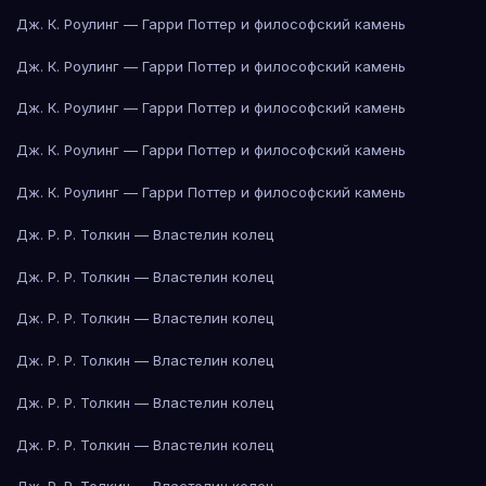
Дж. К. Роулинг — Гарри Поттер и философский камень
Дж. К. Роулинг — Гарри Поттер и философский камень
Дж. К. Роулинг — Гарри Поттер и философский камень
Дж. К. Роулинг — Гарри Поттер и философский камень
Дж. К. Роулинг — Гарри Поттер и философский камень
Дж. Р. Р. Толкин — Властелин колец
Дж. Р. Р. Толкин — Властелин колец
Дж. Р. Р. Толкин — Властелин колец
Дж. Р. Р. Толкин — Властелин колец
Дж. Р. Р. Толкин — Властелин колец
Дж. Р. Р. Толкин — Властелин колец