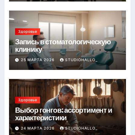
Здоровье
Запись в стоматологическую
клинику
25 МАРТА 2026
STUDIOHALLO_
Здоровье
Выбор гонгов: ассортимент и
характеристики
24 МАРТА 2026
STUDIOHALLO_