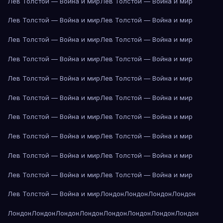
Лев Толстой — Война и мир
Лев Толстой — Война и мир
Лев Толстой — Война и мир
Лев Толстой — Война и мир
Лев Толстой — Война и мир
Лев Толстой — Война и мир
Лев Толстой — Война и мир
Лев Толстой — Война и мир
Лев Толстой — Война и мир
Лев Толстой — Война и мир
Лев Толстой — Война и мир
Лев Толстой — Война и мир
Лев Толстой — Война и мир
Лев Толстой — Война и мир
Лев Толстой — Война и мир
Лев Толстой — Война и мир
Лев Толстой — Война и мир
Лев Толстой — Война и мир
Лев Толстой — Война и мир
Лев Толстой — Война и мир
Лев Толстой — Война и мир
Лондон
Лондон
Лондон
Лондон
Лондон
Лондон
Лондон
Лондон
Лондон
Лондон
Лондон
Лондон