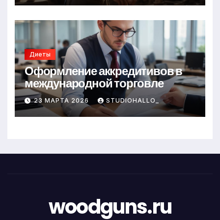
Диеты
Оформление аккредитивов в
международной торговле
23 МАРТА 2026
STUDIOHALLO_
woodguns.ru