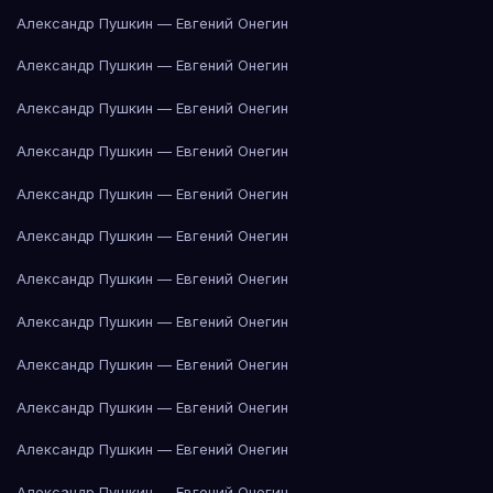
Александр Пушкин — Евгений Онегин
Александр Пушкин — Евгений Онегин
Александр Пушкин — Евгений Онегин
Александр Пушкин — Евгений Онегин
Александр Пушкин — Евгений Онегин
Александр Пушкин — Евгений Онегин
Александр Пушкин — Евгений Онегин
Александр Пушкин — Евгений Онегин
Александр Пушкин — Евгений Онегин
Александр Пушкин — Евгений Онегин
Александр Пушкин — Евгений Онегин
Александр Пушкин — Евгений Онегин