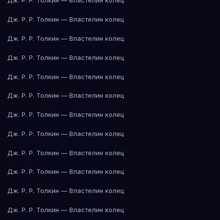
Дж. Р. Р. Толкин — Властелин колец
Дж. Р. Р. Толкин — Властелин колец
Дж. Р. Р. Толкин — Властелин колец
Дж. Р. Р. Толкин — Властелин колец
Дж. Р. Р. Толкин — Властелин колец
Дж. Р. Р. Толкин — Властелин колец
Дж. Р. Р. Толкин — Властелин колец
Дж. Р. Р. Толкин — Властелин колец
Дж. Р. Р. Толкин — Властелин колец
Дж. Р. Р. Толкин — Властелин колец
Дж. Р. Р. Толкин — Властелин колец
Дж. Р. Р. Толкин — Властелин колец