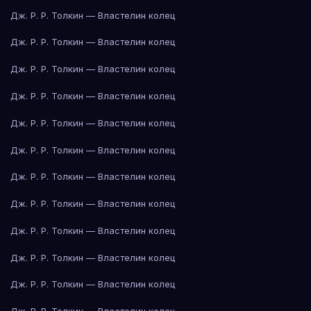
Дж. Р. Р. Толкин — Властелин колец
Дж. Р. Р. Толкин — Властелин колец
Дж. Р. Р. Толкин — Властелин колец
Дж. Р. Р. Толкин — Властелин колец
Дж. Р. Р. Толкин — Властелин колец
Дж. Р. Р. Толкин — Властелин колец
Дж. Р. Р. Толкин — Властелин колец
Дж. Р. Р. Толкин — Властелин колец
Дж. Р. Р. Толкин — Властелин колец
Дж. Р. Р. Толкин — Властелин колец
Дж. Р. Р. Толкин — Властелин колец