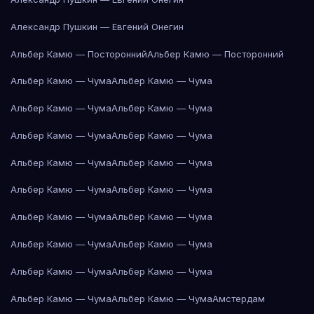
Александр Пушкин — Евгений Онегин
Альбер Камю — Посторонний
Альбер Камю — Посторонний
Альбер Камю — Чума
Альбер Камю — Чума
Альбер Камю — Чума
Альбер Камю — Чума
Альбер Камю — Чума
Альбер Камю — Чума
Альбер Камю — Чума
Альбер Камю — Чума
Альбер Камю — Чума
Альбер Камю — Чума
Альбер Камю — Чума
Альбер Камю — Чума
Альбер Камю — Чума
Альбер Камю — Чума
Альбер Камю — Чума
Альбер Камю — Чума
Альбер Камю — Чума
Альбер Камю — Чума
Амстердам