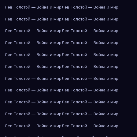
Лев Толстой — Война и мир
Лев Толстой — Война и мир
Лев Толстой — Война и мир
Лев Толстой — Война и мир
Лев Толстой — Война и мир
Лев Толстой — Война и мир
Лев Толстой — Война и мир
Лев Толстой — Война и мир
Лев Толстой — Война и мир
Лев Толстой — Война и мир
Лев Толстой — Война и мир
Лев Толстой — Война и мир
Лев Толстой — Война и мир
Лев Толстой — Война и мир
Лев Толстой — Война и мир
Лев Толстой — Война и мир
Лев Толстой — Война и мир
Лев Толстой — Война и мир
Лев Толстой — Война и мир
Лев Толстой — Война и мир
Лев Толстой — Война и мир
Лев Толстой — Война и мир