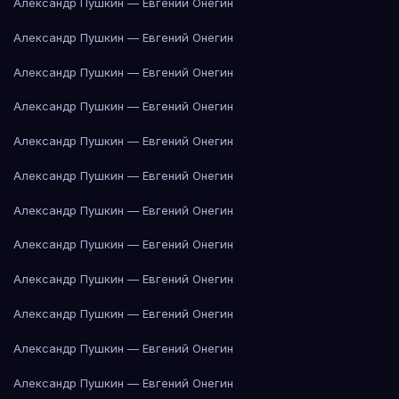
Александр Пушкин — Евгений Онегин
Александр Пушкин — Евгений Онегин
Александр Пушкин — Евгений Онегин
Александр Пушкин — Евгений Онегин
Александр Пушкин — Евгений Онегин
Александр Пушкин — Евгений Онегин
Александр Пушкин — Евгений Онегин
Александр Пушкин — Евгений Онегин
Александр Пушкин — Евгений Онегин
Александр Пушкин — Евгений Онегин
Александр Пушкин — Евгений Онегин
Александр Пушкин — Евгений Онегин