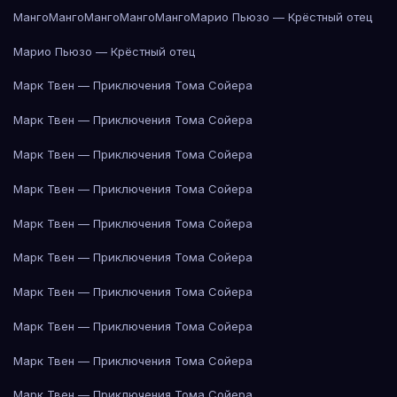
Манго
Манго
Манго
Манго
Манго
Марио Пьюзо — Крёстный отец
Марио Пьюзо — Крёстный отец
Марк Твен — Приключения Тома Сойера
Марк Твен — Приключения Тома Сойера
Марк Твен — Приключения Тома Сойера
Марк Твен — Приключения Тома Сойера
Марк Твен — Приключения Тома Сойера
Марк Твен — Приключения Тома Сойера
Марк Твен — Приключения Тома Сойера
Марк Твен — Приключения Тома Сойера
Марк Твен — Приключения Тома Сойера
Марк Твен — Приключения Тома Сойера