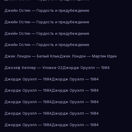
Джейн Остин — Гордость и предубеждение
Джейн Остин — Гордость и предубеждение
Джейн Остин — Гордость и предубеждение
Джейн Остин — Гордость и предубеждение
Джек Лондон — Белый Клык
Джек Лондон — Мартин Иден
Джозеф Хеллер — Уловка-22
Джордж Оруэлл — 1984
Джордж Оруэлл — 1984
Джордж Оруэлл — 1984
Джордж Оруэлл — 1984
Джордж Оруэлл — 1984
Джордж Оруэлл — 1984
Джордж Оруэлл — 1984
Джордж Оруэлл — 1984
Джордж Оруэлл — 1984
Джордж Оруэлл — 1984
Джордж Оруэлл — 1984