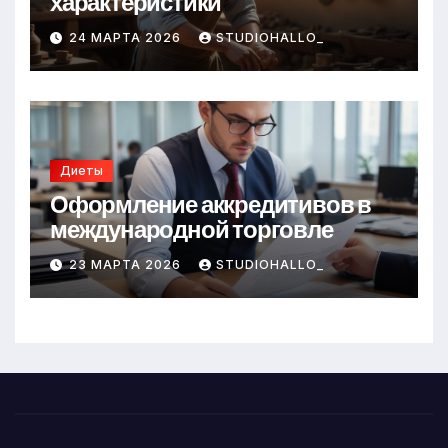
характеристики
24 МАРТА 2026
STUDIOHALLO_
Диеты
Оформление аккредитивов в
международной торговле
23 МАРТА 2026
STUDIOHALLO_