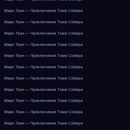
Марк Твен — Приключения Тома Сойера
Марк Твен — Приключения Тома Сойера
Марк Твен — Приключения Тома Сойера
Марк Твен — Приключения Тома Сойера
Марк Твен — Приключения Тома Сойера
Марк Твен — Приключения Тома Сойера
Марк Твен — Приключения Тома Сойера
Марк Твен — Приключения Тома Сойера
Марк Твен — Приключения Тома Сойера
Марк Твен — Приключения Тома Сойера
Марк Твен — Приключения Тома Сойера