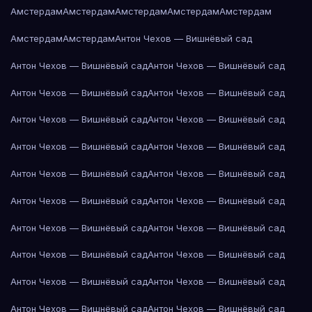
Амстердам
Амстердам
Амстердам
Амстердам
Амстердам
Амстердам
Амстердам
Антон Чехов — Вишнёвый сад
Антон Чехов — Вишнёвый сад
Антон Чехов — Вишнёвый сад
Антон Чехов — Вишнёвый сад
Антон Чехов — Вишнёвый сад
Антон Чехов — Вишнёвый сад
Антон Чехов — Вишнёвый сад
Антон Чехов — Вишнёвый сад
Антон Чехов — Вишнёвый сад
Антон Чехов — Вишнёвый сад
Антон Чехов — Вишнёвый сад
Антон Чехов — Вишнёвый сад
Антон Чехов — Вишнёвый сад
Антон Чехов — Вишнёвый сад
Антон Чехов — Вишнёвый сад
Антон Чехов — Вишнёвый сад
Антон Чехов — Вишнёвый сад
Антон Чехов — Вишнёвый сад
Антон Чехов — Вишнёвый сад
Антон Чехов — Вишнёвый сад
Антон Чехов — Вишнёвый сад