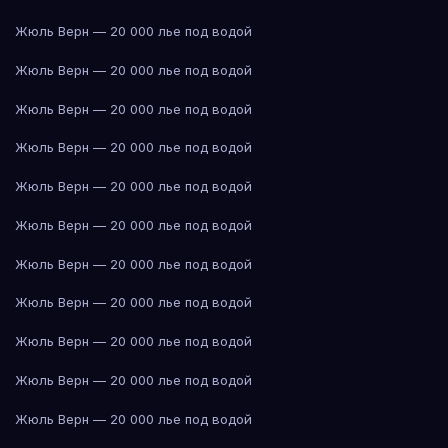
Жюль Верн — 20 000 лье под водой
Жюль Верн — 20 000 лье под водой
Жюль Верн — 20 000 лье под водой
Жюль Верн — 20 000 лье под водой
Жюль Верн — 20 000 лье под водой
Жюль Верн — 20 000 лье под водой
Жюль Верн — 20 000 лье под водой
Жюль Верн — 20 000 лье под водой
Жюль Верн — 20 000 лье под водой
Жюль Верн — 20 000 лье под водой
Жюль Верн — 20 000 лье под водой