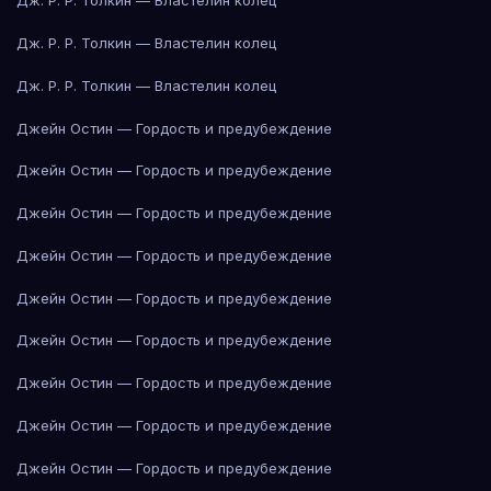
Дж. Р. Р. Толкин — Властелин колец
Дж. Р. Р. Толкин — Властелин колец
Дж. Р. Р. Толкин — Властелин колец
Джейн Остин — Гордость и предубеждение
Джейн Остин — Гордость и предубеждение
Джейн Остин — Гордость и предубеждение
Джейн Остин — Гордость и предубеждение
Джейн Остин — Гордость и предубеждение
Джейн Остин — Гордость и предубеждение
Джейн Остин — Гордость и предубеждение
Джейн Остин — Гордость и предубеждение
Джейн Остин — Гордость и предубеждение