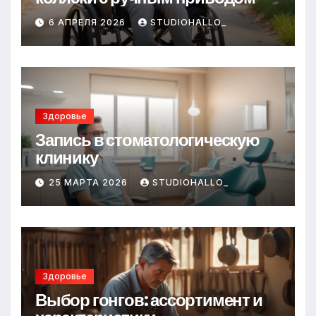
6 АПРЕЛЯ 2026
STUDIOHALLO_
Здоровье
Запись в стоматологическую
клинику
25 МАРТА 2026
STUDIOHALLO_
Здоровье
Выбор гонгов: ассортимент и