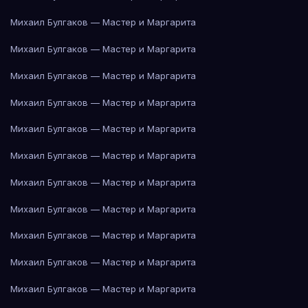
Михаил Булгаков — Мастер и Маргарита
Михаил Булгаков — Мастер и Маргарита
Михаил Булгаков — Мастер и Маргарита
Михаил Булгаков — Мастер и Маргарита
Михаил Булгаков — Мастер и Маргарита
Михаил Булгаков — Мастер и Маргарита
Михаил Булгаков — Мастер и Маргарита
Михаил Булгаков — Мастер и Маргарита
Михаил Булгаков — Мастер и Маргарита
Михаил Булгаков — Мастер и Маргарита
Михаил Булгаков — Мастер и Маргарита