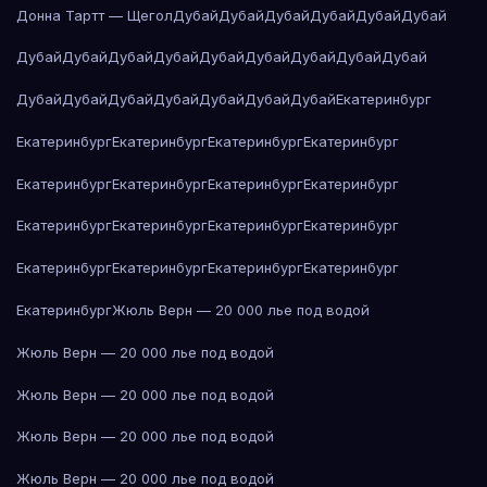
Донна Тартт — Щегол
Дубай
Дубай
Дубай
Дубай
Дубай
Дубай
Дубай
Дубай
Дубай
Дубай
Дубай
Дубай
Дубай
Дубай
Дубай
Дубай
Дубай
Дубай
Дубай
Дубай
Дубай
Дубай
Екатеринбург
Екатеринбург
Екатеринбург
Екатеринбург
Екатеринбург
Екатеринбург
Екатеринбург
Екатеринбург
Екатеринбург
Екатеринбург
Екатеринбург
Екатеринбург
Екатеринбург
Екатеринбург
Екатеринбург
Екатеринбург
Екатеринбург
Екатеринбург
Жюль Верн — 20 000 лье под водой
Жюль Верн — 20 000 лье под водой
Жюль Верн — 20 000 лье под водой
Жюль Верн — 20 000 лье под водой
Жюль Верн — 20 000 лье под водой