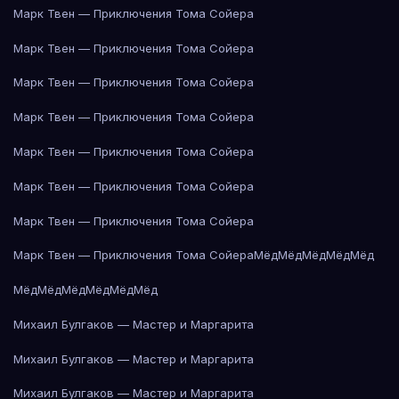
Марк Твен — Приключения Тома Сойера
Марк Твен — Приключения Тома Сойера
Марк Твен — Приключения Тома Сойера
Марк Твен — Приключения Тома Сойера
Марк Твен — Приключения Тома Сойера
Марк Твен — Приключения Тома Сойера
Марк Твен — Приключения Тома Сойера
Марк Твен — Приключения Тома Сойера
Мёд
Мёд
Мёд
Мёд
Мёд
Мёд
Мёд
Мёд
Мёд
Мёд
Мёд
Михаил Булгаков — Мастер и Маргарита
Михаил Булгаков — Мастер и Маргарита
Михаил Булгаков — Мастер и Маргарита