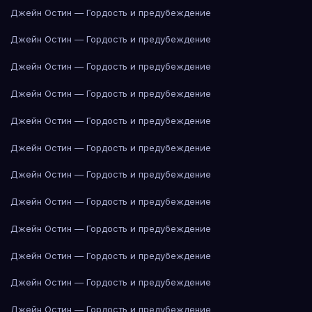
Джейн Остин — Гордость и предубеждение
Джейн Остин — Гордость и предубеждение
Джейн Остин — Гордость и предубеждение
Джейн Остин — Гордость и предубеждение
Джейн Остин — Гордость и предубеждение
Джейн Остин — Гордость и предубеждение
Джейн Остин — Гордость и предубеждение
Джейн Остин — Гордость и предубеждение
Джейн Остин — Гордость и предубеждение
Джейн Остин — Гордость и предубеждение
Джейн Остин — Гордость и предубеждение
Джейн Остин — Гордость и предубеждение