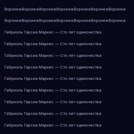
Воронеж
Воронеж
Воронеж
Воронеж
Воронеж
Воронеж
Воронеж
Воронеж
Воронеж
Воронеж
Воронеж
Воронеж
Воронеж
Воронеж
Габриэль Гарсиа Маркес — Сто лет одиночества
Габриэль Гарсиа Маркес — Сто лет одиночества
Габриэль Гарсиа Маркес — Сто лет одиночества
Габриэль Гарсиа Маркес — Сто лет одиночества
Габриэль Гарсиа Маркес — Сто лет одиночества
Габриэль Гарсиа Маркес — Сто лет одиночества
Габриэль Гарсиа Маркес — Сто лет одиночества
Габриэль Гарсиа Маркес — Сто лет одиночества
Габриэль Гарсиа Маркес — Сто лет одиночества