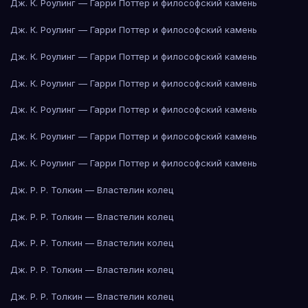
Дж. К. Роулинг — Гарри Поттер и философский камень
Дж. К. Роулинг — Гарри Поттер и философский камень
Дж. К. Роулинг — Гарри Поттер и философский камень
Дж. К. Роулинг — Гарри Поттер и философский камень
Дж. К. Роулинг — Гарри Поттер и философский камень
Дж. К. Роулинг — Гарри Поттер и философский камень
Дж. К. Роулинг — Гарри Поттер и философский камень
Дж. Р. Р. Толкин — Властелин колец
Дж. Р. Р. Толкин — Властелин колец
Дж. Р. Р. Толкин — Властелин колец
Дж. Р. Р. Толкин — Властелин колец
Дж. Р. Р. Толкин — Властелин колец