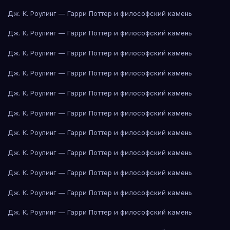
Дж. К. Роулинг — Гарри Поттер и философский камень
Дж. К. Роулинг — Гарри Поттер и философский камень
Дж. К. Роулинг — Гарри Поттер и философский камень
Дж. К. Роулинг — Гарри Поттер и философский камень
Дж. К. Роулинг — Гарри Поттер и философский камень
Дж. К. Роулинг — Гарри Поттер и философский камень
Дж. К. Роулинг — Гарри Поттер и философский камень
Дж. К. Роулинг — Гарри Поттер и философский камень
Дж. К. Роулинг — Гарри Поттер и философский камень
Дж. К. Роулинг — Гарри Поттер и философский камень
Дж. К. Роулинг — Гарри Поттер и философский камень