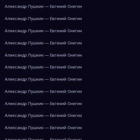
Александр Пушкин — Евгений Онегин
Александр Пушкин — Евгений Онегин
Александр Пушкин — Евгений Онегин
Александр Пушкин — Евгений Онегин
Александр Пушкин — Евгений Онегин
Александр Пушкин — Евгений Онегин
Александр Пушкин — Евгений Онегин
Александр Пушкин — Евгений Онегин
Александр Пушкин — Евгений Онегин
Александр Пушкин — Евгений Онегин
Александр Пушкин — Евгений Онегин
Александр Пушкин — Евгений Онегин