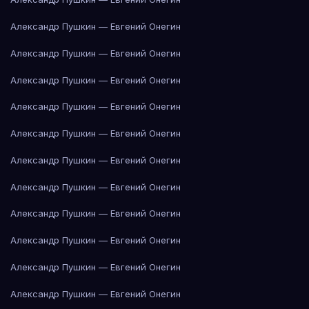
Александр Пушкин — Евгений Онегин
Александр Пушкин — Евгений Онегин
Александр Пушкин — Евгений Онегин
Александр Пушкин — Евгений Онегин
Александр Пушкин — Евгений Онегин
Александр Пушкин — Евгений Онегин
Александр Пушкин — Евгений Онегин
Александр Пушкин — Евгений Онегин
Александр Пушкин — Евгений Онегин
Александр Пушкин — Евгений Онегин
Александр Пушкин — Евгений Онегин