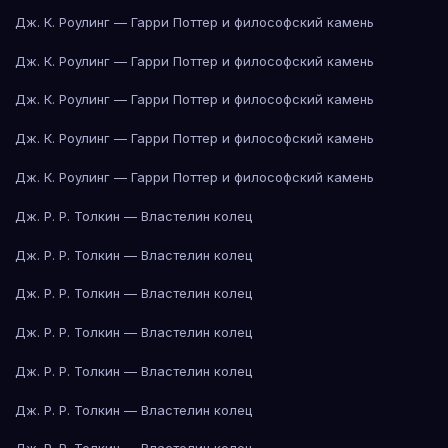
Дж. К. Роулинг — Гарри Поттер и философский камень
Дж. К. Роулинг — Гарри Поттер и философский камень
Дж. К. Роулинг — Гарри Поттер и философский камень
Дж. К. Роулинг — Гарри Поттер и философский камень
Дж. К. Роулинг — Гарри Поттер и философский камень
Дж. Р. Р. Толкин — Властелин колец
Дж. Р. Р. Толкин — Властелин колец
Дж. Р. Р. Толкин — Властелин колец
Дж. Р. Р. Толкин — Властелин колец
Дж. Р. Р. Толкин — Властелин колец
Дж. Р. Р. Толкин — Властелин колец