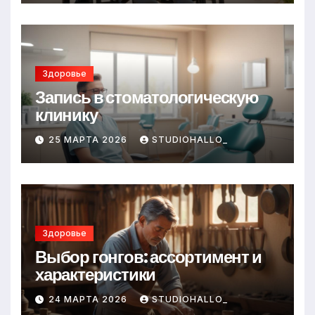
Здоровье
Запись в стоматологическую
клинику
25 МАРТА 2026
STUDIOHALLO_
Здоровье
Выбор гонгов: ассортимент и
характеристики
24 МАРТА 2026
STUDIOHALLO_