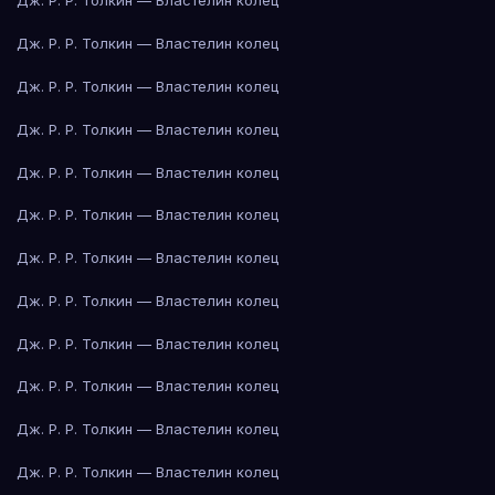
Дж. Р. Р. Толкин — Властелин колец
Дж. Р. Р. Толкин — Властелин колец
Дж. Р. Р. Толкин — Властелин колец
Дж. Р. Р. Толкин — Властелин колец
Дж. Р. Р. Толкин — Властелин колец
Дж. Р. Р. Толкин — Властелин колец
Дж. Р. Р. Толкин — Властелин колец
Дж. Р. Р. Толкин — Властелин колец
Дж. Р. Р. Толкин — Властелин колец
Дж. Р. Р. Толкин — Властелин колец
Дж. Р. Р. Толкин — Властелин колец
Дж. Р. Р. Толкин — Властелин колец