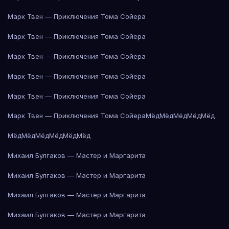
Марк Твен — Приключения Тома Сойера
Марк Твен — Приключения Тома Сойера
Марк Твен — Приключения Тома Сойера
Марк Твен — Приключения Тома Сойера
Марк Твен — Приключения Тома Сойера
Марк Твен — Приключения Тома Сойера
Мёд
Мёд
Мёд
Мёд
Мёд
Мёд
Мёд
Мёд
Мёд
Мёд
Мёд
Михаил Булгаков — Мастер и Маргарита
Михаил Булгаков — Мастер и Маргарита
Михаил Булгаков — Мастер и Маргарита
Михаил Булгаков — Мастер и Маргарита