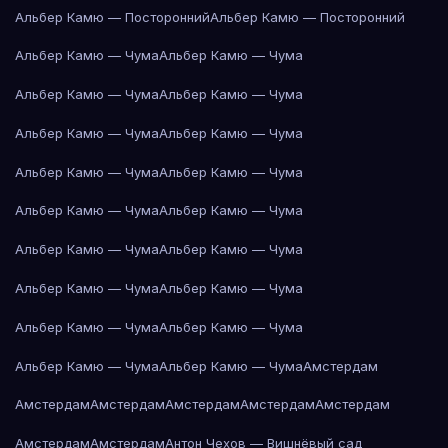
Альбер Камю — Посторонний
Альбер Камю — Посторонний
Альбер Камю — Чума
Альбер Камю — Чума
Альбер Камю — Чума
Альбер Камю — Чума
Альбер Камю — Чума
Альбер Камю — Чума
Альбер Камю — Чума
Альбер Камю — Чума
Альбер Камю — Чума
Альбер Камю — Чума
Альбер Камю — Чума
Альбер Камю — Чума
Альбер Камю — Чума
Альбер Камю — Чума
Альбер Камю — Чума
Альбер Камю — Чума
Альбер Камю — Чума
Альбер Камю — Чума
Амстердам
Амстердам
Амстердам
Амстердам
Амстердам
Амстердам
Амстердам
Амстердам
Антон Чехов — Вишнёвый сад