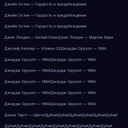
Джейн Остин — Гордость и предубеждение
Джейн Остин — Гордость и предубеждение
Джейн Остин — Гордость и предубеждение
Джек Лондон — Белый Клык
Джек Лондон — Мартин Иден
Джозеф Хеллер — Уловка-22
Джордж Оруэлл — 1984
Джордж Оруэлл — 1984
Джордж Оруэлл — 1984
Джордж Оруэлл — 1984
Джордж Оруэлл — 1984
Джордж Оруэлл — 1984
Джордж Оруэлл — 1984
Джордж Оруэлл — 1984
Джордж Оруэлл — 1984
Джордж Оруэлл — 1984
Джордж Оруэлл — 1984
Донна Тартт — Щегол
Дубай
Дубай
Дубай
Дубай
Дубай
Дубай
Дубай
Дубай
Дубай
Дубай
Дубай
Дубай
Дубай
Дубай
Дубай