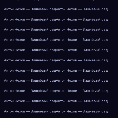
Антон Чехов — Вишнёвый сад
Антон Чехов — Вишнёвый сад
Антон Чехов — Вишнёвый сад
Антон Чехов — Вишнёвый сад
Антон Чехов — Вишнёвый сад
Антон Чехов — Вишнёвый сад
Антон Чехов — Вишнёвый сад
Антон Чехов — Вишнёвый сад
Антон Чехов — Вишнёвый сад
Антон Чехов — Вишнёвый сад
Антон Чехов — Вишнёвый сад
Антон Чехов — Вишнёвый сад
Антон Чехов — Вишнёвый сад
Антон Чехов — Вишнёвый сад
Антон Чехов — Вишнёвый сад
Антон Чехов — Вишнёвый сад
Антон Чехов — Вишнёвый сад
Антон Чехов — Вишнёвый сад
Антон Чехов — Вишнёвый сад
Антон Чехов — Вишнёвый сад
Антон Чехов — Вишнёвый сад
Антон Чехов — Вишнёвый сад