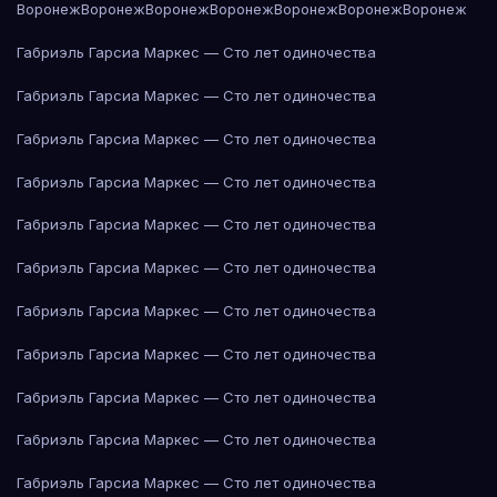
Воронеж
Воронеж
Воронеж
Воронеж
Воронеж
Воронеж
Воронеж
Габриэль Гарсиа Маркес — Сто лет одиночества
Габриэль Гарсиа Маркес — Сто лет одиночества
Габриэль Гарсиа Маркес — Сто лет одиночества
Габриэль Гарсиа Маркес — Сто лет одиночества
Габриэль Гарсиа Маркес — Сто лет одиночества
Габриэль Гарсиа Маркес — Сто лет одиночества
Габриэль Гарсиа Маркес — Сто лет одиночества
Габриэль Гарсиа Маркес — Сто лет одиночества
Габриэль Гарсиа Маркес — Сто лет одиночества
Габриэль Гарсиа Маркес — Сто лет одиночества
Габриэль Гарсиа Маркес — Сто лет одиночества