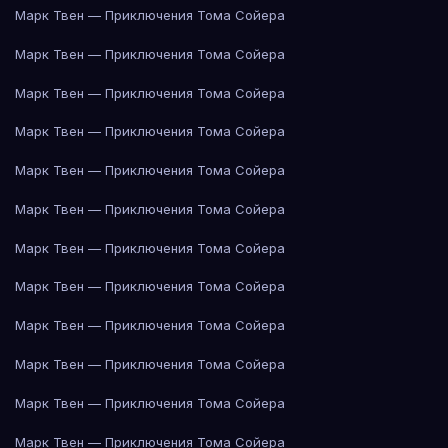
Марк Твен — Приключения Тома Сойера
Марк Твен — Приключения Тома Сойера
Марк Твен — Приключения Тома Сойера
Марк Твен — Приключения Тома Сойера
Марк Твен — Приключения Тома Сойера
Марк Твен — Приключения Тома Сойера
Марк Твен — Приключения Тома Сойера
Марк Твен — Приключения Тома Сойера
Марк Твен — Приключения Тома Сойера
Марк Твен — Приключения Тома Сойера
Марк Твен — Приключения Тома Сойера
Марк Твен — Приключения Тома Сойера