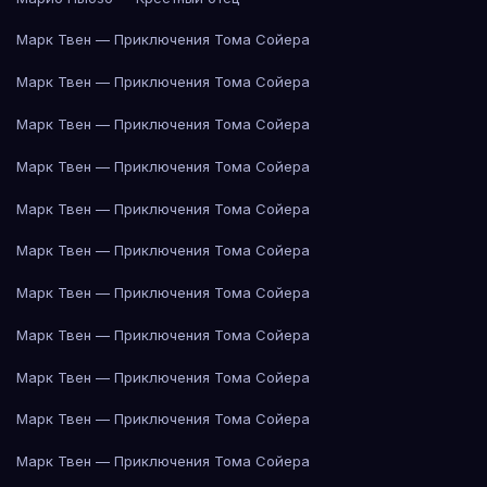
Марк Твен — Приключения Тома Сойера
Марк Твен — Приключения Тома Сойера
Марк Твен — Приключения Тома Сойера
Марк Твен — Приключения Тома Сойера
Марк Твен — Приключения Тома Сойера
Марк Твен — Приключения Тома Сойера
Марк Твен — Приключения Тома Сойера
Марк Твен — Приключения Тома Сойера
Марк Твен — Приключения Тома Сойера
Марк Твен — Приключения Тома Сойера
Марк Твен — Приключения Тома Сойера