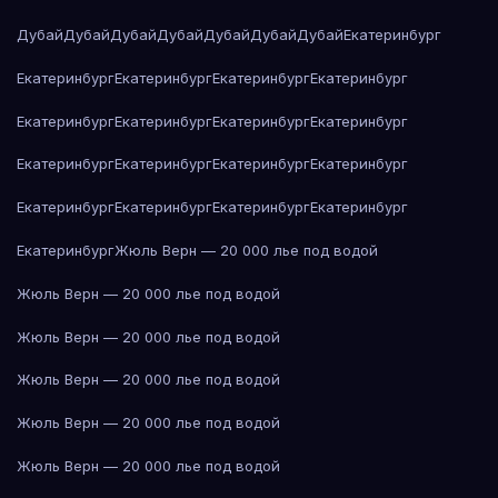
Дубай
Дубай
Дубай
Дубай
Дубай
Дубай
Дубай
Екатеринбург
Екатеринбург
Екатеринбург
Екатеринбург
Екатеринбург
Екатеринбург
Екатеринбург
Екатеринбург
Екатеринбург
Екатеринбург
Екатеринбург
Екатеринбург
Екатеринбург
Екатеринбург
Екатеринбург
Екатеринбург
Екатеринбург
Екатеринбург
Жюль Верн — 20 000 лье под водой
Жюль Верн — 20 000 лье под водой
Жюль Верн — 20 000 лье под водой
Жюль Верн — 20 000 лье под водой
Жюль Верн — 20 000 лье под водой
Жюль Верн — 20 000 лье под водой