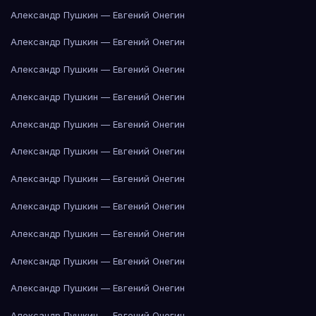
Александр Пушкин — Евгений Онегин
Александр Пушкин — Евгений Онегин
Александр Пушкин — Евгений Онегин
Александр Пушкин — Евгений Онегин
Александр Пушкин — Евгений Онегин
Александр Пушкин — Евгений Онегин
Александр Пушкин — Евгений Онегин
Александр Пушкин — Евгений Онегин
Александр Пушкин — Евгений Онегин
Александр Пушкин — Евгений Онегин
Александр Пушкин — Евгений Онегин
Александр Пушкин — Евгений Онегин