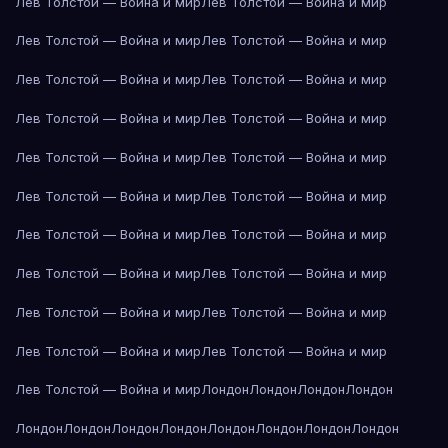
Лев Толстой — Война и мир
Лев Толстой — Война и мир
Лев Толстой — Война и мир
Лев Толстой — Война и мир
Лев Толстой — Война и мир
Лев Толстой — Война и мир
Лев Толстой — Война и мир
Лев Толстой — Война и мир
Лев Толстой — Война и мир
Лев Толстой — Война и мир
Лев Толстой — Война и мир
Лев Толстой — Война и мир
Лев Толстой — Война и мир
Лев Толстой — Война и мир
Лев Толстой — Война и мир
Лев Толстой — Война и мир
Лев Толстой — Война и мир
Лев Толстой — Война и мир
Лев Толстой — Война и мир
Лев Толстой — Война и мир
Лев Толстой — Война и мир
Лондон
Лондон
Лондон
Лондон
Лондон
Лондон
Лондон
Лондон
Лондон
Лондон
Лондон
Лондон