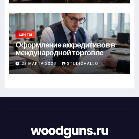
Диеты
Оформление аккредитивов в
международной торговле
23 МАРТА 2026
STUDIOHALLO_
woodguns.ru