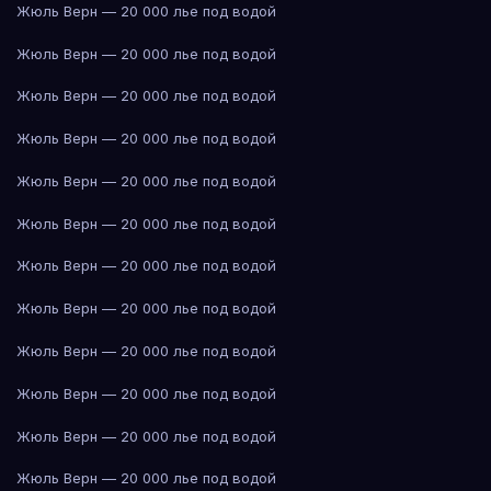
Жюль Верн — 20 000 лье под водой
Жюль Верн — 20 000 лье под водой
Жюль Верн — 20 000 лье под водой
Жюль Верн — 20 000 лье под водой
Жюль Верн — 20 000 лье под водой
Жюль Верн — 20 000 лье под водой
Жюль Верн — 20 000 лье под водой
Жюль Верн — 20 000 лье под водой
Жюль Верн — 20 000 лье под водой
Жюль Верн — 20 000 лье под водой
Жюль Верн — 20 000 лье под водой
Жюль Верн — 20 000 лье под водой