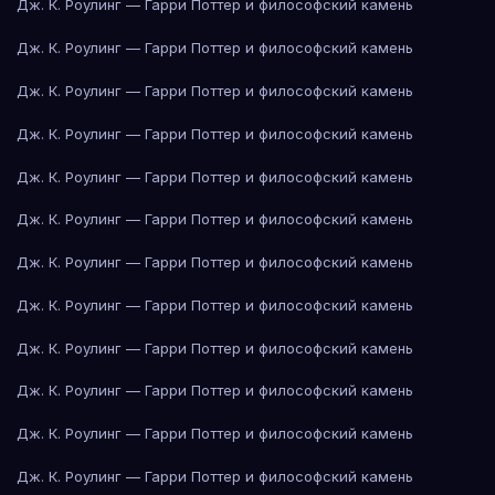
Дж. К. Роулинг — Гарри Поттер и философский камень
Дж. К. Роулинг — Гарри Поттер и философский камень
Дж. К. Роулинг — Гарри Поттер и философский камень
Дж. К. Роулинг — Гарри Поттер и философский камень
Дж. К. Роулинг — Гарри Поттер и философский камень
Дж. К. Роулинг — Гарри Поттер и философский камень
Дж. К. Роулинг — Гарри Поттер и философский камень
Дж. К. Роулинг — Гарри Поттер и философский камень
Дж. К. Роулинг — Гарри Поттер и философский камень
Дж. К. Роулинг — Гарри Поттер и философский камень
Дж. К. Роулинг — Гарри Поттер и философский камень
Дж. К. Роулинг — Гарри Поттер и философский камень