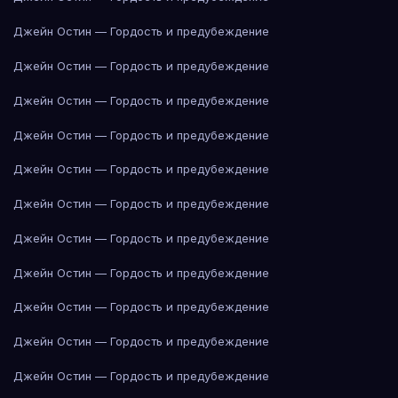
Джейн Остин — Гордость и предубеждение
Джейн Остин — Гордость и предубеждение
Джейн Остин — Гордость и предубеждение
Джейн Остин — Гордость и предубеждение
Джейн Остин — Гордость и предубеждение
Джейн Остин — Гордость и предубеждение
Джейн Остин — Гордость и предубеждение
Джейн Остин — Гордость и предубеждение
Джейн Остин — Гордость и предубеждение
Джейн Остин — Гордость и предубеждение
Джейн Остин — Гордость и предубеждение