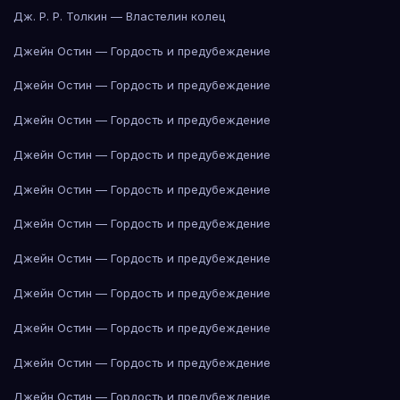
Дж. Р. Р. Толкин — Властелин колец
Джейн Остин — Гордость и предубеждение
Джейн Остин — Гордость и предубеждение
Джейн Остин — Гордость и предубеждение
Джейн Остин — Гордость и предубеждение
Джейн Остин — Гордость и предубеждение
Джейн Остин — Гордость и предубеждение
Джейн Остин — Гордость и предубеждение
Джейн Остин — Гордость и предубеждение
Джейн Остин — Гордость и предубеждение
Джейн Остин — Гордость и предубеждение
Джейн Остин — Гордость и предубеждение