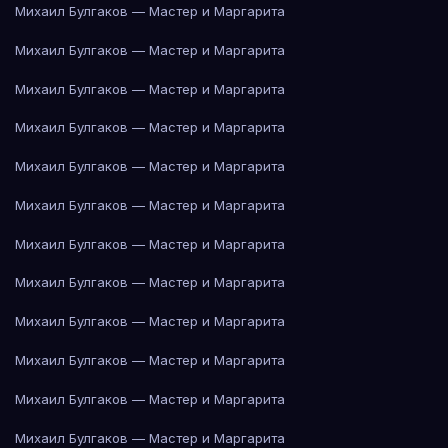
Михаил Булгаков — Мастер и Маргарита
Михаил Булгаков — Мастер и Маргарита
Михаил Булгаков — Мастер и Маргарита
Михаил Булгаков — Мастер и Маргарита
Михаил Булгаков — Мастер и Маргарита
Михаил Булгаков — Мастер и Маргарита
Михаил Булгаков — Мастер и Маргарита
Михаил Булгаков — Мастер и Маргарита
Михаил Булгаков — Мастер и Маргарита
Михаил Булгаков — Мастер и Маргарита
Михаил Булгаков — Мастер и Маргарита
Михаил Булгаков — Мастер и Маргарита