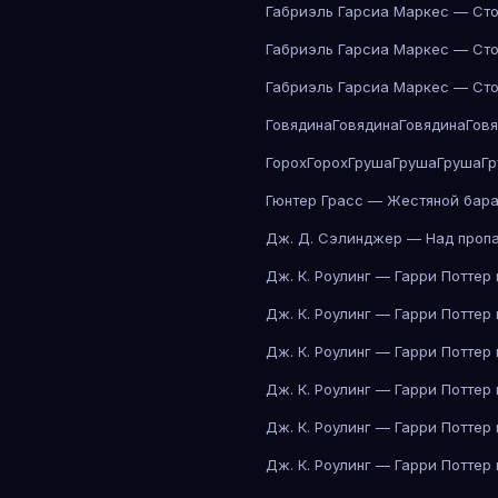
Габриэль Гарсиа Маркес — Сто
Габриэль Гарсиа Маркес — Сто
Габриэль Гарсиа Маркес — Сто
Говядина
Говядина
Говядина
Гов
Горох
Горох
Груша
Груша
Груша
Г
Гюнтер Грасс — Жестяной бар
Дж. Д. Сэлинджер — Над проп
Дж. К. Роулинг — Гарри Поттер
Дж. К. Роулинг — Гарри Поттер
Дж. К. Роулинг — Гарри Поттер
Дж. К. Роулинг — Гарри Поттер
Дж. К. Роулинг — Гарри Поттер
Дж. К. Роулинг — Гарри Поттер