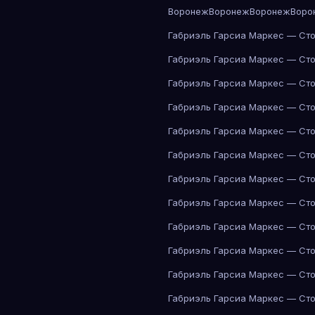
Воронеж
Воронеж
Воронеж
Воро
Габриэль Гарсиа Маркес — Сто
Габриэль Гарсиа Маркес — Сто
Габриэль Гарсиа Маркес — Сто
Габриэль Гарсиа Маркес — Сто
Габриэль Гарсиа Маркес — Сто
Габриэль Гарсиа Маркес — Сто
Габриэль Гарсиа Маркес — Сто
Габриэль Гарсиа Маркес — Сто
Габриэль Гарсиа Маркес — Сто
Габриэль Гарсиа Маркес — Сто
Габриэль Гарсиа Маркес — Сто
Габриэль Гарсиа Маркес — Сто