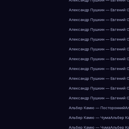
Александр Пушкин — Евгений 
Александр Пушкин — Евгений 
Александр Пушкин — Евгений 
Александр Пушкин — Евгений 
Александр Пушкин — Евгений 
Александр Пушкин — Евгений 
Александр Пушкин — Евгений 
Александр Пушкин — Евгений 
Александр Пушкин — Евгений 
Александр Пушкин — Евгений 
Александр Пушкин — Евгений 
Альбер Камю — Посторонний
А
Альбер Камю — Чума
Альбер К
Альбер Камю — Чума
Альбер К