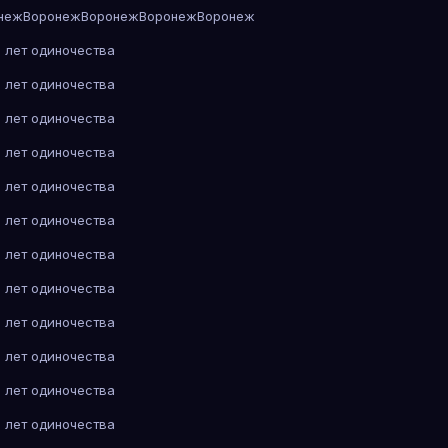
неж
Воронеж
Воронеж
Воронеж
Воронеж
 лет одиночества
 лет одиночества
 лет одиночества
 лет одиночества
 лет одиночества
 лет одиночества
 лет одиночества
 лет одиночества
 лет одиночества
 лет одиночества
 лет одиночества
 лет одиночества