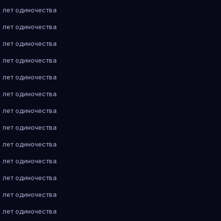
 лет одиночества
 лет одиночества
 лет одиночества
 лет одиночества
 лет одиночества
 лет одиночества
 лет одиночества
 лет одиночества
 лет одиночества
 лет одиночества
 лет одиночества
 лет одиночества
 лет одиночества