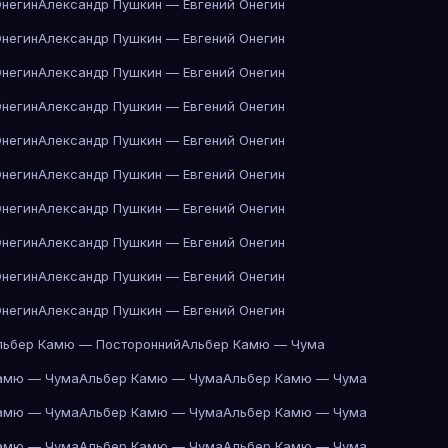
Онегин
Александр Пушкин — Евгений Онегин
Онегин
Александр Пушкин — Евгений Онегин
Онегин
Александр Пушкин — Евгений Онегин
Онегин
Александр Пушкин — Евгений Онегин
Онегин
Александр Пушкин — Евгений Онегин
Онегин
Александр Пушкин — Евгений Онегин
Онегин
Александр Пушкин — Евгений Онегин
Онегин
Александр Пушкин — Евгений Онегин
Онегин
Александр Пушкин — Евгений Онегин
Онегин
Александр Пушкин — Евгений Онегин
льбер Камю — Посторонний
Альбер Камю — Чума
амю — Чума
Альбер Камю — Чума
Альбер Камю — Чума
амю — Чума
Альбер Камю — Чума
Альбер Камю — Чума
амю — Чума
Альбер Камю — Чума
Альбер Камю — Чума