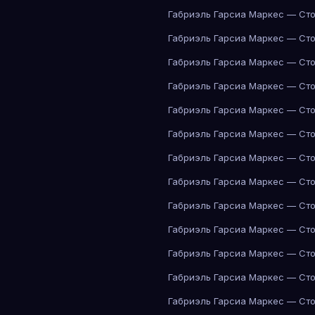
Габриэль Гарсиа Маркес — Сто
Габриэль Гарсиа Маркес — Сто
Габриэль Гарсиа Маркес — Сто
Габриэль Гарсиа Маркес — Сто
Габриэль Гарсиа Маркес — Сто
Габриэль Гарсиа Маркес — Сто
Габриэль Гарсиа Маркес — Сто
Габриэль Гарсиа Маркес — Сто
Габриэль Гарсиа Маркес — Сто
Габриэль Гарсиа Маркес — Сто
Габриэль Гарсиа Маркес — Сто
Габриэль Гарсиа Маркес — Сто
Габриэль Гарсиа Маркес — Сто