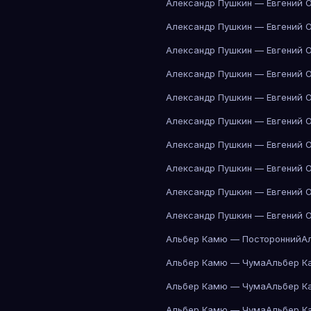
Александр Пушкин — Евгений 
Александр Пушкин — Евгений 
Александр Пушкин — Евгений 
Александр Пушкин — Евгений 
Александр Пушкин — Евгений 
Александр Пушкин — Евгений 
Александр Пушкин — Евгений 
Александр Пушкин — Евгений 
Александр Пушкин — Евгений 
Александр Пушкин — Евгений 
Альбер Камю — Посторонний
А
Альбер Камю — Чума
Альбер К
Альбер Камю — Чума
Альбер К
Альбер Камю — Чума
Альбер К