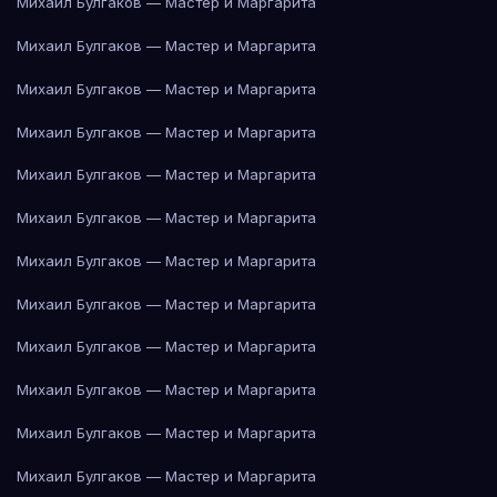
Михаил Булгаков — Мастер и Маргарита
Михаил Булгаков — Мастер и Маргарита
Михаил Булгаков — Мастер и Маргарита
Михаил Булгаков — Мастер и Маргарита
Михаил Булгаков — Мастер и Маргарита
Михаил Булгаков — Мастер и Маргарита
Михаил Булгаков — Мастер и Маргарита
Михаил Булгаков — Мастер и Маргарита
Михаил Булгаков — Мастер и Маргарита
Михаил Булгаков — Мастер и Маргарита
Михаил Булгаков — Мастер и Маргарита
Михаил Булгаков — Мастер и Маргарита