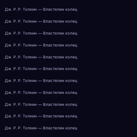
Дж. Р. Р. Толкин — Властелин колец
Дж. Р. Р. Толкин — Властелин колец
Дж. Р. Р. Толкин — Властелин колец
Дж. Р. Р. Толкин — Властелин колец
Дж. Р. Р. Толкин — Властелин колец
Дж. Р. Р. Толкин — Властелин колец
Дж. Р. Р. Толкин — Властелин колец
Дж. Р. Р. Толкин — Властелин колец
Дж. Р. Р. Толкин — Властелин колец
Дж. Р. Р. Толкин — Властелин колец
Дж. Р. Р. Толкин — Властелин колец