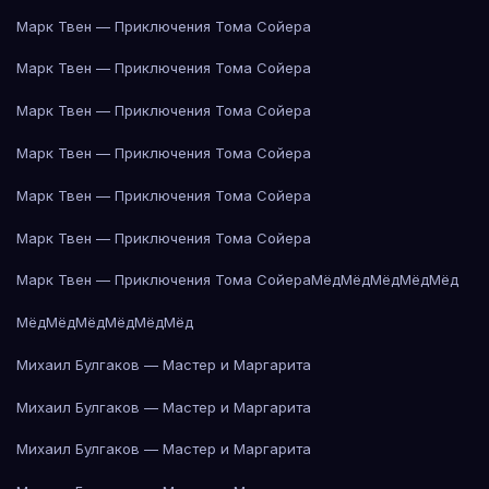
Марк Твен — Приключения Тома Сойера
Марк Твен — Приключения Тома Сойера
Марк Твен — Приключения Тома Сойера
Марк Твен — Приключения Тома Сойера
Марк Твен — Приключения Тома Сойера
Марк Твен — Приключения Тома Сойера
Марк Твен — Приключения Тома Сойера
Мёд
Мёд
Мёд
Мёд
Мёд
Мёд
Мёд
Мёд
Мёд
Мёд
Мёд
Михаил Булгаков — Мастер и Маргарита
Михаил Булгаков — Мастер и Маргарита
Михаил Булгаков — Мастер и Маргарита