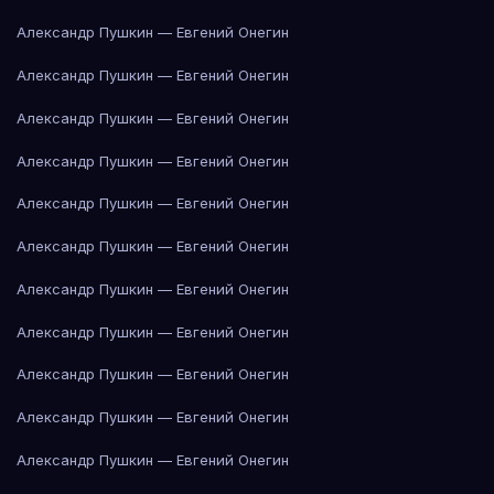
Александр Пушкин — Евгений Онегин
Александр Пушкин — Евгений Онегин
Александр Пушкин — Евгений Онегин
Александр Пушкин — Евгений Онегин
Александр Пушкин — Евгений Онегин
Александр Пушкин — Евгений Онегин
Александр Пушкин — Евгений Онегин
Александр Пушкин — Евгений Онегин
Александр Пушкин — Евгений Онегин
Александр Пушкин — Евгений Онегин
Александр Пушкин — Евгений Онегин