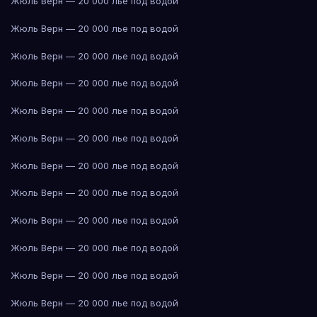
Жюль Верн — 20 000 лье под водой
Жюль Верн — 20 000 лье под водой
Жюль Верн — 20 000 лье под водой
Жюль Верн — 20 000 лье под водой
Жюль Верн — 20 000 лье под водой
Жюль Верн — 20 000 лье под водой
Жюль Верн — 20 000 лье под водой
Жюль Верн — 20 000 лье под водой
Жюль Верн — 20 000 лье под водой
Жюль Верн — 20 000 лье под водой
Жюль Верн — 20 000 лье под водой
Жюль Верн — 20 000 лье под водой