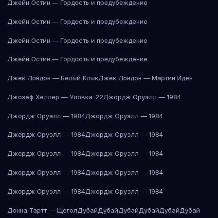
Джейн Остин — Гордость и предубеждение
Джейн Остин — Гордость и предубеждение
Джейн Остин — Гордость и предубеждение
Джейн Остин — Гордость и предубеждение
Джек Лондон — Белый Клык
Джек Лондон — Мартин Иден
Джозеф Хеллер — Уловка-22
Джордж Оруэлл — 1984
Джордж Оруэлл — 1984
Джордж Оруэлл — 1984
Джордж Оруэлл — 1984
Джордж Оруэлл — 1984
Джордж Оруэлл — 1984
Джордж Оруэлл — 1984
Джордж Оруэлл — 1984
Джордж Оруэлл — 1984
Джордж Оруэлл — 1984
Джордж Оруэлл — 1984
Донна Тартт — Щегол
Дубай
Дубай
Дубай
Дубай
Дубай
Дубай