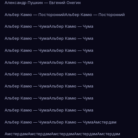
Александр Пушкин — Евгений Онегин
Альбер Камю — Посторонний
Альбер Камю — Посторонний
Альбер Камю — Чума
Альбер Камю — Чума
Альбер Камю — Чума
Альбер Камю — Чума
Альбер Камю — Чума
Альбер Камю — Чума
Альбер Камю — Чума
Альбер Камю — Чума
Альбер Камю — Чума
Альбер Камю — Чума
Альбер Камю — Чума
Альбер Камю — Чума
Альбер Камю — Чума
Альбер Камю — Чума
Альбер Камю — Чума
Альбер Камю — Чума
Альбер Камю — Чума
Альбер Камю — Чума
Амстердам
Амстердам
Амстердам
Амстердам
Амстердам
Амстердам