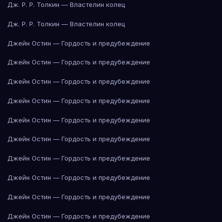
Дж. Р. Р. Толкин — Властелин колец
Дж. Р. Р. Толкин — Властелин колец
Джейн Остин — Гордость и предубеждение
Джейн Остин — Гордость и предубеждение
Джейн Остин — Гордость и предубеждение
Джейн Остин — Гордость и предубеждение
Джейн Остин — Гордость и предубеждение
Джейн Остин — Гордость и предубеждение
Джейн Остин — Гордость и предубеждение
Джейн Остин — Гордость и предубеждение
Джейн Остин — Гордость и предубеждение
Джейн Остин — Гордость и предубеждение