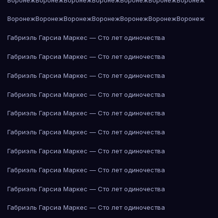
Воронеж
Воронеж
Воронеж
Воронеж
Воронеж
Воронеж
Воронеж
Габриэль Гарсиа Маркес — Сто лет одиночества
Габриэль Гарсиа Маркес — Сто лет одиночества
Габриэль Гарсиа Маркес — Сто лет одиночества
Габриэль Гарсиа Маркес — Сто лет одиночества
Габриэль Гарсиа Маркес — Сто лет одиночества
Габриэль Гарсиа Маркес — Сто лет одиночества
Габриэль Гарсиа Маркес — Сто лет одиночества
Габриэль Гарсиа Маркес — Сто лет одиночества
Габриэль Гарсиа Маркес — Сто лет одиночества
Габриэль Гарсиа Маркес — Сто лет одиночества