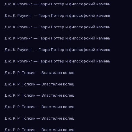
Дж. К. Роулинг — Гарри Поттер и философский камень
Дж. К. Роулинг — Гарри Поттер и философский камень
Дж. К. Роулинг — Гарри Поттер и философский камень
Дж. К. Роулинг — Гарри Поттер и философский камень
Дж. К. Роулинг — Гарри Поттер и философский камень
Дж. К. Роулинг — Гарри Поттер и философский камень
Дж. Р. Р. Толкин — Властелин колец
Дж. Р. Р. Толкин — Властелин колец
Дж. Р. Р. Толкин — Властелин колец
Дж. Р. Р. Толкин — Властелин колец
Дж. Р. Р. Толкин — Властелин колец
Дж. Р. Р. Толкин — Властелин колец