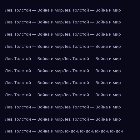
Лев Толстой — Война и мир
Лев Толстой — Война и мир
Лев Толстой — Война и мир
Лев Толстой — Война и мир
Лев Толстой — Война и мир
Лев Толстой — Война и мир
Лев Толстой — Война и мир
Лев Толстой — Война и мир
Лев Толстой — Война и мир
Лев Толстой — Война и мир
Лев Толстой — Война и мир
Лев Толстой — Война и мир
Лев Толстой — Война и мир
Лев Толстой — Война и мир
Лев Толстой — Война и мир
Лев Толстой — Война и мир
Лев Толстой — Война и мир
Лев Толстой — Война и мир
Лев Толстой — Война и мир
Лев Толстой — Война и мир
Лев Толстой — Война и мир
Лондон
Лондон
Лондон
Лондон