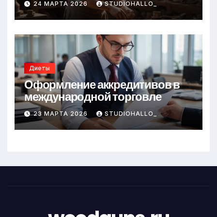
24 МАРТА 2026
STUDIOHALLO_
Диеты
Оформление аккредитивов в
международной торговле
23 МАРТА 2026
STUDIOHALLO_