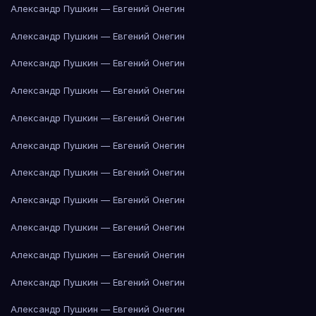
Александр Пушкин — Евгений Онегин
Александр Пушкин — Евгений Онегин
Александр Пушкин — Евгений Онегин
Александр Пушкин — Евгений Онегин
Александр Пушкин — Евгений Онегин
Александр Пушкин — Евгений Онегин
Александр Пушкин — Евгений Онегин
Александр Пушкин — Евгений Онегин
Александр Пушкин — Евгений Онегин
Александр Пушкин — Евгений Онегин
Александр Пушкин — Евгений Онегин
Александр Пушкин — Евгений Онегин