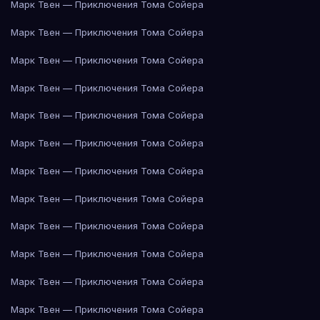
Марк Твен — Приключения Тома Сойера
Марк Твен — Приключения Тома Сойера
Марк Твен — Приключения Тома Сойера
Марк Твен — Приключения Тома Сойера
Марк Твен — Приключения Тома Сойера
Марк Твен — Приключения Тома Сойера
Марк Твен — Приключения Тома Сойера
Марк Твен — Приключения Тома Сойера
Марк Твен — Приключения Тома Сойера
Марк Твен — Приключения Тома Сойера
Марк Твен — Приключения Тома Сойера
Марк Твен — Приключения Тома Сойера