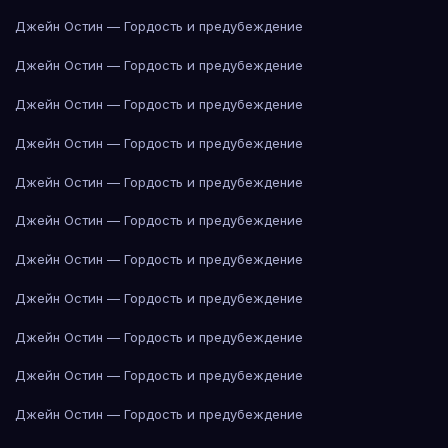
Джейн Остин — Гордость и предубеждение
Джейн Остин — Гордость и предубеждение
Джейн Остин — Гордость и предубеждение
Джейн Остин — Гордость и предубеждение
Джейн Остин — Гордость и предубеждение
Джейн Остин — Гордость и предубеждение
Джейн Остин — Гордость и предубеждение
Джейн Остин — Гордость и предубеждение
Джейн Остин — Гордость и предубеждение
Джейн Остин — Гордость и предубеждение
Джейн Остин — Гордость и предубеждение