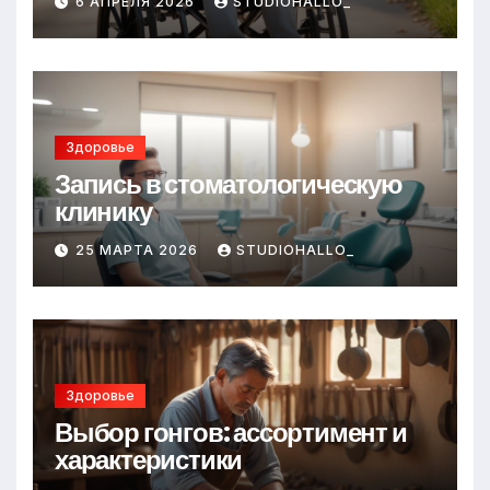
6 АПРЕЛЯ 2026
STUDIOHALLO_
Здоровье
Запись в стоматологическую
клинику
25 МАРТА 2026
STUDIOHALLO_
Здоровье
Выбор гонгов: ассортимент и
характеристики