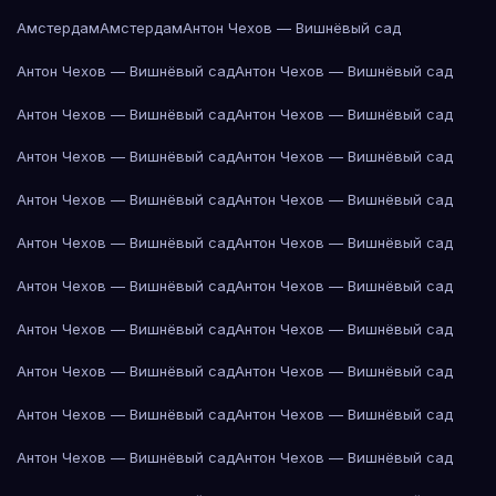
Амстердам
Амстердам
Антон Чехов — Вишнёвый сад
Антон Чехов — Вишнёвый сад
Антон Чехов — Вишнёвый сад
Антон Чехов — Вишнёвый сад
Антон Чехов — Вишнёвый сад
Антон Чехов — Вишнёвый сад
Антон Чехов — Вишнёвый сад
Антон Чехов — Вишнёвый сад
Антон Чехов — Вишнёвый сад
Антон Чехов — Вишнёвый сад
Антон Чехов — Вишнёвый сад
Антон Чехов — Вишнёвый сад
Антон Чехов — Вишнёвый сад
Антон Чехов — Вишнёвый сад
Антон Чехов — Вишнёвый сад
Антон Чехов — Вишнёвый сад
Антон Чехов — Вишнёвый сад
Антон Чехов — Вишнёвый сад
Антон Чехов — Вишнёвый сад
Антон Чехов — Вишнёвый сад
Антон Чехов — Вишнёвый сад