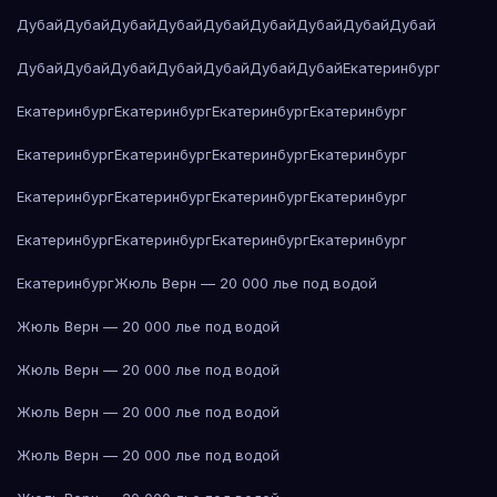
Дубай
Дубай
Дубай
Дубай
Дубай
Дубай
Дубай
Дубай
Дубай
Дубай
Дубай
Дубай
Дубай
Дубай
Дубай
Дубай
Екатеринбург
Екатеринбург
Екатеринбург
Екатеринбург
Екатеринбург
Екатеринбург
Екатеринбург
Екатеринбург
Екатеринбург
Екатеринбург
Екатеринбург
Екатеринбург
Екатеринбург
Екатеринбург
Екатеринбург
Екатеринбург
Екатеринбург
Екатеринбург
Жюль Верн — 20 000 лье под водой
Жюль Верн — 20 000 лье под водой
Жюль Верн — 20 000 лье под водой
Жюль Верн — 20 000 лье под водой
Жюль Верн — 20 000 лье под водой