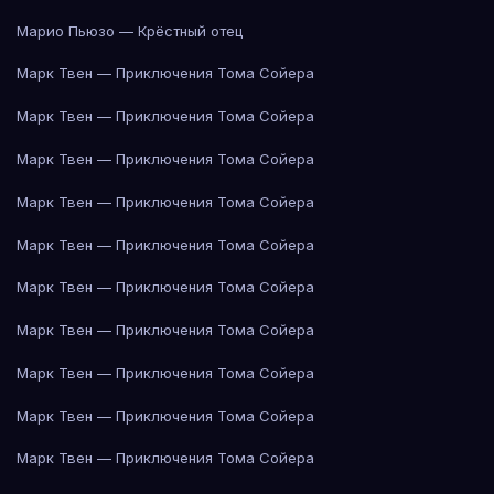
Марио Пьюзо — Крёстный отец
Марк Твен — Приключения Тома Сойера
Марк Твен — Приключения Тома Сойера
Марк Твен — Приключения Тома Сойера
Марк Твен — Приключения Тома Сойера
Марк Твен — Приключения Тома Сойера
Марк Твен — Приключения Тома Сойера
Марк Твен — Приключения Тома Сойера
Марк Твен — Приключения Тома Сойера
Марк Твен — Приключения Тома Сойера
Марк Твен — Приключения Тома Сойера