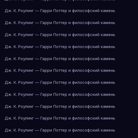
Дж. К. Роулинг — Гарри Поттер и философский камень
Дж. К. Роулинг — Гарри Поттер и философский камень
Дж. К. Роулинг — Гарри Поттер и философский камень
Дж. К. Роулинг — Гарри Поттер и философский камень
Дж. К. Роулинг — Гарри Поттер и философский камень
Дж. К. Роулинг — Гарри Поттер и философский камень
Дж. К. Роулинг — Гарри Поттер и философский камень
Дж. К. Роулинг — Гарри Поттер и философский камень
Дж. К. Роулинг — Гарри Поттер и философский камень
Дж. К. Роулинг — Гарри Поттер и философский камень
Дж. К. Роулинг — Гарри Поттер и философский камень