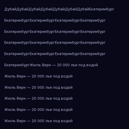
Дубай
Дубай
Дубай
Дубай
Дубай
Дубай
Дубай
Екатеринбург
Екатеринбург
Екатеринбург
Екатеринбург
Екатеринбург
Екатеринбург
Екатеринбург
Екатеринбург
Екатеринбург
Екатеринбург
Екатеринбург
Екатеринбург
Екатеринбург
Екатеринбург
Екатеринбург
Екатеринбург
Екатеринбург
Екатеринбург
Жюль Верн — 20 000 лье под водой
Жюль Верн — 20 000 лье под водой
Жюль Верн — 20 000 лье под водой
Жюль Верн — 20 000 лье под водой
Жюль Верн — 20 000 лье под водой
Жюль Верн — 20 000 лье под водой