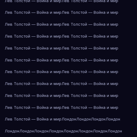
Лев Толстой — Война и мир
Лев Толстой — Война и мир
Лев Толстой — Война и мир
Лев Толстой — Война и мир
Лев Толстой — Война и мир
Лев Толстой — Война и мир
Лев Толстой — Война и мир
Лев Толстой — Война и мир
Лев Толстой — Война и мир
Лев Толстой — Война и мир
Лев Толстой — Война и мир
Лев Толстой — Война и мир
Лев Толстой — Война и мир
Лев Толстой — Война и мир
Лев Толстой — Война и мир
Лев Толстой — Война и мир
Лев Толстой — Война и мир
Лев Толстой — Война и мир
Лев Толстой — Война и мир
Лев Толстой — Война и мир
Лев Толстой — Война и мир
Лондон
Лондон
Лондон
Лондон
Лондон
Лондон
Лондон
Лондон
Лондон
Лондон
Лондон
Лондон