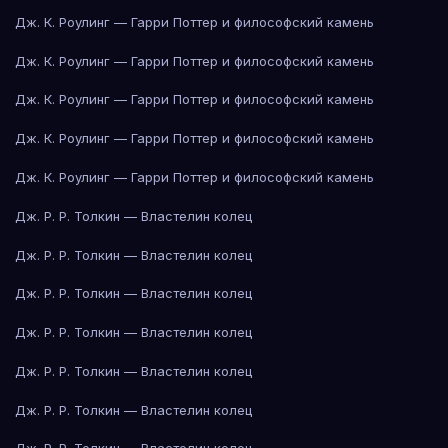
Дж. К. Роулинг — Гарри Поттер и философский камень
Дж. К. Роулинг — Гарри Поттер и философский камень
Дж. К. Роулинг — Гарри Поттер и философский камень
Дж. К. Роулинг — Гарри Поттер и философский камень
Дж. К. Роулинг — Гарри Поттер и философский камень
Дж. Р. Р. Толкин — Властелин колец
Дж. Р. Р. Толкин — Властелин колец
Дж. Р. Р. Толкин — Властелин колец
Дж. Р. Р. Толкин — Властелин колец
Дж. Р. Р. Толкин — Властелин колец
Дж. Р. Р. Толкин — Властелин колец