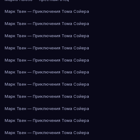
Марк Твен — Приключения Тома Сойера
Марк Твен — Приключения Тома Сойера
Марк Твен — Приключения Тома Сойера
Марк Твен — Приключения Тома Сойера
Марк Твен — Приключения Тома Сойера
Марк Твен — Приключения Тома Сойера
Марк Твен — Приключения Тома Сойера
Марк Твен — Приключения Тома Сойера
Марк Твен — Приключения Тома Сойера
Марк Твен — Приключения Тома Сойера
Марк Твен — Приключения Тома Сойера