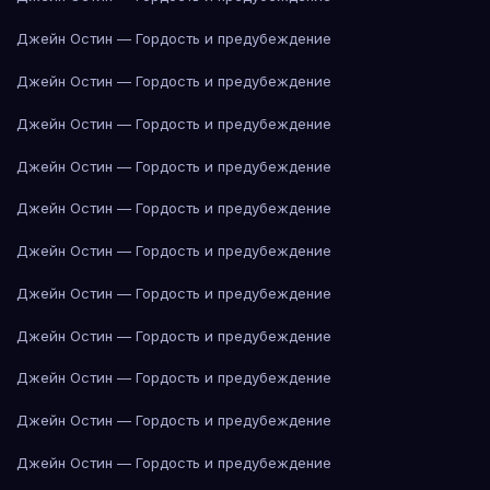
Джейн Остин — Гордость и предубеждение
Джейн Остин — Гордость и предубеждение
Джейн Остин — Гордость и предубеждение
Джейн Остин — Гордость и предубеждение
Джейн Остин — Гордость и предубеждение
Джейн Остин — Гордость и предубеждение
Джейн Остин — Гордость и предубеждение
Джейн Остин — Гордость и предубеждение
Джейн Остин — Гордость и предубеждение
Джейн Остин — Гордость и предубеждение
Джейн Остин — Гордость и предубеждение