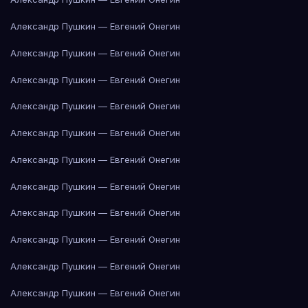
Александр Пушкин — Евгений Онегин
Александр Пушкин — Евгений Онегин
Александр Пушкин — Евгений Онегин
Александр Пушкин — Евгений Онегин
Александр Пушкин — Евгений Онегин
Александр Пушкин — Евгений Онегин
Александр Пушкин — Евгений Онегин
Александр Пушкин — Евгений Онегин
Александр Пушкин — Евгений Онегин
Александр Пушкин — Евгений Онегин
Александр Пушкин — Евгений Онегин