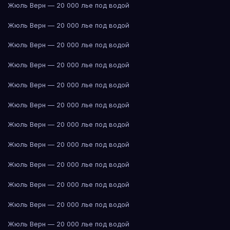
Жюль Верн — 20 000 лье под водой
Жюль Верн — 20 000 лье под водой
Жюль Верн — 20 000 лье под водой
Жюль Верн — 20 000 лье под водой
Жюль Верн — 20 000 лье под водой
Жюль Верн — 20 000 лье под водой
Жюль Верн — 20 000 лье под водой
Жюль Верн — 20 000 лье под водой
Жюль Верн — 20 000 лье под водой
Жюль Верн — 20 000 лье под водой
Жюль Верн — 20 000 лье под водой
Жюль Верн — 20 000 лье под водой