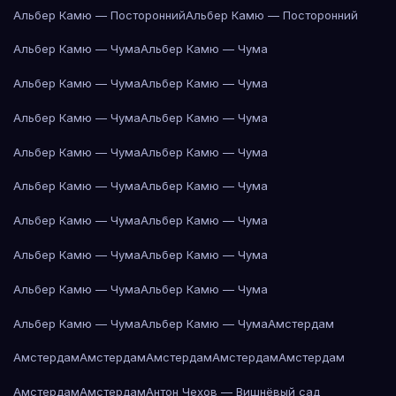
Альбер Камю — Посторонний
Альбер Камю — Посторонний
Альбер Камю — Чума
Альбер Камю — Чума
Альбер Камю — Чума
Альбер Камю — Чума
Альбер Камю — Чума
Альбер Камю — Чума
Альбер Камю — Чума
Альбер Камю — Чума
Альбер Камю — Чума
Альбер Камю — Чума
Альбер Камю — Чума
Альбер Камю — Чума
Альбер Камю — Чума
Альбер Камю — Чума
Альбер Камю — Чума
Альбер Камю — Чума
Альбер Камю — Чума
Альбер Камю — Чума
Амстердам
Амстердам
Амстердам
Амстердам
Амстердам
Амстердам
Амстердам
Амстердам
Антон Чехов — Вишнёвый сад