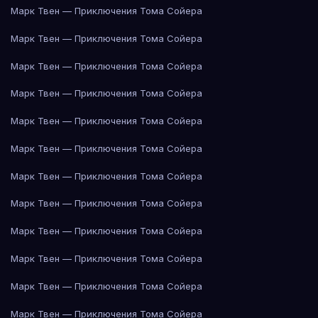
Марк Твен — Приключения Тома Сойера
Марк Твен — Приключения Тома Сойера
Марк Твен — Приключения Тома Сойера
Марк Твен — Приключения Тома Сойера
Марк Твен — Приключения Тома Сойера
Марк Твен — Приключения Тома Сойера
Марк Твен — Приключения Тома Сойера
Марк Твен — Приключения Тома Сойера
Марк Твен — Приключения Тома Сойера
Марк Твен — Приключения Тома Сойера
Марк Твен — Приключения Тома Сойера
Марк Твен — Приключения Тома Сойера