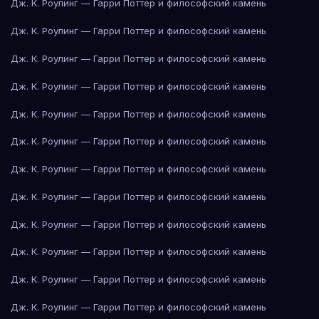
Дж. К. Роулинг — Гарри Поттер и философский камень
Дж. К. Роулинг — Гарри Поттер и философский камень
Дж. К. Роулинг — Гарри Поттер и философский камень
Дж. К. Роулинг — Гарри Поттер и философский камень
Дж. К. Роулинг — Гарри Поттер и философский камень
Дж. К. Роулинг — Гарри Поттер и философский камень
Дж. К. Роулинг — Гарри Поттер и философский камень
Дж. К. Роулинг — Гарри Поттер и философский камень
Дж. К. Роулинг — Гарри Поттер и философский камень
Дж. К. Роулинг — Гарри Поттер и философский камень
Дж. К. Роулинг — Гарри Поттер и философский камень
Дж. К. Роулинг — Гарри Поттер и философский камень