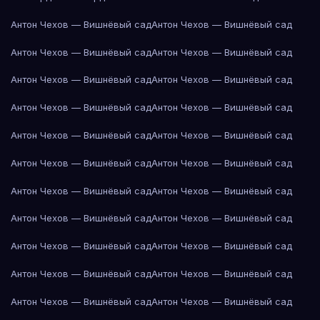
Антон Чехов — Вишнёвый сад
Антон Чехов — Вишнёвый сад
Антон Чехов — Вишнёвый сад
Антон Чехов — Вишнёвый сад
Антон Чехов — Вишнёвый сад
Антон Чехов — Вишнёвый сад
Антон Чехов — Вишнёвый сад
Антон Чехов — Вишнёвый сад
Антон Чехов — Вишнёвый сад
Антон Чехов — Вишнёвый сад
Антон Чехов — Вишнёвый сад
Антон Чехов — Вишнёвый сад
Антон Чехов — Вишнёвый сад
Антон Чехов — Вишнёвый сад
Антон Чехов — Вишнёвый сад
Антон Чехов — Вишнёвый сад
Антон Чехов — Вишнёвый сад
Антон Чехов — Вишнёвый сад
Антон Чехов — Вишнёвый сад
Антон Чехов — Вишнёвый сад
Антон Чехов — Вишнёвый сад
Антон Чехов — Вишнёвый сад