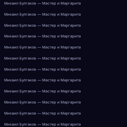
Михаил Булгаков — Мастер и Маргарита
Михаил Булгаков — Мастер и Маргарита
Михаил Булгаков — Мастер и Маргарита
Михаил Булгаков — Мастер и Маргарита
Михаил Булгаков — Мастер и Маргарита
Михаил Булгаков — Мастер и Маргарита
Михаил Булгаков — Мастер и Маргарита
Михаил Булгаков — Мастер и Маргарита
Михаил Булгаков — Мастер и Маргарита
Михаил Булгаков — Мастер и Маргарита
Михаил Булгаков — Мастер и Маргарита
Михаил Булгаков — Мастер и Маргарита