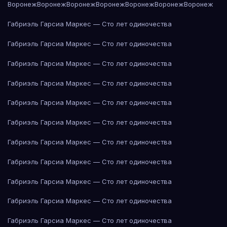
Воронеж
Воронеж
Воронеж
Воронеж
Воронеж
Воронеж
Воронеж
Габриэль Гарсиа Маркес — Сто лет одиночества
Габриэль Гарсиа Маркес — Сто лет одиночества
Габриэль Гарсиа Маркес — Сто лет одиночества
Габриэль Гарсиа Маркес — Сто лет одиночества
Габриэль Гарсиа Маркес — Сто лет одиночества
Габриэль Гарсиа Маркес — Сто лет одиночества
Габриэль Гарсиа Маркес — Сто лет одиночества
Габриэль Гарсиа Маркес — Сто лет одиночества
Габриэль Гарсиа Маркес — Сто лет одиночества
Габриэль Гарсиа Маркес — Сто лет одиночества
Габриэль Гарсиа Маркес — Сто лет одиночества