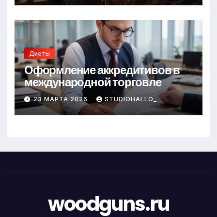
Диеты
Оформление аккредитивов в
международной торговле
23 МАРТА 2026
STUDIOHALLO_
woodguns.ru