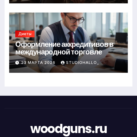
Диеты
Оформление аккредитивов в
международной торговле
23 МАРТА 2026
STUDIOHALLO_
woodguns.ru