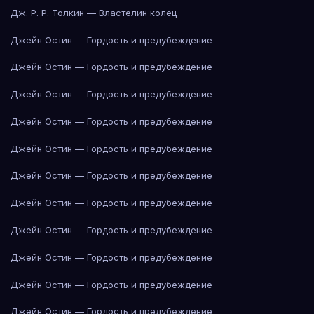
Дж. Р. Р. Толкин — Властелин колец
Джейн Остин — Гордость и предубеждение
Джейн Остин — Гордость и предубеждение
Джейн Остин — Гордость и предубеждение
Джейн Остин — Гордость и предубеждение
Джейн Остин — Гордость и предубеждение
Джейн Остин — Гордость и предубеждение
Джейн Остин — Гордость и предубеждение
Джейн Остин — Гордость и предубеждение
Джейн Остин — Гордость и предубеждение
Джейн Остин — Гордость и предубеждение
Джейн Остин — Гордость и предубеждение