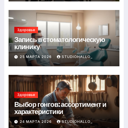
Здоровье
Запись в стоматологическую
клинику
25 МАРТА 2026
STUDIOHALLO_
Здоровье
Выбор гонгов: ассортимент и
характеристики
24 МАРТА 2026
STUDIOHALLO_