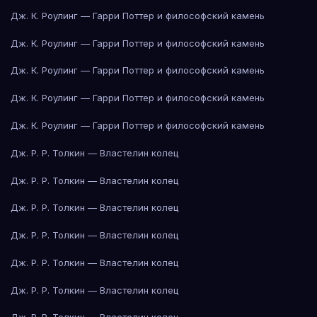
Дж. К. Роулинг — Гарри Поттер и философский камень
Дж. К. Роулинг — Гарри Поттер и философский камень
Дж. К. Роулинг — Гарри Поттер и философский камень
Дж. К. Роулинг — Гарри Поттер и философский камень
Дж. К. Роулинг — Гарри Поттер и философский камень
Дж. Р. Р. Толкин — Властелин колец
Дж. Р. Р. Толкин — Властелин колец
Дж. Р. Р. Толкин — Властелин колец
Дж. Р. Р. Толкин — Властелин колец
Дж. Р. Р. Толкин — Властелин колец
Дж. Р. Р. Толкин — Властелин колец