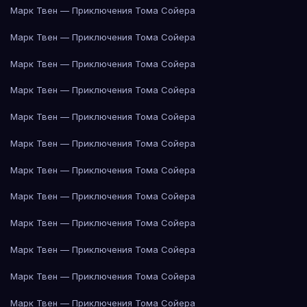
Марк Твен — Приключения Тома Сойера
Марк Твен — Приключения Тома Сойера
Марк Твен — Приключения Тома Сойера
Марк Твен — Приключения Тома Сойера
Марк Твен — Приключения Тома Сойера
Марк Твен — Приключения Тома Сойера
Марк Твен — Приключения Тома Сойера
Марк Твен — Приключения Тома Сойера
Марк Твен — Приключения Тома Сойера
Марк Твен — Приключения Тома Сойера
Марк Твен — Приключения Тома Сойера
Марк Твен — Приключения Тома Сойера