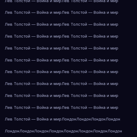
Лев Толстой — Война и мир
Лев Толстой — Война и мир
Лев Толстой — Война и мир
Лев Толстой — Война и мир
Лев Толстой — Война и мир
Лев Толстой — Война и мир
Лев Толстой — Война и мир
Лев Толстой — Война и мир
Лев Толстой — Война и мир
Лев Толстой — Война и мир
Лев Толстой — Война и мир
Лев Толстой — Война и мир
Лев Толстой — Война и мир
Лев Толстой — Война и мир
Лев Толстой — Война и мир
Лев Толстой — Война и мир
Лев Толстой — Война и мир
Лев Толстой — Война и мир
Лев Толстой — Война и мир
Лев Толстой — Война и мир
Лев Толстой — Война и мир
Лондон
Лондон
Лондон
Лондон
Лондон
Лондон
Лондон
Лондон
Лондон
Лондон
Лондон
Лондон