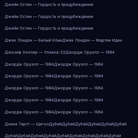
Джейн Остин — Гордость и предубеждение
Джейн Остин — Гордость и предубеждение
Джейн Остин — Гордость и предубеждение
Джек Лондон — Белый Клык
Джек Лондон — Мартин Иден
Джозеф Хеллер — Уловка-22
Джордж Оруэлл — 1984
Джордж Оруэлл — 1984
Джордж Оруэлл — 1984
Джордж Оруэлл — 1984
Джордж Оруэлл — 1984
Джордж Оруэлл — 1984
Джордж Оруэлл — 1984
Джордж Оруэлл — 1984
Джордж Оруэлл — 1984
Джордж Оруэлл — 1984
Джордж Оруэлл — 1984
Донна Тартт — Щегол
Дубай
Дубай
Дубай
Дубай
Дубай
Дубай
Дубай
Дубай
Дубай
Дубай
Дубай
Дубай
Дубай
Дубай
Дубай