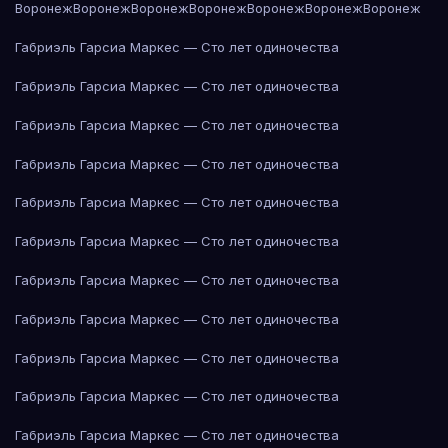
Воронеж
Воронеж
Воронеж
Воронеж
Воронеж
Воронеж
Воронеж
Габриэль Гарсиа Маркес — Сто лет одиночества
Габриэль Гарсиа Маркес — Сто лет одиночества
Габриэль Гарсиа Маркес — Сто лет одиночества
Габриэль Гарсиа Маркес — Сто лет одиночества
Габриэль Гарсиа Маркес — Сто лет одиночества
Габриэль Гарсиа Маркес — Сто лет одиночества
Габриэль Гарсиа Маркес — Сто лет одиночества
Габриэль Гарсиа Маркес — Сто лет одиночества
Габриэль Гарсиа Маркес — Сто лет одиночества
Габриэль Гарсиа Маркес — Сто лет одиночества
Габриэль Гарсиа Маркес — Сто лет одиночества