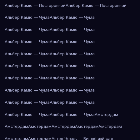
Альбер Камю — Посторонний
Альбер Камю — Посторонний
Альбер Камю — Чума
Альбер Камю — Чума
Альбер Камю — Чума
Альбер Камю — Чума
Альбер Камю — Чума
Альбер Камю — Чума
Альбер Камю — Чума
Альбер Камю — Чума
Альбер Камю — Чума
Альбер Камю — Чума
Альбер Камю — Чума
Альбер Камю — Чума
Альбер Камю — Чума
Альбер Камю — Чума
Альбер Камю — Чума
Альбер Камю — Чума
Альбер Камю — Чума
Альбер Камю — Чума
Амстердам
Амстердам
Амстердам
Амстердам
Амстердам
Амстердам
Амстердам
Амстердам
Антон Чехов — Вишнёвый сад