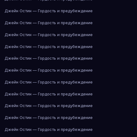
Джейн Остин — Гордость и предубеждение
Джейн Остин — Гордость и предубеждение
Джейн Остин — Гордость и предубеждение
Джейн Остин — Гордость и предубеждение
Джейн Остин — Гордость и предубеждение
Джейн Остин — Гордость и предубеждение
Джейн Остин — Гордость и предубеждение
Джейн Остин — Гордость и предубеждение
Джейн Остин — Гордость и предубеждение
Джейн Остин — Гордость и предубеждение
Джейн Остин — Гордость и предубеждение