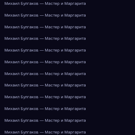
Михаил Булгаков — Мастер и Маргарита
Михаил Булгаков — Мастер и Маргарита
Михаил Булгаков — Мастер и Маргарита
Михаил Булгаков — Мастер и Маргарита
Михаил Булгаков — Мастер и Маргарита
Михаил Булгаков — Мастер и Маргарита
Михаил Булгаков — Мастер и Маргарита
Михаил Булгаков — Мастер и Маргарита
Михаил Булгаков — Мастер и Маргарита
Михаил Булгаков — Мастер и Маргарита
Михаил Булгаков — Мастер и Маргарита
Михаил Булгаков — Мастер и Маргарита