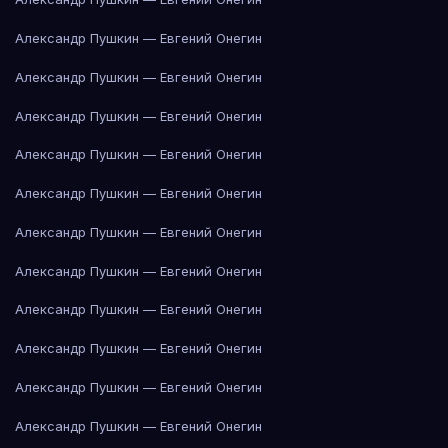
Александр Пушкин — Евгений Онегин
Александр Пушкин — Евгений Онегин
Александр Пушкин — Евгений Онегин
Александр Пушкин — Евгений Онегин
Александр Пушкин — Евгений Онегин
Александр Пушкин — Евгений Онегин
Александр Пушкин — Евгений Онегин
Александр Пушкин — Евгений Онегин
Александр Пушкин — Евгений Онегин
Александр Пушкин — Евгений Онегин
Александр Пушкин — Евгений Онегин