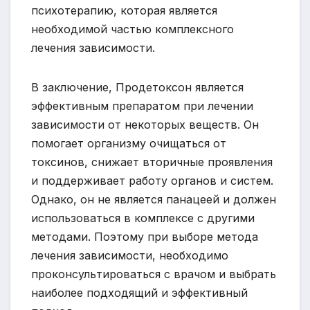
психотерапию, которая является
необходимой частью комплексного
лечения зависимости.
В заключение, Продетоксон является
эффективным препаратом при лечении
зависимости от некоторых веществ. Он
помогает организму очищаться от
токсинов, снижает вторичные проявления
и поддерживает работу органов и систем.
Однако, он не является панацеей и должен
использоваться в комплексе с другими
методами. Поэтому при выборе метода
лечения зависимости, необходимо
проконсультироваться с врачом и выбрать
наиболее подходящий и эффективный