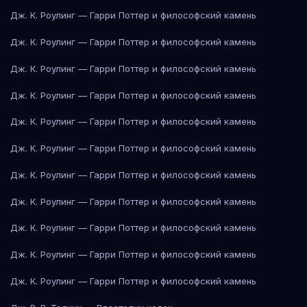
Дж. К. Роулинг — Гарри Поттер и философский камень
Дж. К. Роулинг — Гарри Поттер и философский камень
Дж. К. Роулинг — Гарри Поттер и философский камень
Дж. К. Роулинг — Гарри Поттер и философский камень
Дж. К. Роулинг — Гарри Поттер и философский камень
Дж. К. Роулинг — Гарри Поттер и философский камень
Дж. К. Роулинг — Гарри Поттер и философский камень
Дж. К. Роулинг — Гарри Поттер и философский камень
Дж. К. Роулинг — Гарри Поттер и философский камень
Дж. К. Роулинг — Гарри Поттер и философский камень
Дж. К. Роулинг — Гарри Поттер и философский камень