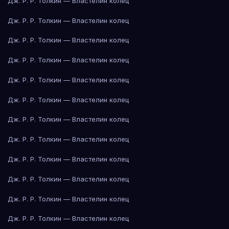
Дж. Р. Р. Толкин — Властелин колец
Дж. Р. Р. Толкин — Властелин колец
Дж. Р. Р. Толкин — Властелин колец
Дж. Р. Р. Толкин — Властелин колец
Дж. Р. Р. Толкин — Властелин колец
Дж. Р. Р. Толкин — Властелин колец
Дж. Р. Р. Толкин — Властелин колец
Дж. Р. Р. Толкин — Властелин колец
Дж. Р. Р. Толкин — Властелин колец
Дж. Р. Р. Толкин — Властелин колец
Дж. Р. Р. Толкин — Властелин колец
Дж. Р. Р. Толкин — Властелин колец