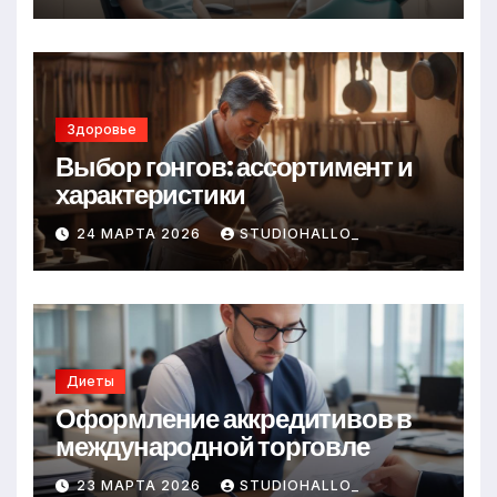
Здоровье
Выбор гонгов: ассортимент и
характеристики
24 МАРТА 2026
STUDIOHALLO_
Диеты
Оформление аккредитивов в
международной торговле
23 МАРТА 2026
STUDIOHALLO_