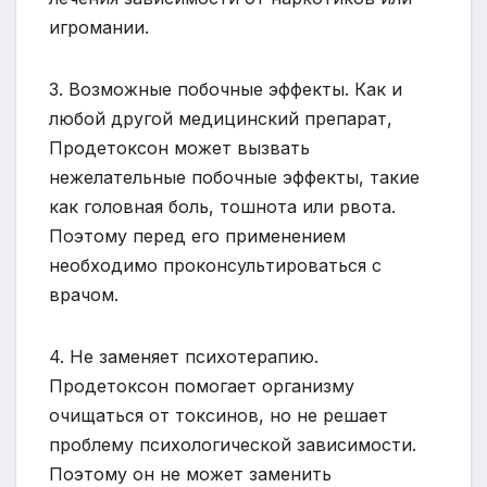
игромании.
3. Возможные побочные эффекты. Как и
любой другой медицинский препарат,
Продетоксон может вызвать
нежелательные побочные эффекты, такие
как головная боль, тошнота или рвота.
Поэтому перед его применением
необходимо проконсультироваться с
врачом.
4. Не заменяет психотерапию.
Продетоксон помогает организму
очищаться от токсинов, но не решает
проблему психологической зависимости.
Поэтому он не может заменить