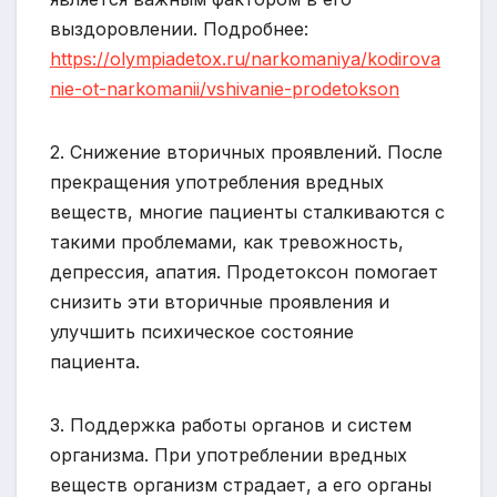
выздоровлении. Подробнее:
https://olympiadetox.ru/narkomaniya/kodirova
nie-ot-narkomanii/vshivanie-prodetokson
2. Снижение вторичных проявлений. После
прекращения употребления вредных
веществ, многие пациенты сталкиваются с
такими проблемами, как тревожность,
депрессия, апатия. Продетоксон помогает
снизить эти вторичные проявления и
улучшить психическое состояние
пациента.
3. Поддержка работы органов и систем
организма. При употреблении вредных
веществ организм страдает, а его органы