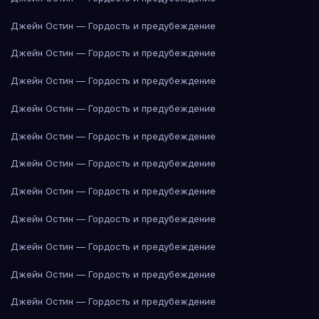
Джейн Остин — Гордость и предубеждение
Джейн Остин — Гордость и предубеждение
Джейн Остин — Гордость и предубеждение
Джейн Остин — Гордость и предубеждение
Джейн Остин — Гордость и предубеждение
Джейн Остин — Гордость и предубеждение
Джейн Остин — Гордость и предубеждение
Джейн Остин — Гордость и предубеждение
Джейн Остин — Гордость и предубеждение
Джейн Остин — Гордость и предубеждение
Джейн Остин — Гордость и предубеждение