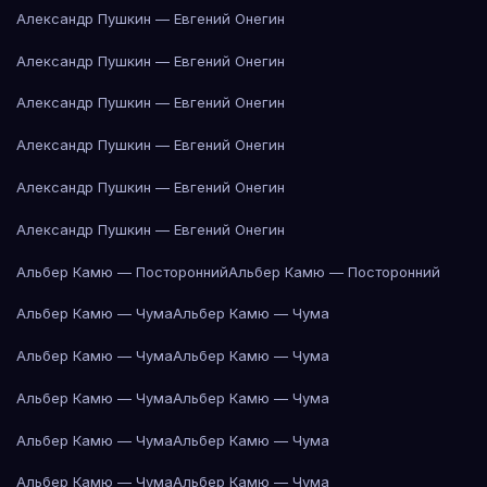
Александр Пушкин — Евгений Онегин
Александр Пушкин — Евгений Онегин
Александр Пушкин — Евгений Онегин
Александр Пушкин — Евгений Онегин
Александр Пушкин — Евгений Онегин
Александр Пушкин — Евгений Онегин
Альбер Камю — Посторонний
Альбер Камю — Посторонний
Альбер Камю — Чума
Альбер Камю — Чума
Альбер Камю — Чума
Альбер Камю — Чума
Альбер Камю — Чума
Альбер Камю — Чума
Альбер Камю — Чума
Альбер Камю — Чума
Альбер Камю — Чума
Альбер Камю — Чума