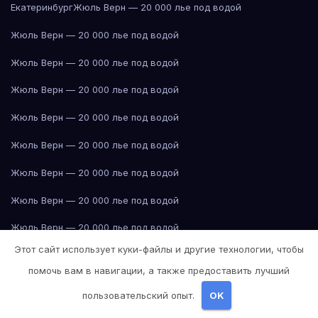
Екатеринбург
Жюль Верн — 20 000 лье под водой
Жюль Верн — 20 000 лье под водой
Жюль Верн — 20 000 лье под водой
Жюль Верн — 20 000 лье под водой
Жюль Верн — 20 000 лье под водой
Жюль Верн — 20 000 лье под водой
Жюль Верн — 20 000 лье под водой
Жюль Верн — 20 000 лье под водой
Жюль Верн — 20 000 лье под водой
Этот сайт использует куки-файлы и другие технологии, чтобы
Жюль Верн — 20 000 лье под водой
помочь вам в навигации, а также предоставить лучший
Жюль Верн — 20 000 лье под водой
пользовательский опыт.
OK
Жюль Верн — 20 000 лье под водой