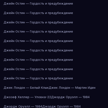
Джейн Остин — Гордость и предубеждение
Джейн Остин — Гордость и предубеждение
Джейн Остин — Гордость и предубеждение
Джейн Остин — Гордость и предубеждение
Джейн Остин — Гордость и предубеждение
Джейн Остин — Гордость и предубеждение
Джейн Остин — Гордость и предубеждение
Джейн Остин — Гордость и предубеждение
Джейн Остин — Гордость и предубеждение
Джек Лондон — Белый Клык
Джек Лондон — Мартин Иден
Джозеф Хеллер — Уловка-22
Джордж Оруэлл — 1984
Джордж Оруэлл — 1984
Джордж Оруэлл — 1984