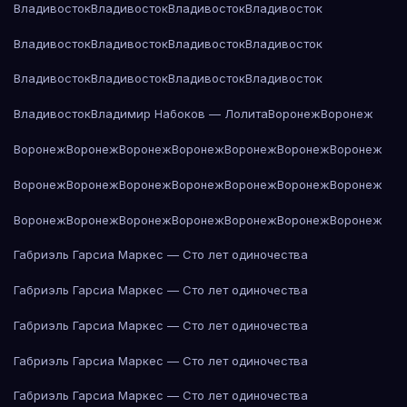
Владивосток
Владивосток
Владивосток
Владивосток
Владивосток
Владивосток
Владивосток
Владивосток
Владивосток
Владивосток
Владивосток
Владивосток
Владивосток
Владимир Набоков — Лолита
Воронеж
Воронеж
Воронеж
Воронеж
Воронеж
Воронеж
Воронеж
Воронеж
Воронеж
Воронеж
Воронеж
Воронеж
Воронеж
Воронеж
Воронеж
Воронеж
Воронеж
Воронеж
Воронеж
Воронеж
Воронеж
Воронеж
Воронеж
Габриэль Гарсиа Маркес — Сто лет одиночества
Габриэль Гарсиа Маркес — Сто лет одиночества
Габриэль Гарсиа Маркес — Сто лет одиночества
Габриэль Гарсиа Маркес — Сто лет одиночества
Габриэль Гарсиа Маркес — Сто лет одиночества