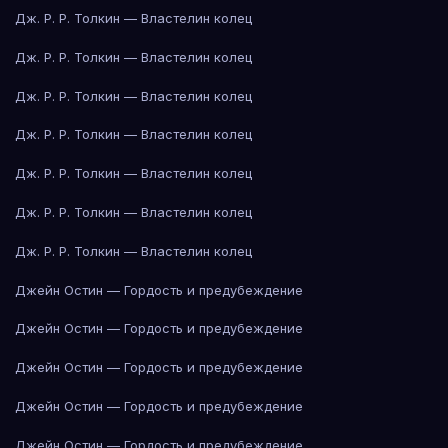
Дж. Р. Р. Толкин — Властелин колец
Дж. Р. Р. Толкин — Властелин колец
Дж. Р. Р. Толкин — Властелин колец
Дж. Р. Р. Толкин — Властелин колец
Дж. Р. Р. Толкин — Властелин колец
Дж. Р. Р. Толкин — Властелин колец
Дж. Р. Р. Толкин — Властелин колец
Джейн Остин — Гордость и предубеждение
Джейн Остин — Гордость и предубеждение
Джейн Остин — Гордость и предубеждение
Джейн Остин — Гордость и предубеждение
Джейн Остин — Гордость и предубеждение