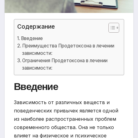
Содержание
Введение
Преимущества Продетоксона в лечении
зависимости:
Ограничения Продетоксона в лечении
зависимости:
Введение
Зависимость от различных веществ и
поведенческих привычек является одной
из наиболее распространенных проблем
современного общества. Она не только
влияет на физическое и психическое