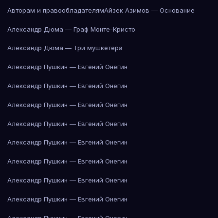
Авторам и правообладателям
Айзек Азимов — Основание
Александр Дюма — Граф Монте-Кристо
Александр Дюма — Три мушкетёра
Александр Пушкин — Евгений Онегин
Александр Пушкин — Евгений Онегин
Александр Пушкин — Евгений Онегин
Александр Пушкин — Евгений Онегин
Александр Пушкин — Евгений Онегин
Александр Пушкин — Евгений Онегин
Александр Пушкин — Евгений Онегин
Александр Пушкин — Евгений Онегин
Александр Пушкин — Евгений Онегин