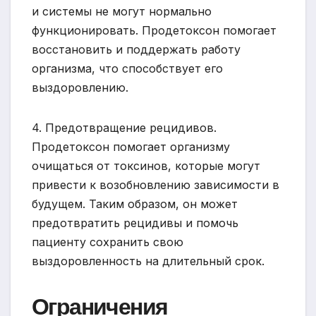
и системы не могут нормально
функционировать. Продетоксон помогает
восстановить и поддержать работу
организма, что способствует его
выздоровлению.
4. Предотвращение рецидивов.
Продетоксон помогает организму
очищаться от токсинов, которые могут
привести к возобновлению зависимости в
будущем. Таким образом, он может
предотвратить рецидивы и помочь
пациенту сохранить свою
выздоровленность на длительный срок.
Ограничения