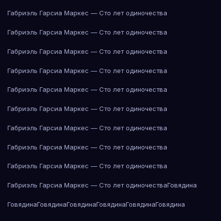
Габриэль Гарсиа Маркес — Сто лет одиночества
Габриэль Гарсиа Маркес — Сто лет одиночества
Габриэль Гарсиа Маркес — Сто лет одиночества
Габриэль Гарсиа Маркес — Сто лет одиночества
Габриэль Гарсиа Маркес — Сто лет одиночества
Габриэль Гарсиа Маркес — Сто лет одиночества
Габриэль Гарсиа Маркес — Сто лет одиночества
Габриэль Гарсиа Маркес — Сто лет одиночества
Габриэль Гарсиа Маркес — Сто лет одиночества
Габриэль Гарсиа Маркес — Сто лет одиночества
Говядина
Говядина
Говядина
Говядина
Говядина
Говядина
Говядина