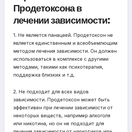
Продетоксона в
лечении зависимости:
1. Не является панацеей. Продетоксон не
является единственным и всеобъемлющим
методом лечения зависимости. Он должен
использоваться в комплексе с другими
методами, такими как психотерапия,
поддержка близких и т.д.
2. Не подходит для всех видов
зависимости. Продетоксон может быть
эффективен при лечении зависимости от
некоторых веществ, например алкоголя
или никотина, но он не подходит для
лечения зависимости от наркотиков или