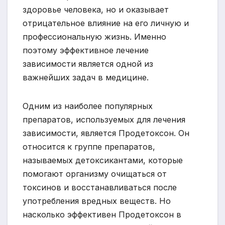
здоровье человека, но и оказывает
отрицательное влияние на его личную и
профессиональную жизнь. Именно
поэтому эффективное лечение
зависимости является одной из
важнейших задач в медицине.
Одним из наиболее популярных
препаратов, используемых для лечения
зависимости, является Продетоксон. Он
относится к группе препаратов,
называемых детоксикантами, которые
помогают организму очищаться от
токсинов и восстанавливаться после
употребления вредных веществ. Но
насколько эффективен Продетоксон в