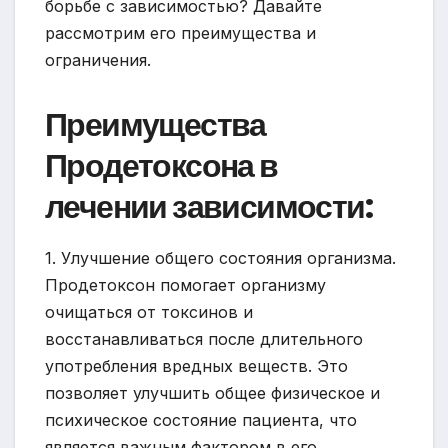
борьбе с зависимостью? Давайте
рассмотрим его преимущества и
ограничения.
Преимущества
Продетоксона в
лечении зависимости:
1. Улучшение общего состояния организма.
Продетоксон помогает организму
очищаться от токсинов и
восстанавливаться после длительного
употребления вредных веществ. Это
позволяет улучшить общее физическое и
психическое состояние пациента, что
является важным фактором в его