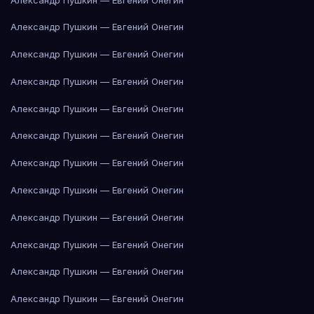
Александр Пушкин — Евгений Онегин
Александр Пушкин — Евгений Онегин
Александр Пушкин — Евгений Онегин
Александр Пушкин — Евгений Онегин
Александр Пушкин — Евгений Онегин
Александр Пушкин — Евгений Онегин
Александр Пушкин — Евгений Онегин
Александр Пушкин — Евгений Онегин
Александр Пушкин — Евгений Онегин
Александр Пушкин — Евгений Онегин
Александр Пушкин — Евгений Онегин