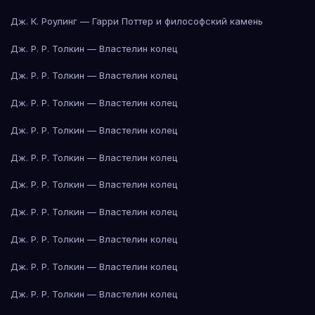
Дж. К. Роулинг — Гарри Поттер и философский камень
Дж. Р. Р. Толкин — Властелин колец
Дж. Р. Р. Толкин — Властелин колец
Дж. Р. Р. Толкин — Властелин колец
Дж. Р. Р. Толкин — Властелин колец
Дж. Р. Р. Толкин — Властелин колец
Дж. Р. Р. Толкин — Властелин колец
Дж. Р. Р. Толкин — Властелин колец
Дж. Р. Р. Толкин — Властелин колец
Дж. Р. Р. Толкин — Властелин колец
Дж. Р. Р. Толкин — Властелин колец