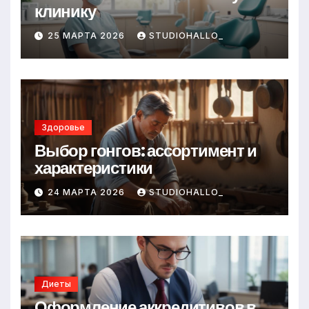
клинику
25 МАРТА 2026
STUDIOHALLO_
Здоровье
Выбор гонгов: ассортимент и
характеристики
24 МАРТА 2026
STUDIOHALLO_
Диеты
Оформление аккредитивов в