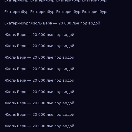
Екатеринбург
Екатеринбург
Екатеринбург
Екатеринбург
Екатеринбург
Екатеринбург
Екатеринбург
Екатеринбург
Екатеринбург
Жюль Верн — 20 000 лье под водой
Жюль Верн — 20 000 лье под водой
Жюль Верн — 20 000 лье под водой
Жюль Верн — 20 000 лье под водой
Жюль Верн — 20 000 лье под водой
Жюль Верн — 20 000 лье под водой
Жюль Верн — 20 000 лье под водой
Жюль Верн — 20 000 лье под водой
Жюль Верн — 20 000 лье под водой
Жюль Верн — 20 000 лье под водой