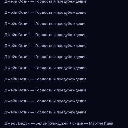
Джейн Остин — Гордость и предубеждение
Джейн Остин — Гордость и предубеждение
Джейн Остин — Гордость и предубеждение
Джейн Остин — Гордость и предубеждение
Джейн Остин — Гордость и предубеждение
Джейн Остин — Гордость и предубеждение
Джейн Остин — Гордость и предубеждение
Джейн Остин — Гордость и предубеждение
Джейн Остин — Гордость и предубеждение
Джейн Остин — Гордость и предубеждение
Джейн Остин — Гордость и предубеждение
Джек Лондон — Белый Клык
Джек Лондон — Мартин Иден