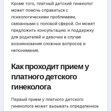
Кроме того, платный детский гинеколог
может помочь справиться с
психологическими проблемами,
связанными с половой сферой. Он может
предложить консультацию и поддержку
для родителей и девочки в случае
возникновения сложных вопросов и
непонимания.
Как проходит прием у
платного детского
гинеколога
Первый прием у платного детского
гинеколога может вызывать определенное