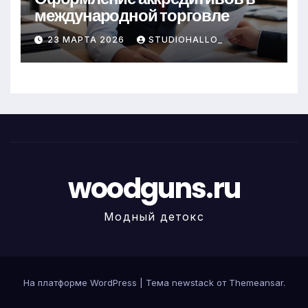
международной торговле
23 МАРТА 2026
STUDIOHALLO_
woodguns.ru
Модный детокс
На платформе WordPress
|
Тема newstack от
Themeansar
.