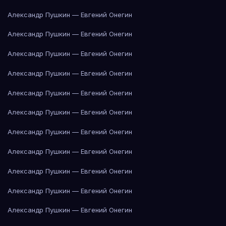
Александр Пушкин — Евгений Онегин
Александр Пушкин — Евгений Онегин
Александр Пушкин — Евгений Онегин
Александр Пушкин — Евгений Онегин
Александр Пушкин — Евгений Онегин
Александр Пушкин — Евгений Онегин
Александр Пушкин — Евгений Онегин
Александр Пушкин — Евгений Онегин
Александр Пушкин — Евгений Онегин
Александр Пушкин — Евгений Онегин
Александр Пушкин — Евгений Онегин