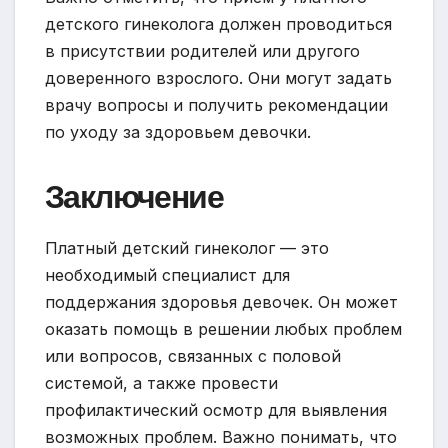
детского гинеколога должен проводиться
в присутствии родителей или другого
доверенного взрослого. Они могут задать
врачу вопросы и получить рекомендации
по уходу за здоровьем девочки.
Заключение
Платный детский гинеколог — это
необходимый специалист для
поддержания здоровья девочек. Он может
оказать помощь в решении любых проблем
или вопросов, связанных с половой
системой, а также провести
профилактический осмотр для выявления
возможных проблем. Важно понимать, что