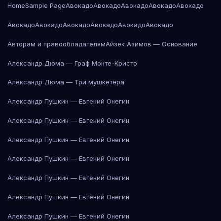
Home
Sample Page
Авокадо
Авокадо
Авокадо
Авокадо
Авокадо
Авокадо
Авокадо
Авокадо
Авокадо
Авокадо
Авокадо
Авторам и правообладателям
Айзек Азимов — Основание
Александр Дюма — Граф Монте-Кристо
Александр Дюма — Три мушкетёра
Александр Пушкин — Евгений Онегин
Александр Пушкин — Евгений Онегин
Александр Пушкин — Евгений Онегин
Александр Пушкин — Евгений Онегин
Александр Пушкин — Евгений Онегин
Александр Пушкин — Евгений Онегин
Александр Пушкин — Евгений Онегин