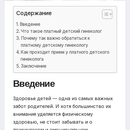
Содержание
Введение
Что такое платный детский гинеколог
Почему так важно обратиться к
платному детскому гинекологу
Как проходит прием у платного детского
гинеколога
Заключение
Введение
Здоровье детей — одна из самых важных
забот родителей. И хотя большинство их
внимания уделяется физическому
здоровью, не стоит забывать и о
психическом и эмоциональном