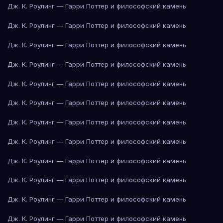
Дж. К. Роулинг — Гарри Поттер и философский камень
Дж. К. Роулинг — Гарри Поттер и философский камень
Дж. К. Роулинг — Гарри Поттер и философский камень
Дж. К. Роулинг — Гарри Поттер и философский камень
Дж. К. Роулинг — Гарри Поттер и философский камень
Дж. К. Роулинг — Гарри Поттер и философский камень
Дж. К. Роулинг — Гарри Поттер и философский камень
Дж. К. Роулинг — Гарри Поттер и философский камень
Дж. К. Роулинг — Гарри Поттер и философский камень
Дж. К. Роулинг — Гарри Поттер и философский камень
Дж. К. Роулинг — Гарри Поттер и философский камень
Дж. К. Роулинг — Гарри Поттер и философский камень