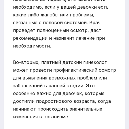
необходимо, если у вашей девочки есть
какие-либо жалобы или проблемы,
связанные с половой системой. Врач
проведет полноценный осмотр, даст
рекомендации и назначит лечение при
необходимости.
Во-вторых, платный детский гинеколог
может провести профилактический осмотр
для выявления возможных проблем или
заболеваний в ранней стадии. Это
особенно важно для девочек, которые
достигли подросткового возраста, когда
начинают происходить значительные
изменения в организме.