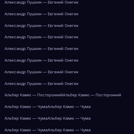
Александр Пушкин — Евгений Онегин
Александр Пушкин — Евгений Онегин
Александр Пушкин — Евгений Онегин
Александр Пушкин — Евгений Онегин
Александр Пушкин — Евгений Онегин
Александр Пушкин — Евгений Онегин
Александр Пушкин — Евгений Онегин
Александр Пушкин — Евгений Онегин
Альбер Камю — Посторонний
Альбер Камю — Посторонний
Альбер Камю — Чума
Альбер Камю — Чума
Альбер Камю — Чума
Альбер Камю — Чума
Альбер Камю — Чума
Альбер Камю — Чума