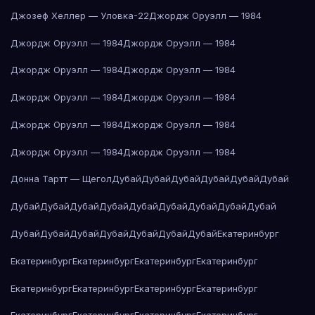
Джозеф Хеллер — Уловка-22
Джордж Оруэлл — 1984
Джордж Оруэлл — 1984
Джордж Оруэлл — 1984
Джордж Оруэлл — 1984
Джордж Оруэлл — 1984
Джордж Оруэлл — 1984
Джордж Оруэлл — 1984
Джордж Оруэлл — 1984
Джордж Оруэлл — 1984
Джордж Оруэлл — 1984
Джордж Оруэлл — 1984
Донна Тартт — Щегол
Дубай
Дубай
Дубай
Дубай
Дубай
Дубай
Дубай
Дубай
Дубай
Дубай
Дубай
Дубай
Дубай
Дубай
Дубай
Дубай
Дубай
Дубай
Дубай
Дубай
Дубай
Дубай
Екатеринбург
Екатеринбург
Екатеринбург
Екатеринбург
Екатеринбург
Екатеринбург
Екатеринбург
Екатеринбург
Екатеринбург