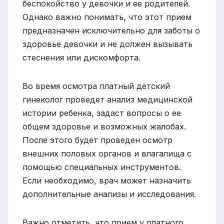
беспокойство у девочки и ее родителей.
Однако важно понимать, что этот прием
предназначен исключительно для заботы о
здоровье девочки и не должен вызывать
стеснения или дискомфорта.
Во время осмотра платный детский
гинеколог проведет анализ медицинской
истории ребенка, задаст вопросы о ее
общем здоровье и возможных жалобах.
После этого будет проведен осмотр
внешних половых органов и влагалища с
помощью специальных инструментов.
Если необходимо, врач может назначить
дополнительные анализы и исследования.
Важно отметить, что прием у платного