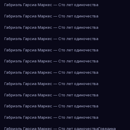
Габриэль Гарсиа Маркес — Сто лет одиночества
Габриэль Гарсиа Маркес — Сто лет одиночества
Габриэль Гарсиа Маркес — Сто лет одиночества
Габриэль Гарсиа Маркес — Сто лет одиночества
Габриэль Гарсиа Маркес — Сто лет одиночества
Габриэль Гарсиа Маркес — Сто лет одиночества
Габриэль Гарсиа Маркес — Сто лет одиночества
Габриэль Гарсиа Маркес — Сто лет одиночества
Габриэль Гарсиа Маркес — Сто лет одиночества
Габриэль Гарсиа Маркес — Сто лет одиночества
Габриэль Гарсиа Маркес — Сто лет одиночества
Габриэль Гарсиа Маркес — Сто лет одиночества
Говядина