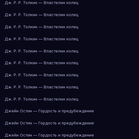
Дж. Р. Р. Толкин — Властелин колец
Дж. Р. Р. Толкин — Властелин колец
Дж. Р. Р. Толкин — Властелин колец
Дж. Р. Р. Толкин — Властелин колец
Дж. Р. Р. Толкин — Властелин колец
Дж. Р. Р. Толкин — Властелин колец
Дж. Р. Р. Толкин — Властелин колец
Дж. Р. Р. Толкин — Властелин колец
Дж. Р. Р. Толкин — Властелин колец
Джейн Остин — Гордость и предубеждение
Джейн Остин — Гордость и предубеждение
Джейн Остин — Гордость и предубеждение