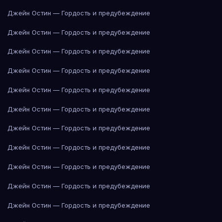
Джейн Остин — Гордость и предубеждение
Джейн Остин — Гордость и предубеждение
Джейн Остин — Гордость и предубеждение
Джейн Остин — Гордость и предубеждение
Джейн Остин — Гордость и предубеждение
Джейн Остин — Гордость и предубеждение
Джейн Остин — Гордость и предубеждение
Джейн Остин — Гордость и предубеждение
Джейн Остин — Гордость и предубеждение
Джейн Остин — Гордость и предубеждение
Джейн Остин — Гордость и предубеждение