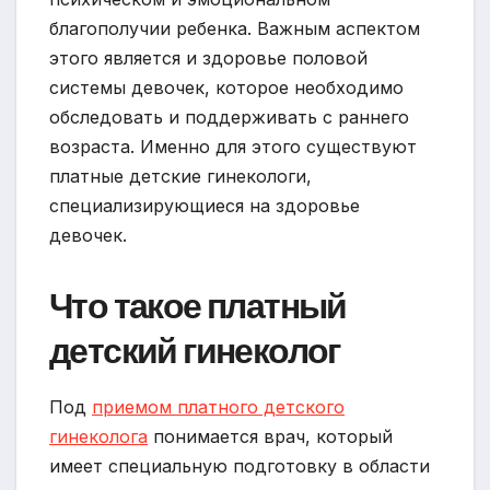
благополучии ребенка. Важным аспектом
этого является и здоровье половой
системы девочек, которое необходимо
обследовать и поддерживать с раннего
возраста. Именно для этого существуют
платные детские гинекологи,
специализирующиеся на здоровье
девочек.
Что такое платный
детский гинеколог
Под
приемом платного детского
гинеколога
понимается врач, который
имеет специальную подготовку в области