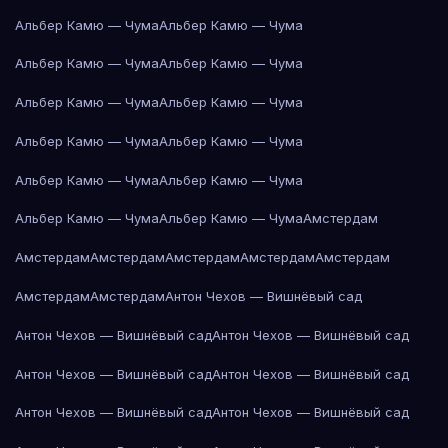
Альбер Камю — Чума
Альбер Камю — Чума
Альбер Камю — Чума
Альбер Камю — Чума
Альбер Камю — Чума
Альбер Камю — Чума
Альбер Камю — Чума
Альбер Камю — Чума
Альбер Камю — Чума
Альбер Камю — Чума
Альбер Камю — Чума
Альбер Камю — Чума
Амстердам
Амстердам
Амстердам
Амстердам
Амстердам
Амстердам
Амстердам
Амстердам
Антон Чехов — Вишнёвый сад
Антон Чехов — Вишнёвый сад
Антон Чехов — Вишнёвый сад
Антон Чехов — Вишнёвый сад
Антон Чехов — Вишнёвый сад
Антон Чехов — Вишнёвый сад
Антон Чехов — Вишнёвый сад