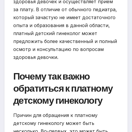
здоровья девочек и осуществляет прием
за плату. В отличие от обычного педиатра,
который зачастую не имеет достаточного
опыта и образования в данной области,
платный детский гинеколог может
предложить более качественный и полный
осмотр и консультацию по вопросам
здоровья девочки.
Почему так важно
обратиться к платному
детскому гинекологу
Причин для обращения к платному
детскому гинекологу может быть
несколько. Во-первых, это может быть