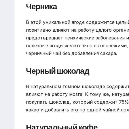
Черника
В этой уникальной ягоде содержится целы
позитивно влияют на работу целого органи
предотвращает психические заболевания и
полезные ягоды желательно есть свежими, 
черничный чай без добавления сахара.
Черный шоколад
В натуральном темном шоколаде содержит
влияют на работу мозга. К тому же, нату
покупать шоколад, который содержит 75%
какао и добавлять его по одной чайной ло
Натуральный кофе