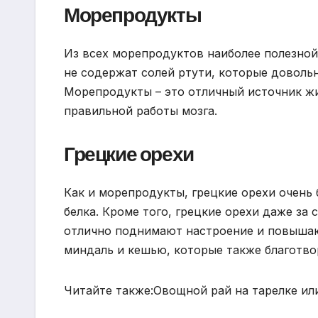
Морепродукты
Из всех морепродуктов наиболее полезной 
не содержат солей ртути, которые довольн
Морепродукты – это отличный источник жи
правильной работы мозга.
Грецкие орехи
Как и морепродукты, грецкие орехи очень
белка. Кроме того, грецкие орехи даже за
отлично поднимают настроение и повышают
миндаль и кешью, которые также благотво
Читайте также:Овощной рай на тарелке ил