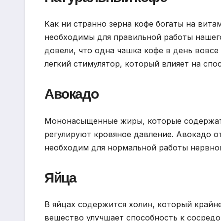
Как ни странно зерна кофе богаты на вит
необходимы для правильной работы нашег
довели, что одна чашка кофе в день вовсе
легкий стимулятор, который влияет на спо
Авокадо
Мононасыщенные жиры, которые содержатс
регулируют кровяное давление. Авокадо о
необходим для нормальной работы нервно
Яйца
В яйцах содержится холин, который крайн
вещество улучшает способность к сосред