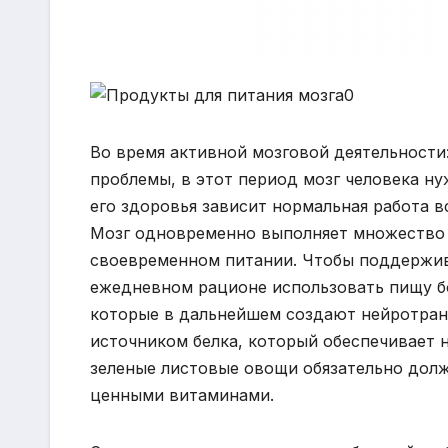
Во время активной мозговой деятельности:
проблемы, в этот период мозг человека н
его здоровья зависит нормальная работа в
Мозг одновременно выполняет множество 
своевременном питании. Чтобы поддержив
ежедневном рационе использовать пищу бо
которые в дальнейшем создают нейротран
источником белка, который обеспечивает н
зеленые листовые овощи обязательно долж
ценными витаминами.