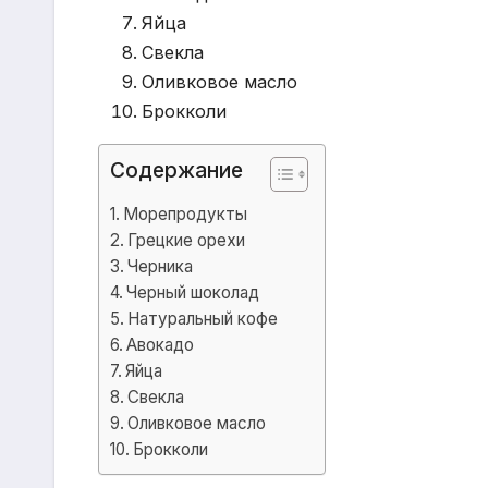
Яйца
Свекла
Оливковое масло
Брокколи
Содержание
Морепродукты
Грецкие орехи
Черника
Черный шоколад
Натуральный кофе
Авокадо
Яйца
Свекла
Оливковое масло
Брокколи