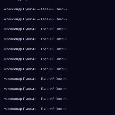
Александр Пушкин — Евгений Онегин
Александр Пушкин — Евгений Онегин
Александр Пушкин — Евгений Онегин
Александр Пушкин — Евгений Онегин
Александр Пушкин — Евгений Онегин
Александр Пушкин — Евгений Онегин
Александр Пушкин — Евгений Онегин
Александр Пушкин — Евгений Онегин
Александр Пушкин — Евгений Онегин
Александр Пушкин — Евгений Онегин
Александр Пушкин — Евгений Онегин