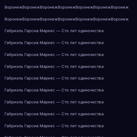
Воронеж
Воронеж
Воронеж
Воронеж
Воронеж
Воронеж
Воронеж
Воронеж
Воронеж
Воронеж
Воронеж
Воронеж
Воронеж
Воронеж
Габриэль Гарсиа Маркес — Сто лет одиночества
Габриэль Гарсиа Маркес — Сто лет одиночества
Габриэль Гарсиа Маркес — Сто лет одиночества
Габриэль Гарсиа Маркес — Сто лет одиночества
Габриэль Гарсиа Маркес — Сто лет одиночества
Габриэль Гарсиа Маркес — Сто лет одиночества
Габриэль Гарсиа Маркес — Сто лет одиночества
Габриэль Гарсиа Маркес — Сто лет одиночества
Габриэль Гарсиа Маркес — Сто лет одиночества