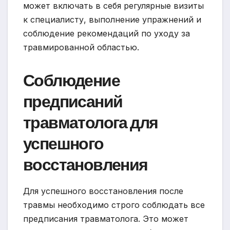
может включать в себя регулярные визиты
к специалисту, выполнение упражнений и
соблюдение рекомендаций по уходу за
травмированной областью.
Соблюдение
предписаний
травматолога для
успешного
восстановления
Для успешного восстановления после
травмы необходимо строго соблюдать все
предписания травматолога. Это может