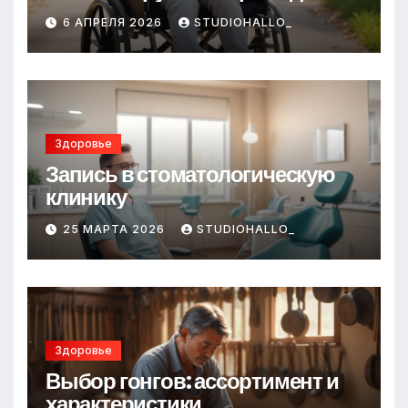
6 АПРЕЛЯ 2026
STUDIOHALLO_
Здоровье
Запись в стоматологическую
клинику
25 МАРТА 2026
STUDIOHALLO_
Здоровье
Выбор гонгов: ассортимент и
характеристики