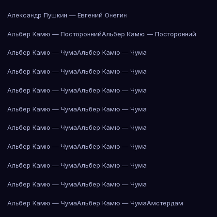
Александр Пушкин — Евгений Онегин
Альбер Камю — Посторонний
Альбер Камю — Посторонний
Альбер Камю — Чума
Альбер Камю — Чума
Альбер Камю — Чума
Альбер Камю — Чума
Альбер Камю — Чума
Альбер Камю — Чума
Альбер Камю — Чума
Альбер Камю — Чума
Альбер Камю — Чума
Альбер Камю — Чума
Альбер Камю — Чума
Альбер Камю — Чума
Альбер Камю — Чума
Альбер Камю — Чума
Альбер Камю — Чума
Альбер Камю — Чума
Альбер Камю — Чума
Альбер Камю — Чума
Амстердам