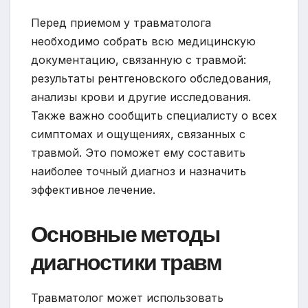
Перед приемом у травматолога
необходимо собрать всю медицинскую
документацию, связанную с травмой:
результаты рентгеновского обследования,
анализы крови и другие исследования.
Также важно сообщить специалисту о всех
симптомах и ощущениях, связанных с
травмой. Это поможет ему составить
наиболее точный диагноз и назначить
эффективное лечение.
Основные методы
диагностики травм
Травматолог может использовать