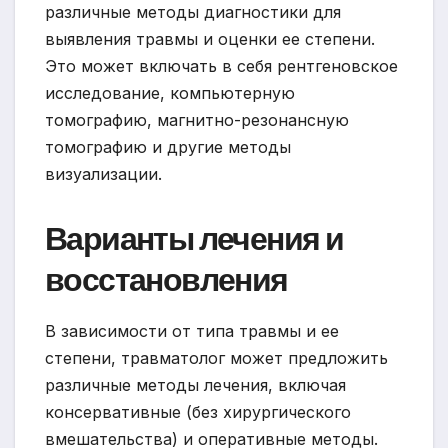
различные методы диагностики для
выявления травмы и оценки ее степени.
Это может включать в себя рентгеновское
исследование, компьютерную
томографию, магнитно-резонансную
томографию и другие методы
визуализации.
Варианты лечения и
восстановления
В зависимости от типа травмы и ее
степени, травматолог может предложить
различные методы лечения, включая
консервативные (без хирургического
вмешательства) и оперативные методы.