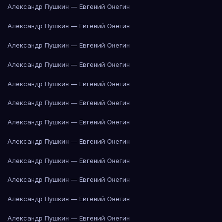
Александр Пушкин — Евгений Онегин
Александр Пушкин — Евгений Онегин
Александр Пушкин — Евгений Онегин
Александр Пушкин — Евгений Онегин
Александр Пушкин — Евгений Онегин
Александр Пушкин — Евгений Онегин
Александр Пушкин — Евгений Онегин
Александр Пушкин — Евгений Онегин
Александр Пушкин — Евгений Онегин
Александр Пушкин — Евгений Онегин
Александр Пушкин — Евгений Онегин
Александр Пушкин — Евгений Онегин