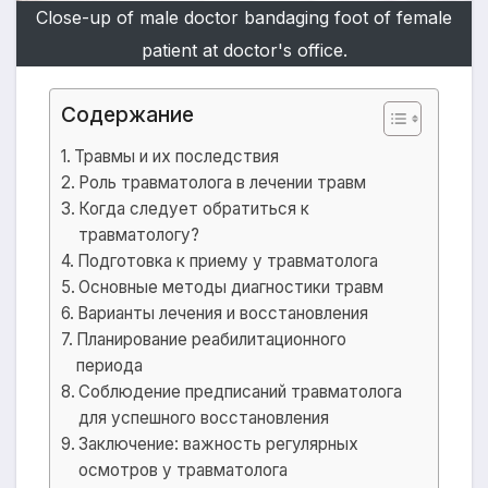
Close-up of male doctor bandaging foot of female
patient at doctor's office.
Содержание
Травмы и их последствия
Роль травматолога в лечении травм
Когда следует обратиться к
травматологу?
Подготовка к приему у травматолога
Основные методы диагностики травм
Варианты лечения и восстановления
Планирование реабилитационного
периода
Соблюдение предписаний травматолога
для успешного восстановления
Заключение: важность регулярных
осмотров у травматолога