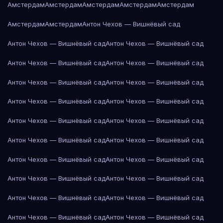
Амстердам
Амстердам
Амстердам
Амстердам
Амстердам
Амстердам
Амстердам
Антон Чехов — Вишнёвый сад
Антон Чехов — Вишнёвый сад
Антон Чехов — Вишнёвый сад
Антон Чехов — Вишнёвый сад
Антон Чехов — Вишнёвый сад
Антон Чехов — Вишнёвый сад
Антон Чехов — Вишнёвый сад
Антон Чехов — Вишнёвый сад
Антон Чехов — Вишнёвый сад
Антон Чехов — Вишнёвый сад
Антон Чехов — Вишнёвый сад
Антон Чехов — Вишнёвый сад
Антон Чехов — Вишнёвый сад
Антон Чехов — Вишнёвый сад
Антон Чехов — Вишнёвый сад
Антон Чехов — Вишнёвый сад
Антон Чехов — Вишнёвый сад
Антон Чехов — Вишнёвый сад
Антон Чехов — Вишнёвый сад
Антон Чехов — Вишнёвый сад
Антон Чехов — Вишнёвый сад