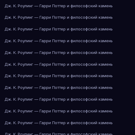
Дж. К. Роулинг — Гарри Поттер и философский камень
Дж. К. Роулинг — Гарри Поттер и философский камень
Дж. К. Роулинг — Гарри Поттер и философский камень
Дж. К. Роулинг — Гарри Поттер и философский камень
Дж. К. Роулинг — Гарри Поттер и философский камень
Дж. К. Роулинг — Гарри Поттер и философский камень
Дж. К. Роулинг — Гарри Поттер и философский камень
Дж. К. Роулинг — Гарри Поттер и философский камень
Дж. К. Роулинг — Гарри Поттер и философский камень
Дж. К. Роулинг — Гарри Поттер и философский камень
Дж. К. Роулинг — Гарри Поттер и философский камень
Дж. К. Роулинг — Гарри Поттер и философский камень