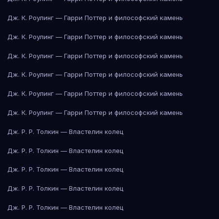
Дж. К. Роулинг — Гарри Поттер и философский камень
Дж. К. Роулинг — Гарри Поттер и философский камень
Дж. К. Роулинг — Гарри Поттер и философский камень
Дж. К. Роулинг — Гарри Поттер и философский камень
Дж. К. Роулинг — Гарри Поттер и философский камень
Дж. К. Роулинг — Гарри Поттер и философский камень
Дж. Р. Р. Толкин — Властелин колец
Дж. Р. Р. Толкин — Властелин колец
Дж. Р. Р. Толкин — Властелин колец
Дж. Р. Р. Толкин — Властелин колец
Дж. Р. Р. Толкин — Властелин колец