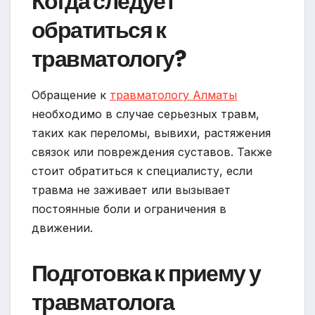
Когда следует
обратиться к
травматологу?
Обращение к
травматологу Алматы
необходимо в случае серьезных травм,
таких как переломы, вывихи, растяжения
связок или повреждения суставов. Также
стоит обратиться к специалисту, если
травма не заживает или вызывает
постоянные боли и ограничения в
движении.
Подготовка к приему у
травматолога