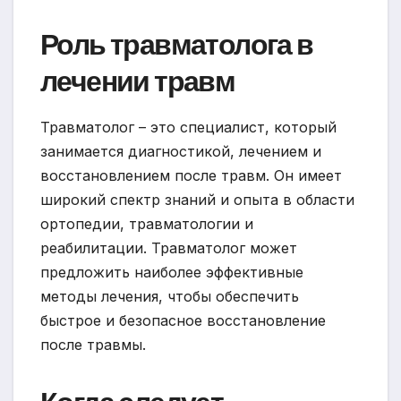
Роль травматолога в
лечении травм
Травматолог – это специалист, который
занимается диагностикой, лечением и
восстановлением после травм. Он имеет
широкий спектр знаний и опыта в области
ортопедии, травматологии и
реабилитации. Травматолог может
предложить наиболее эффективные
методы лечения, чтобы обеспечить
быстрое и безопасное восстановление
после травмы.