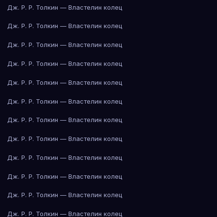
Дж. Р. Р. Толкин — Властелин колец
Дж. Р. Р. Толкин — Властелин колец
Дж. Р. Р. Толкин — Властелин колец
Дж. Р. Р. Толкин — Властелин колец
Дж. Р. Р. Толкин — Властелин колец
Дж. Р. Р. Толкин — Властелин колец
Дж. Р. Р. Толкин — Властелин колец
Дж. Р. Р. Толкин — Властелин колец
Дж. Р. Р. Толкин — Властелин колец
Дж. Р. Р. Толкин — Властелин колец
Дж. Р. Р. Толкин — Властелин колец
Дж. Р. Р. Толкин — Властелин колец