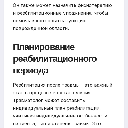
Он также может назначить физиотерапию
и реабилитационные упражнения, чтобы
помочь восстановить функцию
поврежденной области.
Планирование
реабилитационного
периода
Реабилитация после травмы – это важный
этап в процессе восстановления.
Травматолог может составить
индивидуальный план реабилитации,
учитывая индивидуальные особенности
пациента, тип и степень травмы. Это