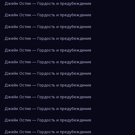
Джейн Остин — Гордость и предубеждение
Джейн Остин — Гордость и предубеждение
Джейн Остин — Гордость и предубеждение
Джейн Остин — Гордость и предубеждение
Джейн Остин — Гордость и предубеждение
Джейн Остин — Гордость и предубеждение
Джейн Остин — Гордость и предубеждение
Джейн Остин — Гордость и предубеждение
Джейн Остин — Гордость и предубеждение
Джейн Остин — Гордость и предубеждение
Джейн Остин — Гордость и предубеждение
Джейн Остин — Гордость и предубеждение