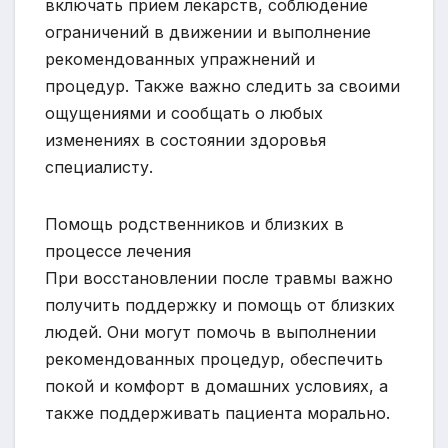
включать прием лекарств, соблюдение
ограничений в движении и выполнение
рекомендованных упражнений и
процедур. Также важно следить за своими
ощущениями и сообщать о любых
изменениях в состоянии здоровья
специалисту.
Помощь родственников и близких в
процессе лечения
При восстановлении после травмы важно
получить поддержку и помощь от близких
людей. Они могут помочь в выполнении
рекомендованных процедур, обеспечить
покой и комфорт в домашних условиях, а
также поддерживать пациента морально.