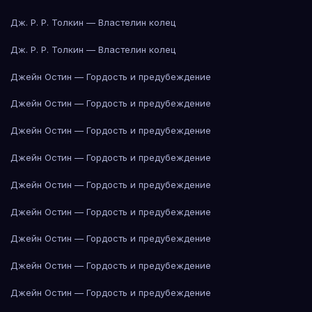
Дж. Р. Р. Толкин — Властелин колец
Дж. Р. Р. Толкин — Властелин колец
Джейн Остин — Гордость и предубеждение
Джейн Остин — Гордость и предубеждение
Джейн Остин — Гордость и предубеждение
Джейн Остин — Гордость и предубеждение
Джейн Остин — Гордость и предубеждение
Джейн Остин — Гордость и предубеждение
Джейн Остин — Гордость и предубеждение
Джейн Остин — Гордость и предубеждение
Джейн Остин — Гордость и предубеждение