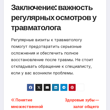
Заключение: важность
регулярных осмотров у
травматолога
Регулярные визиты к травматологу
помогут предотвратить серьезные
осложнения и обеспечить полное
восстановление после травмы. Не стоит
откладывать обращение к специалисту,
если у вас возникли проблемы.
Навигация
Понятие
Здоровые зубы —
множественной
залог общего