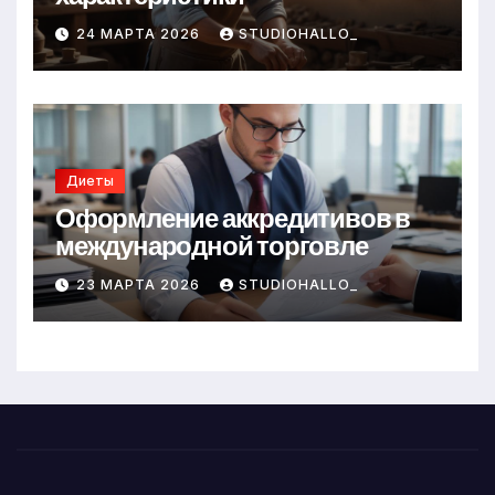
24 МАРТА 2026
STUDIOHALLO_
Диеты
Оформление аккредитивов в
международной торговле
23 МАРТА 2026
STUDIOHALLO_