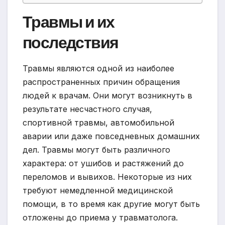
Травмы и их
последствия
Травмы являются одной из наиболее
распространенных причин обращения
людей к врачам. Они могут возникнуть в
результате несчастного случая,
спортивной травмы, автомобильной
аварии или даже повседневных домашних
дел. Травмы могут быть различного
характера: от ушибов и растяжений до
переломов и вывихов. Некоторые из них
требуют немедленной медицинской
помощи, в то время как другие могут быть
отложены до приема у травматолога.