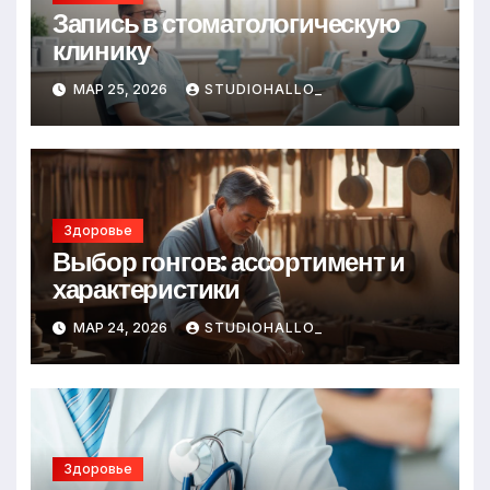
Запись в стоматологическую
клинику
МАР 25, 2026
STUDIOHALLO_
Здоровье
Выбор гонгов: ассортимент и
характеристики
МАР 24, 2026
STUDIOHALLO_
Здоровье