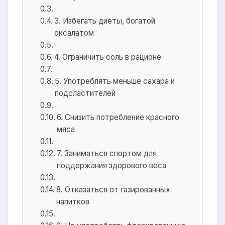
3. Избегать диеты, богатой
оксалатом
4. Ограничить соль в рационе
5. Употреблять меньше сахара и
подсластителей
6. Снизить потребление красного
мяса
7. Заниматься спортом для
поддержания здорового веса
8. Отказаться от газированных
напитков