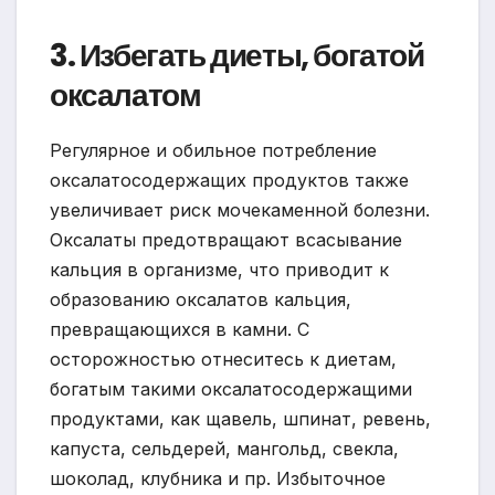
3. Избегать диеты, богатой
оксалатом
Регулярное и обильное потребление
оксалатосодержащих продуктов также
увеличивает риск мочекаменной болезни.
Оксалаты предотвращают всасывание
кальция в организме, что приводит к
образованию оксалатов кальция,
превращающихся в камни. С
осторожностью отнеситесь к диетам,
богатым такими оксалатосодержащими
продуктами, как щавель, шпинат, ревень,
капуста, сельдерей, мангольд, свекла,
шоколад, клубника и пр. Избыточное