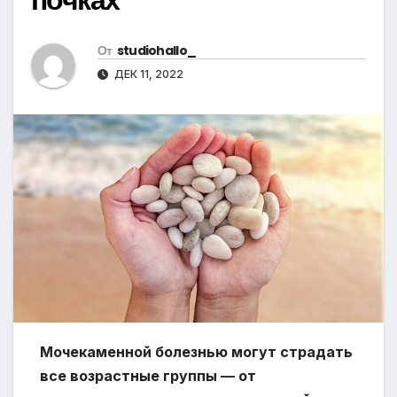
От
studiohallo_
ДЕК 11, 2022
Мочекаменной болезнью могут страдать
все возрастные группы — от