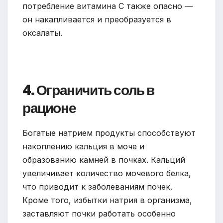
потребление витамина С также опасно —
он накапливается и преобразуется в
оксалаты.
4. Ограничить соль в
рационе
Богатые натрием продукты способствуют
накоплению кальция в моче и
образованию камней в почках. Кальций
увеличивает количество мочевого белка,
что приводит к заболеваниям почек.
Кроме того, избытки натрия в организма,
заставляют почки работать особенно