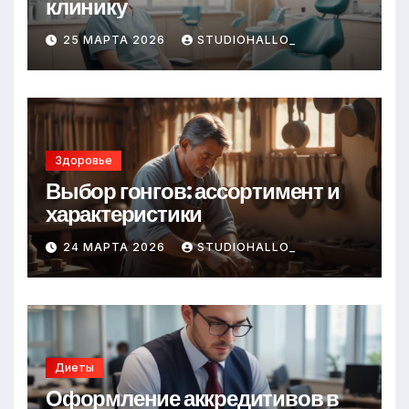
клинику
25 МАРТА 2026
STUDIOHALLO_
Здоровье
Выбор гонгов: ассортимент и
характеристики
24 МАРТА 2026
STUDIOHALLO_
Диеты
Оформление аккредитивов в