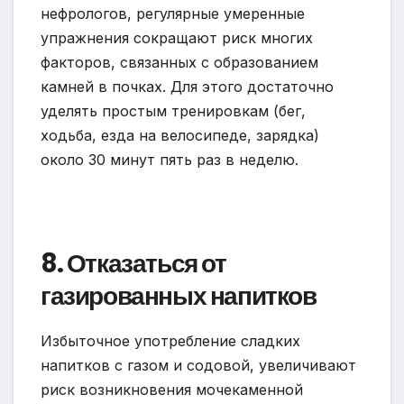
нефрологов, регулярные умеренные
упражнения сокращают риск многих
факторов, связанных с образованием
камней в почках. Для этого достаточно
уделять простым тренировкам (бег,
ходьба, езда на велосипеде, зарядка)
около 30 минут пять раз в неделю.
8. Отказаться от
газированных напитков
Избыточное употребление сладких
напитков с газом и содовой, увеличивают
риск возникновения мочекаменной