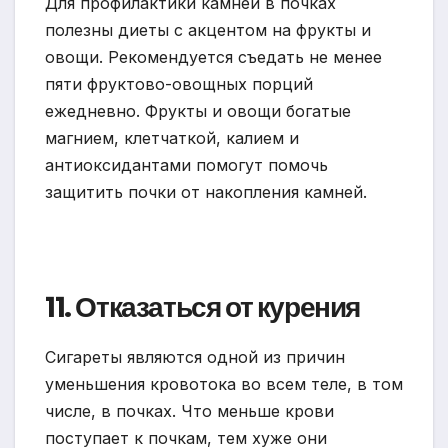
Для профилактики камней в почках
полезны диеты с акцентом на фрукты и
овощи. Рекомендуется съедать не менее
пяти фруктово-овощных порций
ежедневно. Фрукты и овощи богатые
магнием, клетчаткой, калием и
антиоксидантами помогут помочь
защитить почки от накопления камней.
11. Отказаться от курения
Сигареты являются одной из причин
уменьшения кровотока во всем теле, в том
числе, в почках. Что меньше крови
поступает к почкам, тем хуже они