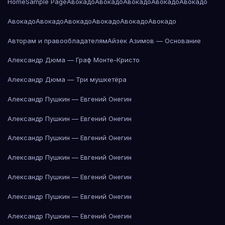
Home
Sample Page
Авокадо
Авокадо
Авокадо
Авокадо
Авокадо
Авокадо
Авокадо
Авокадо
Авокадо
Авокадо
Авокадо
Авторам и правообладателям
Айзек Азимов — Основание
Александр Дюма — Граф Монте-Кристо
Александр Дюма — Три мушкетёра
Александр Пушкин — Евгений Онегин
Александр Пушкин — Евгений Онегин
Александр Пушкин — Евгений Онегин
Александр Пушкин — Евгений Онегин
Александр Пушкин — Евгений Онегин
Александр Пушкин — Евгений Онегин
Александр Пушкин — Евгений Онегин