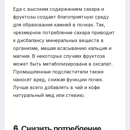
Еда с высоким содержанием сахара и
фруктозы создает благоприятную среду
для образования камней в почках. Так,
чрезмерное потребление сахара приводит
к дисбалансу минеральных веществ в
организме, мешая всасыванию кальция и
магния. В некоторых случаях фруктоза
может быть метаболизирована в оксалат.
Промышленные подсластители также
наносят вред, снижая функции почек.
Лучше всего добавлять в чай и кофе
натуральный мед или стевию.
6. Снизить потребление