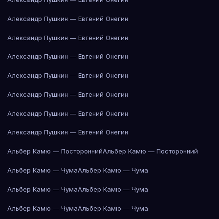
Александр Пушкин — Евгений Онегин
Александр Пушкин — Евгений Онегин
Александр Пушкин — Евгений Онегин
Александр Пушкин — Евгений Онегин
Александр Пушкин — Евгений Онегин
Александр Пушкин — Евгений Онегин
Александр Пушкин — Евгений Онегин
Альбер Камю — Посторонний
Альбер Камю — Посторонний
Альбер Камю — Чума
Альбер Камю — Чума
Альбер Камю — Чума
Альбер Камю — Чума
Альбер Камю — Чума
Альбер Камю — Чума