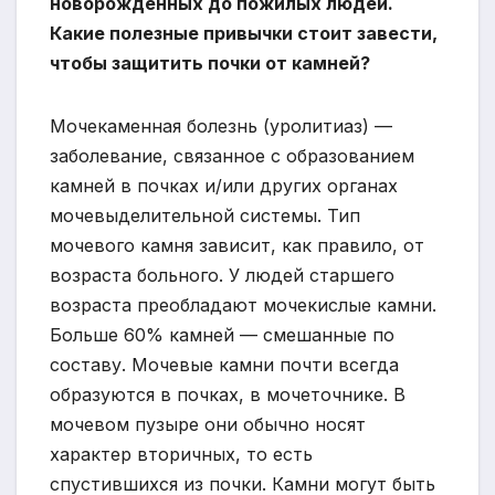
новорожденных до пожилых людей.
Какие полезные привычки стоит завести,
чтобы защитить почки от камней?
Мочекаменная болезнь (уролитиаз) —
заболевание, связанное с образованием
камней в почках и/или других органах
мочевыделительной системы. Тип
мочевого камня зависит, как правило, от
возраста больного. У людей старшего
возраста преобладают мочекислые камни.
Больше 60% камней — смешанные по
составу. Мочевые камни почти всегда
образуются в почках, в мочеточнике. В
мочевом пузыре они обычно носят
характер вторичных, то есть
спустившихся из почки. Камни могут быть