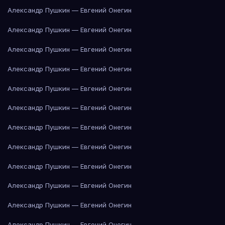
Александр Пушкин — Евгений Онегин
Александр Пушкин — Евгений Онегин
Александр Пушкин — Евгений Онегин
Александр Пушкин — Евгений Онегин
Александр Пушкин — Евгений Онегин
Александр Пушкин — Евгений Онегин
Александр Пушкин — Евгений Онегин
Александр Пушкин — Евгений Онегин
Александр Пушкин — Евгений Онегин
Александр Пушкин — Евгений Онегин
Александр Пушкин — Евгений Онегин
Александр Пушкин — Евгений Онегин