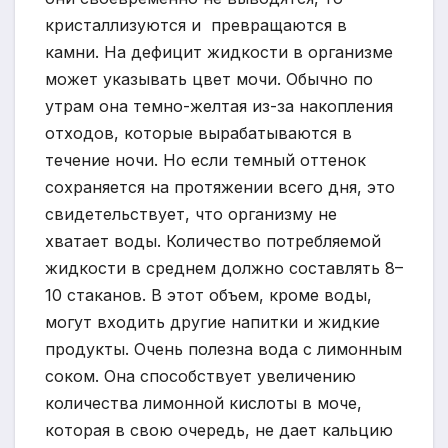
кристаллизуются и превращаются в
камни. На дефицит жидкости в организме
может указывать цвет мочи. Обычно по
утрам она темно-желтая из-за накопления
отходов, которые вырабатываются в
течение ночи. Но если темный оттенок
сохраняется на протяжении всего дня, это
свидетельствует, что организму не
хватает воды. Количество потребляемой
жидкости в среднем должно составлять 8–
10 стаканов. В этот объем, кроме воды,
могут входить другие напитки и жидкие
продукты. Очень полезна вода с лимонным
соком. Она способствует увеличению
количества лимонной кислоты в моче,
которая в свою очередь, не дает кальцию