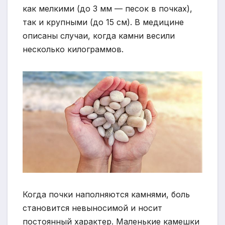
как мелкими (до 3 мм — песок в почках),
так и крупными (до 15 см). В медицине
описаны случаи, когда камни весили
несколько килограммов.
Когда почки наполняются камнями, боль
становится невыносимой и носит
постоянный характер. Маленькие камешки