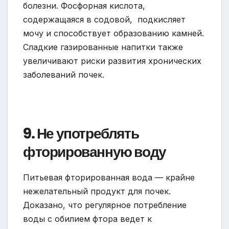
болезни. Фосфорная кислота,
содержащаяся в содовой, подкисляет
мочу и способствует образованию камней.
Сладкие газированные напитки также
увеличивают риски развития хронических
заболеваний почек.
9. Не употреблять
фторированную воду
Питьевая фторированная вода — крайне
нежелательный продукт для почек.
Доказано, что регулярное потребление
воды с обилием фтора ведет к