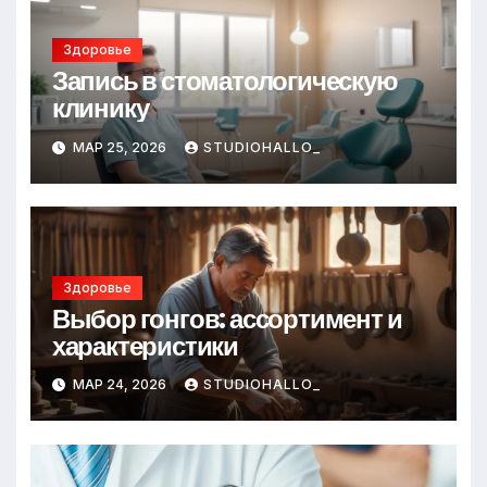
Здоровье
Запись в стоматологическую
клинику
МАР 25, 2026
STUDIOHALLO_
Здоровье
Выбор гонгов: ассортимент и
характеристики
МАР 24, 2026
STUDIOHALLO_