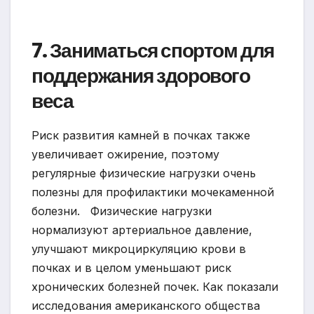
7. Заниматься спортом для
поддержания здорового
веса
Риск развития камней в почках также
увеличивает ожирение, поэтому
регулярные физические нагрузки очень
полезны для профилактики мочекаменной
болезни. Физические нагрузки
нормализуют артериальное давление,
улучшают микроциркуляцию крови в
почках и в целом уменьшают риск
хронических болезней почек. Как показали
исследования американского общества