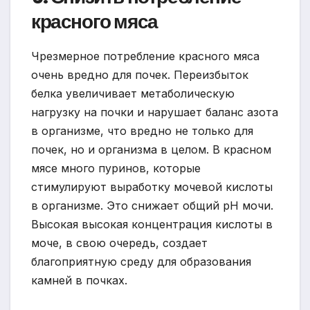
красного мяса
Чрезмерное потребление красного мяса
очень вредно для почек. Переизбыток
белка увеличивает метаболическую
нагрузку на почки и нарушает баланс азота
в организме, что вредно не только для
почек, но и организма в целом. В красном
мясе много пуринов, которые
стимулируют выработку мочевой кислоты
в организме. Это снижает общий pH мочи.
Высокая высокая концентрация кислоты в
моче, в свою очередь, создает
благоприятную среду для образования
камней в почках.