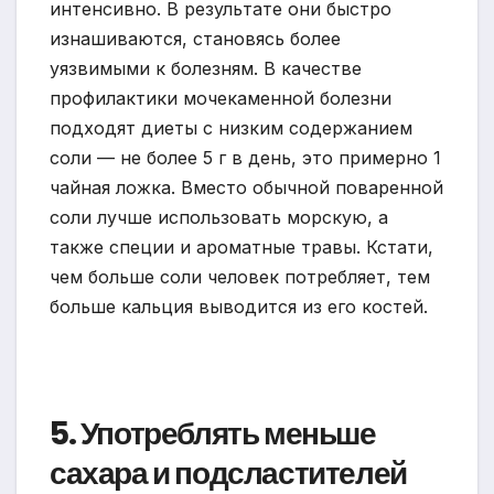
интенсивно. В результате они быстро
изнашиваются, становясь более
уязвимыми к болезням. В качестве
профилактики мочекаменной болезни
подходят диеты с низким содержанием
соли — не более 5 г в день, это примерно 1
чайная ложка. Вместо обычной поваренной
соли лучше использовать морскую, а
также специи и ароматные травы. Кстати,
чем больше соли человек потребляет, тем
больше кальция выводится из его костей.
5. Употреблять меньше
сахара и подсластителей