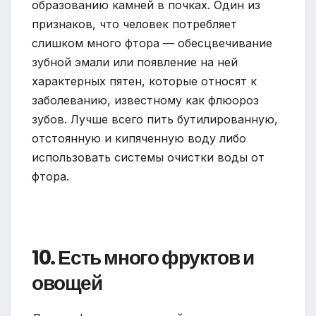
образованию камней в почках. Один из
признаков, что человек потребляет
слишком много фтора — обесцвечивание
зубной эмали или появление на ней
характерных пятен, которые относят к
заболеванию, известному как флюороз
зубов. Лучше всего пить бутилированную,
отстоянную и кипяченную воду либо
использовать системы очистки воды от
фтора.
10. Есть много фруктов и
овощей