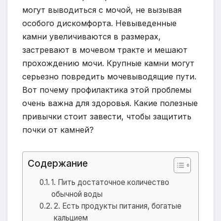
могут выводиться с мочой, не вызывая
особого дискомфорта. Невыведенные
камни увеличиваются в размерах,
застревают в мочевом тракте и мешают
прохождению мочи. Крупные камни могут
серьезно повредить мочевыводящие пути.
Вот почему профилактика этой проблемы
очень важна для здоровья. Какие полезные
привычки стоит завести, чтобы защитить
почки от камней?
Содержание
1. Пить достаточное количество
обычной воды
2. Есть продукты питания, богатые
кальцием