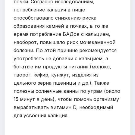
почки. Согласно исследованиям,
потребление кальция в пище
способствовало снижению риска
образования камней в почках, в то же
время потребление БАДов с кальцием,
наоборот, повышало риск мочекаменной
болезни. По этой причине рекомендуется
употреблять не добавки с кальцием, а
богатые им продукты питания (молоко,
творог, кефир, кунжут, изделия из
цельного зерна пшеницы и др.). Также
полезны солнечные ванны по утрам (около
15 минут в день), чтобы помочь организму
вырабатывать витамин D, необходимый
для усвоения кальция.