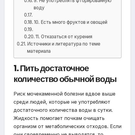
9. Не употреблять фторированную
воду
10. Есть много фруктов и овощей
11. Отказаться от курения
Источники и литература по теме
материала
1. Пить достаточное
количество обычной воды
Риск мочекаменной болезни вдвое выше
среди людей, которые не употребляют
достаточного количества воды в сутки.
Жидкость помогает почкам очищать
организм от метаболических отходов. Если
они своевременно не выводятся, то