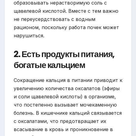
образовывать нерастворимую соль с
щавелевой кислотой. Вместе с тем важно
не переусердствовать с водным
рационом, поскольку работа почек может
нарушиться.
2. Есть продукты питания,
богатые кальцием
Сокращение кальция в питании приводит к
увеличению количества оксалатов (эфиры
и соли щавелевой кислоты) в организме,
что постепенно вызывает мочекаменную
болезнь. В кишечнике кальций связывается
с оксалатами, что предотвращает их
всасывание в кровь и проникновение в