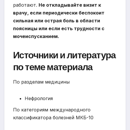
работают.
Не откладывайте визит к
врачу, если периодически беспокоит
сильная или острая боль в области
поясницы или если есть трудности с
мочеиспусканием.
Источники и литература
по теме материала
По разделам медицины
Нефрология
По категориям международного
классификатора болезней МКБ-10