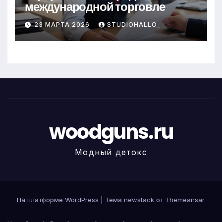
международной торговле
23 МАРТА 2026
STUDIOHALLO_
woodguns.ru
Модный детокс
На платформе WordPress
|
Тема newstack от
Themeansar
.