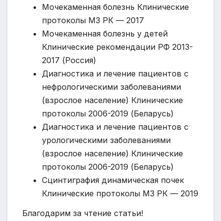
Мочекаменная болезнь Клинические
протоколы МЗ РК — 2017
Мочекаменная болезнь у детей
Клинические рекомендации РФ 2013-
2017 (Россия)
Диагностика и лечение пациентов с
нефрологическими заболеваниями
(взрослое население) Клинические
протоколы 2006-2019 (Беларусь)
Диагностика и лечение пациентов с
урологическими заболеваниями
(взрослое население) Клинические
протоколы 2006-2019 (Беларусь)
Сцинтиграфия динамическая почек
Клинические протоколы МЗ РК — 2019
Благодарим за чтение статьи!