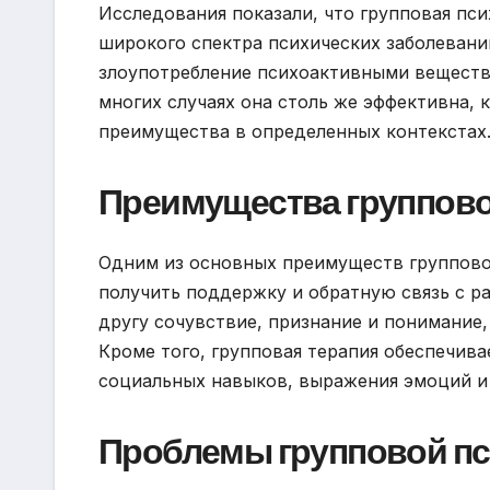
Исследования показали, что групповая пс
широкого спектра психических заболевани
злоупотребление психоактивными вещества
многих случаях она столь же эффективна, 
преимущества в определенных контекстах
Преимущества группово
Одним из основных преимуществ группово
получить поддержку и обратную связь с ра
другу сочувствие, признание и понимание
Кроме того, групповая терапия обеспечива
социальных навыков, выражения эмоций и
Проблемы групповой пс