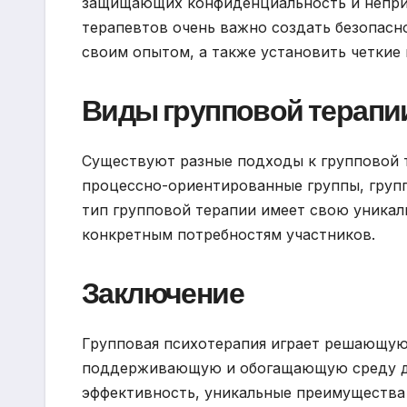
защищающих конфиденциальность и неприк
терапевтов очень важно создать безопасн
своим опытом, а также установить четкие 
Виды групповой терапи
Существуют разные подходы к групповой 
процессно-ориентированные группы, груп
тип групповой терапии имеет свою уникал
конкретным потребностям участников.
Заключение
Групповая психотерапия играет решающую 
поддерживающую и обогащающую среду для
эффективность, уникальные преимущества