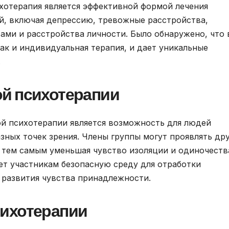
ихотерапия является эффективной формой лечения
й, включая депрессию, тревожные расстройства,
ми и расстройства личности. Было обнаружено, что 
как и индивидуальная терапия, и дает уникальные
.
й психотерапии
й психотерапии является возможность для людей
зных точек зрения. Члены группы могут проявлять дру
, тем самым уменьшая чувство изоляции и одиночеств
ет участникам безопасную среду для отработки
 развития чувства принадлежности.
ихотерапии