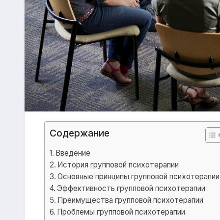
Содержание
Введение
История групповой психотерапии
Основные принципы групповой психотерапии
Эффективность групповой психотерапии
Преимущества групповой психотерапии
Проблемы групповой психотерапии