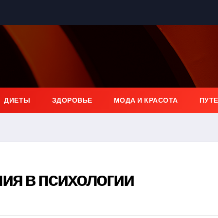
ДИЕТЫ
ЗДОРОВЬЕ
МОДА И КРАСОТА
ПУТ
ия в психологии