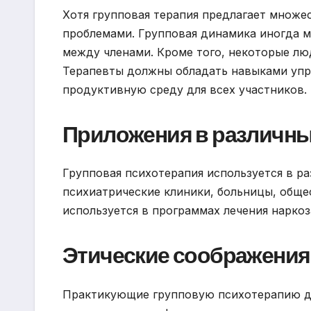
Хотя групповая терапия предлагает множе
проблемами. Групповая динамика иногда м
между членами. Кроме того, некоторые лю
Терапевты должны обладать навыками упр
продуктивную среду для всех участников.
Приложения в различны
Групповая психотерапия используется в р
психиатрические клиники, больницы, обще
используется в программах лечения наркоз
Этические соображения
Практикующие групповую психотерапию д