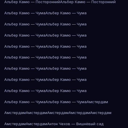
Альбер Камю — Посторонний
Альбер Камю — Посторонний
Альбер Камю — Чума
Альбер Камю — Чума
Альбер Камю — Чума
Альбер Камю — Чума
Альбер Камю — Чума
Альбер Камю — Чума
Альбер Камю — Чума
Альбер Камю — Чума
Альбер Камю — Чума
Альбер Камю — Чума
Альбер Камю — Чума
Альбер Камю — Чума
Альбер Камю — Чума
Альбер Камю — Чума
Альбер Камю — Чума
Альбер Камю — Чума
Альбер Камю — Чума
Альбер Камю — Чума
Амстердам
Амстердам
Амстердам
Амстердам
Амстердам
Амстердам
Амстердам
Амстердам
Антон Чехов — Вишнёвый сад