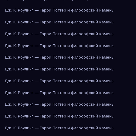
Дж. К. Роулинг — Гарри Поттер и философский камень
Дж. К. Роулинг — Гарри Поттер и философский камень
Дж. К. Роулинг — Гарри Поттер и философский камень
Дж. К. Роулинг — Гарри Поттер и философский камень
Дж. К. Роулинг — Гарри Поттер и философский камень
Дж. К. Роулинг — Гарри Поттер и философский камень
Дж. К. Роулинг — Гарри Поттер и философский камень
Дж. К. Роулинг — Гарри Поттер и философский камень
Дж. К. Роулинг — Гарри Поттер и философский камень
Дж. К. Роулинг — Гарри Поттер и философский камень
Дж. К. Роулинг — Гарри Поттер и философский камень