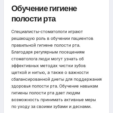
Обучение гигиене
полости рта
Специалисты-стоматологи играют
решающую роль в обучении пациентов
правильной гигиене полости рта.
Благодаря регулярным посещениям
стоматолога люди могут узнать об
эффективных методах чистки зубов
щеткой и нитью, а также о важности
сбалансированной диеты для поддержания
здоровья полости рта. Обучение навыкам
гигиены полости рта дает людям
возможность принимать активные меры
по уходу за своими зубами и деснами.