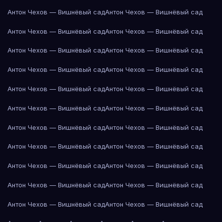
Антон Чехов — Вишнёвый сад
Антон Чехов — Вишнёвый сад
Антон Чехов — Вишнёвый сад
Антон Чехов — Вишнёвый сад
Антон Чехов — Вишнёвый сад
Антон Чехов — Вишнёвый сад
Антон Чехов — Вишнёвый сад
Антон Чехов — Вишнёвый сад
Антон Чехов — Вишнёвый сад
Антон Чехов — Вишнёвый сад
Антон Чехов — Вишнёвый сад
Антон Чехов — Вишнёвый сад
Антон Чехов — Вишнёвый сад
Антон Чехов — Вишнёвый сад
Антон Чехов — Вишнёвый сад
Антон Чехов — Вишнёвый сад
Антон Чехов — Вишнёвый сад
Антон Чехов — Вишнёвый сад
Антон Чехов — Вишнёвый сад
Антон Чехов — Вишнёвый сад
Антон Чехов — Вишнёвый сад
Антон Чехов — Вишнёвый сад