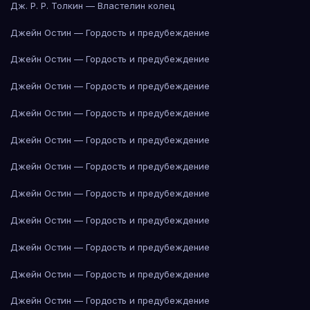
Дж. Р. Р. Толкин — Властелин колец
Джейн Остин — Гордость и предубеждение
Джейн Остин — Гордость и предубеждение
Джейн Остин — Гордость и предубеждение
Джейн Остин — Гордость и предубеждение
Джейн Остин — Гордость и предубеждение
Джейн Остин — Гордость и предубеждение
Джейн Остин — Гордость и предубеждение
Джейн Остин — Гордость и предубеждение
Джейн Остин — Гордость и предубеждение
Джейн Остин — Гордость и предубеждение
Джейн Остин — Гордость и предубеждение