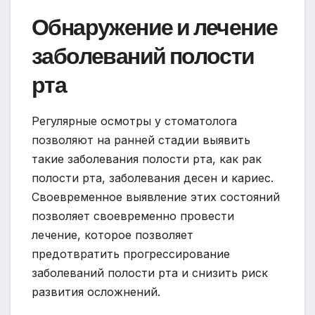
Обнаружение и лечение
заболеваний полости
рта
Регулярные осмотры у стоматолога
позволяют на ранней стадии выявить
такие заболевания полости рта, как рак
полости рта, заболевания десен и кариес.
Своевременное выявление этих состояний
позволяет своевременно провести
лечение, которое позволяет
предотвратить прогрессирование
заболеваний полости рта и снизить риск
развития осложнений.