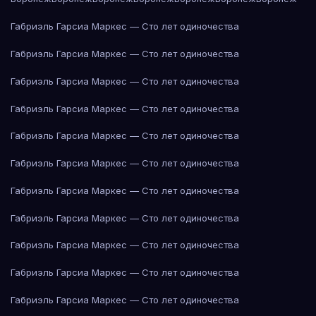
Габриэль Гарсиа Маркес — Сто лет одиночества
Габриэль Гарсиа Маркес — Сто лет одиночества
Габриэль Гарсиа Маркес — Сто лет одиночества
Габриэль Гарсиа Маркес — Сто лет одиночества
Габриэль Гарсиа Маркес — Сто лет одиночества
Габриэль Гарсиа Маркес — Сто лет одиночества
Габриэль Гарсиа Маркес — Сто лет одиночества
Габриэль Гарсиа Маркес — Сто лет одиночества
Габриэль Гарсиа Маркес — Сто лет одиночества
Габриэль Гарсиа Маркес — Сто лет одиночества
Габриэль Гарсиа Маркес — Сто лет одиночества