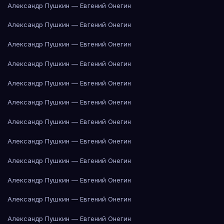
Александр Пушкин — Евгений Онегин
Александр Пушкин — Евгений Онегин
Александр Пушкин — Евгений Онегин
Александр Пушкин — Евгений Онегин
Александр Пушкин — Евгений Онегин
Александр Пушкин — Евгений Онегин
Александр Пушкин — Евгений Онегин
Александр Пушкин — Евгений Онегин
Александр Пушкин — Евгений Онегин
Александр Пушкин — Евгений Онегин
Александр Пушкин — Евгений Онегин
Александр Пушкин — Евгений Онегин