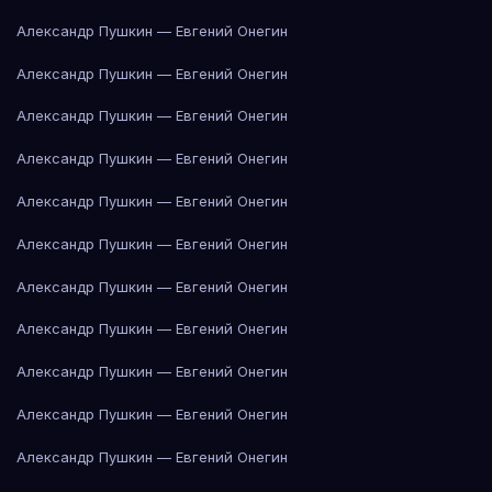
Александр Пушкин — Евгений Онегин
Александр Пушкин — Евгений Онегин
Александр Пушкин — Евгений Онегин
Александр Пушкин — Евгений Онегин
Александр Пушкин — Евгений Онегин
Александр Пушкин — Евгений Онегин
Александр Пушкин — Евгений Онегин
Александр Пушкин — Евгений Онегин
Александр Пушкин — Евгений Онегин
Александр Пушкин — Евгений Онегин
Александр Пушкин — Евгений Онегин