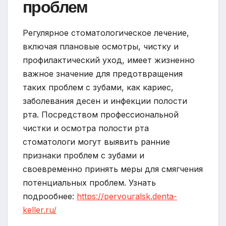
проблем
Регулярное стоматологическое лечение,
включая плановые осмотры, чистку и
профилактический уход, имеет жизненно
важное значение для предотвращения
таких проблем с зубами, как кариес,
заболевания десен и инфекции полости
рта. Посредством профессиональной
чистки и осмотра полости рта
стоматологи могут выявить ранние
признаки проблем с зубами и
своевременно принять меры для смягчения
потенциальных проблем. Узнать
подрообнее:
https://pervouralsk.denta-
keller.ru/