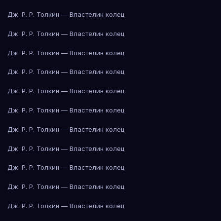
Дж. Р. Р. Толкин — Властелин колец
Дж. Р. Р. Толкин — Властелин колец
Дж. Р. Р. Толкин — Властелин колец
Дж. Р. Р. Толкин — Властелин колец
Дж. Р. Р. Толкин — Властелин колец
Дж. Р. Р. Толкин — Властелин колец
Дж. Р. Р. Толкин — Властелин колец
Дж. Р. Р. Толкин — Властелин колец
Дж. Р. Р. Толкин — Властелин колец
Дж. Р. Р. Толкин — Властелин колец
Дж. Р. Р. Толкин — Властелин колец