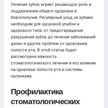
Лечение зубов играет решающую роль в
поддержании общего здоровья и
благополучия. Регулярный уход за зубами
необходим для здоровой улыбки и
здорового тела: от предотвращения
разрушения зубов до лечения заболеваний
десен и других проблем со здоровьем
полости рта. В этой статье будет
рассмотрена важность
стоматологического лечения и его влияние
на здоровье полости рта и системы
организма.
Профилактика
стоматологических