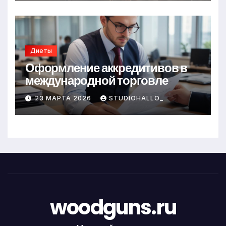
Диеты
Оформление аккредитивов в
международной торговле
23 МАРТА 2026
STUDIOHALLO_
woodguns.ru