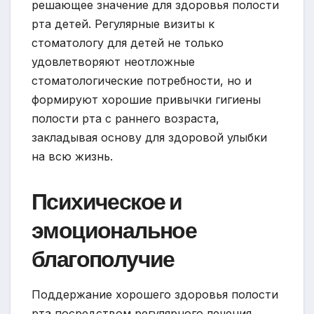
решающее значение для здоровья полости
рта детей. Регулярные визиты к
стоматологу для детей не только
удовлетворяют неотложные
стоматологические потребности, но и
формируют хорошие привычки гигиены
полости рта с раннего возраста,
закладывая основу для здоровой улыбки
на всю жизнь.
Психическое и
эмоциональное
благополучие
Поддержание хорошего здоровья полости
рта посредством регулярного лечения