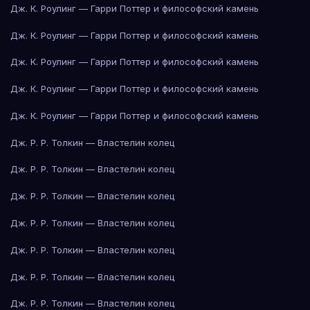
Дж. К. Роулинг — Гарри Поттер и философский камень
Дж. К. Роулинг — Гарри Поттер и философский камень
Дж. К. Роулинг — Гарри Поттер и философский камень
Дж. К. Роулинг — Гарри Поттер и философский камень
Дж. К. Роулинг — Гарри Поттер и философский камень
Дж. Р. Р. Толкин — Властелин колец
Дж. Р. Р. Толкин — Властелин колец
Дж. Р. Р. Толкин — Властелин колец
Дж. Р. Р. Толкин — Властелин колец
Дж. Р. Р. Толкин — Властелин колец
Дж. Р. Р. Толкин — Властелин колец
Дж. Р. Р. Толкин — Властелин колец