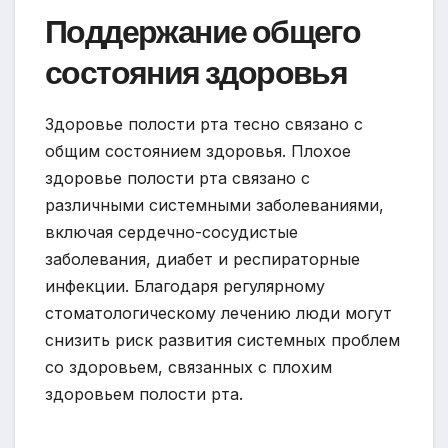
Поддержание общего
состояния здоровья
Здоровье полости рта тесно связано с
общим состоянием здоровья. Плохое
здоровье полости рта связано с
различными системными заболеваниями,
включая сердечно-сосудистые
заболевания, диабет и респираторные
инфекции. Благодаря регулярному
стоматологическому лечению люди могут
снизить риск развития системных проблем
со здоровьем, связанных с плохим
здоровьем полости рта.