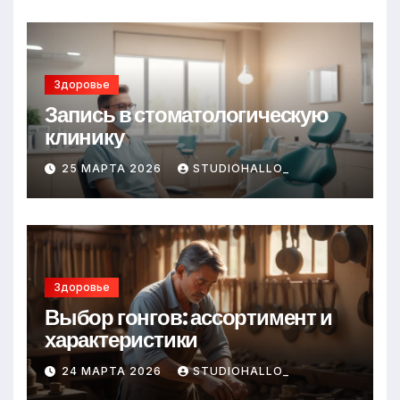
Здоровье
Запись в стоматологическую
клинику
25 МАРТА 2026
STUDIOHALLO_
Здоровье
Выбор гонгов: ассортимент и
характеристики
24 МАРТА 2026
STUDIOHALLO_