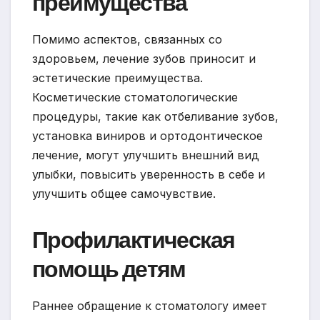
преимущества
Помимо аспектов, связанных со
здоровьем, лечение зубов приносит и
эстетические преимущества.
Косметические стоматологические
процедуры, такие как отбеливание зубов,
установка виниров и ортодонтическое
лечение, могут улучшить внешний вид
улыбки, повысить уверенность в себе и
улучшить общее самочувствие.
Профилактическая
помощь детям
Раннее обращение к стоматологу имеет