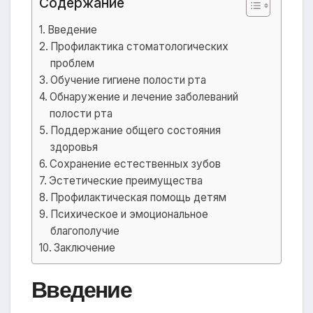
Содержание
Введение
Профилактика стоматологических
проблем
Обучение гигиене полости рта
Обнаружение и лечение заболеваний
полости рта
Поддержание общего состояния
здоровья
Сохранение естественных зубов
Эстетические преимущества
Профилактическая помощь детям
Психическое и эмоциональное
благополучие
Заключение
Введение