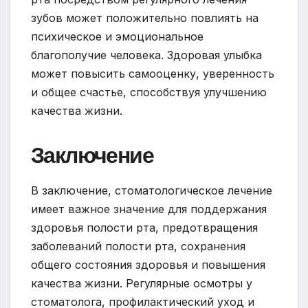
зубов может положительно повлиять на
психическое и эмоциональное
благополучие человека. Здоровая улыбка
может повысить самооценку, уверенность
и общее счастье, способствуя улучшению
качества жизни.
Заключение
В заключение, стоматологическое лечение
имеет важное значение для поддержания
здоровья полости рта, предотвращения
заболеваний полости рта, сохранения
общего состояния здоровья и повышения
качества жизни. Регулярные осмотры у
стоматолога, профилактический уход и