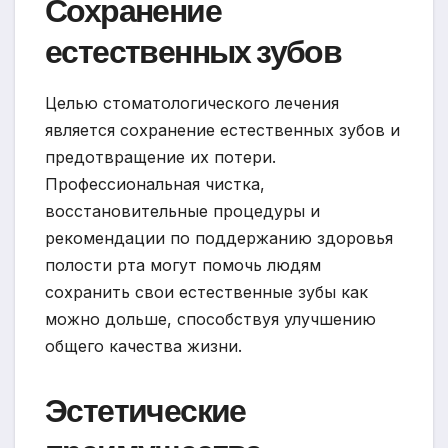
Сохранение
естественных зубов
Целью стоматологического лечения
является сохранение естественных зубов и
предотвращение их потери.
Профессиональная чистка,
восстановительные процедуры и
рекомендации по поддержанию здоровья
полости рта могут помочь людям
сохранить свои естественные зубы как
можно дольше, способствуя улучшению
общего качества жизни.
Эстетические