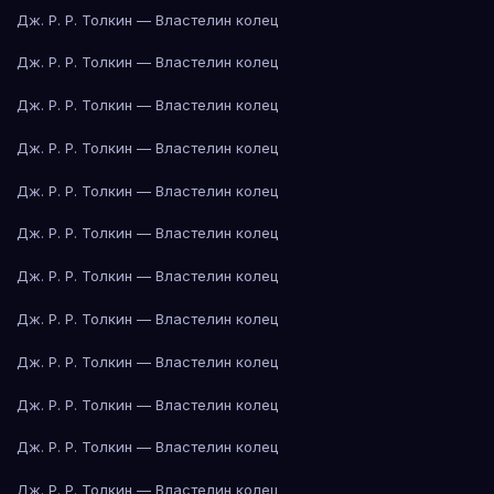
Дж. Р. Р. Толкин — Властелин колец
Дж. Р. Р. Толкин — Властелин колец
Дж. Р. Р. Толкин — Властелин колец
Дж. Р. Р. Толкин — Властелин колец
Дж. Р. Р. Толкин — Властелин колец
Дж. Р. Р. Толкин — Властелин колец
Дж. Р. Р. Толкин — Властелин колец
Дж. Р. Р. Толкин — Властелин колец
Дж. Р. Р. Толкин — Властелин колец
Дж. Р. Р. Толкин — Властелин колец
Дж. Р. Р. Толкин — Властелин колец
Дж. Р. Р. Толкин — Властелин колец