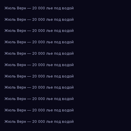
Жюль Верн — 20 000 лье под водой
Жюль Верн — 20 000 лье под водой
Жюль Верн — 20 000 лье под водой
Жюль Верн — 20 000 лье под водой
Жюль Верн — 20 000 лье под водой
Жюль Верн — 20 000 лье под водой
Жюль Верн — 20 000 лье под водой
Жюль Верн — 20 000 лье под водой
Жюль Верн — 20 000 лье под водой
Жюль Верн — 20 000 лье под водой
Жюль Верн — 20 000 лье под водой