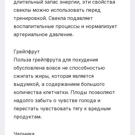
длительный запас энергии, эти свойства
свеклы можно использовать перед
тренировкой. Свекла подавляет
воспалительные процессы и нормализует
артериальное давление.
Грейпфрут
Польза грейпфрута для похудения
обусловлена вовсе не способностью
сжигать жиры, которая является
выдумкой, а содержанием большого
количества клетчатки. Плоды позволяют
надолго забыть о чувстве голода и
перестать чувствовать тягу к вредным
продуктам.
Черника