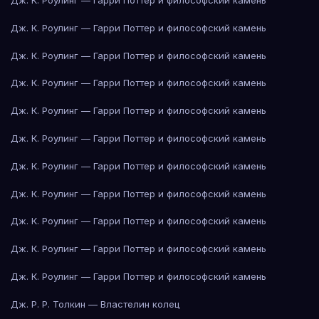
Дж. К. Роулинг — Гарри Поттер и философский камень
Дж. К. Роулинг — Гарри Поттер и философский камень
Дж. К. Роулинг — Гарри Поттер и философский камень
Дж. К. Роулинг — Гарри Поттер и философский камень
Дж. К. Роулинг — Гарри Поттер и философский камень
Дж. К. Роулинг — Гарри Поттер и философский камень
Дж. К. Роулинг — Гарри Поттер и философский камень
Дж. К. Роулинг — Гарри Поттер и философский камень
Дж. К. Роулинг — Гарри Поттер и философский камень
Дж. К. Роулинг — Гарри Поттер и философский камень
Дж. К. Роулинг — Гарри Поттер и философский камень
Дж. Р. Р. Толкин — Властелин колец