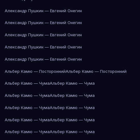
Александр Пушкин — Евгений Онегин
Александр Пушкин — Евгений Онегин
Александр Пушкин — Евгений Онегин
Александр Пушкин — Евгений Онегин
Александр Пушкин — Евгений Онегин
Альбер Камю — Посторонний
Альбер Камю — Посторонний
Альбер Камю — Чума
Альбер Камю — Чума
Альбер Камю — Чума
Альбер Камю — Чума
Альбер Камю — Чума
Альбер Камю — Чума
Альбер Камю — Чума
Альбер Камю — Чума
Альбер Камю — Чума
Альбер Камю — Чума