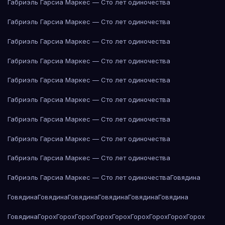
Габриэль Гарсиа Маркес — Сто лет одиночества
Габриэль Гарсиа Маркес — Сто лет одиночества
Габриэль Гарсиа Маркес — Сто лет одиночества
Габриэль Гарсиа Маркес — Сто лет одиночества
Габриэль Гарсиа Маркес — Сто лет одиночества
Габриэль Гарсиа Маркес — Сто лет одиночества
Габриэль Гарсиа Маркес — Сто лет одиночества
Габриэль Гарсиа Маркес — Сто лет одиночества
Габриэль Гарсиа Маркес — Сто лет одиночества
Габриэль Гарсиа Маркес — Сто лет одиночества
Говядина
Говядина
Говядина
Говядина
Говядина
Говядина
Говядина
Говядина
Горох
Горох
Горох
Горох
Горох
Горох
Горох
Горох
Горох