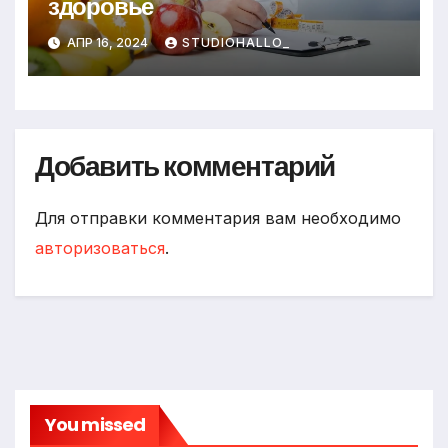
здоровье
АПР 16, 2024
STUDIOHALLO_
Добавить комментарий
Для отправки комментария вам необходимо
авторизоваться
.
You missed