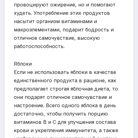
провоцируют ожирение, но и помогают
худеть. Употребление этих продуктов
насытит организм витаминами и
макроэлементами, подарит бодрость и
отличное самочувствие, высокую
работоспособность.
Яблоки
Если не использовать яблоки в качестве
единственного продукта в рационе, как
предполагает строгая яблочная диета, то
они подарят отличное самочувствие и
настроение. Всего одного яблока в день
достаточно, чтобы получить порцию
витаминов В и С для улучшения состава
крови и укрепления иммунитета, а также