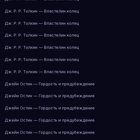
Дж. Р. Р. Толкин — Властелин колец
Дж. Р. Р. Толкин — Властелин колец
Дж. Р. Р. Толкин — Властелин колец
Дж. Р. Р. Толкин — Властелин колец
Дж. Р. Р. Толкин — Властелин колец
Дж. Р. Р. Толкин — Властелин колец
Джейн Остин — Гордость и предубеждение
Джейн Остин — Гордость и предубеждение
Джейн Остин — Гордость и предубеждение
Джейн Остин — Гордость и предубеждение
Джейн Остин — Гордость и предубеждение