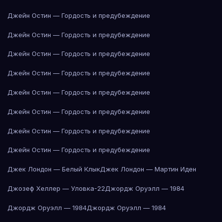
Джейн Остин — Гордость и предубеждение
Джейн Остин — Гордость и предубеждение
Джейн Остин — Гордость и предубеждение
Джейн Остин — Гордость и предубеждение
Джейн Остин — Гордость и предубеждение
Джейн Остин — Гордость и предубеждение
Джейн Остин — Гордость и предубеждение
Джейн Остин — Гордость и предубеждение
Джек Лондон — Белый Клык
Джек Лондон — Мартин Иден
Джозеф Хеллер — Уловка-22
Джордж Оруэлл — 1984
Джордж Оруэлл — 1984
Джордж Оруэлл — 1984