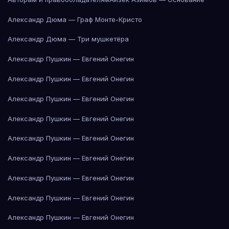
Александр Дюма — Граф Монте-Кристо
Александр Дюма — Три мушкетёра
Александр Пушкин — Евгений Онегин
Александр Пушкин — Евгений Онегин
Александр Пушкин — Евгений Онегин
Александр Пушкин — Евгений Онегин
Александр Пушкин — Евгений Онегин
Александр Пушкин — Евгений Онегин
Александр Пушкин — Евгений Онегин
Александр Пушкин — Евгений Онегин
Александр Пушкин — Евгений Онегин