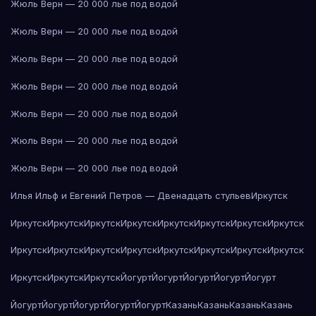
Жюль Верн — 20 000 лье под водой
Жюль Верн — 20 000 лье под водой
Жюль Верн — 20 000 лье под водой
Жюль Верн — 20 000 лье под водой
Жюль Верн — 20 000 лье под водой
Жюль Верн — 20 000 лье под водой
Жюль Верн — 20 000 лье под водой
Илья Ильф и Евгений Петров — Двенадцать стульев
Иркутск
Иркутск
Иркутск
Иркутск
Иркутск
Иркутск
Иркутск
Иркутск
Иркутск
Иркутск
Иркутск
Иркутск
Иркутск
Иркутск
Иркутск
Иркутск
Иркутск
Иркутск
Иркутск
Иркутск
Йогурт
Йогурт
Йогурт
Йогурт
Йогурт
Йогурт
Йогурт
Йогурт
Йогурт
Йогурт
Казань
Казань
Казань
Казань