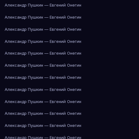
Александр Пушкин — Евгений Онегин
Александр Пушкин — Евгений Онегин
Александр Пушкин — Евгений Онегин
Александр Пушкин — Евгений Онегин
Александр Пушкин — Евгений Онегин
Александр Пушкин — Евгений Онегин
Александр Пушкин — Евгений Онегин
Александр Пушкин — Евгений Онегин
Александр Пушкин — Евгений Онегин
Александр Пушкин — Евгений Онегин
Александр Пушкин — Евгений Онегин
Александр Пушкин — Евгений Онегин