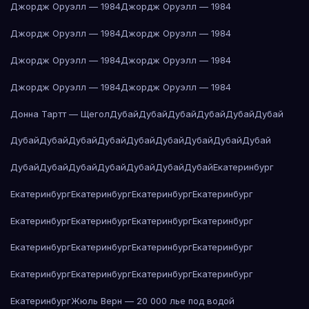
Джордж Оруэлл — 1984
Джордж Оруэлл — 1984
Джордж Оруэлл — 1984
Джордж Оруэлл — 1984
Джордж Оруэлл — 1984
Джордж Оруэлл — 1984
Джордж Оруэлл — 1984
Джордж Оруэлл — 1984
Донна Тартт — Щегол
Дубай
Дубай
Дубай
Дубай
Дубай
Дубай
Дубай
Дубай
Дубай
Дубай
Дубай
Дубай
Дубай
Дубай
Дубай
Дубай
Дубай
Дубай
Дубай
Дубай
Дубай
Дубай
Екатеринбург
Екатеринбург
Екатеринбург
Екатеринбург
Екатеринбург
Екатеринбург
Екатеринбург
Екатеринбург
Екатеринбург
Екатеринбург
Екатеринбург
Екатеринбург
Екатеринбург
Екатеринбург
Екатеринбург
Екатеринбург
Екатеринбург
Екатеринбург
Жюль Верн — 20 000 лье под водой