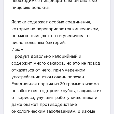
необходимые пищеварительной системе
пищевые волокна.
Яблоки содержат особые соединения,
которые не перевариваются кишечником,
но мягко очищают его и увеличивают
число полезных бактерий.
Изюм
Продукт довольно калорийный и
содержит много сахаров, но это не повод
отказаться от него, при умеренном
употреблении изюм очень полезен.
Ежедневная порция из 30 граммов изюма
позаботится о здоровье зубов, защищая их
от кариеса, улучшит работу кишечника и
даже окажет противодействие
онкологическим заболеваниям. В изюме