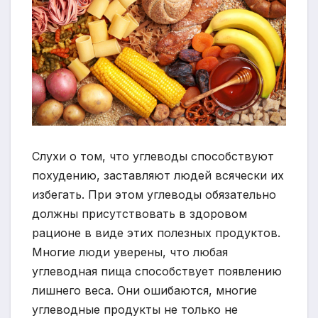
Слухи о том, что углеводы способствуют
похудению, заставляют людей всячески их
избегать. При этом углеводы обязательно
должны присутствовать в здоровом
рационе в виде этих полезных продуктов.
Многие люди уверены, что любая
углеводная пища способствует появлению
лишнего веса. Они ошибаются, многие
углеводные продукты не только не