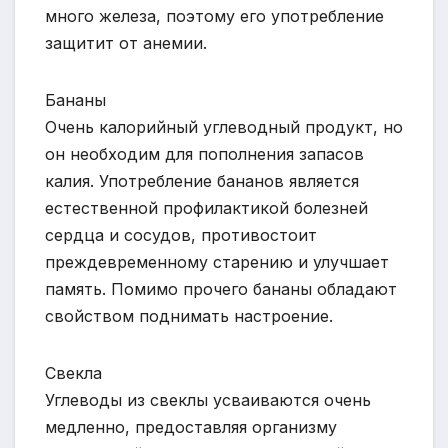
много железа, поэтому его употребление
защитит от анемии.
Бананы
Очень калорийный углеводный продукт, но
он необходим для пополнения запасов
калия. Употребление бананов является
естественной профилактикой болезней
сердца и сосудов, противостоит
преждевременному старению и улучшает
память. Помимо прочего бананы обладают
свойством поднимать настроение.
Свекла
Углеводы из свеклы усваиваются очень
медленно, предоставляя организму