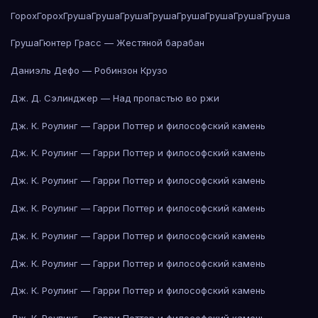
Горох
Горох
Груша
Груша
Груша
Груша
Груша
Груша
Груша
Груша
Груша
Гюнтер Грасс — Жестяной барабан
Даниэль Дефо — Робинзон Крузо
Дж. Д. Сэлинджер — Над пропастью во ржи
Дж. К. Роулинг — Гарри Поттер и философский камень
Дж. К. Роулинг — Гарри Поттер и философский камень
Дж. К. Роулинг — Гарри Поттер и философский камень
Дж. К. Роулинг — Гарри Поттер и философский камень
Дж. К. Роулинг — Гарри Поттер и философский камень
Дж. К. Роулинг — Гарри Поттер и философский камень
Дж. К. Роулинг — Гарри Поттер и философский камень