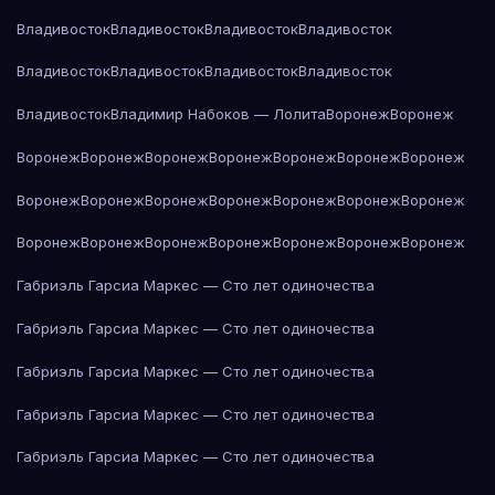
Владивосток
Владивосток
Владивосток
Владивосток
Владивосток
Владивосток
Владивосток
Владивосток
Владивосток
Владимир Набоков — Лолита
Воронеж
Воронеж
Воронеж
Воронеж
Воронеж
Воронеж
Воронеж
Воронеж
Воронеж
Воронеж
Воронеж
Воронеж
Воронеж
Воронеж
Воронеж
Воронеж
Воронеж
Воронеж
Воронеж
Воронеж
Воронеж
Воронеж
Воронеж
Габриэль Гарсиа Маркес — Сто лет одиночества
Габриэль Гарсиа Маркес — Сто лет одиночества
Габриэль Гарсиа Маркес — Сто лет одиночества
Габриэль Гарсиа Маркес — Сто лет одиночества
Габриэль Гарсиа Маркес — Сто лет одиночества