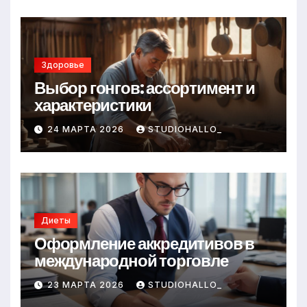
Здоровье
Выбор гонгов: ассортимент и
характеристики
24 МАРТА 2026
STUDIOHALLO_
Диеты
Оформление аккредитивов в
международной торговле
23 МАРТА 2026
STUDIOHALLO_