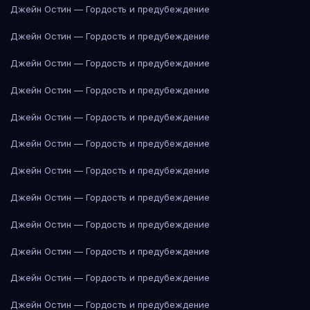
Джейн Остин — Гордость и предубеждение
Джейн Остин — Гордость и предубеждение
Джейн Остин — Гордость и предубеждение
Джейн Остин — Гордость и предубеждение
Джейн Остин — Гордость и предубеждение
Джейн Остин — Гордость и предубеждение
Джейн Остин — Гордость и предубеждение
Джейн Остин — Гордость и предубеждение
Джейн Остин — Гордость и предубеждение
Джейн Остин — Гордость и предубеждение
Джейн Остин — Гордость и предубеждение
Джейн Остин — Гордость и предубеждение