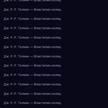
Дж. Р. Р. Толкин — Властелин колец
Дж. Р. Р. Толкин — Властелин колец
Дж. Р. Р. Толкин — Властелин колец
Дж. Р. Р. Толкин — Властелин колец
Дж. Р. Р. Толкин — Властелин колец
Дж. Р. Р. Толкин — Властелин колец
Дж. Р. Р. Толкин — Властелин колец
Дж. Р. Р. Толкин — Властелин колец
Дж. Р. Р. Толкин — Властелин колец
Дж. Р. Р. Толкин — Властелин колец
Дж. Р. Р. Толкин — Властелин колец