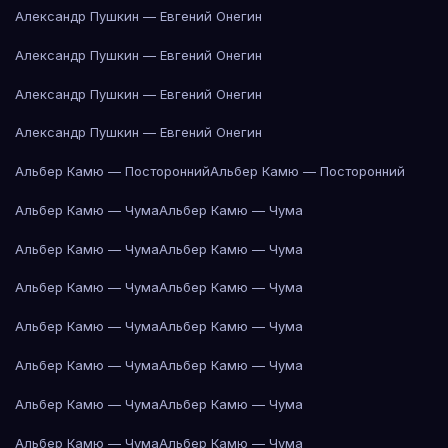
Александр Пушкин — Евгений Онегин
Александр Пушкин — Евгений Онегин
Александр Пушкин — Евгений Онегин
Александр Пушкин — Евгений Онегин
Альбер Камю — Посторонний
Альбер Камю — Посторонний
Альбер Камю — Чума
Альбер Камю — Чума
Альбер Камю — Чума
Альбер Камю — Чума
Альбер Камю — Чума
Альбер Камю — Чума
Альбер Камю — Чума
Альбер Камю — Чума
Альбер Камю — Чума
Альбер Камю — Чума
Альбер Камю — Чума
Альбер Камю — Чума
Альбер Камю — Чума
Альбер Камю — Чума