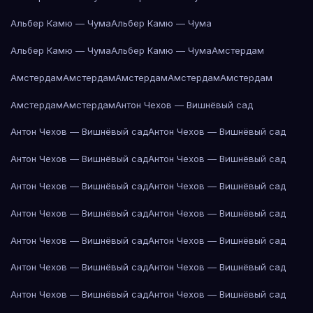
Альбер Камю — Чума
Альбер Камю — Чума
Альбер Камю — Чума
Альбер Камю — Чума
Амстердам
Амстердам
Амстердам
Амстердам
Амстердам
Амстердам
Амстердам
Амстердам
Антон Чехов — Вишнёвый сад
Антон Чехов — Вишнёвый сад
Антон Чехов — Вишнёвый сад
Антон Чехов — Вишнёвый сад
Антон Чехов — Вишнёвый сад
Антон Чехов — Вишнёвый сад
Антон Чехов — Вишнёвый сад
Антон Чехов — Вишнёвый сад
Антон Чехов — Вишнёвый сад
Антон Чехов — Вишнёвый сад
Антон Чехов — Вишнёвый сад
Антон Чехов — Вишнёвый сад
Антон Чехов — Вишнёвый сад
Антон Чехов — Вишнёвый сад
Антон Чехов — Вишнёвый сад