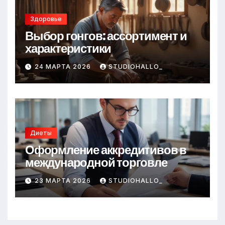
Здоровье
Выбор гонгов: ассортимент и
характеристики
24 МАРТА 2026
STUDIOHALLO_
Диеты
Оформление аккредитивов в
международной торговле
23 МАРТА 2026
STUDIOHALLO_