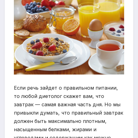
Если речь зайдет о правильном питании,
то любой диетолог скажет вам, что
завтрак — самая важная часть дня. Но мы
привыкли думать, что правильный завтрак
должен быть максимально плотным,
насыщенным белками, жирами и
углеводами и содержащим как можно