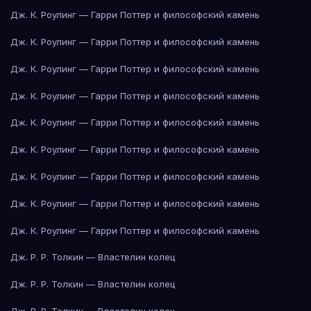
Дж. К. Роулинг — Гарри Поттер и философский камень
Дж. К. Роулинг — Гарри Поттер и философский камень
Дж. К. Роулинг — Гарри Поттер и философский камень
Дж. К. Роулинг — Гарри Поттер и философский камень
Дж. К. Роулинг — Гарри Поттер и философский камень
Дж. К. Роулинг — Гарри Поттер и философский камень
Дж. К. Роулинг — Гарри Поттер и философский камень
Дж. К. Роулинг — Гарри Поттер и философский камень
Дж. К. Роулинг — Гарри Поттер и философский камень
Дж. Р. Р. Толкин — Властелин колец
Дж. Р. Р. Толкин — Властелин колец
Дж. Р. Р. Толкин — Властелин колец