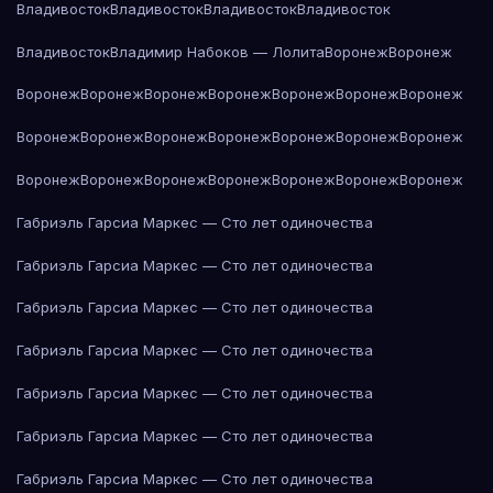
Владивосток
Владивосток
Владивосток
Владивосток
Владивосток
Владимир Набоков — Лолита
Воронеж
Воронеж
Воронеж
Воронеж
Воронеж
Воронеж
Воронеж
Воронеж
Воронеж
Воронеж
Воронеж
Воронеж
Воронеж
Воронеж
Воронеж
Воронеж
Воронеж
Воронеж
Воронеж
Воронеж
Воронеж
Воронеж
Воронеж
Габриэль Гарсиа Маркес — Сто лет одиночества
Габриэль Гарсиа Маркес — Сто лет одиночества
Габриэль Гарсиа Маркес — Сто лет одиночества
Габриэль Гарсиа Маркес — Сто лет одиночества
Габриэль Гарсиа Маркес — Сто лет одиночества
Габриэль Гарсиа Маркес — Сто лет одиночества
Габриэль Гарсиа Маркес — Сто лет одиночества