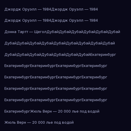
Джордж Оруэлл — 1984
Джордж Оруэлл — 1984
Джордж Оруэлл — 1984
Джордж Оруэлл — 1984
Донна Тартт — Щегол
Дубай
Дубай
Дубай
Дубай
Дубай
Дубай
Дубай
Дубай
Дубай
Дубай
Дубай
Дубай
Дубай
Дубай
Дубай
Дубай
Дубай
Дубай
Дубай
Дубай
Дубай
Дубай
Екатеринбург
Екатеринбург
Екатеринбург
Екатеринбург
Екатеринбург
Екатеринбург
Екатеринбург
Екатеринбург
Екатеринбург
Екатеринбург
Екатеринбург
Екатеринбург
Екатеринбург
Екатеринбург
Екатеринбург
Екатеринбург
Екатеринбург
Екатеринбург
Жюль Верн — 20 000 лье под водой
Жюль Верн — 20 000 лье под водой