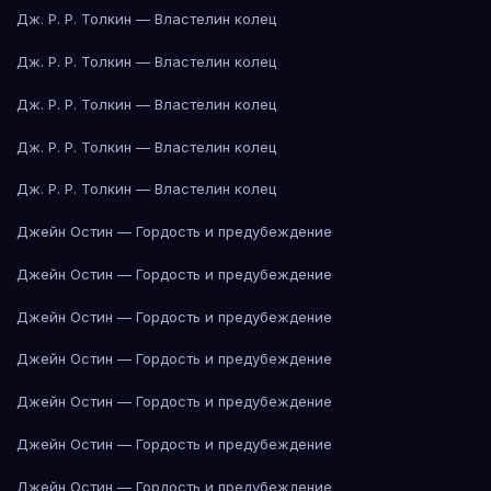
Дж. Р. Р. Толкин — Властелин колец
Дж. Р. Р. Толкин — Властелин колец
Дж. Р. Р. Толкин — Властелин колец
Дж. Р. Р. Толкин — Властелин колец
Дж. Р. Р. Толкин — Властелин колец
Джейн Остин — Гордость и предубеждение
Джейн Остин — Гордость и предубеждение
Джейн Остин — Гордость и предубеждение
Джейн Остин — Гордость и предубеждение
Джейн Остин — Гордость и предубеждение
Джейн Остин — Гордость и предубеждение
Джейн Остин — Гордость и предубеждение