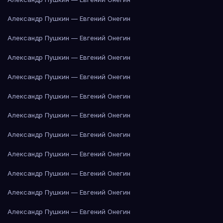
Александр Пушкин — Евгений Онегин
Александр Пушкин — Евгений Онегин
Александр Пушкин — Евгений Онегин
Александр Пушкин — Евгений Онегин
Александр Пушкин — Евгений Онегин
Александр Пушкин — Евгений Онегин
Александр Пушкин — Евгений Онегин
Александр Пушкин — Евгений Онегин
Александр Пушкин — Евгений Онегин
Александр Пушкин — Евгений Онегин
Александр Пушкин — Евгений Онегин