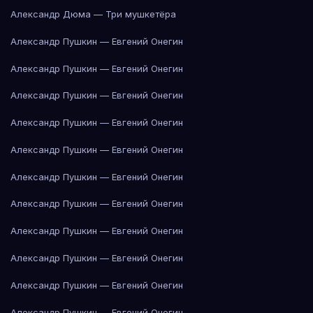
Александр Дюма — Три мушкетёра
Александр Пушкин — Евгений Онегин
Александр Пушкин — Евгений Онегин
Александр Пушкин — Евгений Онегин
Александр Пушкин — Евгений Онегин
Александр Пушкин — Евгений Онегин
Александр Пушкин — Евгений Онегин
Александр Пушкин — Евгений Онегин
Александр Пушкин — Евгений Онегин
Александр Пушкин — Евгений Онегин
Александр Пушкин — Евгений Онегин
Александр Пушкин — Евгений Онегин