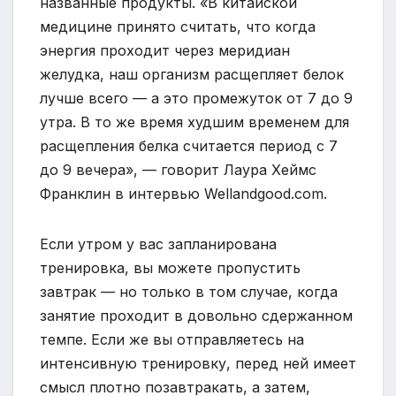
названные продукты. «В китайской
медицине принято считать, что когда
энергия проходит через меридиан
желудка, наш организм расщепляет белок
лучше всего — а это промежуток от 7 до 9
утра. В то же время худшим временем для
расщепления белка считается период с 7
до 9 вечера», — говорит Лаура Хеймс
Франклин в интервью Wellandgood.сom.
Если утром у вас запланирована
тренировка, вы можете пропустить
завтрак — но только в том случае, когда
занятие проходит в довольно сдержанном
темпе. Если же вы отправляетесь на
интенсивную тренировку, перед ней имеет
смысл плотно позавтракать, а затем,