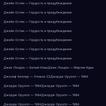
Джейн Остин — Гордость и предубеждение
Джейн Остин — Гордость и предубеждение
Джейн Остин — Гордость и предубеждение
Джейн Остин — Гордость и предубеждение
Джейн Остин — Гордость и предубеждение
Джейн Остин — Гордость и предубеждение
Джейн Остин — Гордость и предубеждение
Джек Лондон — Белый Клык
Джек Лондон — Мартин Иден
Джозеф Хеллер — Уловка-22
Джордж Оруэлл — 1984
Джордж Оруэлл — 1984
Джордж Оруэлл — 1984
Джордж Оруэлл — 1984
Джордж Оруэлл — 1984
Джордж Оруэлл — 1984
Джордж Оруэлл — 1984