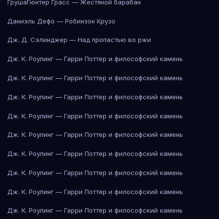
Груша
Гюнтер Грасс — Жестяной барабан
Даниэль Дефо — Робинзон Крузо
Дж. Д. Сэлинджер — Над пропастью во ржи
Дж. К. Роулинг — Гарри Поттер и философский камень
Дж. К. Роулинг — Гарри Поттер и философский камень
Дж. К. Роулинг — Гарри Поттер и философский камень
Дж. К. Роулинг — Гарри Поттер и философский камень
Дж. К. Роулинг — Гарри Поттер и философский камень
Дж. К. Роулинг — Гарри Поттер и философский камень
Дж. К. Роулинг — Гарри Поттер и философский камень
Дж. К. Роулинг — Гарри Поттер и философский камень
Дж. К. Роулинг — Гарри Поттер и философский камень