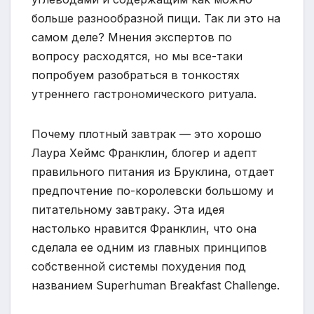
больше разнообразной пищи. Так ли это на
самом деле? Мнения экспертов по
вопросу расходятся, но мы все-таки
попробуем разобраться в тонкостях
утреннего гастрономического ритуала.
Почему плотный завтрак — это хорошо
Лаура Хеймс Франклин, блогер и адепт
правильного питания из Бруклина, отдает
предпочтение по-королевски большому и
питательному завтраку. Эта идея
настолько нравится Франклин, что она
сделала ее одним из главных принципов
собственной системы похудения под
названием Superhuman Breakfast Challenge.