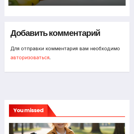
Добавить комментарий
Для отправки комментария вам необходимо
авторизоваться
.
You missed