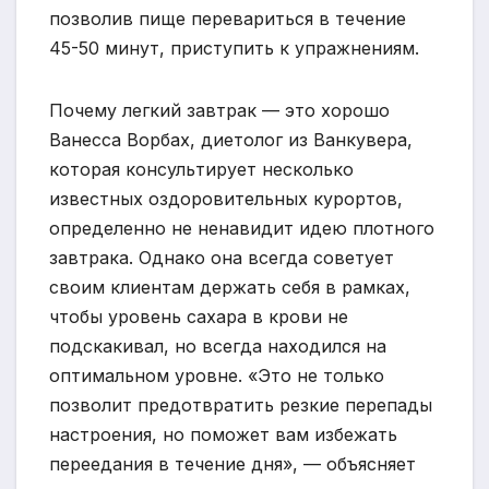
позволив пище перевариться в течение
45-50 минут, приступить к упражнениям.
Почему легкий завтрак — это хорошо
Ванесса Ворбах, диетолог из Ванкувера,
которая консультирует несколько
известных оздоровительных курортов,
определенно не ненавидит идею плотного
завтрака. Однако она всегда советует
своим клиентам держать себя в рамках,
чтобы уровень сахара в крови не
подскакивал, но всегда находился на
оптимальном уровне. «Это не только
позволит предотвратить резкие перепады
настроения, но поможет вам избежать
переедания в течение дня», — объясняет