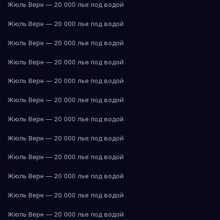
Жюль Верн — 20 000 лье под водой
Жюль Верн — 20 000 лье под водой
Жюль Верн — 20 000 лье под водой
Жюль Верн — 20 000 лье под водой
Жюль Верн — 20 000 лье под водой
Жюль Верн — 20 000 лье под водой
Жюль Верн — 20 000 лье под водой
Жюль Верн — 20 000 лье под водой
Жюль Верн — 20 000 лье под водой
Жюль Верн — 20 000 лье под водой
Жюль Верн — 20 000 лье под водой
Жюль Верн — 20 000 лье под водой