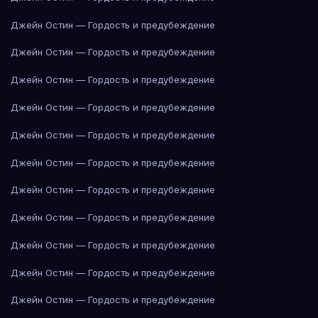
Джейн Остин — Гордость и предубеждение
Джейн Остин — Гордость и предубеждение
Джейн Остин — Гордость и предубеждение
Джейн Остин — Гордость и предубеждение
Джейн Остин — Гордость и предубеждение
Джейн Остин — Гордость и предубеждение
Джейн Остин — Гордость и предубеждение
Джейн Остин — Гордость и предубеждение
Джейн Остин — Гордость и предубеждение
Джейн Остин — Гордость и предубеждение
Джейн Остин — Гордость и предубеждение