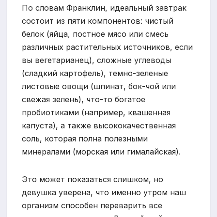
По словам Франклин, идеальный завтрак
состоит из пяти компонентов: чистый
белок (яйца, постное мясо или смесь
различных растительных источников, если
вы вегетарианец), сложные углеводы
(сладкий картофель), темно-зеленые
листовые овощи (шпинат, бок-чой или
свежая зелень), что-то богатое
пробиотиками (например, квашенная
капуста), а также высококачественная
соль, которая полна полезными
минералами (морская или гималайская).
Это может показаться слишком, но
девушка уверена, что именно утром наш
организм способен переварить все