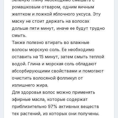
ромашковым отваром, одним яичным
желтком и ложкой яблочного уксуса. Эту
маску не стоит держать на волосах
дольше пяти минут, иначе ее будут трудно
смыть.
Также полезно втирать во влажные
волосы морскую соль. Ее необходимо
оставить на 15 минут, затем смыть теплой
водой. Глина и морская соль обладают
абсорбирующими свойствами и помогают
очистить волосяной фолликул от
излишнего жира.
Для здоровья волос можно применять
эфирные масла, которые содержат
приблизительно 97% активных веществ
тех растений, из которых они получены.