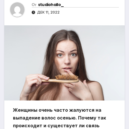
От
studiohallo_
ДЕК 11, 2022
Женщины очень часто жалуются на
выпадение волос осенью. Почему так
происходит и существует ли связь