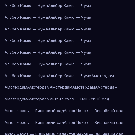
Альбер Камю — Чума
Альбер Камю — Чума
Альбер Камю — Чума
Альбер Камю — Чума
Альбер Камю — Чума
Альбер Камю — Чума
Альбер Камю — Чума
Альбер Камю — Чума
Альбер Камю — Чума
Альбер Камю — Чума
Альбер Камю — Чума
Альбер Камю — Чума
Альбер Камю — Чума
Альбер Камю — Чума
Амстердам
Амстердам
Амстердам
Амстердам
Амстердам
Амстердам
Амстердам
Амстердам
Антон Чехов — Вишнёвый сад
Антон Чехов — Вишнёвый сад
Антон Чехов — Вишнёвый сад
Антон Чехов — Вишнёвый сад
Антон Чехов — Вишнёвый сад
Антон Чехов — Вишнёвый сад
Антон Чехов — Вишнёвый сад