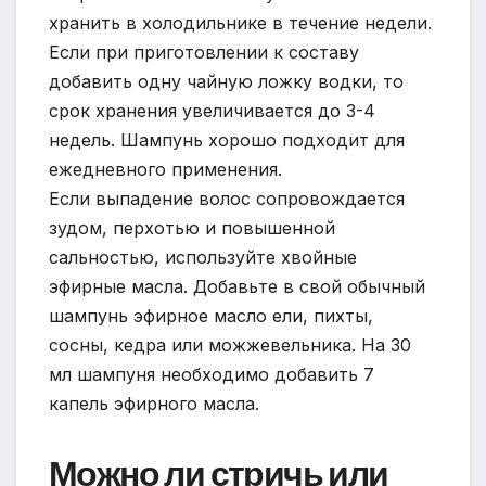
хранить в холодильнике в течение недели.
Если при приготовлении к составу
добавить одну чайную ложку водки, то
срок хранения увеличивается до 3-4
недель. Шампунь хорошо подходит для
ежедневного применения.
Если выпадение волос сопровождается
зудом, перхотью и повышенной
сальностью, используйте хвойные
эфирные масла. Добавьте в свой обычный
шампунь эфирное масло ели, пихты,
сосны, кедра или можжевельника. На 30
мл шампуня необходимо добавить 7
капель эфирного масла.
Можно ли стричь или