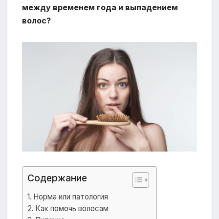
между временем года и выпадением
волос?
Содержание
Норма или патология
Как помочь волосам