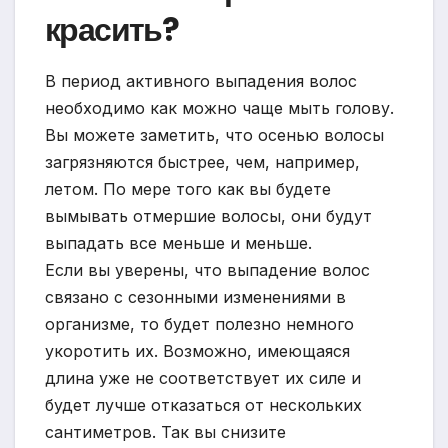
красить?
В период активного выпадения волос
необходимо как можно чаще мыть голову.
Вы можете заметить, что осенью волосы
загрязняются быстрее, чем, например,
летом. По мере того как вы будете
вымывать отмершие волосы, они будут
выпадать все меньше и меньше.
Если вы уверены, что выпадение волос
связано с сезонными изменениями в
организме, то будет полезно немного
укоротить их. Возможно, имеющаяся
длина уже не соответствует их силе и
будет лучше отказаться от нескольких
сантиметров. Так вы снизите