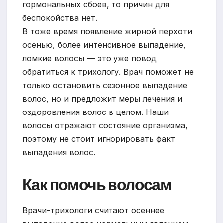
гормональных сбоев, то причин для
беспокойства нет.
В тоже время появление жирной перхоти
осенью, более интенсивное выпадение,
ломкие волосы — это уже повод
обратиться к трихологу. Врач поможет не
только остановить сезонное выпадение
волос, но и предложит меры лечения и
оздоровления волос в целом. Наши
волосы отражают состояние организма,
поэтому не стоит игнорировать факт
выпадения волос.
Как помочь волосам
Врачи-трихологи считают осеннее