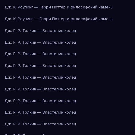
Дж. К. Роулинг — Гарри Поттер и философский камень
Дж. К. Роулинг — Гарри Поттер и философский камень
Дж. Р. Р. Толкин — Властелин колец
Дж. Р. Р. Толкин — Властелин колец
Дж. Р. Р. Толкин — Властелин колец
Дж. Р. Р. Толкин — Властелин колец
Дж. Р. Р. Толкин — Властелин колец
Дж. Р. Р. Толкин — Властелин колец
Дж. Р. Р. Толкин — Властелин колец
Дж. Р. Р. Толкин — Властелин колец
Дж. Р. Р. Толкин — Властелин колец