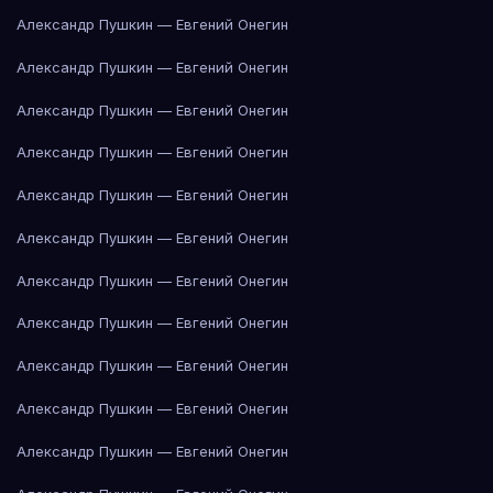
Александр Пушкин — Евгений Онегин
Александр Пушкин — Евгений Онегин
Александр Пушкин — Евгений Онегин
Александр Пушкин — Евгений Онегин
Александр Пушкин — Евгений Онегин
Александр Пушкин — Евгений Онегин
Александр Пушкин — Евгений Онегин
Александр Пушкин — Евгений Онегин
Александр Пушкин — Евгений Онегин
Александр Пушкин — Евгений Онегин
Александр Пушкин — Евгений Онегин