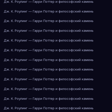
Дж. К. Роулинг — Гарри Поттер и философский камень
Дж. К. Роулинг — Гарри Поттер и философский камень
Дж. К. Роулинг — Гарри Поттер и философский камень
Дж. К. Роулинг — Гарри Поттер и философский камень
Дж. К. Роулинг — Гарри Поттер и философский камень
Дж. К. Роулинг — Гарри Поттер и философский камень
Дж. К. Роулинг — Гарри Поттер и философский камень
Дж. К. Роулинг — Гарри Поттер и философский камень
Дж. К. Роулинг — Гарри Поттер и философский камень
Дж. К. Роулинг — Гарри Поттер и философский камень
Дж. К. Роулинг — Гарри Поттер и философский камень
Дж. К. Роулинг — Гарри Поттер и философский камень