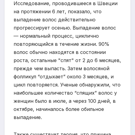
Исследование, проводившееся в Швеции
на протяжении 6 лет, показало, что
выпадение волос действительно
прогрессирует осенью. Выпадение волос
— нормальный процесс, циклично
повторяющийся в течение жизни. 90%
волос обычно находятся в состоянии
роста, остальные "спят" от 2 до 6 месяцев,
прежде чем выпасть. Затем волосяной
фолликул “отдыхает” около 3 месяцев, и
цикл повторяется. Ученые обнаружили, что
наибольшее количество “спящих” волос у
женщин было в июле, а через 100 дней, в
октябре, начиналось более обильное
выпадение.
Также существует теория, что причина