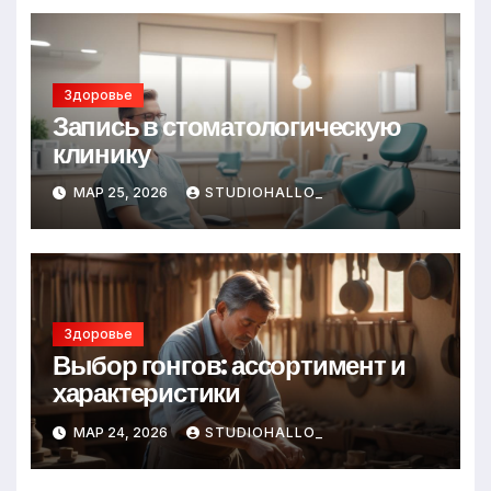
Здоровье
Запись в стоматологическую
клинику
МАР 25, 2026
STUDIOHALLO_
Здоровье
Выбор гонгов: ассортимент и
характеристики
МАР 24, 2026
STUDIOHALLO_