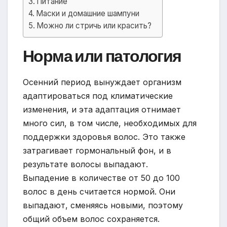
Питание
Маски и домашние шампуни
Можно ли стричь или красить?
Норма или патология
Осенний период вынуждает организм
адаптироваться под климатические
изменения, и эта адаптация отнимает
много сил, в том числе, необходимых для
поддержки здоровья волос. Это также
затрагивает гормональный фон, и в
результате волосы выпадают.
Выпадение в количестве от 50 до 100
волос в день считается нормой. Они
выпадают, сменяясь новыми, поэтому
общий объем волос сохраняется.