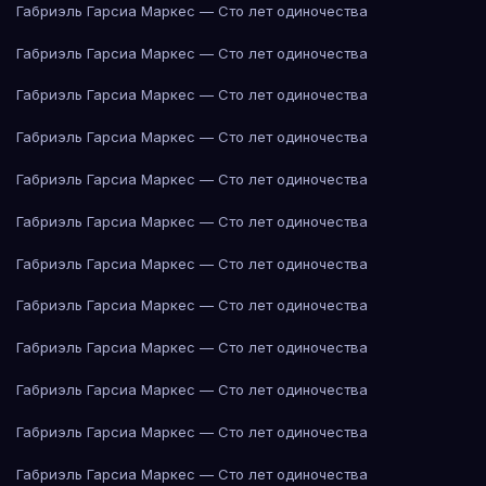
Габриэль Гарсиа Маркес — Сто лет одиночества
Габриэль Гарсиа Маркес — Сто лет одиночества
Габриэль Гарсиа Маркес — Сто лет одиночества
Габриэль Гарсиа Маркес — Сто лет одиночества
Габриэль Гарсиа Маркес — Сто лет одиночества
Габриэль Гарсиа Маркес — Сто лет одиночества
Габриэль Гарсиа Маркес — Сто лет одиночества
Габриэль Гарсиа Маркес — Сто лет одиночества
Габриэль Гарсиа Маркес — Сто лет одиночества
Габриэль Гарсиа Маркес — Сто лет одиночества
Габриэль Гарсиа Маркес — Сто лет одиночества
Габриэль Гарсиа Маркес — Сто лет одиночества