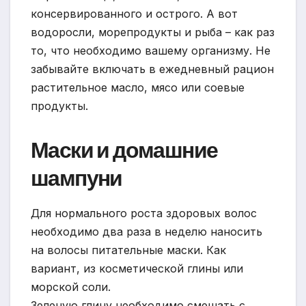
консервированного и острого. А вот
водоросли, морепродукты и рыба – как раз
то, что необходимо вашему организму. Не
забывайте включать в ежедневный рацион
растительное масло, мясо или соевые
продукты.
Маски и домашние
шампуни
Для нормального роста здоровых волос
необходимо два раза в неделю наносить
на волосы питательные маски. Как
вариант, из косметической глины или
морской соли.
Зеленую глину необходимо смешать с