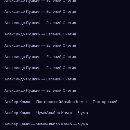
Александр Пушкин — Евгений Онегин
Александр Пушкин — Евгений Онегин
Александр Пушкин — Евгений Онегин
Александр Пушкин — Евгений Онегин
Александр Пушкин — Евгений Онегин
Александр Пушкин — Евгений Онегин
Александр Пушкин — Евгений Онегин
Александр Пушкин — Евгений Онегин
Александр Пушкин — Евгений Онегин
Альбер Камю — Посторонний
Альбер Камю — Посторонний
Альбер Камю — Чума
Альбер Камю — Чума
Альбер Камю — Чума
Альбер Камю — Чума