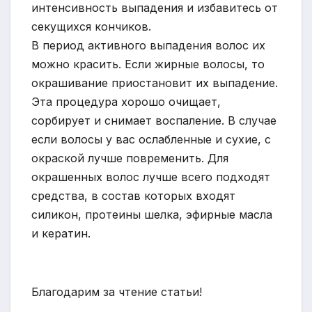
интенсивность выпадения и избавитесь от
секущихся кончиков.
В период активного выпадения волос их
можно красить. Если жирные волосы, то
окрашивание приостановит их выпадение.
Эта процедура хорошо очищает,
сорбирует и снимает воспаление. В случае
если волосы у вас ослабленные и сухие, с
окраской лучше повременить. Для
окрашенных волос лучше всего подходят
средства, в состав которых входят
силикон, протеины шелка, эфирные масла
и кератин.
Благодарим за чтение статьи!