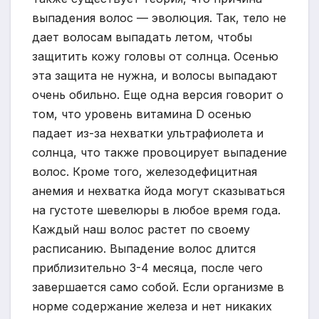
выпадения волос — эволюция. Так, тело не
дает волосам выпадать летом, чтобы
защитить кожу головы от солнца. Осенью
эта защита не нужна, и волосы выпадают
очень обильно. Еще одна версия говорит о
том, что уровень витамина D осенью
падает из-за нехватки ультрафиолета и
солнца, что также провоцирует выпадение
волос. Кроме того, железодефицитная
анемия и нехватка йода могут сказываться
на густоте шевелюры в любое время года.
Каждый наш волос растет по своему
расписанию. Выпадение волос длится
приблизительно 3-4 месяца, после чего
завершается само собой. Если организме в
норме содержание железа и нет никаких