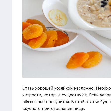
Стать хорошей хозяйкой несложно. Необхо
хитрости, которые существуют. Если челов
обязательно получится. В этой статье буд
вкусного приготовления пищи.