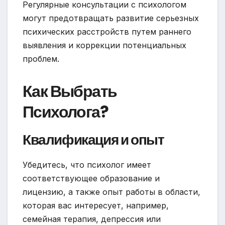
Регулярные консультации с психологом
могут предотвращать развитие серьезных
психических расстройств путем раннего
выявления и коррекции потенциальных
проблем.
Как Выбрать
Психолога?
Квалификация и опыт
Убедитесь, что психолог имеет
соответствующее образование и
лицензию, а также опыт работы в области,
которая вас интересует, например,
семейная терапия, депрессия или