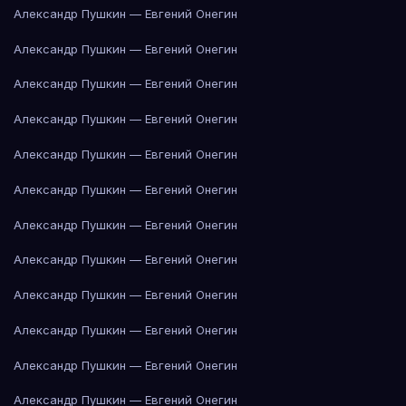
Александр Пушкин — Евгений Онегин
Александр Пушкин — Евгений Онегин
Александр Пушкин — Евгений Онегин
Александр Пушкин — Евгений Онегин
Александр Пушкин — Евгений Онегин
Александр Пушкин — Евгений Онегин
Александр Пушкин — Евгений Онегин
Александр Пушкин — Евгений Онегин
Александр Пушкин — Евгений Онегин
Александр Пушкин — Евгений Онегин
Александр Пушкин — Евгений Онегин
Александр Пушкин — Евгений Онегин