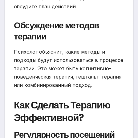
обсудите план действий.
Обсуждение методов
терапии
Психолог объяснит, какие методы и
подходы будут использоваться в процессе
терапии. Это может быть когнитивно-
поведенческая терапия, гештальт-терапия
или комбинированный подход.
Как Сделать Терапию
Эффективной?
Регулярность посещений