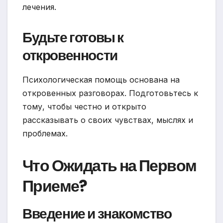
лечения.
Будьте готовы к
откровенности
Психологическая помощь основана на
откровенных разговорах. Подготовьтесь к
тому, чтобы честно и открыто
рассказывать о своих чувствах, мыслях и
проблемах.
Что Ожидать на Первом
Приеме?
Введение и знакомство