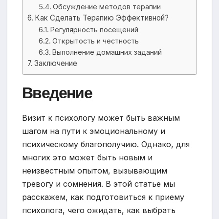
Обсуждение методов терапии
Как Сделать Терапию Эффективной?
Регулярность посещений
Открытость и честность
Выполнение домашних заданий
Заключение
Введение
Визит к психологу может быть важным
шагом на пути к эмоциональному и
психическому благополучию. Однако, для
многих это может быть новым и
неизвестным опытом, вызывающим
тревогу и сомнения. В этой статье мы
расскажем, как подготовиться к приему
психолога, чего ожидать, как выбрать