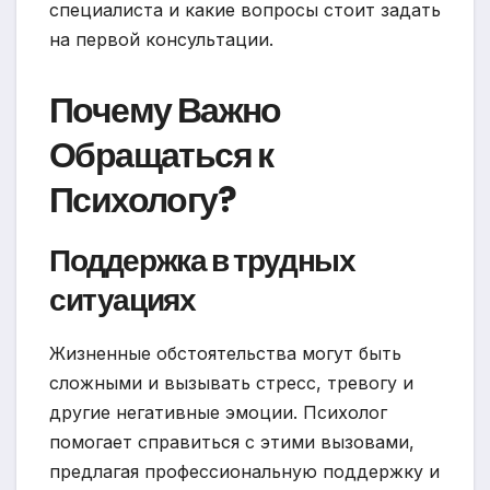
специалиста и какие вопросы стоит задать
на первой консультации.
Почему Важно
Обращаться к
Психологу?
Поддержка в трудных
ситуациях
Жизненные обстоятельства могут быть
сложными и вызывать стресс, тревогу и
другие негативные эмоции. Психолог
помогает справиться с этими вызовами,
предлагая профессиональную поддержку и