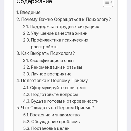
Содержание
Введение
Почему Важно Обращаться к Психологу?
Поддержка в трудных ситуациях
Улучшение качества жизни
Профилактика психических
расстройств
Как Выбрать Психолога?
Квалификация и опыт
Рекомендации и отзывы
Личное восприятие
Подготовка к Первому Приему
Сформулируйте свои цели
Подготовьте вопросы
Будьте готовы к откровенности
Что Ожидать на Первом Приеме?
Введение и знакомство
Обсуждение проблемы
Постановка целей