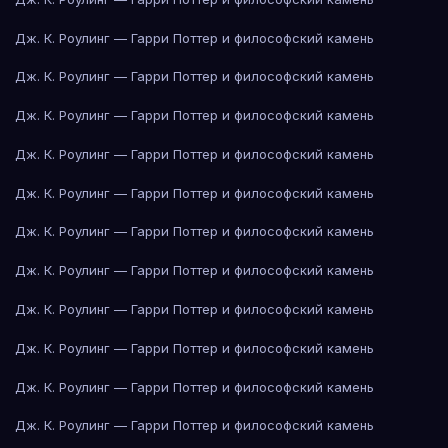
Дж. К. Роулинг — Гарри Поттер и философский камень
Дж. К. Роулинг — Гарри Поттер и философский камень
Дж. К. Роулинг — Гарри Поттер и философский камень
Дж. К. Роулинг — Гарри Поттер и философский камень
Дж. К. Роулинг — Гарри Поттер и философский камень
Дж. К. Роулинг — Гарри Поттер и философский камень
Дж. К. Роулинг — Гарри Поттер и философский камень
Дж. К. Роулинг — Гарри Поттер и философский камень
Дж. К. Роулинг — Гарри Поттер и философский камень
Дж. К. Роулинг — Гарри Поттер и философский камень
Дж. К. Роулинг — Гарри Поттер и философский камень