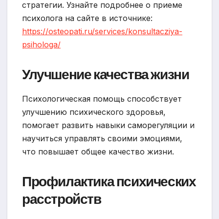
стратегии. Узнайте подробнее о приеме
психолога на сайте в источнике:
https://osteopati.ru/services/konsultacziya-
psihologa/
Улучшение качества жизни
Психологическая помощь способствует
улучшению психического здоровья,
помогает развить навыки саморегуляции и
научиться управлять своими эмоциями,
что повышает общее качество жизни.
Профилактика психических
расстройств