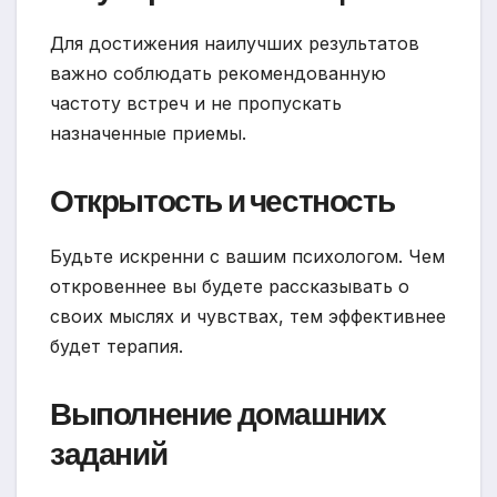
Для достижения наилучших результатов
важно соблюдать рекомендованную
частоту встреч и не пропускать
назначенные приемы.
Открытость и честность
Будьте искренни с вашим психологом. Чем
откровеннее вы будете рассказывать о
своих мыслях и чувствах, тем эффективнее
будет терапия.
Выполнение домашних
заданий