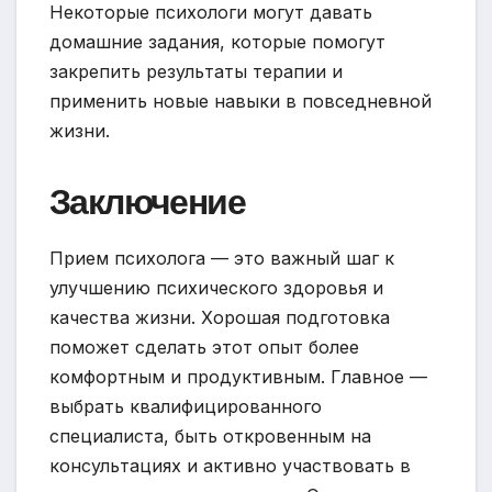
Некоторые психологи могут давать
домашние задания, которые помогут
закрепить результаты терапии и
применить новые навыки в повседневной
жизни.
Заключение
Прием психолога — это важный шаг к
улучшению психического здоровья и
качества жизни. Хорошая подготовка
поможет сделать этот опыт более
комфортным и продуктивным. Главное —
выбрать квалифицированного
специалиста, быть откровенным на
консультациях и активно участвовать в