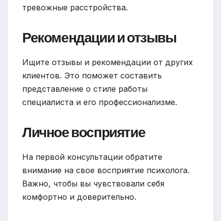
тревожные расстройства.
Рекомендации и отзывы
Ищите отзывы и рекомендации от других
клиентов. Это поможет составить
представление о стиле работы
специалиста и его профессионализме.
Личное восприятие
На первой консультации обратите
внимание на свое восприятие психолога.
Важно, чтобы вы чувствовали себя
комфортно и доверительно.