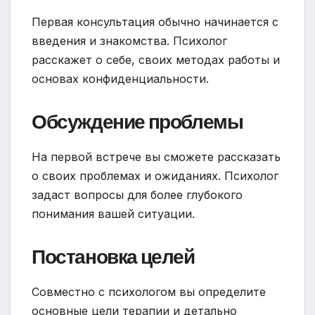
Первая консультация обычно начинается с
введения и знакомства. Психолог
расскажет о себе, своих методах работы и
основах конфиденциальности.
Обсуждение проблемы
На первой встрече вы сможете рассказать
о своих проблемах и ожиданиях. Психолог
задаст вопросы для более глубокого
понимания вашей ситуации.
Постановка целей
Совместно с психологом вы определите
основные цели терапии и детально