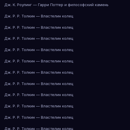
Дж. К. Роулинг — Гарри Поттер и философский камень
Дж. Р. Р. Толкин — Властелин колец
Дж. Р. Р. Толкин — Властелин колец
Дж. Р. Р. Толкин — Властелин колец
Дж. Р. Р. Толкин — Властелин колец
Дж. Р. Р. Толкин — Властелин колец
Дж. Р. Р. Толкин — Властелин колец
Дж. Р. Р. Толкин — Властелин колец
Дж. Р. Р. Толкин — Властелин колец
Дж. Р. Р. Толкин — Властелин колец
Дж. Р. Р. Толкин — Властелин колец
Дж. Р. Р. Толкин — Властелин колец