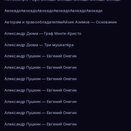
Авокадо
Авокадо
Авокадо
Авокадо
Авокадо
Авокадо
Авторам и правообладателям
Айзек Азимов — Основание
Александр Дюма — Граф Монте-Кристо
Александр Дюма — Три мушкетёра
Александр Пушкин — Евгений Онегин
Александр Пушкин — Евгений Онегин
Александр Пушкин — Евгений Онегин
Александр Пушкин — Евгений Онегин
Александр Пушкин — Евгений Онегин
Александр Пушкин — Евгений Онегин
Александр Пушкин — Евгений Онегин