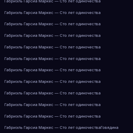
Габриэль Гарсиа Маркес — Сто лет одиночества
Габриэль Гарсиа Маркес — Сто лет одиночества
Габриэль Гарсиа Маркес — Сто лет одиночества
Габриэль Гарсиа Маркес — Сто лет одиночества
Габриэль Гарсиа Маркес — Сто лет одиночества
Габриэль Гарсиа Маркес — Сто лет одиночества
Габриэль Гарсиа Маркес — Сто лет одиночества
Габриэль Гарсиа Маркес — Сто лет одиночества
Габриэль Гарсиа Маркес — Сто лет одиночества
Габриэль Гарсиа Маркес — Сто лет одиночества
Габриэль Гарсиа Маркес — Сто лет одиночества
Габриэль Гарсиа Маркес — Сто лет одиночества
Говядина