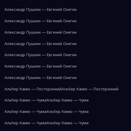
Александр Пушкин — Евгений Онегин
Александр Пушкин — Евгений Онегин
Александр Пушкин — Евгений Онегин
Александр Пушкин — Евгений Онегин
Александр Пушкин — Евгений Онегин
Александр Пушкин — Евгений Онегин
Александр Пушкин — Евгений Онегин
Альбер Камю — Посторонний
Альбер Камю — Посторонний
Альбер Камю — Чума
Альбер Камю — Чума
Альбер Камю — Чума
Альбер Камю — Чума
Альбер Камю — Чума
Альбер Камю — Чума