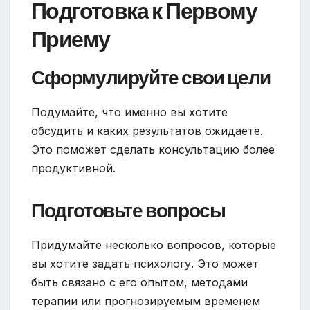
Подготовка к Первому
Приему
Сформулируйте свои цели
Подумайте, что именно вы хотите
обсудить и каких результатов ожидаете.
Это поможет сделать консультацию более
продуктивной.
Подготовьте вопросы
Придумайте несколько вопросов, которые
вы хотите задать психологу. Это может
быть связано с его опытом, методами
терапии или прогнозируемым временем