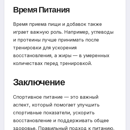
Время Питания
Время приема пищи и добавок также
играет важную роль. Например, углеводы
и протеины лучше принимать после
тренировки для ускорения
восстановления, а жиры — в умеренных
количествах перед тренировкой.
Заключение
Спортивное питание — это важный
аспект, который помогает улучшить
спортивные показатели, ускорить
восстановление и поддерживать общее
здоровье. Правильный подход к питанию,