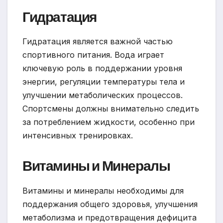
Гидратация
Гидратация является важной частью
спортивного питания. Вода играет
ключевую роль в поддержании уровня
энергии, регуляции температуры тела и
улучшении метаболических процессов.
Спортсмены должны внимательно следить
за потреблением жидкости, особенно при
интенсивных тренировках.
Витамины и Минералы
Витамины и минералы необходимы для
поддержания общего здоровья, улучшения
метаболизма и предотвращения дефицита