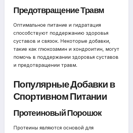
Предотвращение Травм
Оптимальное питание и гидратация
способствуют поддержанию здоровья
суставов и связок. Некоторые добавки,
такие как глюкозамин и хондроитин, могут
помочь в поддержании здоровья суставов
и предотвращении травм.
Популярные Добавки в
Спортивном Питании
Протеиновый Порошок
Протеины являются основой для