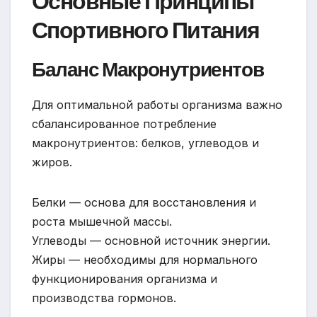
Основные Принципы
Спортивного Питания
Баланс Макронутриентов
Для оптимальной работы организма важно
сбалансированное потребление
макронутриентов: белков, углеводов и
жиров.
Белки — основа для восстановления и
роста мышечной массы.
Углеводы — основной источник энергии.
Жиры — необходимы для нормального
функционирования организма и
производства гормонов.