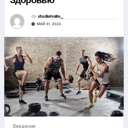
От
studiohallo_
МАЙ 31, 2024
Введение