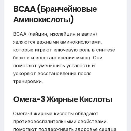
BCAA (Бранчейновые
Аминокислоты)
BCAA (лейцин, изолейцин и валин)
являются важными аминокислотами,
которые играют ключевую роль в синтезе
белков и восстановлении мышц. Они
помогают уменьшить усталость и
ускоряют восстановление после
тренировки.
Омега-3 Жирные Кислоты
Омега-3 жирные кислоты обладают
противовоспалительными свойствами,
помогают поддерживать здоровье сердца