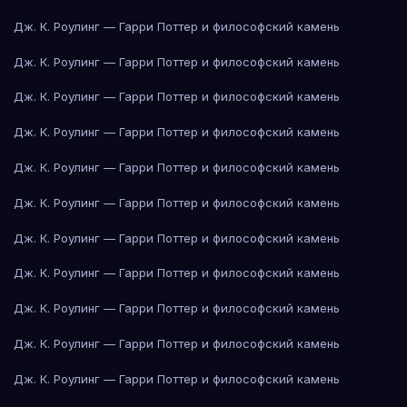
Дж. К. Роулинг — Гарри Поттер и философский камень
Дж. К. Роулинг — Гарри Поттер и философский камень
Дж. К. Роулинг — Гарри Поттер и философский камень
Дж. К. Роулинг — Гарри Поттер и философский камень
Дж. К. Роулинг — Гарри Поттер и философский камень
Дж. К. Роулинг — Гарри Поттер и философский камень
Дж. К. Роулинг — Гарри Поттер и философский камень
Дж. К. Роулинг — Гарри Поттер и философский камень
Дж. К. Роулинг — Гарри Поттер и философский камень
Дж. К. Роулинг — Гарри Поттер и философский камень
Дж. К. Роулинг — Гарри Поттер и философский камень