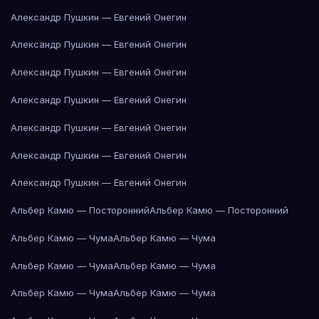
Александр Пушкин — Евгений Онегин
Александр Пушкин — Евгений Онегин
Александр Пушкин — Евгений Онегин
Александр Пушкин — Евгений Онегин
Александр Пушкин — Евгений Онегин
Александр Пушкин — Евгений Онегин
Александр Пушкин — Евгений Онегин
Альбер Камю — Посторонний
Альбер Камю — Посторонний
Альбер Камю — Чума
Альбер Камю — Чума
Альбер Камю — Чума
Альбер Камю — Чума
Альбер Камю — Чума
Альбер Камю — Чума