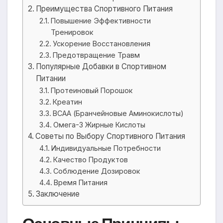
Преимущества Спортивного Питания
Повышение Эффективности
Тренировок
Ускорение Восстановления
Предотвращение Травм
Популярные Добавки в Спортивном
Питании
Протеиновый Порошок
Креатин
BCAA (Бранчейновые Аминокислоты)
Омега-3 Жирные Кислоты
Советы по Выбору Спортивного Питания
Индивидуальные Потребности
Качество Продуктов
Соблюдение Дозировок
Время Питания
Заключение