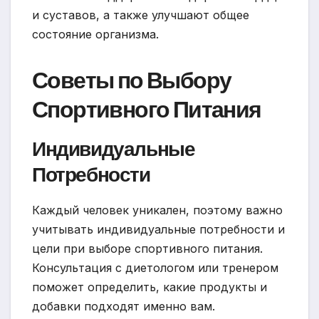
и суставов, а также улучшают общее
состояние организма.
Советы по Выбору
Спортивного Питания
Индивидуальные
Потребности
Каждый человек уникален, поэтому важно
учитывать индивидуальные потребности и
цели при выборе спортивного питания.
Консультация с диетологом или тренером
поможет определить, какие продукты и
добавки подходят именно вам.