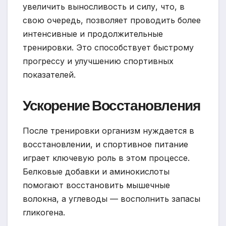
увеличить выносливость и силу, что, в
свою очередь, позволяет проводить более
интенсивные и продолжительные
тренировки. Это способствует быстрому
прогрессу и улучшению спортивных
показателей.
Ускорение Восстановления
После тренировки организм нуждается в
восстановлении, и спортивное питание
играет ключевую роль в этом процессе.
Белковые добавки и аминокислоты
помогают восстановить мышечные
волокна, а углеводы — восполнить запасы
гликогена.