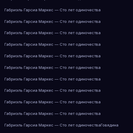
Габриэль Гарсиа Маркес — Сто лет одиночества
Габриэль Гарсиа Маркес — Сто лет одиночества
Габриэль Гарсиа Маркес — Сто лет одиночества
Габриэль Гарсиа Маркес — Сто лет одиночества
Габриэль Гарсиа Маркес — Сто лет одиночества
Габриэль Гарсиа Маркес — Сто лет одиночества
Габриэль Гарсиа Маркес — Сто лет одиночества
Габриэль Гарсиа Маркес — Сто лет одиночества
Габриэль Гарсиа Маркес — Сто лет одиночества
Габриэль Гарсиа Маркес — Сто лет одиночества
Габриэль Гарсиа Маркес — Сто лет одиночества
Говядина