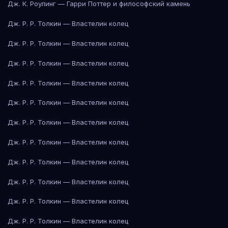
Дж. К. Роулинг — Гарри Поттер и философский камень
Дж. Р. Р. Толкин — Властелин колец
Дж. Р. Р. Толкин — Властелин колец
Дж. Р. Р. Толкин — Властелин колец
Дж. Р. Р. Толкин — Властелин колец
Дж. Р. Р. Толкин — Властелин колец
Дж. Р. Р. Толкин — Властелин колец
Дж. Р. Р. Толкин — Властелин колец
Дж. Р. Р. Толкин — Властелин колец
Дж. Р. Р. Толкин — Властелин колец
Дж. Р. Р. Толкин — Властелин колец
Дж. Р. Р. Толкин — Властелин колец