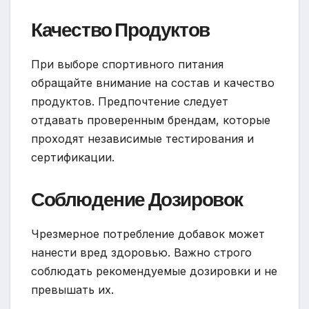
Качество Продуктов
При выборе спортивного питания
обращайте внимание на состав и качество
продуктов. Предпочтение следует
отдавать проверенным брендам, которые
проходят независимые тестирования и
сертификации.
Соблюдение Дозировок
Чрезмерное потребление добавок может
нанести вред здоровью. Важно строго
соблюдать рекомендуемые дозировки и не
превышать их.