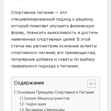
Спортивное питание — это
специализированный подход к рациону,
который помогает улучшить физическую
форму, повысить выносливость и достичь
намеченных спортивных целей. В этой
статье мы рассмотрим основные аспекты
спортивного питания, его преимущества,
популярные добавки и советы по выбору
правильного подхода к питанию.
Содержание
Основные Принципы Спортивного Питания
Баланс Макронутриентов
Гидратация
Витамины и Минералы