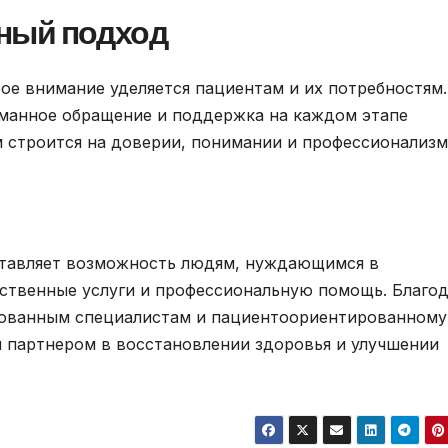
ный подход
ое внимание уделяется пациентам и их потребностям.
уманное обращение и поддержка на каждом этапе
 строится на доверии, понимании и профессионализм
ставляет возможность людям, нуждающимся в
ственные услуги и профессиональную помощь. Благо
ованным специалистам и пациентоориентированному
 партнером в восстановлении здоровья и улучшении