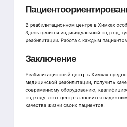
Пациентоориентирован
В реабилитационном центре в Химках особ
Здесь ценится индивидуальный подход, г
реабилитации. Работа с каждым пациентом
Заключение
Реабилитационный центр в Химках предо
медицинской реабилитации, получить каче
современному оборудованию, квалифицир
подходу, этот центр становится надежным
качества жизни своих пациентов.