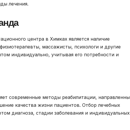
иды лечения.
анда
ационного центра в Химках является наличие
физиотерапевты, массажисты, психологи и другие
том индивидуально, учитывая его потребности и
яет современные методы реабилитации, направленны
шение качества жизни пациентов. Отбор лечебных
етом диагноза, стадии заболевания и индивидуальных