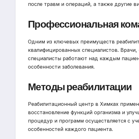
после травм и операций, а также другие в
Профессиональная ком
Одним из ключевых преимуществ реабилит
квалифицированных специалистов. Врачи, 
специалисты работают над каждым пациен
особенности заболевания.
Методы реабилитации
Реабилитационный центр в Химках примен
восстановление функций организма и улуч
процедур и программ осуществляется с уч
особенностей каждого пациента.