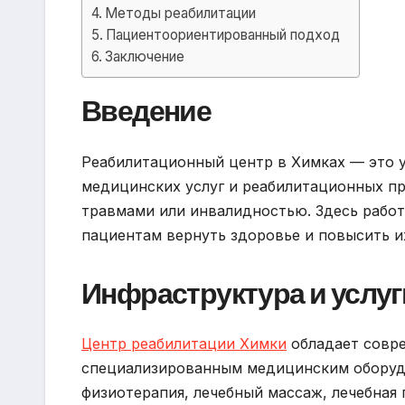
Методы реабилитации
Пациентоориентированный подход
Заключение
Введение
Реабилитационный центр в Химках — это 
медицинских услуг и реабилитационных пр
травмами или инвалидностью. Здесь рабо
пациентам вернуть здоровье и повысить и
Инфраструктура и услуг
Центр реабилитации Химки
обладает совр
специализированным медицинским оборудо
физиотерапия, лечебный массаж, лечебная