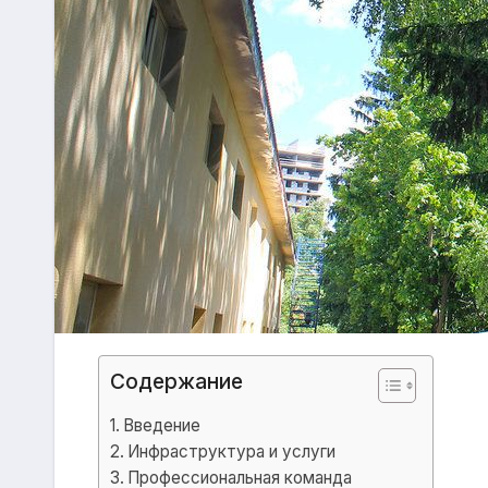
Содержание
Введение
Инфраструктура и услуги
Профессиональная команда