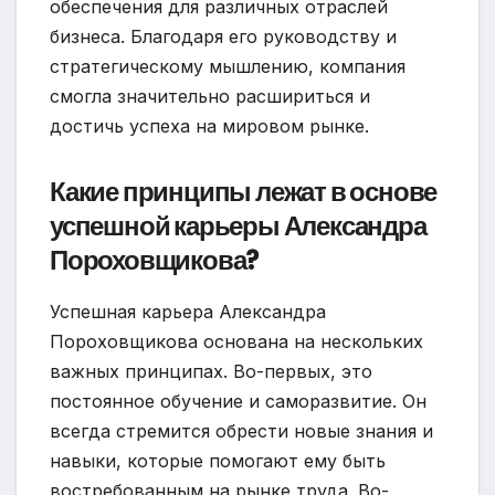
обеспечения для различных отраслей
бизнеса. Благодаря его руководству и
стратегическому мышлению, компания
смогла значительно расшириться и
достичь успеха на мировом рынке.
Какие принципы лежат в основе
успешной карьеры Александра
Пороховщикова?
Успешная карьера Александра
Пороховщикова основана на нескольких
важных принципах. Во-первых, это
постоянное обучение и саморазвитие. Он
всегда стремится обрести новые знания и
навыки, которые помогают ему быть
востребованным на рынке труда. Во-