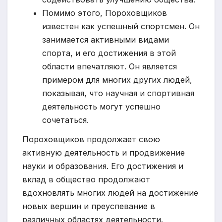
Помимо этого, Пороховщиков
известен как успешный спортсмен. Он
занимается активными видами
спорта, и его достижения в этой
области впечатляют. Он является
примером для многих других людей,
показывая, что научная и спортивная
деятельность могут успешно
сочетаться.
Пороховщиков продолжает свою
активную деятельность и продвижение
науки и образования. Его достижения и
вклад в общество продолжают
вдохновлять многих людей на достижение
новых вершин и преуспевание в
различных областях деятельности.