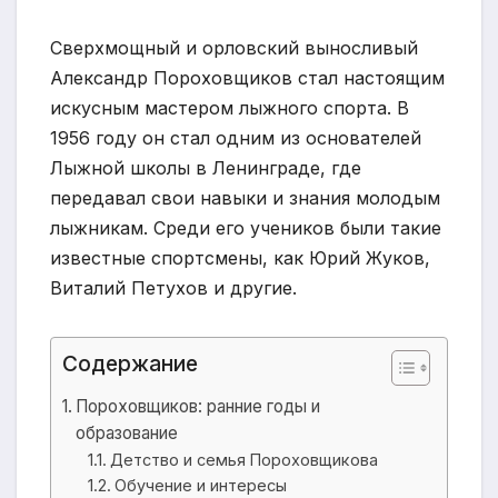
Сверхмощный и орловский выносливый
Александр Пороховщиков стал настоящим
искусным мастером лыжного спорта. В
1956 году он стал одним из основателей
Лыжной школы в Ленинграде, где
передавал свои навыки и знания молодым
лыжникам. Среди его учеников были такие
известные спортсмены, как Юрий Жуков,
Виталий Петухов и другие.
Содержание
Пороховщиков: ранние годы и
образование
Детство и семья Пороховщикова
Обучение и интересы