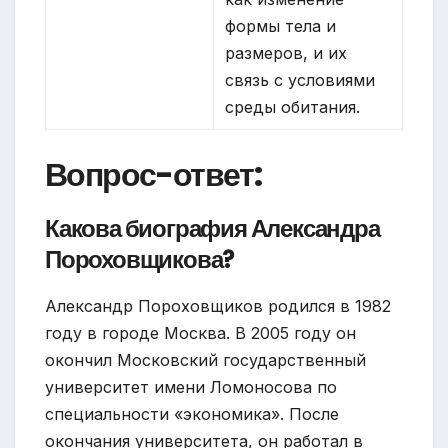
формы тела и
размеров, и их
связь с условиями
среды обитания.
Вопрос-ответ:
Какова биография Александра
Пороховщикова?
Александр Пороховщиков родился в 1982
году в городе Москва. В 2005 году он
окончил Московский государственный
университет имени Ломоносова по
специальности «экономика». После
окончания университета, он работал в