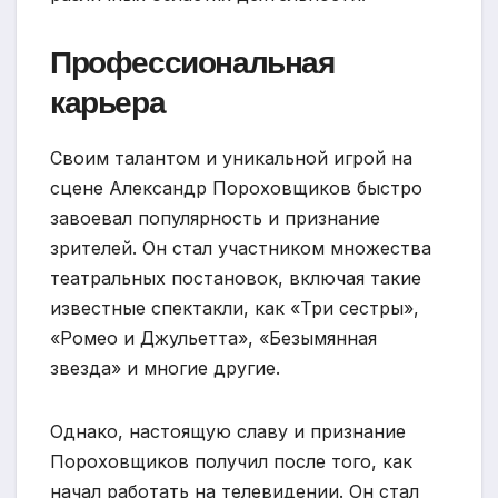
Профессиональная
карьера
Своим талантом и уникальной игрой на
сцене Александр Пороховщиков быстро
завоевал популярность и признание
зрителей. Он стал участником множества
театральных постановок, включая такие
известные спектакли, как «Три сестры»,
«Ромео и Джульетта», «Безымянная
звезда» и многие другие.
Однако, настоящую славу и признание
Пороховщиков получил после того, как
начал работать на телевидении. Он стал