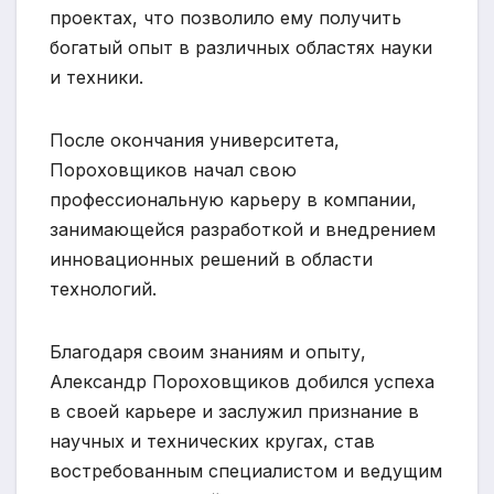
проектах, что позволило ему получить
богатый опыт в различных областях науки
и техники.
После окончания университета,
Пороховщиков начал свою
профессиональную карьеру в компании,
занимающейся разработкой и внедрением
инновационных решений в области
технологий.
Благодаря своим знаниям и опыту,
Александр Пороховщиков добился успеха
в своей карьере и заслужил признание в
научных и технических кругах, став
востребованным специалистом и ведущим