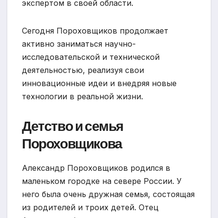
экспертом в своей области.
Сегодня Пороховщиков продолжает
активно заниматься научно-
исследовательской и технической
деятельностью, реализуя свои
инновационные идеи и внедряя новые
технологии в реальной жизни.
Детство и семья
Пороховщикова
Александр Пороховщиков родился в
маленьком городке на севере России. У
него была очень дружная семья, состоящая
из родителей и троих детей. Отец