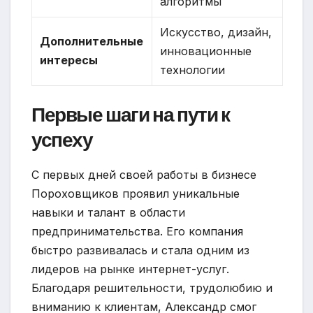
алгоритмы
Искусство, дизайн,
Дополнительные
инновационные
интересы
технологии
Первые шаги на пути к
успеху
С первых дней своей работы в бизнесе
Пороховщиков проявил уникальные
навыки и талант в области
предпринимательства. Его компания
быстро развивалась и стала одним из
лидеров на рынке интернет-услуг.
Благодаря решительности, трудолюбию и
вниманию к клиентам, Александр смог