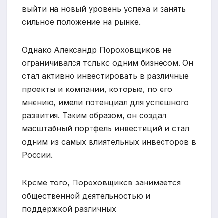
выйти на новый уровень успеха и занять
сильное положение на рынке.
Однако Александр Пороховщиков не
ограничивался только одним бизнесом. Он
стал активно инвестировать в различные
проекты и компании, которые, по его
мнению, имели потенциал для успешного
развития. Таким образом, он создал
масштабный портфель инвестиций и стал
одним из самых влиятельных инвесторов в
России.
Кроме того, Пороховщиков занимается
общественной деятельностью и
поддержкой различных