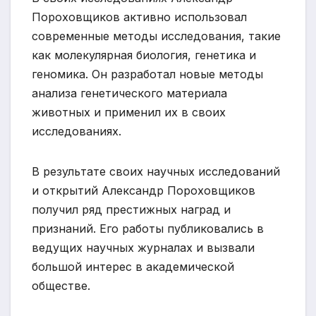
Пороховщиков активно использовал
современные методы исследования, такие
как молекулярная биология, генетика и
геномика. Он разработал новые методы
анализа генетического материала
животных и применил их в своих
исследованиях.
В результате своих научных исследований
и открытий Александр Пороховщиков
получил ряд престижных наград и
признаний. Его работы публиковались в
ведущих научных журналах и вызвали
большой интерес в академической
обществе.