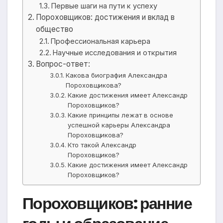
Первые шаги на пути к успеху
Пороховщиков: достижения и вклад в
общество
Профессиональная карьера
Научные исследования и открытия
Вопрос-ответ:
Какова биография Александра
Пороховщикова?
Какие достижения имеет Александр
Пороховщиков?
Какие принципы лежат в основе
успешной карьеры Александра
Пороховщикова?
Кто такой Александр
Пороховщиков?
Какие достижения имеет Александр
Пороховщиков?
Пороховщиков: ранние