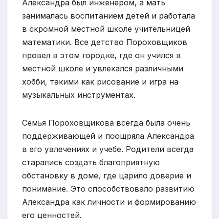
Александра был инженером, а мать
занималась воспитанием детей и работала
в скромной местной школе учительницей
математики. Все детство Пороховщиков
провел в этом городке, где он учился в
местной школе и увлекался различными
хобби, такими как рисование и игра на
музыкальных инструментах.
Семья Пороховщикова всегда была очень
поддерживающей и поощряла Александра
в его увлечениях и учебе. Родители всегда
старались создать благоприятную
обстановку в доме, где царило доверие и
понимание. Это способствовало развитию
Александра как личности и формированию
его ценностей.