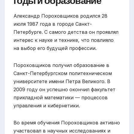
годы и образование
Александр Пороховщиков родился 28
июля 1987 года в городе Санкт-
Петербурге. С самого детства он проявлял
интерес к науке и технике, что повлияло
на выбор его будущей профессии.
Пороховщиков получил образование в
Санкт-Петербургском политехническом
университете имени Петра Великого. В
2009 году он успешно окончил факультет
прикладной математики — процессов
управления и кибернетики.
Во время обучения Пороховщиков активно
участвовал в научных исследованиях и