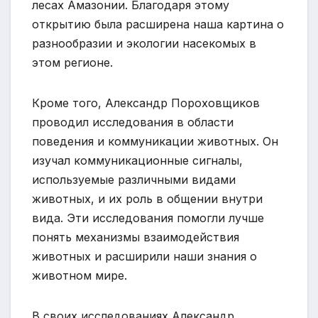
лесах Амазонии. Благодаря этому
открытию была расширена наша картина о
разнообразии и экологии насекомых в
этом регионе.
Кроме того, Александр Пороховщиков
проводил исследования в области
поведения и коммуникации животных. Он
изучал коммуникационные сигналы,
используемые различными видами
животных, и их роль в общении внутри
вида. Эти исследования помогли лучше
понять механизмы взаимодействия
животных и расширили наши знания о
животном мире.
В своих исследованиях Александр