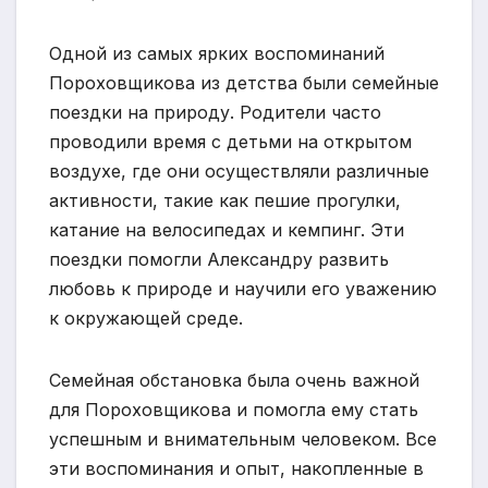
Одной из самых ярких воспоминаний
Пороховщикова из детства были семейные
поездки на природу. Родители часто
проводили время с детьми на открытом
воздухе, где они осуществляли различные
активности, такие как пешие прогулки,
катание на велосипедах и кемпинг. Эти
поездки помогли Александру развить
любовь к природе и научили его уважению
к окружающей среде.
Семейная обстановка была очень важной
для Пороховщикова и помогла ему стать
успешным и внимательным человеком. Все
эти воспоминания и опыт, накопленные в