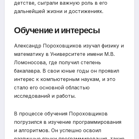
детстве, сыграли важную роль в его
дальнейшей жизни и достижениях.
Обучение и интересы
Александр Пороховщиков изучал физику и
математику в Университете имени М.В.
Ломоносова, где получил степень
бакалавра. В свои юные годы он проявил
интерес к компьютерным наукам, и это
стало его основной областью
исследований и работы.
В процессе обучения Пороховщиков
погрузился в изучение программирования
и алгоритмов. Он успешно освоил
различные языки программирования, такие