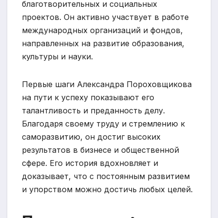
благотворительных и социальных
проектов. Он активно участвует в работе
международных организаций и фондов,
направленных на развитие образования,
культуры и науки.
Первые шаги Александра Пороховщикова
на пути к успеху показывают его
талантливость и преданность делу.
Благодаря своему труду и стремлению к
саморазвитию, он достиг высоких
результатов в бизнесе и общественной
сфере. Его история вдохновляет и
доказывает, что с постоянным развитием
и упорством можно достичь любых целей.