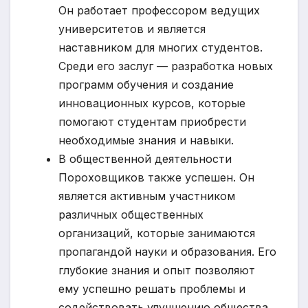
Он работает профессором ведущих
университетов и является
наставником для многих студентов.
Среди его заслуг — разработка новых
программ обучения и создание
инновационных курсов, которые
помогают студентам приобрести
необходимые знания и навыки.
В общественной деятельности
Пороховщиков также успешен. Он
является активным участником
различных общественных
организаций, которые занимаются
пропагандой науки и образования. Его
глубокие знания и опыт позволяют
ему успешно решать проблемы и
содействовать улучшению общества.