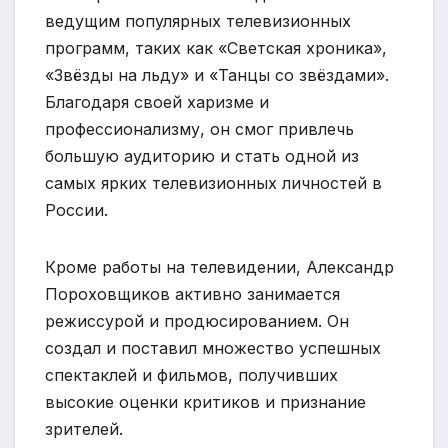
ведущим популярных телевизионных
программ, таких как «Светская хроника»,
«Звёзды на льду» и «Танцы со звёздами».
Благодаря своей харизме и
профессионализму, он смог привлечь
большую аудиторию и стать одной из
самых ярких телевизионных личностей в
России.
Кроме работы на телевидении, Александр
Пороховщиков активно занимается
режиссурой и продюсированием. Он
создал и поставил множество успешных
спектаклей и фильмов, получивших
высокие оценки критиков и признание
зрителей.