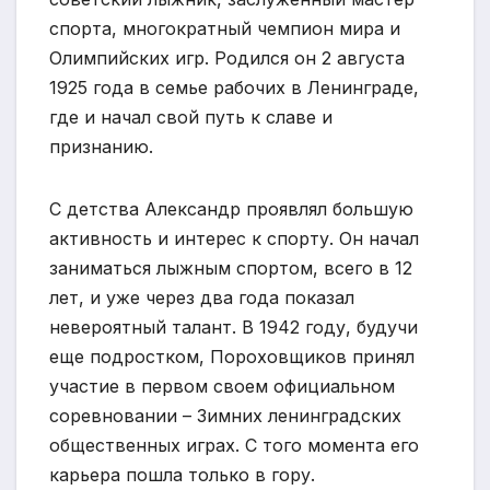
спорта, многократный чемпион мира и
Олимпийских игр. Родился он 2 августа
1925 года в семье рабочих в Ленинграде,
где и начал свой путь к славе и
признанию.
С детства Александр проявлял большую
активность и интерес к спорту. Он начал
заниматься лыжным спортом, всего в 12
лет, и уже через два года показал
невероятный талант. В 1942 году, будучи
еще подростком, Пороховщиков принял
участие в первом своем официальном
соревновании – Зимних ленинградских
общественных играх. С того момента его
карьера пошла только в гору.