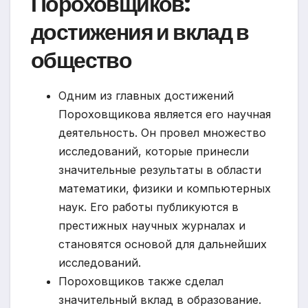
Пороховщиков:
достижения и вклад в
общество
Одним из главных достижений
Пороховщикова является его научная
деятельность. Он провел множество
исследований, которые принесли
значительные результаты в области
математики, физики и компьютерных
наук. Его работы публикуются в
престижных научных журналах и
становятся основой для дальнейших
исследований.
Пороховщиков также сделал
значительный вклад в образование.