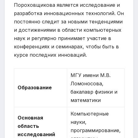
Пороховщикова является исследование и
разработка инновационных технологий. Он
постоянно следит за новыми тенденциями
и достижениями в области компьютерных
наук и регулярно принимает участие в
конференциях и семинарах, чтобы быть в
курсе последних инноваций.
МГУ имени М.В.
Ломоносова,
Образование
бакалавр физики и
математики
Компьютерные
Основная
науки,
область
программирование,
исследований