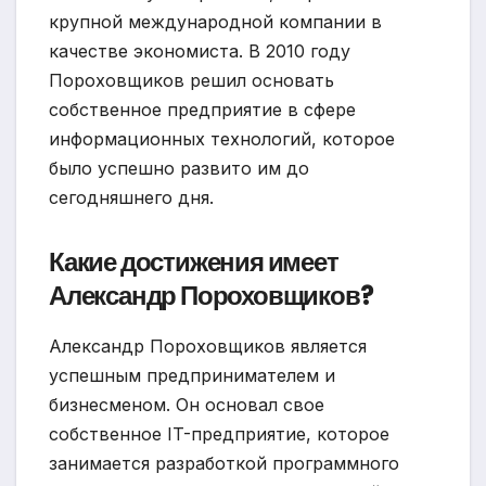
крупной международной компании в
качестве экономиста. В 2010 году
Пороховщиков решил основать
собственное предприятие в сфере
информационных технологий, которое
было успешно развито им до
сегодняшнего дня.
Какие достижения имеет
Александр Пороховщиков?
Александр Пороховщиков является
успешным предпринимателем и
бизнесменом. Он основал свое
собственное IT-предприятие, которое
занимается разработкой программного