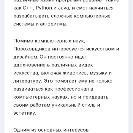
как C++, Python и Java, и смог научиться
разрабатывать сложные компьютерные
системы и алгоритмы.
Помимо компьютерных наук,
Пороховщиков интересуется искусством и
дизайном. Он постоянно ищет
вдохновение в различных видах
искусства, включая живопись, музыку и
литературу. Это помогает ему не только
развиваться как профессионал в
компьютерных науках, но и придавать
своим работам уникальный стиль и
эстетику.
Одним из основных интересов