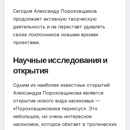
Сегодня Александр Пороховщиков
продолжает активную творческую
деятельность и не перестаёт удивлять
своих поклонников новыми яркими
проектами.
Научные исследования и
открытия
Одним из наиболее известных открытий
Александра Пороховщикова является
открытие нового вида насекомых —
«Пороховщиковика периксус». Это
небольшое, но очень интересное
насекомое, которое обитает в тропических