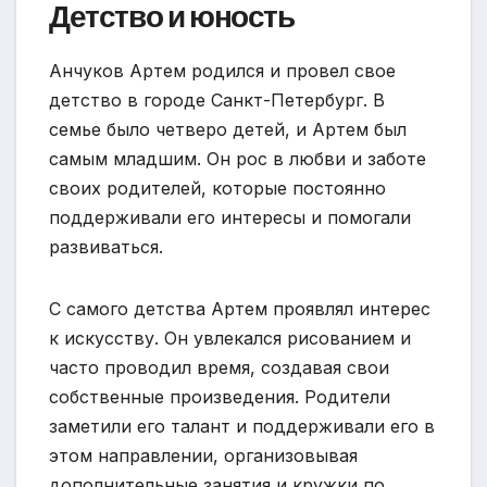
Детство и юность
Анчуков Артем родился и провел свое
детство в городе Санкт-Петербург. В
семье было четверо детей, и Артем был
самым младшим. Он рос в любви и заботе
своих родителей, которые постоянно
поддерживали его интересы и помогали
развиваться.
С самого детства Артем проявлял интерес
к искусству. Он увлекался рисованием и
часто проводил время, создавая свои
собственные произведения. Родители
заметили его талант и поддерживали его в
этом направлении, организовывая
дополнительные занятия и кружки по