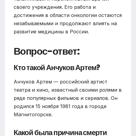
своего учреждения. Его работа и
достижения в области онкологии остаются
незабываемыми и продолжают влиять на
развитие медицины в России.
Вопрос-ответ:
Кто такой Анчуков Артем?
Анчуков Артем — российский артист
театра и кино, известный своими ролями в
ряде популярных фильмов и сериалов. Он
родился 15 ноября 1981 года в городе
Магнитогорске.
Какой была причина смерти