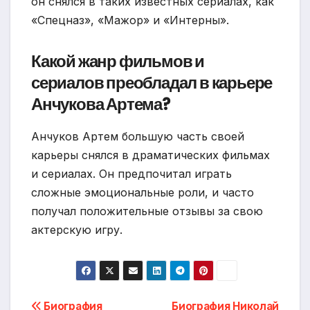
он снялся в таких известных сериалах, как
«Спецназ», «Мажор» и «Интерны».
Какой жанр фильмов и
сериалов преобладал в карьере
Анчукова Артема?
Анчуков Артем большую часть своей
карьеры снялся в драматических фильмах
и сериалах. Он предпочитал играть
сложные эмоциональные роли, и часто
получал положительные отзывы за свою
актерскую игру.
Биография
Биография Николай