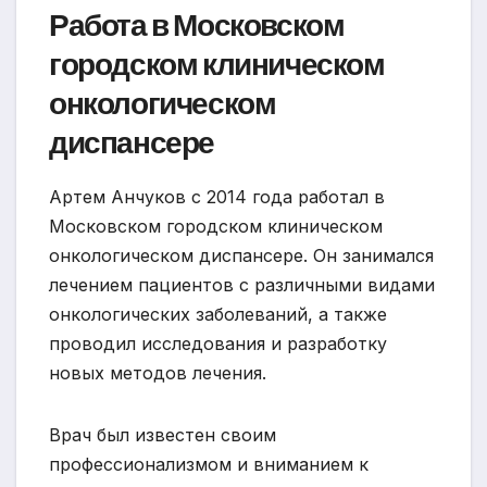
Работа в Московском
городском клиническом
онкологическом
диспансере
Артем Анчуков с 2014 года работал в
Московском городском клиническом
онкологическом диспансере. Он занимался
лечением пациентов с различными видами
онкологических заболеваний, а также
проводил исследования и разработку
новых методов лечения.
Врач был известен своим
профессионализмом и вниманием к