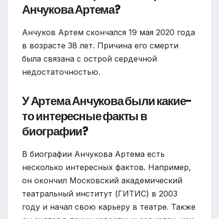
Анчукова Артема?
Анчуков Артем скончался 19 мая 2020 года
в возрасте 38 лет. Причина его смерти
была связана с острой сердечной
недостаточностью.
У Артема Анчукова были какие-
то интересные факты в
биографии?
В биографии Анчукова Артема есть
несколько интересных фактов. Например,
он окончил Московский академический
театральный институт (ГИТИС) в 2003
году и начал свою карьеру в театре. Также