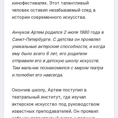
кинофестивалях. Этот талантливый
человек оставил незабываемый след в
истории современного искусства.
Анчуков Артем родился 2 июля 1980 года в
Санкт-Петербурге. С детства он проявлял
уникальные актерские способности, и когда
ему было всего 6 лет, его родители
отправили его в детскую школу искусств.
Там мальчик познакомился с миром театра
и полюбил его навсегда.
Окончив школу, Артем поступил в
театральный институт, где изучал
актерское искусство под руководством
известных преподавателей. Он проявил