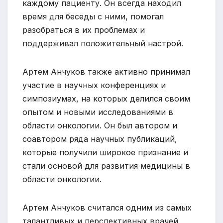
каждому пациенту. Он всегда находил
время для беседы с ними, помогал
разобраться в их проблемах и
поддерживал положительный настрой.
Артем Анчуков также активно принимал
участие в научных конференциях и
симпозиумах, на которых делился своим
опытом и новыми исследованиями в
области онкологии. Он был автором и
соавтором ряда научных публикаций,
которые получили широкое признание и
стали основой для развития медицины в
области онкологии.
Артем Анчуков считался одним из самых
талантливых и перспективных врачей