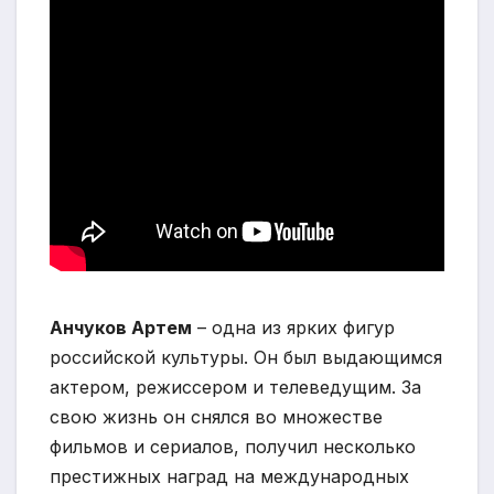
Анчуков Артем
– одна из ярких фигур
российской культуры. Он был выдающимся
актером, режиссером и телеведущим. За
свою жизнь он снялся во множестве
фильмов и сериалов, получил несколько
престижных наград на международных