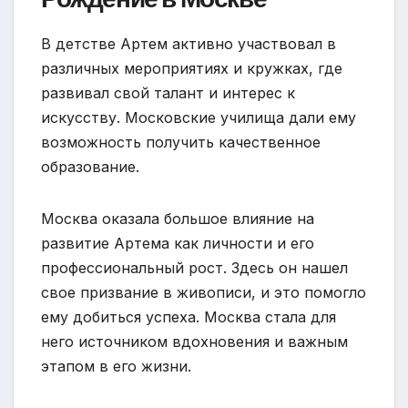
В детстве Артем активно участвовал в
различных мероприятиях и кружках, где
развивал свой талант и интерес к
искусству. Московские училища дали ему
возможность получить качественное
образование.
Москва оказала большое влияние на
развитие Артема как личности и его
профессиональный рост. Здесь он нашел
свое призвание в живописи, и это помогло
ему добиться успеха. Москва стала для
него источником вдохновения и важным
этапом в его жизни.