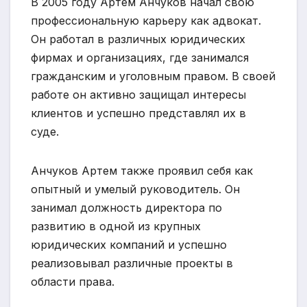
В 2005 году Артем Анчуков начал свою
профессиональную карьеру как адвокат.
Он работал в различных юридических
фирмах и организациях, где занимался
гражданским и уголовным правом. В своей
работе он активно защищал интересы
клиентов и успешно представлял их в
суде.
Анчуков Артем также проявил себя как
опытный и умелый руководитель. Он
занимал должность директора по
развитию в одной из крупных
юридических компаний и успешно
реализовывал различные проекты в
области права.