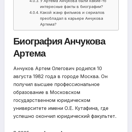
У Артема Анчукова были какие-то
интересные факты в биографии?
Какой жанр фильмов и сериалов
преобладал в карьере Анчукова
Артема?
Биография Анчукова
Артема
Анчуков Артем Олегович родился 10
августа 1982 года в городе Москва. Он
получил высшее профессиональное
образование в Московском
государственном юридическом
университете имени О.Е. Кутафина, где
успешно окончил юридический факультет.