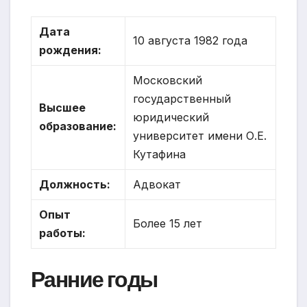
Дата
10 августа 1982 года
рождения:
Московский
государственный
Высшее
юридический
образование:
университет имени О.Е.
Кутафина
Должность:
Адвокат
Опыт
Более 15 лет
работы:
Ранние годы