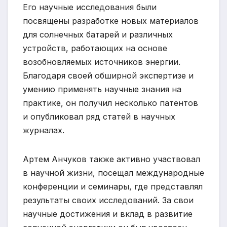
Его научные исследования были
посвящены разработке новых материалов
для солнечных батарей и различных
устройств, работающих на основе
возобновляемых источников энергии.
Благодаря своей обширной экспертизе и
умению применять научные знания на
практике, он получил несколько патентов
и опубликовал ряд статей в научных
журналах.
Артем Анчуков также активно участвовал
в научной жизни, посещал международные
конференции и семинары, где представлял
результаты своих исследований. За свои
научные достижения и вклад в развитие