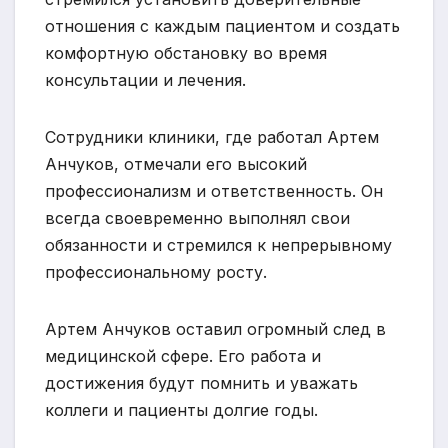
отношения с каждым пациентом и создать
комфортную обстановку во время
консультации и лечения.
Сотрудники клиники, где работал Артем
Анчуков, отмечали его высокий
профессионализм и ответственность. Он
всегда своевременно выполнял свои
обязанности и стремился к непрерывному
профессиональному росту.
Артем Анчуков оставил огромный след в
медицинской сфере. Его работа и
достижения будут помнить и уважать
коллеги и пациенты долгие годы.