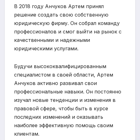
В 2018 году Анчуков Артем принял
решение создать свою собственную
юридическую фирму. Он собрал команду
профессионалов и смог выйти на рынок с
качественными и надежными
юридическими услугами.
Будучи высококвалифицированным
специалистом в своей области, Артем
Анчуков активно развивал свои
профессиональные навыки. Он постоянно
изучал новые тенденции и изменения в
правовой сфере, чтобы быть в курсе
последних изменений и оказывать
наиболее эффективную помощь своим
клиентам.