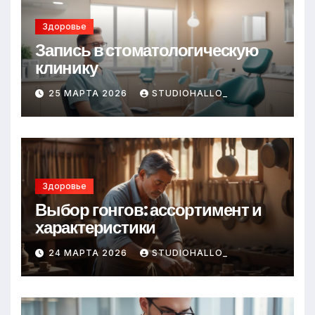
Здоровье
Запись в стоматологическую
клинику
25 МАРТА 2026
STUDIOHALLO_
Здоровье
Выбор гонгов: ассортимент и
характеристики
24 МАРТА 2026
STUDIOHALLO_