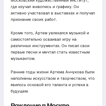
Московский художественный институт,
где изучал живопись и графику. Он
активно участвовал в выставках и получал
признание своих работ.
Кроме того, Артем увлекался музыкой и
самостоятельно осваивал игру на
различных инструментах. Он писал свои
первые песни и мечтал стать известным
музыкантом.
Ранние годы жизни Артема Анчукова были
наполнены искусством и творчеством, что
явилось основой его таланта и успеха в
будущем.
Рождение в Москве