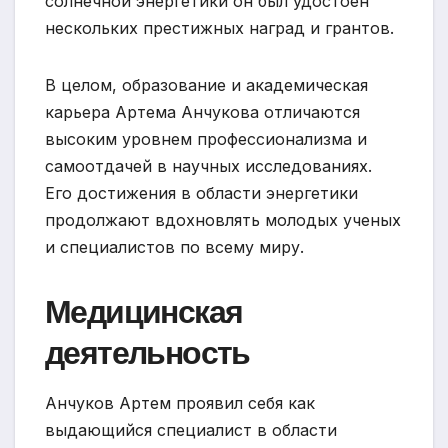
солнечной энергетики он был удостоен
нескольких престижных наград и грантов.
В целом, образование и академическая
карьера Артема Анчукова отличаются
высоким уровнем профессионализма и
самоотдачей в научных исследованиях.
Его достижения в области энергетики
продолжают вдохновлять молодых ученых
и специалистов по всему миру.
Медицинская
деятельность
Анчуков Артем проявил себя как
выдающийся специалист в области