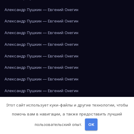
Александр Пушкин — Евгений Онегин
Александр Пушкин — Евгений Онегин
Александр Пушкин — Евгений Онегин
Александр Пушкин — Евгений Онегин
Александр Пушкин — Евгений Онегин
Александр Пушкин — Евгений Онегин
Александр Пушкин — Евгений Онегин
Александр Пушкин — Евгений Онегин
Александр Пушкин — Евгений Онегин
Этот сайт использует куки-файлы и другие технологии, чтобы
Александр Пушкин — Евгений Онегин
помочь вам в навигации, а также предоставить лучший
пользовательский опыт.
OK
Александр Пушкин — Евгений Онегин