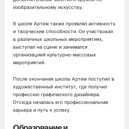
изобразительному искусству.
В школе Артем также проявлял активность
и творческие способности. Он участвовал
в различных школьных мероприятиях,
выступал на сцене и занимался
организацией культурно-массовых
мероприятий.
После окончания школы Артем поступил в
художественный институт, где получил
профессию графического дизайнера.
Отсюда началась его профессиональная
карьера и путь к успеху.
Образование и