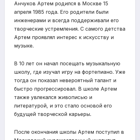
Анчуков Артем родился в Москве 15
апреля 1985 года. Его родители были
инженерами и всегда поддерживали его
творческие устремления. С самого детства
Артем проявлял интерес к искусству и
музыке.
В 10 лет он начал посещать музыкальную
школу, где изучал игру на фортепиано. Уже
тогда он показал невероятный талант и
быстро прогрессировал. В школе Артем
также увлекался живописью и
литературой, и это стало основой его
будущей творческой карьеры.
После окончания школы Артем поступил в