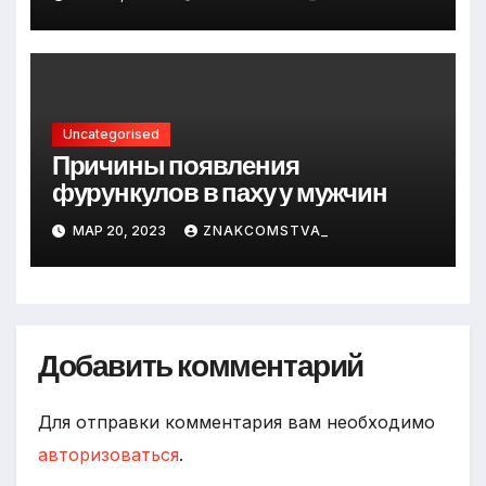
Uncategorised
Причины появления
фурункулов в паху у мужчин
МАР 20, 2023
ZNAKCOMSTVA_
Добавить комментарий
Для отправки комментария вам необходимо
авторизоваться
.