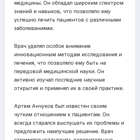
медицины. Он обладал широким спектром
знаний и навыков, что позволяло ему
успешно лечить пациентов с различными
заболеваниями.
Врач уделял особое внимание
инновационным методам исследования и
лечения, что позволяло ему быть на
передовой медицинской науки. Он
активно изучал последние научные
открытия и применял их в своей практике.
Артем Анчуков был известен своим
чутким отношением к пациентам. Он
всегда старался выслушать их проблемы и
предложить наилучшее решение. Врач
стремился установить доверительные