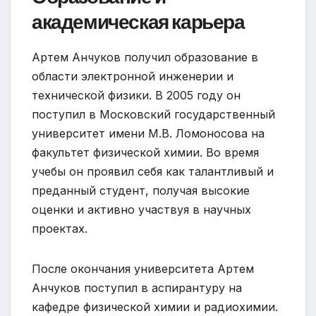
академическая карьера
Артем Анчуков получил образование в
области электронной инженерии и
технической физики. В 2005 году он
поступил в Московский государственный
университет имени М.В. Ломоносова на
факультет физической химии. Во время
учебы он проявил себя как талантливый и
преданный студент, получая высокие
оценки и активно участвуя в научных
проектах.
После окончания университета Артем
Анчуков поступил в аспирантуру на
кафедре физической химии и радиохимии.