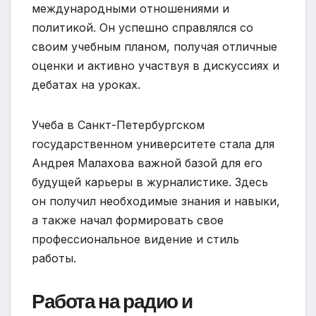
международными отношениями и
политикой. Он успешно справлялся со
своим учебным планом, получая отличные
оценки и активно участвуя в дискуссиях и
дебатах на уроках.
Учеба в Санкт-Петербургском
государственном университете стала для
Андрея Малахова важной базой для его
будущей карьеры в журналистике. Здесь
он получил необходимые знания и навыки,
а также начал формировать свое
профессиональное видение и стиль
работы.
Работа на радио и