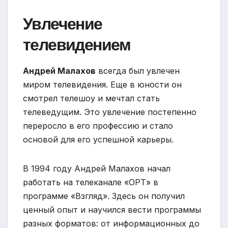
Увлечение
телевидением
Андрей Малахов
всегда был увлечен
миром телевидения. Еще в юности он
смотрел телешоу и мечтал стать
телеведущим. Это увлечение постепенно
переросло в его профессию и стало
основой для его успешной карьеры.
В 1994 году Андрей Малахов начал
работать на телеканале «ОРТ» в
программе «Взгляд». Здесь он получил
ценный опыт и научился вести программы
разных форматов: от информационных до