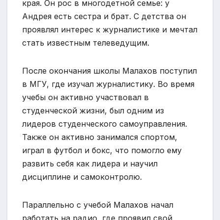
края. Он рос в многодетной семье: у
Андрея есть сестра и брат. С детства он
проявлял интерес к журналистике и мечтал
стать известным телеведущим.
После окончания школы Малахов поступил
в МГУ, где изучал журналистику. Во время
учебы он активно участвовал в
студенческой жизни, был одним из
лидеров студенческого самоуправления.
Также он активно занимался спортом,
играл в футбол и бокс, что помогло ему
развить себя как лидера и научил
дисциплине и самоконтролю.
Параллельно с учебой Малахов начал
работать на радио, где проявил свой