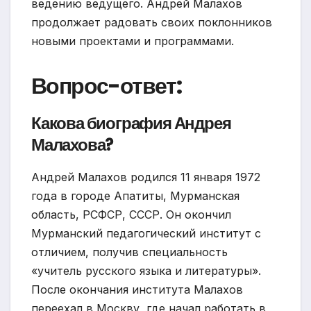
ведению ведущего. Андрей Малахов
продолжает радовать своих поклонников
новыми проектами и программами.
Вопрос-ответ:
Какова биография Андрея
Малахова?
Андрей Малахов родился 11 января 1972
года в городе Апатиты, Мурманская
область, РСФСР, СССР. Он окончил
Мурманский педагогический институт с
отличием, получив специальность
«учитель русского языка и литературы».
После окончания института Малахов
переехал в Москву, где начал работать в