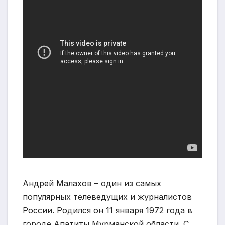
Андрей Малахов – один из самых
популярных телеведущих и журналистов
России. Родился он 11 января 1972 года в
городе Апатиты Мурманской области. С