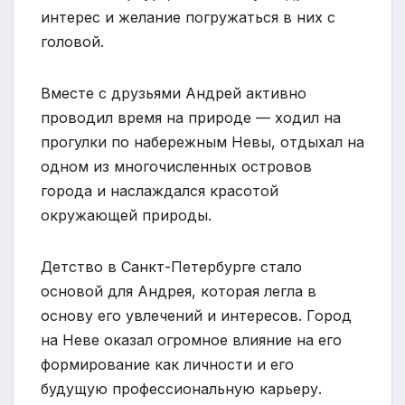
интерес и желание погружаться в них с
головой.
Вместе с друзьями Андрей активно
проводил время на природе — ходил на
прогулки по набережным Невы, отдыхал на
одном из многочисленных островов
города и наслаждался красотой
окружающей природы.
Детство в Санкт-Петербурге стало
основой для Андрея, которая легла в
основу его увлечений и интересов. Город
на Неве оказал огромное влияние на его
формирование как личности и его
будущую профессиональную карьеру.