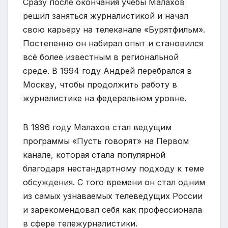
Сразу после окончания учебы Малахов
решил заняться журналистикой и начал
свою карьеру на телеканале «Бурятфильм».
Постепенно он набирал опыт и становился
всё более известным в региональной
среде. В 1994 году Андрей перебрался в
Москву, чтобы продолжить работу в
журналистике на федеральном уровне.
В 1996 году Малахов стал ведущим
программы «Пусть говорят» на Первом
канале, которая стала популярной
благодаря нестандартному подходу к теме
обсуждения. С того времени он стал одним
из самых узнаваемых телеведущих России
и зарекомендовал себя как профессионала
в сфере тележурналистики.