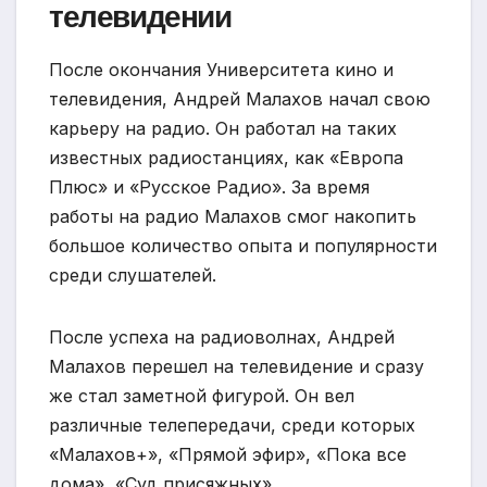
телевидении
После окончания Университета кино и
телевидения, Андрей Малахов начал свою
карьеру на радио. Он работал на таких
известных радиостанциях, как «Европа
Плюс» и «Русское Радио». За время
работы на радио Малахов смог накопить
большое количество опыта и популярности
среди слушателей.
После успеха на радиоволнах, Андрей
Малахов перешел на телевидение и сразу
же стал заметной фигурой. Он вел
различные телепередачи, среди которых
«Малахов+», «Прямой эфир», «Пока все
дома», «Суд присяжных»,