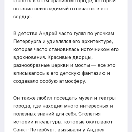
юность в этом красивом городе, который
оставил неизгладимый отпечаток в его
сердце.
В детстве Андрей часто гулял по улочкам
Петербурга и удивлялся его архитектуре,
которая часто становилась источником его
вдохновения. Красивые дворцы,
разнообразные церкви и мосты — все это
вписывалось в его детскую фантазию и
создавало особую атмосферу.
Он также любил посещать музеи и театры
города, где находил много интересных и
полезных знаний для себя. Столетия
истории и культуры, которые окутывают
Санкт-Петербург, вызывали у Андрея