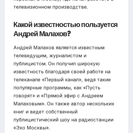
телевизионном производстве.
Какой известностью пользуется
Андрей Малахов?
Андрей Малахов является известным
телеведущим, журналистом и
публицистом. Он получил широкую
известность благодаря своей работе на
телеканале «Первый канал», ведя такие
популярные программы, как «Пусть
говорят» и «Прямой эфир с Андреем
Малаховым». Он также автор нескольких
книг и ведет собственный
публицистический шоу на радиостанции
«Эхо Москвы».