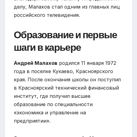
делу, Малахов стал одним из главных лиц
российского телевидения.
Образование и первые
шаги в карьере
Андрей Малахов
родился 11 января 1972
года в поселке Кукаево, Красноярского
края. После окончания школы он поступил
в Красноярский технический финансовый
институт, где получил высшее
образование по специальности
«экономика и управление на
предприятии».