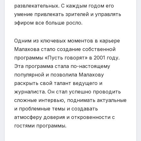
развлекательных. С каждым годом его
умение привлекать зрителей и управлять
эфиром все больше росло.
Одним из ключевых моментов в карьере
Малахова стало создание собственной
программы «Пусть говорят» в 2001 году.
Эта программа стала по-настоящему
популярной и позволила Малахову
раскрыть свой талант ведущего и
журналиста. Он стал успешно проводить
сложные интервью, поднимать актуальные
и проблемные темы и создавать
атмосферу доверия и откровенности с
гостями программы.