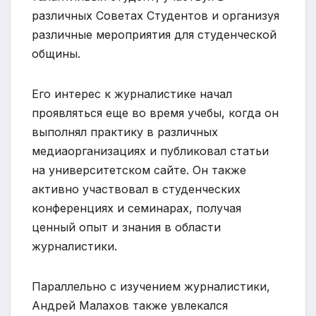
различных Советах Студентов и организуя
различные мероприятия для студенческой
общины.
Его интерес к журналистике начал
проявляться еще во время учебы, когда он
выполнял практику в различных
медиаорганизациях и публиковал статьи
на университетском сайте. Он также
активно участвовал в студенческих
конференциях и семинарах, получая
ценный опыт и знания в области
журналистики.
Параллельно с изучением журналистики,
Андрей Малахов также увлекался