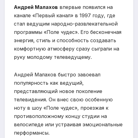
Андрей Малахов
впервые появился на
канале «Первый канал» в 1997 году, где
стал ведущим народно-развлекательной
программы «Поле чудес». Его бесконечная
энергия, стиль и способность создавать
комфортную атмосферу сразу сыграли на
руку молодому телеведущему.
Андрей Малахов быстро завоевал
популярность как ведущий,
представляющий новое поколение
телевидения. Он внес свою особенную
ноту в шоу «Поле чудес», проезжая к
противоположному концу студии на
велосипеде или устраивая эмоциональные
перформансы.