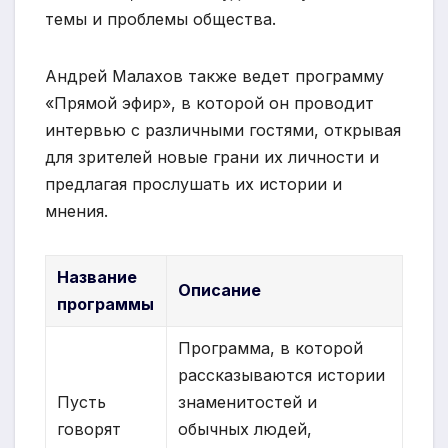
темы и проблемы общества.
Андрей Малахов также ведет программу
«Прямой эфир», в которой он проводит
интервью с различными гостями, открывая
для зрителей новые грани их личности и
предлагая прослушать их истории и
мнения.
Название
Описание
программы
Программа, в которой
рассказываются истории
Пусть
знаменитостей и
говорят
обычных людей,