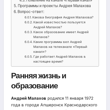
Появление на канале «Первый канал»
Программы и проекты Андрея Малахова
Вопрос-ответ:
Какова биография Андрея Малахова?
Какой известностью пользуется
Андрей Малахов?
Какое образование имеет Андрей
Малахов?
Какие программы вел Андрей
Малахов на телеканале «Первый
канал»?
Где работает Андрей Малахов в
настоящее время?
Ранняя жизнь и
образование
Андрей Малахов
родился 11 января 1972
года в городе Апшеронск Краснодарского