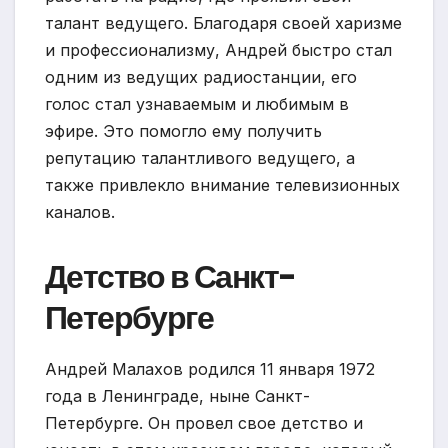
талант ведущего. Благодаря своей харизме
и профессионализму, Андрей быстро стал
одним из ведущих радиостанции, его
голос стал узнаваемым и любимым в
эфире. Это помогло ему получить
репутацию талантливого ведущего, а
также привлекло внимание телевизионных
каналов.
Детство в Санкт-
Петербурге
Андрей Малахов родился 11 января 1972
года в Ленинграде, ныне Санкт-
Петербурге. Он провел свое детство и