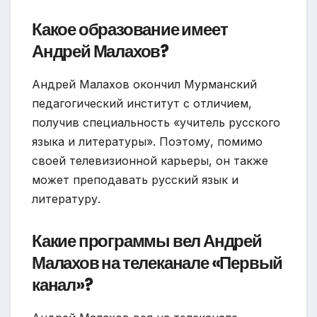
Какое образование имеет
Андрей Малахов?
Андрей Малахов окончил Мурманский
педагогический институт с отличием,
получив специальность «учитель русского
языка и литературы». Поэтому, помимо
своей телевизионной карьеры, он также
может преподавать русский язык и
литературу.
Какие программы вел Андрей
Малахов на телеканале «Первый
канал»?