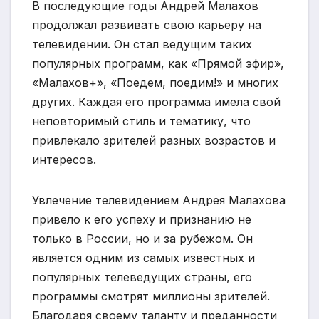
В последующие годы Андрей Малахов
продолжал развивать свою карьеру на
телевидении. Он стал ведущим таких
популярных программ, как «Прямой эфир»,
«Малахов+», «Поедем, поедим!» и многих
других. Каждая его программа имела свой
неповторимый стиль и тематику, что
привлекало зрителей разных возрастов и
интересов.
Увлечение телевидением Андрея Малахова
привело к его успеху и признанию не
только в России, но и за рубежом. Он
является одним из самых известных и
популярных телеведущих страны, его
программы смотрят миллионы зрителей.
Благодаря своему таланту и преданности