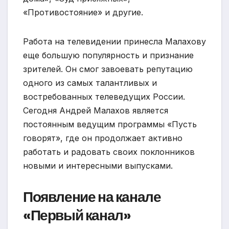
«Противостояние» и другие.
Работа на телевидении принесла Малахову
еще большую популярность и признание
зрителей. Он смог завоевать репутацию
одного из самых талантливых и
востребованных телеведущих России.
Сегодня Андрей Малахов является
постоянным ведущим программы «Пусть
говорят», где он продолжает активно
работать и радовать своих поклонников
новыми и интересными выпусками.
Появление на канале
«Первый канал»