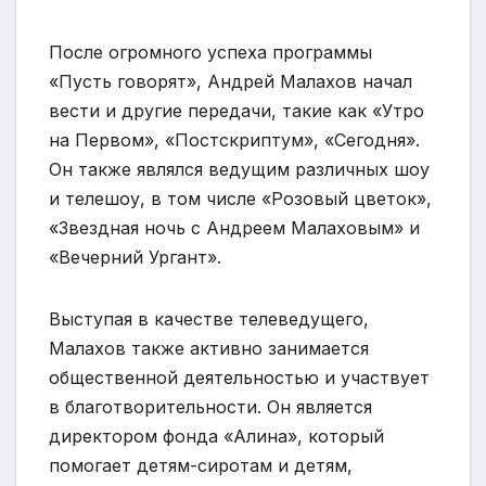
После огромного успеха программы
«Пусть говорят», Андрей Малахов начал
вести и другие передачи, такие как «Утро
на Первом», «Постскриптум», «Сегодня».
Он также являлся ведущим различных шоу
и телешоу, в том числе «Розовый цветок»,
«Звездная ночь с Андреем Малаховым» и
«Вечерний Ургант».
Выступая в качестве телеведущего,
Малахов также активно занимается
общественной деятельностью и участвует
в благотворительности. Он является
директором фонда «Алина», который
помогает детям-сиротам и детям,