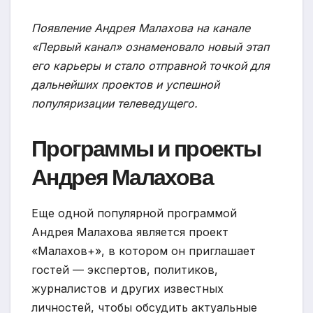
Появление Андрея Малахова на канале
«Первый канал» ознаменовало новый этап
его карьеры и стало отправной точкой для
дальнейших проектов и успешной
популяризации телеведущего.
Программы и проекты
Андрея Малахова
Еще одной популярной программой
Андрея Малахова является проект
«Малахов+», в котором он приглашает
гостей — экспертов, политиков,
журналистов и других известных
личностей, чтобы обсудить актуальные