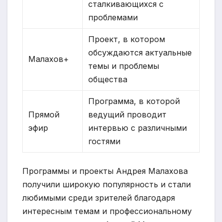
сталкивающихся с
проблемами
Проект, в котором
обсуждаются актуальные
Малахов+
темы и проблемы
общества
Программа, в которой
Прямой
ведущий проводит
эфир
интервью с различными
гостями
Программы и проекты Андрея Малахова
получили широкую популярность и стали
любимыми среди зрителей благодаря
интересным темам и профессиональному