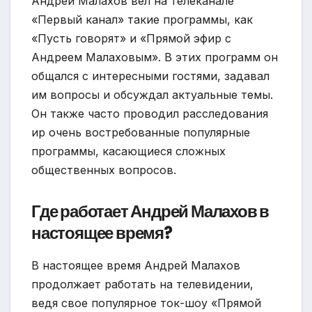
Андрей Малахов вел на телеканале
«Первый канал» такие программы, как
«Пусть говорят» и «Прямой эфир с
Андреем Малаховым». В этих программ он
общался с интересными гостями, задавал
им вопросы и обсуждал актуальные темы.
Он также часто проводил расследования
ир очень востребованные популярные
программы, касающиеся сложных
общественных вопросов.
Где работает Андрей Малахов в
настоящее время?
В настоящее время Андрей Малахов
продолжает работать на телевидении,
ведя свое популярное ток-шоу «Прямой