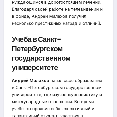
нуждающимся в дорогостоящем лечении.
Благодаря своей работе на телевидении и
в фонде, Андрей Малахов получил
несколько престижных наград и отличий.
Учеба в Санкт-
Петербургском
государственном
университете
Андрей Малахов
начал свое образование
в Санкт-Петербургском государственном
университете, где изучал журналистику и
международные отношения. Во время
учебы он проявил себя как активный и
талантливый студент, участвуя в