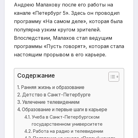
Андрею Малахову после его работы на
канале «Петербург 5». Здесь он проводил
программу «На самом деле», которая была
популярна узким кругом зрителей.
Впоследствии, Малахов стал ведущим
программы «Пусть говорят», которая стала
настоящим прорывом в его карьере.
Содержание
Ранняя жизнь и образование
Детство в Санкт-Петербурге
Увлечение телевидением
Образование и первые шаги в карьере
Учеба в Санкт-Петербургском
государственном университете
Работа на радио и телевидении