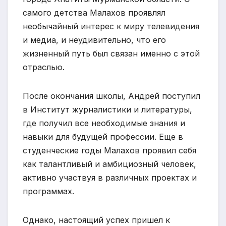
самого детства Малахов проявлял
необычайный интерес к миру телевидения
и медиа, и неудивительно, что его
жизненный путь был связан именно с этой
отраслью.
После окончания школы, Андрей поступил
в Институт журналистики и литературы,
где получил все необходимые знания и
навыки для будущей профессии. Еще в
студенческие годы Малахов проявил себя
как талантливый и амбициозный человек,
активно участвуя в различных проектах и
программах.
Однако, настоящий успех пришел к