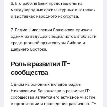
6. Его работы были представлены на
международных архитектурных выставках
и выставках народного искусства.
7. Бадма Николаевич Башанкаев признан
одним из ведущих специалистов в области
традиционной архитектуры Сибири и
Дальнего Востока.
Роль в развитии IT-
сообщества
Одним из основных вкладов Бадмы
Николаевича Башанкаева в развитие IT-
сообщества является его активное участие
в организации и проведении различных IT-