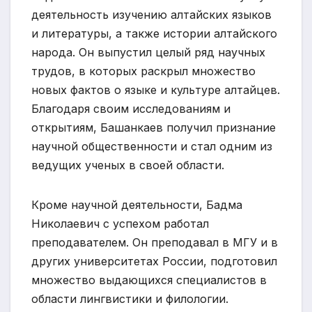
деятельность изучению алтайских языков
и литературы, а также истории алтайского
народа. Он выпустил целый ряд научных
трудов, в которых раскрыл множество
новых фактов о языке и культуре алтайцев.
Благодаря своим исследованиям и
открытиям, Башанкаев получил признание
научной общественности и стал одним из
ведущих ученых в своей области.
Кроме научной деятельности, Бадма
Николаевич с успехом работал
преподавателем. Он преподавал в МГУ и в
других университетах России, подготовил
множество выдающихся специалистов в
области лингвистики и филологии.