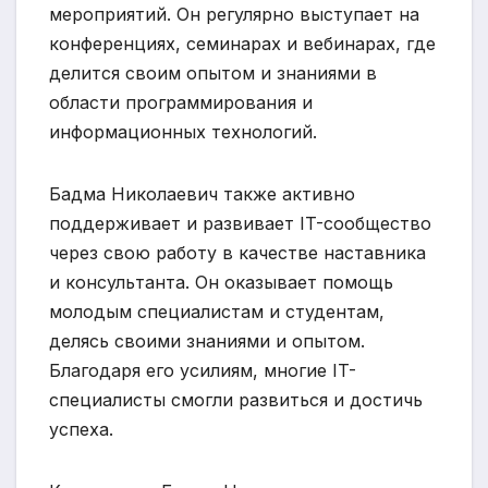
мероприятий. Он регулярно выступает на
конференциях, семинарах и вебинарах, где
делится своим опытом и знаниями в
области программирования и
информационных технологий.
Бадма Николаевич также активно
поддерживает и развивает IT-сообщество
через свою работу в качестве наставника
и консультанта. Он оказывает помощь
молодым специалистам и студентам,
делясь своими знаниями и опытом.
Благодаря его усилиям, многие IT-
специалисты смогли развиться и достичь
успеха.