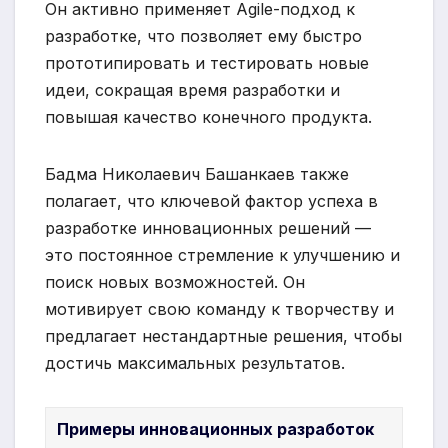
Он активно применяет Agile-подход к
разработке, что позволяет ему быстро
прототипировать и тестировать новые
идеи, сокращая время разработки и
повышая качество конечного продукта.
Бадма Николаевич Башанкаев также
полагает, что ключевой фактор успеха в
разработке инновационных решений —
это постоянное стремление к улучшению и
поиск новых возможностей. Он
мотивирует свою команду к творчеству и
предлагает нестандартные решения, чтобы
достичь максимальных результатов.
Примеры инновационных разработок