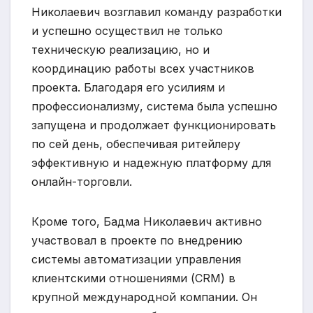
Николаевич возглавил команду разработки
и успешно осуществил не только
техническую реализацию, но и
координацию работы всех участников
проекта. Благодаря его усилиям и
профессионализму, система была успешно
запущена и продолжает функционировать
по сей день, обеспечивая ритейлеру
эффективную и надежную платформу для
онлайн-торговли.
Кроме того, Бадма Николаевич активно
участвовал в проекте по внедрению
системы автоматизации управления
клиентскими отношениями (CRM) в
крупной международной компании. Он