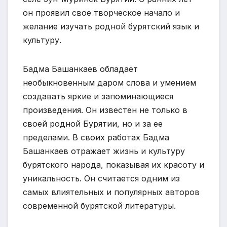
он проявил свое творческое начало и
желание изучать родной бурятский язык и
культуру.
Бадма Башанкаев обладает
необыкновенным даром слова и умением
создавать яркие и запоминающиеся
произведения. Он известен не только в
своей родной Бурятии, но и за ее
пределами. В своих работах Бадма
Башанкаев отражает жизнь и культуру
бурятского народа, показывая их красоту и
уникальность. Он считается одним из
самых влиятельных и популярных авторов
современной бурятской литературы.