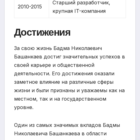
Старший разработчик,
2010-2015
крупная IT-компания
Достижения
За свою жизнь Бадма Николаевич
Башанкаев достиг значительных успехов в
своей карьере и общественной
деятельности. Его достижения оказали
заметное влияние на различные сферы
жизни и были признаны и уважаемы как на
местном, так и на государственном
уровне.
Один из самых значимых вкладов Бадмы
Николаевича Башанкаева в области