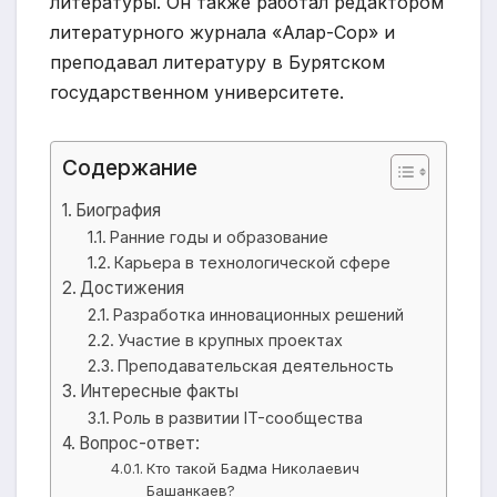
литературы. Он также работал редактором
литературного журнала «Алар-Сор» и
преподавал литературу в Бурятском
государственном университете.
Содержание
Биография
Ранние годы и образование
Карьера в технологической сфере
Достижения
Разработка инновационных решений
Участие в крупных проектах
Преподавательская деятельность
Интересные факты
Роль в развитии IT-сообщества
Вопрос-ответ:
Кто такой Бадма Николаевич
Башанкаев?