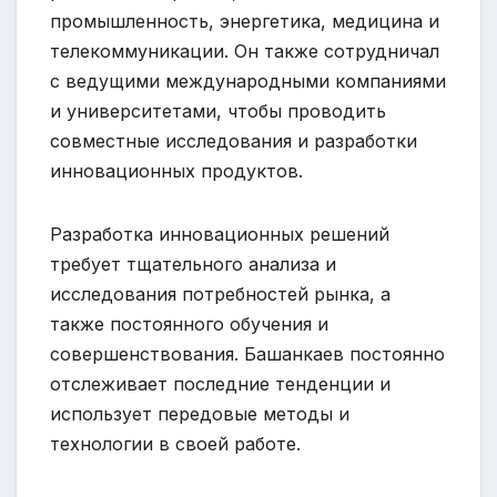
промышленность, энергетика, медицина и
телекоммуникации. Он также сотрудничал
с ведущими международными компаниями
и университетами, чтобы проводить
совместные исследования и разработки
инновационных продуктов.
Разработка инновационных решений
требует тщательного анализа и
исследования потребностей рынка, а
также постоянного обучения и
совершенствования. Башанкаев постоянно
отслеживает последние тенденции и
использует передовые методы и
технологии в своей работе.