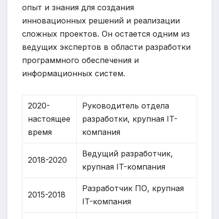
опыт и знания для создания
инновационных решений и реализации
сложных проектов. Он остается одним из
ведущих экспертов в области разработки
программного обеспечения и
информационных систем.
2020-
Руководитель отдела
настоящее
разработки, крупная IT-
время
компания
Ведущий разработчик,
2018-2020
крупная IT-компания
Разработчик ПО, крупная
2015-2018
IT-компания