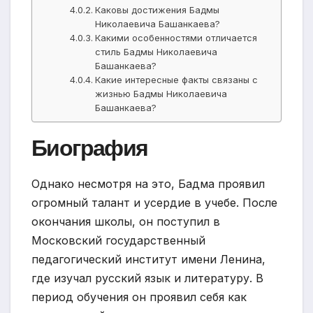
Каковы достижения Бадмы
Николаевича Башанкаева?
Какими особенностями отличается
стиль Бадмы Николаевича
Башанкаева?
Какие интересные факты связаны с
жизнью Бадмы Николаевича
Башанкаева?
Биография
Однако несмотря на это, Бадма проявил
огромный талант и усердие в учебе. После
окончания школы, он поступил в
Московский государственный
педагогический институт имени Ленина,
где изучал русский язык и литературу. В
период обучения он проявил себя как