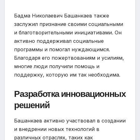
Бадма Николаевич Башанкаев также
заслужил признание своими социальными
и благотворительными инициативами. Он
активно поддерживал социальные
программы и помогал нуждающимся.
Благодаря его пожертвованиям и усилиям,
многие люди получили помощь и
поддержку, которую им так необходима.
Разработка инновационных
решений
Башанкаев активно участвовал в создании
и внедрении новых технологий в
различных отраслях, таких как