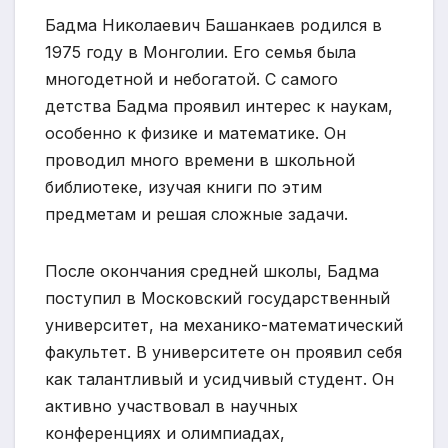
Бадма Николаевич Башанкаев родился в
1975 году в Монголии. Его семья была
многодетной и небогатой. С самого
детства Бадма проявил интерес к наукам,
особенно к физике и математике. Он
проводил много времени в школьной
библиотеке, изучая книги по этим
предметам и решая сложные задачи.
После окончания средней школы, Бадма
поступил в Московский государственный
университет, на механико-математический
факультет. В университете он проявил себя
как талантливый и усидчивый студент. Он
активно участвовал в научных
конференциях и олимпиадах,