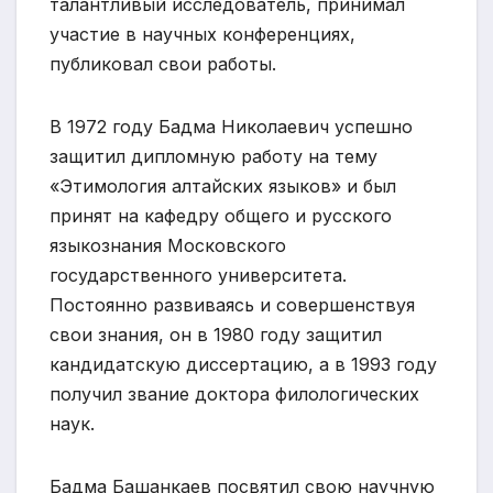
талантливый исследователь, принимал
участие в научных конференциях,
публиковал свои работы.
В 1972 году Бадма Николаевич успешно
защитил дипломную работу на тему
«Этимология алтайских языков» и был
принят на кафедру общего и русского
языкознания Московского
государственного университета.
Постоянно развиваясь и совершенствуя
свои знания, он в 1980 году защитил
кандидатскую диссертацию, а в 1993 году
получил звание доктора филологических
наук.
Бадма Башанкаев посвятил свою научную