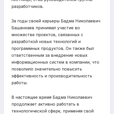
разработчиков.
За годы своей карьеры Бадма Николаевич
Башанкаев принимал участие во
множестве проектов, связанных с
разработкой новых технологий и
программных продуктов. Он также был
ответственным за внедрение новых
информационных систем в компании, что
позволило значительно повысить
эффективность и производительность
работы.
В настоящее время Бадма Николаевич
продолжает активно работать в
технологической сфере, применяя свой