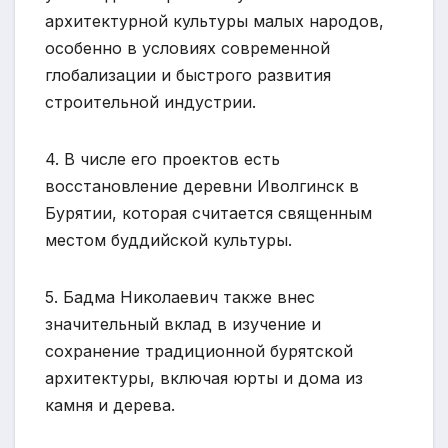
архитектурной культуры малых народов,
особенно в условиях современной
глобализации и быстрого развития
строительной индустрии.
4. В числе его проектов есть
восстановление деревни Иволгинск в
Бурятии, которая считается священным
местом буддийской культуры.
5. Бадма Николаевич также внес
значительный вклад в изучение и
сохранение традиционной бурятской
архитектуры, включая юрты и дома из
камня и дерева.