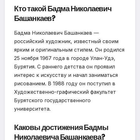
Кто такой Бадма Николаевич
Башанкаев?
Бадма Николаевич Башанкаев —
российский художник, известный своим
ярким и оригинальным стилем. Он родился
25 ноября 1967 года в городе Улан-Удэ,
Бурятия. С раннего детства он проявил
интерес к искусству и начал заниматься
рисованием. В 1988 году он поступил в
Художественно-графический факультет
Бурятского государственного
университета.
Каковы достижения Бадмы
Николаевича Башанкаева?