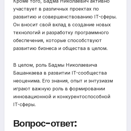
Кроме того, Бадма Николаевич активно
участвует в различных проектах по
развитию и совершенствованию IT-сферы.
Он вносит свой вклад в создание новых
технологий и разработку программного
обеспечения, которые способствуют
развитию бизнеса и общества в целом.
В целом, роль Бадмы Николаевича
Башанкаева в развитии IT-сообщества
неоценима. Его знания, опыт и энтузиазм
играют важную роль в формировании
инновационной и конкурентоспособной
IT-сферы.
Вопрос-ответ: