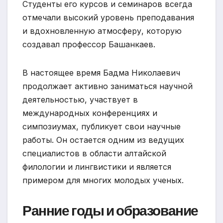
Студенты его курсов и семинаров всегда
отмечали высокий уровень преподавания
и вдохновленную атмосферу, которую
создавал профессор Башанкаев.
В настоящее время Бадма Николаевич
продолжает активно заниматься научной
деятельностью, участвует в
международных конференциях и
симпозиумах, публикует свои научные
работы. Он остается одним из ведущих
специалистов в области алтайской
филологии и лингвистики и является
примером для многих молодых ученых.
Ранние годы и образование