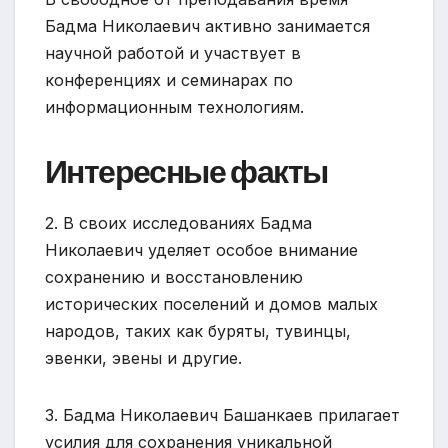
Бадма Николаевич активно занимается
научной работой и участвует в
конференциях и семинарах по
информационным технологиям.
Интересные факты
2. В своих исследованиях Бадма
Николаевич уделяет особое внимание
сохранению и восстановлению
исторических поселений и домов малых
народов, таких как буряты, тувинцы,
эвенки, эвены и другие.
3. Бадма Николаевич Башанкаев прилагает
усилия для сохранения уникальной