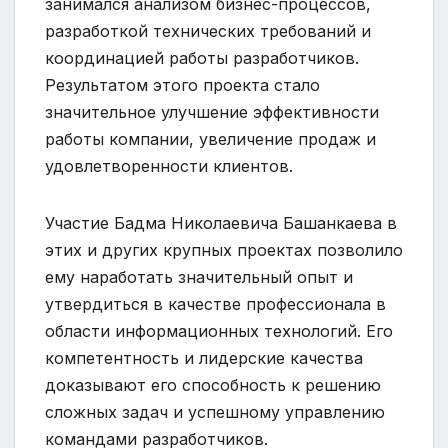
занимался анализом бизнес-процессов,
разработкой технических требований и
координацией работы разработчиков.
Результатом этого проекта стало
значительное улучшение эффективности
работы компании, увеличение продаж и
удовлетворенности клиентов.
Участие Бадма Николаевича Башанкаева в
этих и других крупных проектах позволило
ему наработать значительный опыт и
утвердиться в качестве профессионала в
области информационных технологий. Его
компетентность и лидерские качества
доказывают его способность к решению
сложных задач и успешному управлению
командами разработчиков.