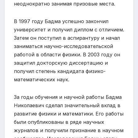
неоднократно занимая призовые места.
В 1997 году Бадма успешно закончил
университет и получил диплом с отличием.
Затем он поступил в аспирантуру и начал
заниматься научно-исследовательской
работой в области физики. В 2003 году он
защитил докторскую диссертацию и
получил степень кандидата физико-
математических наук.
За годы обучения и научной работы Бадма
Николаевич сделал значительный вклад в
развитие физики и математики. Его работы
были опубликованы в ряде научных
журналов и получили признание в научном