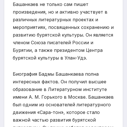
Башанкаев не только сам пишет
произведения, но и активно участвует в
различных литературных проектах и
мероприятиях, посвященных сохранению и
развитию бурятской культуры. Он является
членом Союза писателей России и
Бурятии, а также президентом Центра
бурятской культуры в Улан-Удэ.
Биография Бадмы Башанкаева полна
интересных фактов. Он получил высшее
образование в Литературном институте
имени А. М. Горького в Москве. Башанкаев
был одним из основателей литературного
движения «Сара-тон», которое стало
важной частью развития бурятской