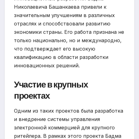
Николаевича Башанкаева привели к
значительным улучшениям в различных
отраслях и способствовали развитию
экономики страны. Его работа признана не
только национально, но и международно,
что подтверждает его высокую
квалификацию в области разработки
инновационных решений.
Участие в крупных
проектах
Одним из таких проектов была разработка
и внедрение системы управления
электронной коммерцией для крупного
ритейлера. В рамках этого проекта Бадма