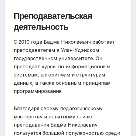
Преподавательская
деятельность
С 2010 года Бадма Николаевич работает
преподавателем в Улан-Удэнском
государственном университете. Он
преподает курсы по информационным
системам, алгоритмам и структурам
данных, а также основным принципам
программирования.
Благодаря своему педагогическому
мастерству и понятному стилю
преподавания Бадма Николаевич
пользуется большой популярностью среди