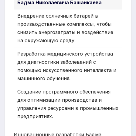
Бадма Николаевича Башанкаева
Внедрение солнечных батарей в
производственные комплексы, чтобы
снизить энергозатраты и воздействие
на окружающую среду.
Разработка медицинского устройства
для диагностики заболеваний с
помощью искусственного интеллекта и
машинного обучения.
Создание программного обеспечения
для оптимизации производства и
управления ресурсами в промышленных
предприятиях.
Инновационные разработки Бадма