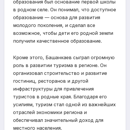
образования был основание первой школы
в родном селе. Он понимал, что доступное
образование — основа для развития
молодого поколения, и сделал все
возможное, чтобы дети его родной земли
получили качественное образование.
Кроме этого, Башанкаев сыграл огромную
роль в развитии туризма в регионе. Он
организовал строительство и развитие
гостиниц, ресторанов и другой
инфраструктуры для привлечения
туристов в родные края. Благодаря его
усилиям, туризм стал одной из важнейших
отраслей экономики региона и
обеспечивал значительный доход для
местного населения.