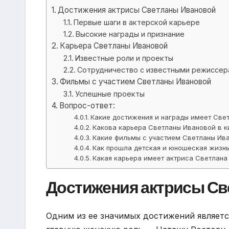
Достижения актрисы Светланы Ивановой
Первые шаги в актерской карьере
Высокие награды и признание
Карьера Светланы Ивановой
Известные роли и проекты
Сотрудничество с известными режиссер
Фильмы с участием Светланы Ивановой
Успешные проекты
Вопрос-ответ:
Какие достижения и награды имеет Све
Какова карьера Светланы Ивановой в 
Какие фильмы с участием Светланы Ива
Как прошла детская и юношеская жизн
Какая карьера имеет актриса Светлана
Достижения актрисы С
Одним из ее значимых достижений являетс