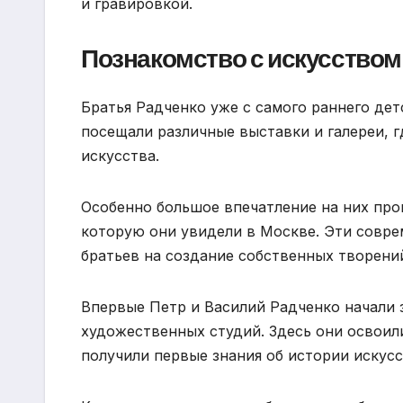
и гравировкой.
Познакомство с искусством
Братья Радченко уже с самого раннего дет
посещали различные выставки и галереи, 
искусства.
Особенно большое впечатление на них про
которую они увидели в Москве. Эти совр
братьев на создание собственных творени
Впервые Петр и Василий Радченко начали 
художественных студий. Здесь они освоил
получили первые знания об истории искусс