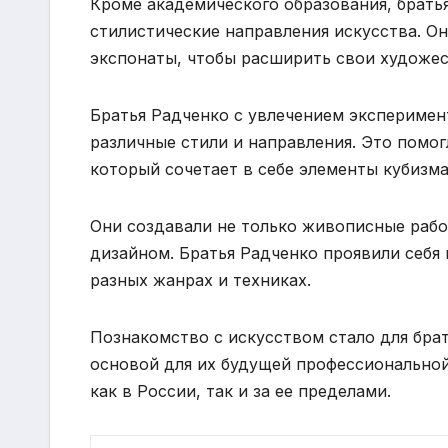
Кроме академического образования, брать
стилистические направления искусства. Он
экспонаты, чтобы расширить свои художес
Братья Радченко с увлечением экспериме
различные стили и направления. Это помог
который сочетает в себе элементы кубизма
Они создавали не только живописные работ
дизайном. Братья Радченко проявили себя
разных жанрах и техниках.
Познакомство с искусством стало для брат
основой для их будущей профессиональной
как в России, так и за ее пределами.