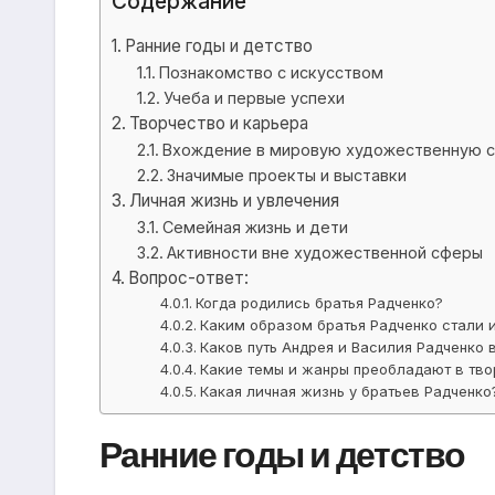
Содержание
Ранние годы и детство
Познакомство с искусством
Учеба и первые успехи
Творчество и карьера
Вхождение в мировую художественную 
Значимые проекты и выставки
Личная жизнь и увлечения
Семейная жизнь и дети
Активности вне художественной сферы
Вопрос-ответ:
Когда родились братья Радченко?
Каким образом братья Радченко стали 
Каков путь Андрея и Василия Радченко 
Какие темы и жанры преобладают в тво
Какая личная жизнь у братьев Радченко
Ранние годы и детство