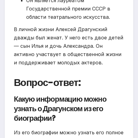
Он является лауреатом
Государственной премии СССР в
области театрального искусства.
В личной жизни Алексей Драгунский
дважды был женат. У него есть двое детей
— сын Илья и дочь Александра. Он
активно участвует в общественной жизни
и поддерживает молодых актеров.
Вопрос-ответ:
Какую информацию можно
узнать о Драгунском из его
биографии?
Из его биографии можно узнать его полное