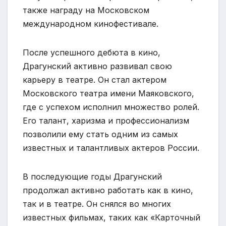
также награду на Московском
международном кинофестивале.
После успешного дебюта в кино,
Драгунский активно развивал свою
карьеру в театре. Он стал актером
Московского театра имени Маяковского,
где с успехом исполнил множество ролей.
Его талант, харизма и профессионализм
позволили ему стать одним из самых
известных и талантливых актеров России.
В последующие годы Драгунский
продолжал активно работать как в кино,
так и в театре. Он снялся во многих
известных фильмах, таких как «Карточный