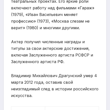
театральных проектах. Его яркие роли
включают работу над фильмами «Гараж»
(1979), «Иван Васильевич меняет
профессию» (1973), «Москва слезам не
верит» (1980) и многими другими.
Актер получил численные награды и
титулы за свои актерские достижения,
включая Заслуженного артиста РСФСР и
Заслуженного артиста РФ.
Владимир Михайлович Драгунский умер 4
марта 2012 года, оставив свой
неизгладимый след в истории российского
искусства.