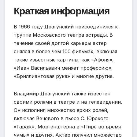
Краткая информация
В 1966 году Драгунский присоединился к
труппе Московского театра эстрады. В
течение своей долгой карьеры актер
снялся в более чем 100 фильмах, включая
такие известные картины, как «Афоня»,
«Иван Васильевич меняет профессию»,
«Бриллиантовая рука» и многие другие.
Владимир Драгунский также известен
своими ролями в театре и на телевидении.
Он исполнил множество ярких ролей,
включая Вечевого в пьесе С. Юрского
«Гараж», Моргенштерна в «Пире во время
чумы» и других. Актер получил множество