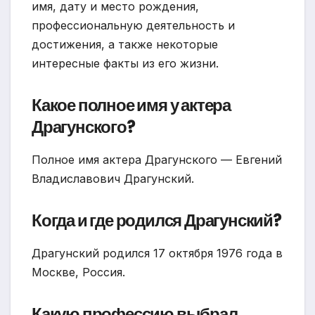
имя, дату и место рождения,
профессиональную деятельность и
достижения, а также некоторые
интересные факты из его жизни.
Какое полное имя у актера
Драгунского?
Полное имя актера Драгунского — Евгений
Владиславович Драгунский.
Когда и где родился Драгунский?
Драгунский родился 17 октября 1976 года в
Москве, Россия.
Какую профессию выбрал