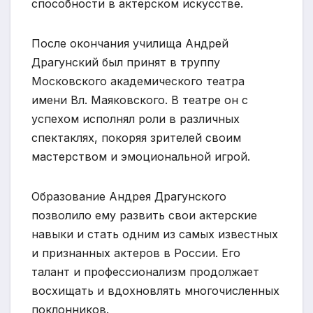
способности в актерском искусстве.
После окончания училища Андрей
Драгунский был принят в труппу
Московского академического театра
имени Вл. Маяковского. В театре он с
успехом исполнял роли в различных
спектаклях, покоряя зрителей своим
мастерством и эмоциональной игрой.
Образование Андрея Драгунского
позволило ему развить свои актерские
навыки и стать одним из самых известных
и признанных актеров в России. Его
талант и профессионализм продолжает
восхищать и вдохновлять многочисленных
поклонников.