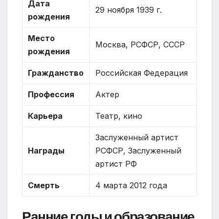
Дата
29 ноября 1939 г.
рождения
Место
Москва, РСФСР, СССР
рождения
Гражданство
Российская Федерация
Профессия
Актер
Карьера
Театр, кино
Заслуженный артист
Награды
РСФСР, Заслуженный
артист РФ
Смерть
4 марта 2012 года
Ранние годы и образование