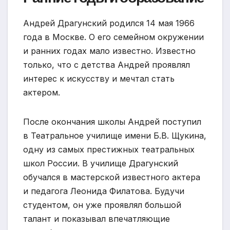
Андрей Драгунский родился 14 мая 1966
года в Москве. О его семейном окружении
и ранних годах мало известно. Известно
только, что с детства Андрей проявлял
интерес к искусству и мечтал стать
актером.
После окончания школы Андрей поступил
в Театральное училище имени Б.В. Щукина,
одну из самых престижных театральных
школ России. В училище Драгунский
обучался в мастерской известного актера
и педагога Леонида Филатова. Будучи
студентом, он уже проявлял большой
талант и показывал впечатляющие