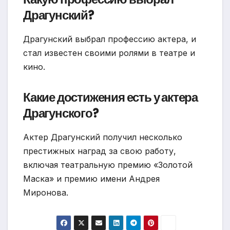
Драгунский?
Драгунский выбрал профессию актера, и
стал известен своими ролями в театре и
кино.
Какие достижения есть у актера
Драгунского?
Актер Драгунский получил несколько
престижных наград за свою работу,
включая театральную премию «Золотой
Маска» и премию имени Андрея
Миронова.