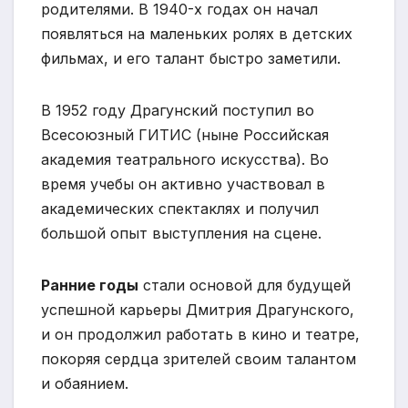
родителями. В 1940-х годах он начал
появляться на маленьких ролях в детских
фильмах, и его талант быстро заметили.
В 1952 году Драгунский поступил во
Всесоюзный ГИТИС (ныне Российская
академия театрального искусства). Во
время учебы он активно участвовал в
академических спектаклях и получил
большой опыт выступления на сцене.
Ранние годы
стали основой для будущей
успешной карьеры Дмитрия Драгунского,
и он продолжил работать в кино и театре,
покоряя сердца зрителей своим талантом
и обаянием.