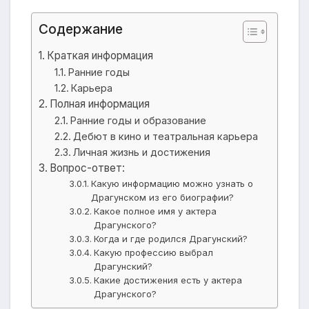
Содержание
Краткая информация
Ранние годы
Карьера
Полная информация
Ранние годы и образование
Дебют в кино и театральная карьера
Личная жизнь и достижения
Вопрос-ответ:
Какую информацию можно узнать о
Драгунском из его биографии?
Какое полное имя у актера
Драгунского?
Когда и где родился Драгунский?
Какую профессию выбрал
Драгунский?
Какие достижения есть у актера
Драгунского?