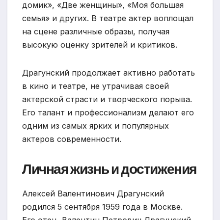
домик», «Две женщины», «Моя большая
семья» и других. В театре актер воплощал
на сцене различные образы, получая
высокую оценку зрителей и критиков.
Драгунский продолжает активно работать
в кино и театре, не утрачивая своей
актерской страсти и творческого порыва.
Его талант и профессионализм делают его
одним из самых ярких и популярных
актеров современности.
Личная жизнь и достижения
Алексей Валентинович Драгунский
родился 5 сентября 1959 года в Москве.