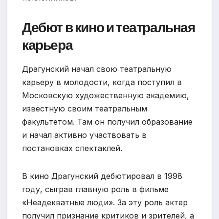
Дебют в кино и театральная
карьера
Драгунский начал свою театральную
карьеру в молодости, когда поступил в
Московскую художественную академию,
известную своим театральным
факультетом. Там он получил образование
и начал активно участвовать в
постановках спектаклей.
В кино Драгунский дебютировал в 1998
году, сыграв главную роль в фильме
«Неадекватные люди». За эту роль актер
получил признание критиков и зрителей, а