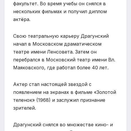
факультет. Во время учебы он снялся в
нескольких фильмах и получил диплом
актёра.
Свою театральную карьеру Драгунский
начал в Московском драматическом
театре имени Ленсовета. Затем он
перебрался в Московский театр имени Вл.
Маяковского, где работал более 40 лет.
Актер стал настоящей звездой с
появлением на экранах в фильме «Золотой
теленок» (1968) и заслужил признание
зрителей.
Драгунский снялся во множестве кино- и