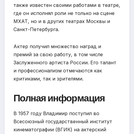
также известен своими работами в театре,
где он исполнял роли не только на сцене
МХАТ, но и в других театрах Москвы и
Санкт-Петербурга.
Актер получил множество наград и
премий за свою работу, в том числе
Заслуженного артиста России. Его талант
и профессионализм отмечаются как
критиками, так и зрителями.
Полная информация
В 1957 году Владимир поступил во
Всесоюзный государственный институт
кинематографии (ВГИК) на актерский