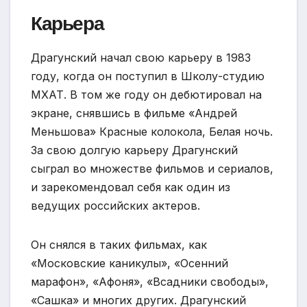
Карьера
Драгунский начал свою карьеру в 1983
году, когда он поступил в Школу-студию
МХАТ. В том же году он дебютировал на
экране, снявшись в фильме «Андрей
Меньшова» Красные колокола, Белая ночь.
За свою долгую карьеру Драгунский
сыграл во множестве фильмов и сериалов,
и зарекомендовал себя как один из
ведущих российских актеров.
Он снялся в таких фильмах, как
«Московские каникулы», «Осенний
марафон», «Афоня», «Всадники свободы»,
«Сашка» и многих других. Драгунский