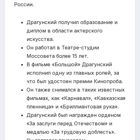
России.
Драгунский получил образование и
диплом в области актерского
искусства.
Он работал в Театре-студии
Моссовета более 15 лет.
В фильме «Большой» Драгунский
исполнил одну из главных ролей, за
что был удостоен премии Кинопроба.
Он также снимался в таких известных
фильмах, как «Карнавал», «Кавказская
пленница» и «Бриллиантовая рука».
Драгунский был награжден орденом
«За заслуги перед Отечеством» и
медалью «За трудовую доблесть».