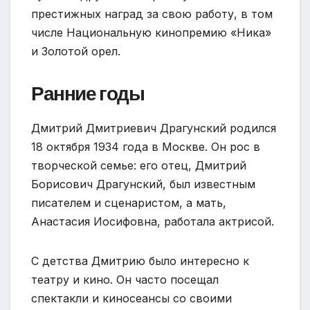
престижных наград за свою работу, в том
числе Национальную кинопремию «Ника»
и Золотой орел.
Ранние годы
Дмитрий Дмитриевич Драгунский родился
18 октября 1934 года в Москве. Он рос в
творческой семье: его отец, Дмитрий
Борисович Драгунский, был известным
писателем и сценаристом, а мать,
Анастасия Иосифовна, работала актрисой.
С детства Дмитрию было интересно к
театру и кино. Он часто посещал
спектакли и киносеансы со своими