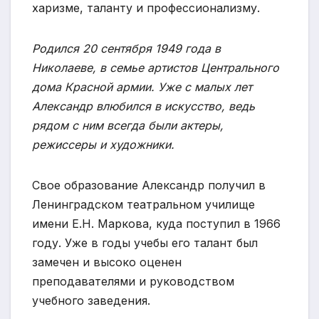
харизме, таланту и профессионализму.
Родился 20 сентября 1949 года в
Николаеве, в семье артистов Центрального
дома Красной армии. Уже с малых лет
Александр влюбился в искусство, ведь
рядом с ним всегда были актеры,
режиссеры и художники.
Свое образование Александр получил в
Ленинградском театральном училище
имени Е.Н. Маркова, куда поступил в 1966
году. Уже в годы учебы его талант был
замечен и высоко оценен
преподавателями и руководством
учебного заведения.