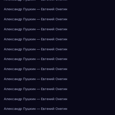
Александр Пушкин — Евгений Онегин
Александр Пушкин — Евгений Онегин
Александр Пушкин — Евгений Онегин
Александр Пушкин — Евгений Онегин
Александр Пушкин — Евгений Онегин
Александр Пушкин — Евгений Онегин
Александр Пушкин — Евгений Онегин
Александр Пушкин — Евгений Онегин
Александр Пушкин — Евгений Онегин
Александр Пушкин — Евгений Онегин
Александр Пушкин — Евгений Онегин