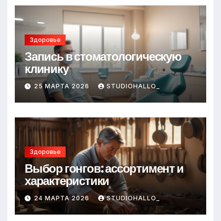
Здоровье
Запись в стоматологическую
клинику
25 МАРТА 2026
STUDIOHALLO_
Здоровье
Выбор гонгов: ассортимент и
характеристики
24 МАРТА 2026
STUDIOHALLO_