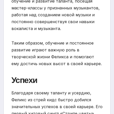
обучение и развитие таланта, посещая
мастер-классы у признанных музыкантов,
работая над созданием новой музыки и
постоянно совершенствуя свои навыки
вокалиста и музыканта.
Таким образом, обучение и постоянное
развитие играют важную роль в
творческой жизни Феликса и помогают
ему достичь новых высот в своей карьере.
Успехи
Благодаря своему таланту и усердию,
Феликс из стрей кидс быстро добился
значительных успехов в своей карьере. Его
первый хитовый сингл «Стрипе цветы»