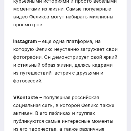
курьезными историями и просто веселыми
моментами из жизни. Самые популярные
видео Феликса могут набирать миллионы
просмотров.
Instagram
– еще одна платформа, на
которую Феликс неустанно загружает свои
фотографии. Он демонстрирует свой яркий
и стильный образ жизни, делясь кадрами
из путешествий, встреч с друзьями и
фотосессий.
VKontakte
– популярная российская
социальная сеть, в которой Феликс также
активен. В его пабликах и группах
публикуются самые интересные моменты
из его творчества, а также различные