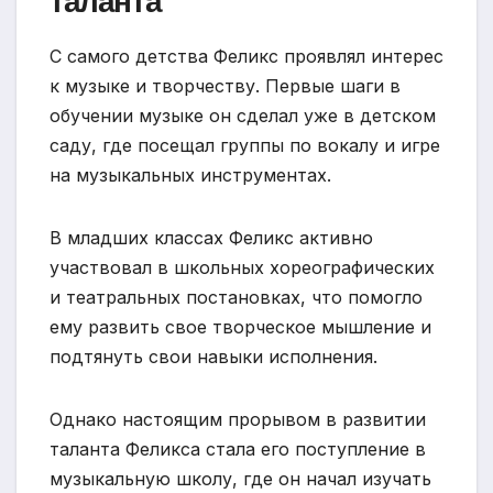
таланта
С самого детства Феликс проявлял интерес
к музыке и творчеству. Первые шаги в
обучении музыке он сделал уже в детском
саду, где посещал группы по вокалу и игре
на музыкальных инструментах.
В младших классах Феликс активно
участвовал в школьных хореографических
и театральных постановках, что помогло
ему развить свое творческое мышление и
подтянуть свои навыки исполнения.
Однако настоящим прорывом в развитии
таланта Феликса стала его поступление в
музыкальную школу, где он начал изучать