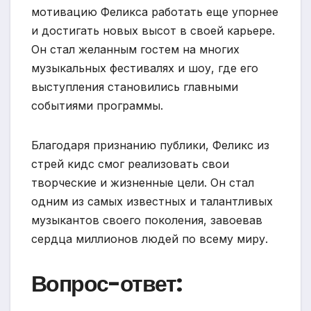
мотивацию Феликса работать еще упорнее
и достигать новых высот в своей карьере.
Он стал желанным гостем на многих
музыкальных фестивалях и шоу, где его
выступления становились главными
событиями программы.
Благодаря признанию публики, Феликс из
стрей кидс смог реализовать свои
творческие и жизненные цели. Он стал
одним из самых известных и талантливых
музыкантов своего поколения, завоевав
сердца миллионов людей по всему миру.
Вопрос-ответ: