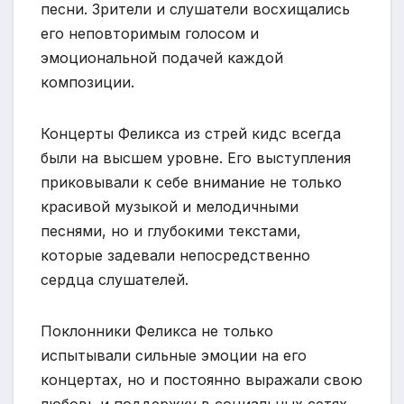
песни. Зрители и слушатели восхищались
его неповторимым голосом и
эмоциональной подачей каждой
композиции.
Концерты Феликса из стрей кидс всегда
были на высшем уровне. Его выступления
приковывали к себе внимание не только
красивой музыкой и мелодичными
песнями, но и глубокими текстами,
которые задевали непосредственно
сердца слушателей.
Поклонники Феликса не только
испытывали сильные эмоции на его
концертах, но и постоянно выражали свою