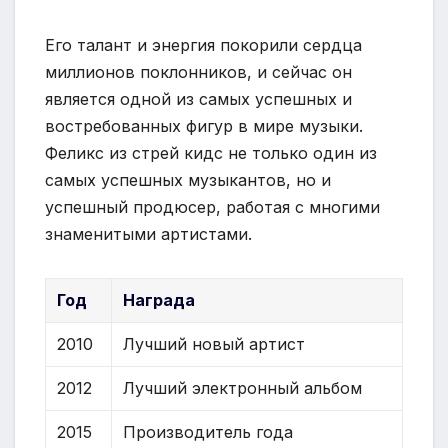
Его талант и энергия покорили сердца
миллионов поклонников, и сейчас он
является одной из самых успешных и
востребованных фигур в мире музыки.
Феликс из стрей кидс не только один из
самых успешных музыкантов, но и
успешный продюсер, работая с многими
знаменитыми артистами.
Год
Награда
2010
Лучший новый артист
2012
Лучший электронный альбом
2015
Производитель года