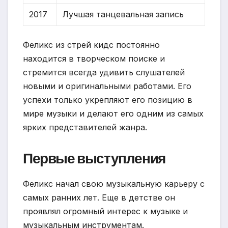
2017
Лучшая танцевальная запись
Феликс из стрей кидс постоянно
находится в творческом поиске и
стремится всегда удивить слушателей
новыми и оригинальными работами. Его
успехи только укрепляют его позицию в
мире музыки и делают его одним из самых
ярких представителей жанра.
Первые выступления
Феликс начал свою музыкальную карьеру с
самых ранних лет. Еще в детстве он
проявлял огромный интерес к музыке и
музыкальным инструментам.