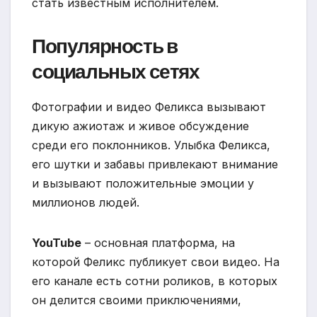
стать известным исполнителем.
Популярность в
социальных сетях
Фотографии и видео Феликса вызывают
дикую ажиотаж и живое обсуждение
среди его поклонников. Улыбка Феликса,
его шутки и забавы привлекают внимание
и вызывают положительные эмоции у
миллионов людей.
YouTube
– основная платформа, на
которой Феликс публикует свои видео. На
его канале есть сотни роликов, в которых
он делится своими приключениями,