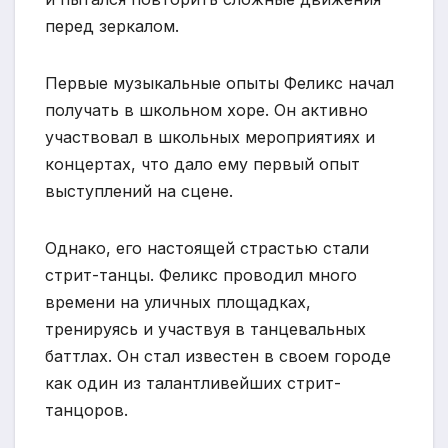
перед зеркалом.
Первые музыкальные опыты Феликс начал
получать в школьном хоре. Он активно
участвовал в школьных мероприятиях и
концертах, что дало ему первый опыт
выступлений на сцене.
Однако, его настоящей страстью стали
стрит-танцы. Феликс проводил много
времени на уличных площадках,
тренируясь и участвуя в танцевальных
баттлах. Он стал известен в своем городе
как один из талантливейших стрит-
танцоров.