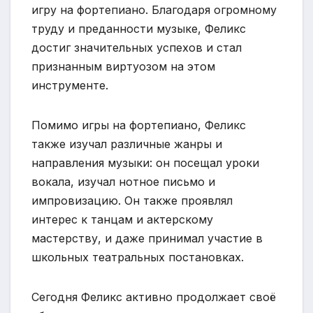
игру на фортепиано. Благодаря огромному
труду и преданности музыке, Феликс
достиг значительных успехов и стал
признанным виртуозом на этом
инструменте.
Помимо игры на фортепиано, Феликс
также изучал различные жанры и
направления музыки: он посещал уроки
вокала, изучал нотное письмо и
импровизацию. Он также проявлял
интерес к танцам и актерскому
мастерству, и даже принимал участие в
школьных театральных постановках.
Сегодня Феликс активно продолжает своё