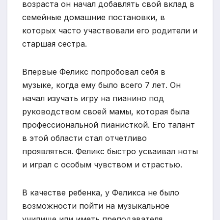
возраста он начал добавлять свой вклад в
семейные домашние постановки, в
которых часто участвовали его родители и
старшая сестра.
Впервые Феликс попробовал себя в
музыке, когда ему было всего 7 лет. Он
начал изучать игру на пианино под
руководством своей мамы, которая была
профессиональной пианисткой. Его талант
в этой области стал отчетливо
проявляться. Феликс быстро усваивал ноты
и играл с особым чувством и страстью.
В качестве ребенка, у Феликса не было
возможности пойти на музыкальное
училище или иметь преподавателя,