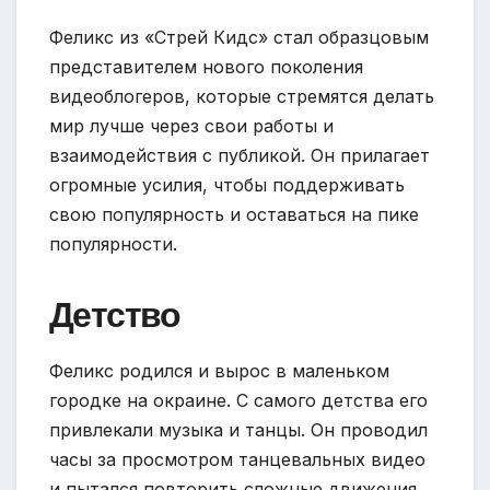
Феликс из «Стрей Кидс» стал образцовым
представителем нового поколения
видеоблогеров, которые стремятся делать
мир лучше через свои работы и
взаимодействия с публикой. Он прилагает
огромные усилия, чтобы поддерживать
свою популярность и оставаться на пике
популярности.
Детство
Феликс родился и вырос в маленьком
городке на окраине. С самого детства его
привлекали музыка и танцы. Он проводил
часы за просмотром танцевальных видео
и пытался повторить сложные движения