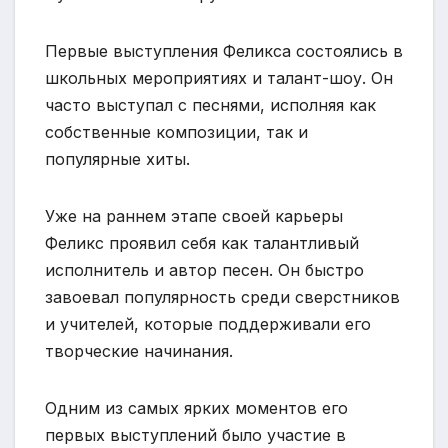
Первые выступления Феликса состоялись в
школьных мероприятиях и талант-шоу. Он
часто выступал с песнями, исполняя как
собственные композиции, так и
популярные хиты.
Уже на раннем этапе своей карьеры
Феликс проявил себя как талантливый
исполнитель и автор песен. Он быстро
завоевал популярность среди сверстников
и учителей, которые поддерживали его
творческие начинания.
Одним из самых ярких моментов его
первых выступлений было участие в