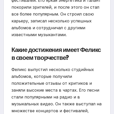
фестивалей. Его яркая энергетика и талант
покорили зрителей, и после этого он стал
все более популярным. Он строил свою
карьеру, записал несколько успешных
альбомов и сотрудничал с другими
известными музыкантами.
Какие достижения имеет Феликс
в своем творчестве?
Феликс выпустил несколько студийных
альбомов, которые получили
положительные отзывы от критиков и
заняли высокие места в чартах. Его песни
стали популярными на радио и в
музыкальных видео. Он также выступал на
множестве концертов и фестивалей,