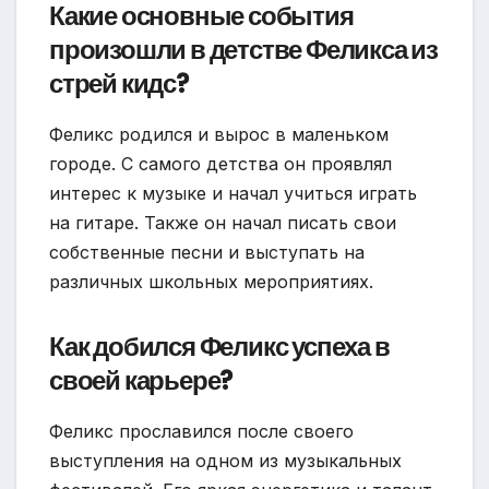
Какие основные события
произошли в детстве Феликса из
стрей кидс?
Феликс родился и вырос в маленьком
городе. С самого детства он проявлял
интерес к музыке и начал учиться играть
на гитаре. Также он начал писать свои
собственные песни и выступать на
различных школьных мероприятиях.
Как добился Феликс успеха в
своей карьере?
Феликс прославился после своего
выступления на одном из музыкальных