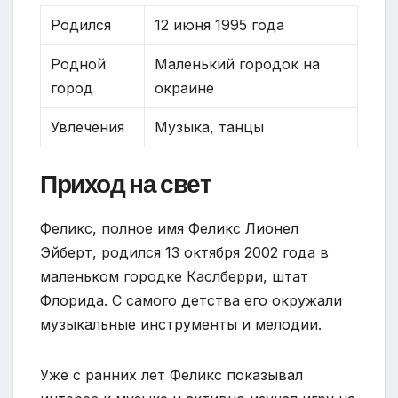
Родился
12 июня 1995 года
Родной
Маленький городок на
город
окраине
Увлечения
Музыка, танцы
Приход на свет
Феликс, полное имя Феликс Лионел
Эйберт, родился 13 октября 2002 года в
маленьком городке Каслберри, штат
Флорида. С самого детства его окружали
музыкальные инструменты и мелодии.
Уже с ранних лет Феликс показывал