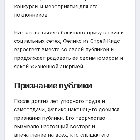
конкурсы и мероприятия для его
поклонников.
На основе своего большого присутствия в
социальных сетях, Феликс из Стрей Кидс
взрослеет вместе со своей публикой и
продолжает радовать ее своим юмором и
яркой жизненной энергией.
Признание публики
После долгих лет упорного труда и
самоотдачи, Феликс наконец-то добился
признания публики. Его творчество
вызывало настоящий восторг и
впечатление на всех, кто слышал его