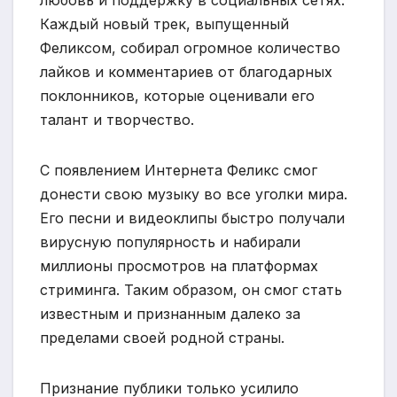
любовь и поддержку в социальных сетях.
Каждый новый трек, выпущенный
Феликсом, собирал огромное количество
лайков и комментариев от благодарных
поклонников, которые оценивали его
талант и творчество.
С появлением Интернета Феликс смог
донести свою музыку во все уголки мира.
Его песни и видеоклипы быстро получали
вирусную популярность и набирали
миллионы просмотров на платформах
стриминга. Таким образом, он смог стать
известным и признанным далеко за
пределами своей родной страны.
Признание публики только усилило