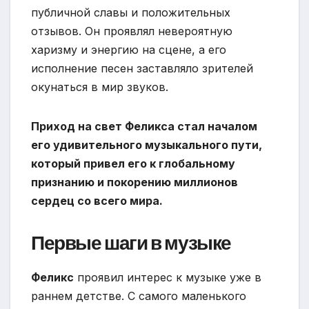
публичной славы и положительных
отзывов. Он проявлял невероятную
харизму и энергию на сцене, а его
исполнение песен заставляло зрителей
окунаться в мир звуков.
Приход на свет Феликса стал началом
его удивительного музыкального пути,
который привел его к глобальному
признанию и покорению миллионов
сердец со всего мира.
Первые шаги в музыке
Феликс
проявил интерес к музыке уже в
раннем детстве. С самого маленького