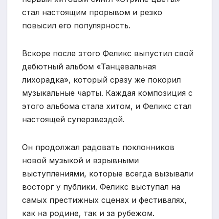
стал настоящим прорывом и резко
повысил его популярность.
Вскоре после этого Феликс выпустил свой
дебютный альбом «Танцевальная
лихорадка», который сразу же покорил
музыкальные чарты. Каждая композиция с
этого альбома стала хитом, и Феликс стал
настоящей суперзвездой.
Он продолжал радовать поклонников
новой музыкой и взрывными
выступлениями, которые всегда вызывали
восторг у публики. Феликс выступал на
самых престижных сценах и фестивалях,
как на родине, так и за рубежом.