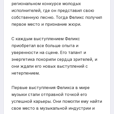
региональном конкурсе молодых
исполнителей, где он представил свою
собственную песню. Тогда Феликс получил
первое место и признание жюри.
С каждым выступлением Феликс
приобретал все больше опыта и
уверенности на сцене. Его талант и
энергетика покорили сердца зрителей, и
они ждали его новых выступлений с
нетерпением.
Первые выступления Феликса в мире
музыки стали отправной точкой его
успешной карьеры. Они помогли ему найти
свое место в музыкальной индустрии и