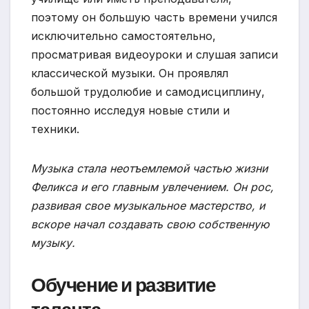
поэтому он большую часть времени учился
исключительно самостоятельно,
просматривая видеоуроки и слушая записи
классической музыки. Он проявлял
большой трудолюбие и самодисциплину,
постоянно исследуя новые стили и
техники.
Музыка стала неотъемлемой частью жизни
Феликса и его главным увлечением. Он рос,
развивая свое музыкальное мастерство, и
вскоре начал создавать свою собственную
музыку.
Обучение и развитие