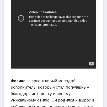
Феликс
— талантливый молодой
исполнитель, который стал популярным
благодаря интернету и своему
уникальному стилю. Он родился и вырос в
небольшом городе, и всегда мечтал стать