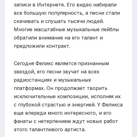
записи в Интернете. Его видео набирали
все большую популярность, а песни стали
скачивать и слушать тысячи людей.
Многие масштабные музыкальные лейблы
обратили внимание на его талант и
предложили контракт.
Сегодня Феликс является признанным
звездой, его песни звучат на всех
радиостанциях и музыкальных
платформах. Он продолжает творить
исключительные композиции, исполняя их
с глубокой страстью и энергией. У Феликса
еще впереди много интересного, и его
фанаты с нетерпением ждут новых работ
этого талантливого артиста.