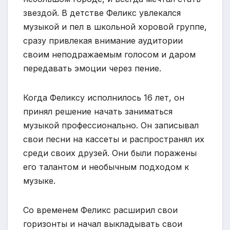
звездой. В детстве Феликс увлекался
музыкой и пел в школьной хоровой группе,
сразу привлекая внимание аудитории
своим неподражаемым голосом и даром
передавать эмоции через пение.
Когда Феликсу исполнилось 16 лет, он
принял решение начать заниматься
музыкой профессионально. Он записывал
свои песни на кассеты и распространял их
среди своих друзей. Они были поражены
его талантом и необычным подходом к
музыке.
Со временем Феликс расширил свои
горизонты и начал выкладывать свои