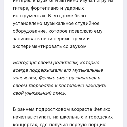
интерес к музыке и активно изучал игру на
гитаре, фортепиано и ударных
инструментах. В его доме было
установлено музыкальное студийное
оборудование, которое позволяло ему
записывать свои первые треки и
экспериментировать со звуком.
Благодаря своим родителям, которые
всегда поддерживали его музыкальные
увлечения, Феликс смог развиваться в
своем творчестве и постепенно находить
свой уникальный стиль.
В раннем подростковом возрасте Феликс
начал выступать на школьных и городских
концертах, где получил первую порцию