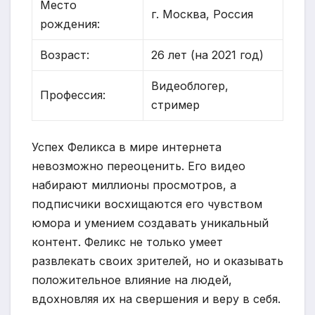
Место
г. Москва, Россия
рождения:
Возраст:
26 лет (на 2021 год)
Видеоблогер,
Профессия:
стример
Успех Феликса в мире интернета
невозможно переоценить. Его видео
набирают миллионы просмотров, а
подписчики восхищаются его чувством
юмора и умением создавать уникальный
контент. Феликс не только умеет
развлекать своих зрителей, но и оказывать
положительное влияние на людей,
вдохновляя их на свершения и веру в себя.