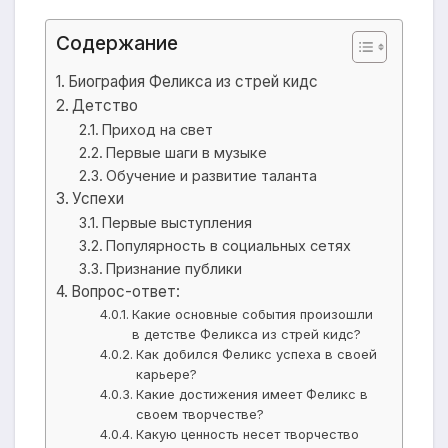
Содержание
Биография Феликса из стрей кидс
Детство
Приход на свет
Первые шаги в музыке
Обучение и развитие таланта
Успехи
Первые выступления
Популярность в социальных сетях
Признание публики
Вопрос-ответ:
Какие основные события произошли
в детстве Феликса из стрей кидс?
Как добился Феликс успеха в своей
карьере?
Какие достижения имеет Феликс в
своем творчестве?
Какую ценность несет творчество