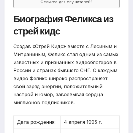
Феликса для слушателей?
Биография Феликса из
стрей кидс
Создав «Стрей Кидс» вместе с Лесиным и
Митраниным, Феликс стал одним из самых
известных и признанных видеоблогеров в
России и странах бывшего СНГ. С каждым
видео Феликс широко распространяет
свой заряд энергии, положительный
настрой и юмор, завоевывая сердца
миллионов подписчиков.
Дата рождения:
4 апреля 1995 г.