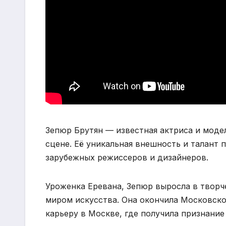
Зепюр Брутян — известная актриса и моде
сцене. Её уникальная внешность и талант 
зарубежных режиссеров и дизайнеров.
Уроженка Еревана, Зепюр выросла в творч
миром искусства. Она окончила Московск
карьеру в Москве, где получила признание