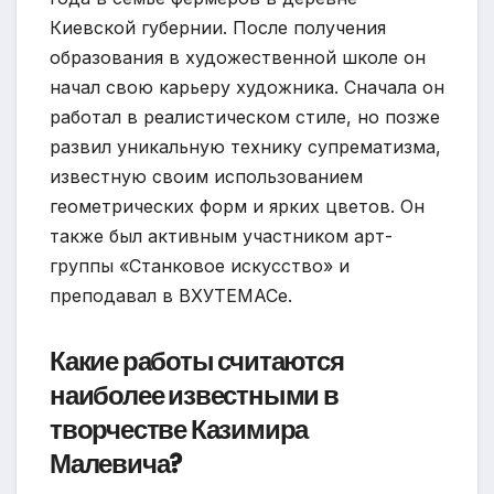
Киевской губернии. После получения
образования в художественной школе он
начал свою карьеру художника. Сначала он
работал в реалистическом стиле, но позже
развил уникальную технику супрематизма,
известную своим использованием
геометрических форм и ярких цветов. Он
также был активным участником арт-
группы «Станковое искусство» и
преподавал в ВХУТЕМАСе.
Какие работы считаются
наиболее известными в
творчестве Казимира
Малевича?