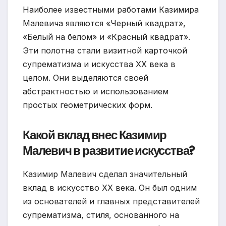
Наиболее известными работами Казимира
Малевича являются «Черный квадрат»,
«Белый на белом» и «Красный квадрат».
Эти полотна стали визитной карточкой
супрематизма и искусства XX века в
целом. Они выделяются своей
абстрактностью и использованием
простых геометрических форм.
Какой вклад внес Казимир
Малевич в развитие искусства?
Казимир Малевич сделал значительный
вклад в искусство XX века. Он был одним
из основателей и главных представителей
супрематизма, стиля, основанного на