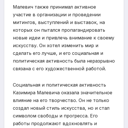
Малевич также принимал активное
участие в организации и проведении
митингов, выступлений и выставок, на
которых он пытался пропагандировать
новые идеи и привлечь внимание к своему
искусству. Он хотел изменить мир и
сделать его лучше, и его социальная и
политическая активность была неразрывно
связана с его художественной работой.
Социальная и политическая активность
Казимира Малевича оказала значительное
влияние на его творчество. Он не только
создал новый стиль искусства, но и стал
символом свободы и прогресса. Его
работы продолжают вдохновлять и