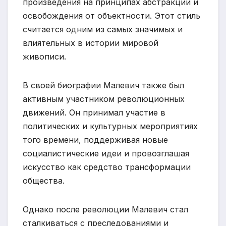
произведения на принципах абстракции и
освобождения от объектности. Этот стиль
считается одним из самых значимых и
влиятельных в истории мировой
живописи.
В своей биографии Малевич также был
активным участником революционных
движений. Он принимал участие в
политических и культурных мероприятиях
того времени, поддерживая новые
социалистические идеи и провозглашая
искусство как средство трансформации
общества.
Однако после революции Малевич стал
сталкиваться с преследованиями и