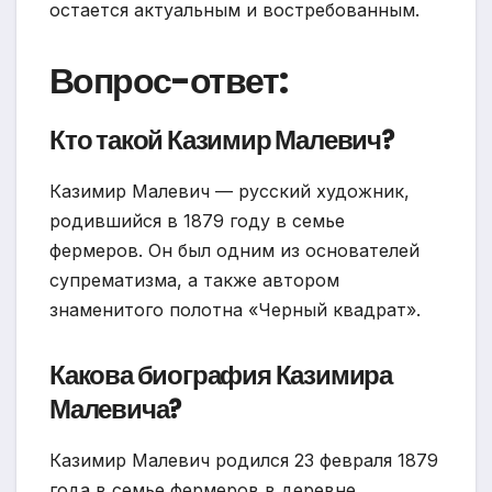
остается актуальным и востребованным.
Вопрос-ответ:
Кто такой Казимир Малевич?
Казимир Малевич — русский художник,
родившийся в 1879 году в семье
фермеров. Он был одним из основателей
супрематизма, а также автором
знаменитого полотна «Черный квадрат».
Какова биография Казимира
Малевича?
Казимир Малевич родился 23 февраля 1879
года в семье фермеров в деревне