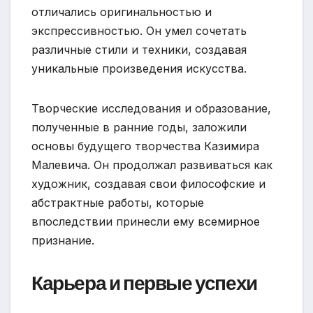
отличались оригинальностью и
экспрессивностью. Он умел сочетать
различные стили и техники, создавая
уникальные произведения искусства.
Творческие исследования и образование,
полученные в ранние годы, заложили
основы будущего творчества Казимира
Малевича. Он продолжал развиваться как
художник, создавая свои философские и
абстрактные работы, которые
впоследствии принесли ему всемирное
признание.
Карьера и первые успехи