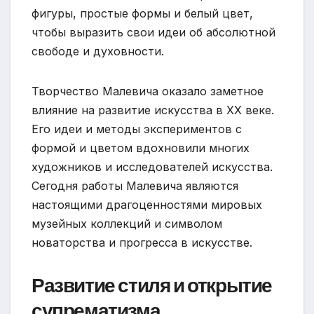
фигуры, простые формы и белый цвет,
чтобы выразить свои идеи об абсолютной
свободе и духовности.
Творчество Малевича оказало заметное
влияние на развитие искусства в XX веке.
Его идеи и методы экспериментов с
формой и цветом вдохновили многих
художников и исследователей искусства.
Сегодня работы Малевича являются
настоящими драгоценностями мировых
музейных коллекций и символом
новаторства и прогресса в искусстве.
Развитие стиля и открытие
супрематизма