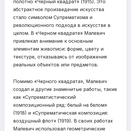
полотно «Черный квадрат» (1915). Это
абстрактное произведение искусства
стало символом Супрематизма и
революционного подхода в искусстве в
целом. В «Черном квадрате» Малевич
привлекал внимание к основным
элементам живописи: форме, цвету и
текстуре, отказываясь от изображения
реальных объектов или предметов.
Помимо «Черного квадрата», Малевич
создал и другие знаменитые работы, такие
как «Супрематистический
композиционный ряд: белый на белом»
(1918) и «Супрематическая композиция:
воздушный флот» (1919). В своих работах
Малевич использовал геометрические