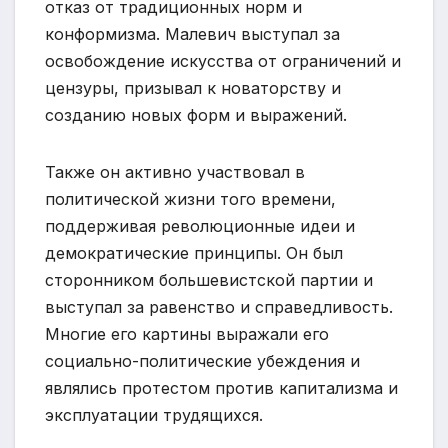
отказ от традиционных норм и
конформизма. Малевич выступал за
освобождение искусства от ограничений и
цензуры, призывал к новаторству и
созданию новых форм и выражений.
Также он активно участвовал в
политической жизни того времени,
поддерживая революционные идеи и
демократические принципы. Он был
сторонником большевистской партии и
выступал за равенство и справедливость.
Многие его картины выражали его
социально-политические убеждения и
являлись протестом против капитализма и
эксплуатации трудящихся.