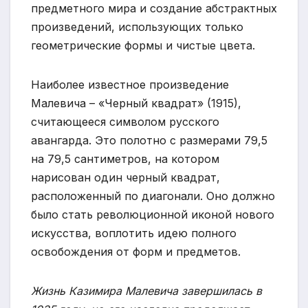
предметного мира и создание абстрактных
произведений, использующих только
геометрические формы и чистые цвета.
Наиболее известное произведение
Малевича – «Черный квадрат» (1915),
считающееся символом русского
авангарда. Это полотно с размерами 79,5
на 79,5 сантиметров, на котором
нарисован один черный квадрат,
расположенный по диагонали. Оно должно
было стать революционной иконой нового
искусства, воплотить идею полного
освобождения от форм и предметов.
Жизнь Казимира Малевича завершилась в