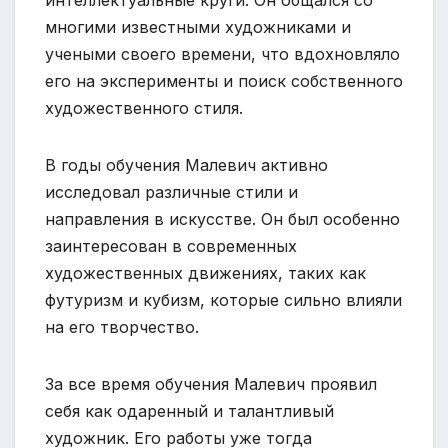
многими известными художниками и
учеными своего времени, что вдохновляло
его на эксперименты и поиск собственного
художественного стиля.
В годы обучения Малевич активно
исследовал различные стили и
направления в искусстве. Он был особенно
заинтересован в современных
художественных движениях, таких как
футуризм и кубизм, которые сильно влияли
на его творчество.
За все время обучения Малевич проявил
себя как одаренный и талантливый
художник. Его работы уже тогда