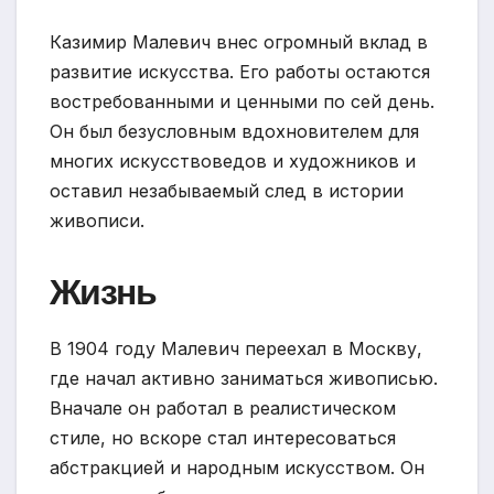
Казимир Малевич внес огромный вклад в
развитие искусства. Его работы остаются
востребованными и ценными по сей день.
Он был безусловным вдохновителем для
многих искусствоведов и художников и
оставил незабываемый след в истории
живописи.
Жизнь
В 1904 году Малевич переехал в Москву,
где начал активно заниматься живописью.
Вначале он работал в реалистическом
стиле, но вскоре стал интересоваться
абстракцией и народным искусством. Он