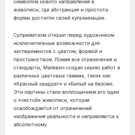
символом нового направления в
живописи, где абстракция и простота
формы достигли своей кульминации.
Супрематизм открыл перед художником
исключительные возможности для
экспериментов с цветом, формой и
пространством. Ломая все ограничения и
стандарты, Малевич создал серию работ в
различных цветовых гаммах, таких как
«Красный квадрат» и «Белый на белом».
Эти картины стали воплощением его идеи
о «чистой» живописи, которая
освобождается от ограничений
изображения реальности и направляется к
абсолютному.