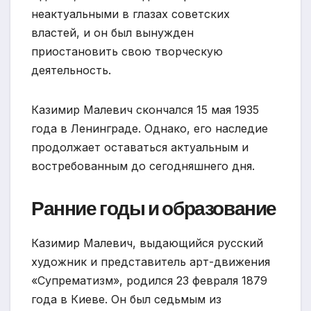
неактуальными в глазах советских
властей, и он был вынужден
приостановить свою творческую
деятельность.
Казимир Малевич скончался 15 мая 1935
года в Ленинграде. Однако, его наследие
продолжает оставаться актуальным и
востребованным до сегодняшнего дня.
Ранние годы и образование
Казимир Малевич, выдающийся русский
художник и представитель арт-движения
«Супрематизм», родился 23 февраля 1879
года в Киеве. Он был седьмым из