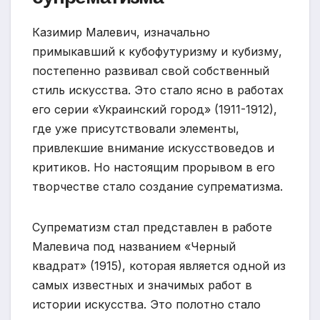
Казимир Малевич, изначально
примыкавший к кубофутуризму и кубизму,
постепенно развивал свой собственный
стиль искусства. Это стало ясно в работах
его серии «Украинский город» (1911-1912),
где уже присутствовали элементы,
привлекшие внимание искусствоведов и
критиков. Но настоящим прорывом в его
творчестве стало создание супрематизма.
Супрематизм стал представлен в работе
Малевича под названием «Черный
квадрат» (1915), которая является одной из
самых известных и значимых работ в
истории искусства. Это полотно стало