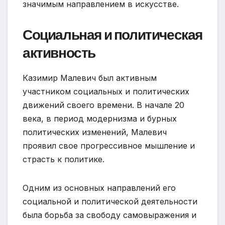
значимым направлением в искусстве.
Социальная и политическая
активность
Казимир Малевич был активным
участником социальных и политических
движений своего времени. В начале 20
века, в период модернизма и бурных
политических изменений, Малевич
проявил свое прогрессивное мышление и
страсть к политике.
Одним из основных направлений его
социальной и политической деятельности
была борьба за свободу самовыражения и