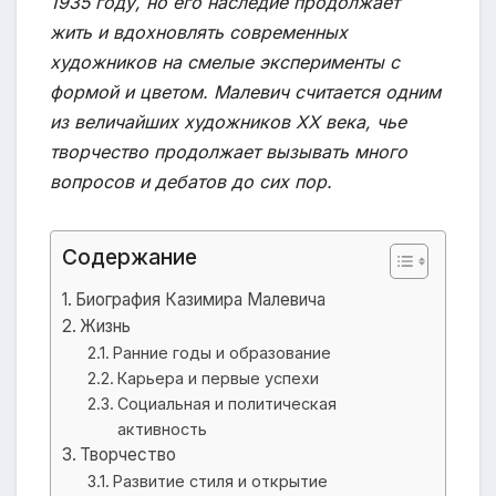
1935 году, но его наследие продолжает
жить и вдохновлять современных
художников на смелые эксперименты с
формой и цветом. Малевич считается одним
из величайших художников XX века, чье
творчество продолжает вызывать много
вопросов и дебатов до сих пор.
Содержание
Биография Казимира Малевича
Жизнь
Ранние годы и образование
Карьера и первые успехи
Социальная и политическая
активность
Творчество
Развитие стиля и открытие