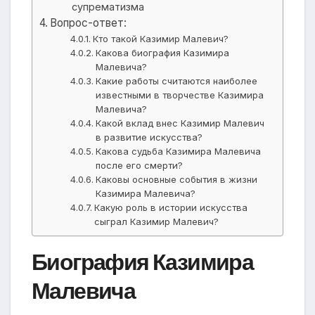
супрематизма
Вопрос-ответ:
Кто такой Казимир Малевич?
Какова биография Казимира
Малевича?
Какие работы считаются наиболее
известными в творчестве Казимира
Малевича?
Какой вклад внес Казимир Малевич
в развитие искусства?
Какова судьба Казимира Малевича
после его смерти?
Каковы основные события в жизни
Казимира Малевича?
Какую роль в истории искусства
сыграл Казимир Малевич?
Биография Казимира
Малевича