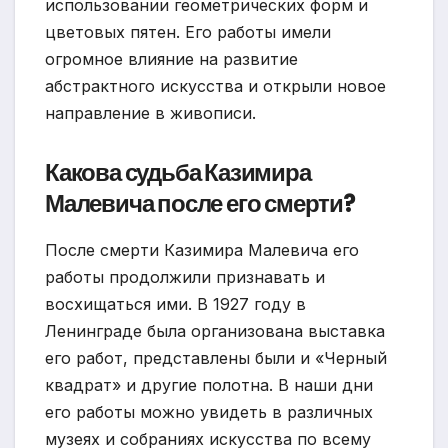
использовании геометрических форм и
цветовых пятен. Его работы имели
огромное влияние на развитие
абстрактного искусства и открыли новое
направление в живописи.
Какова судьба Казимира
Малевича после его смерти?
После смерти Казимира Малевича его
работы продолжили признавать и
восхищаться ими. В 1927 году в
Ленинграде была организована выставка
его работ, представлены были и «Черный
квадрат» и другие полотна. В наши дни
его работы можно увидеть в различных
музеях и собраниях искусства по всему