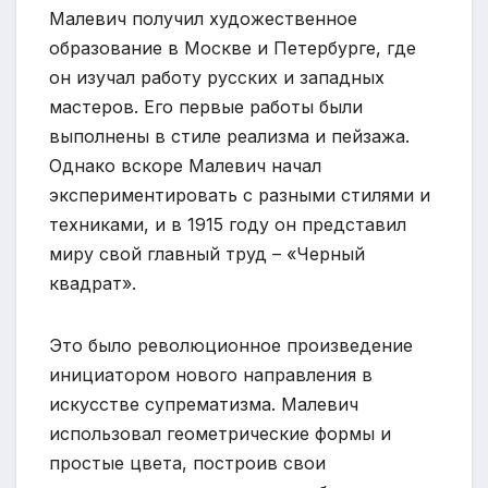
Малевич получил художественное
образование в Москве и Петербурге, где
он изучал работу русских и западных
мастеров. Его первые работы были
выполнены в стиле реализма и пейзажа.
Однако вскоре Малевич начал
экспериментировать с разными стилями и
техниками, и в 1915 году он представил
миру свой главный труд – «Черный
квадрат».
Это было революционное произведение
инициатором нового направления в
искусстве супрематизма. Малевич
использовал геометрические формы и
простые цвета, построив свои