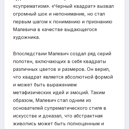
«супрематизм». «Черный квадрат» вызвал
огромный шок и непонимание, но стал
первым шагом к пониманию и признанию
Малевича в качестве выдающегося
художника.
Впоследствии Малевич создал ряд серий
полотен, включающих в себя квадраты
различных цветов и размеров. Он верил,
что квадрат является абсолютной формой
и может быть выражением
метафизических идей и эмоций. Таким
образом, Малевич стал одним из
основателей супрематического стиля в
искусстве и доказал, что абстрактная
живопись может быть полноценным и