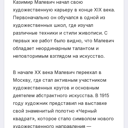
Казимир Малевич начал свою
художественную карьеру в конце XIX века.
Первоначально он обучался в одной из
художественных школ, где изучал
различные техники и стили живописи. С
первых же работ было видно, что Малевич
обладает неординарным талантом и
неповторимым взглядом на искусство.
В начале XX века Малевич переехал в
Москву, где стал активным участником
художественных кругов и основным
деятелем абстрактного искусства. В 1915
году художник представил на выставке
свой знаменитый полотно «Черный
квадрат», которое стало символом нового
художественного направления —