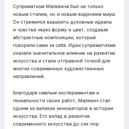
Супрематизм Малевича был не только
новым стилем, но и новым видением мира.
Он стремился выразить духовные идеалы
и чувства через форму и цвет, создавая
абстрактные композиции, которые
говорили сами за себя. Идеи супрематизма
оказали значительное влияние на развитие
искусства и стали отправной точкой для
многих современных художественных
направлений.
Благодаря смелым экспериментам и
гениальности своих работ, Малевич стал
одним из великих инноваторов в истории
искусства. Его вклад в развитие
современного искусства до сих пор