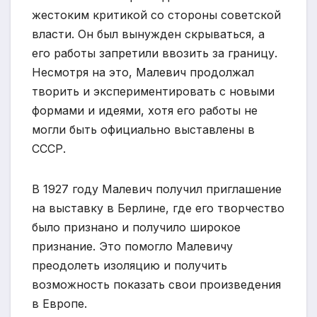
жестоким критикой со стороны советской
власти. Он был вынужден скрываться, а
его работы запретили ввозить за границу.
Несмотря на это, Малевич продолжал
творить и экспериментировать с новыми
формами и идеями, хотя его работы не
могли быть официально выставлены в
СССР.
В 1927 году Малевич получил приглашение
на выставку в Берлине, где его творчество
было признано и получило широкое
признание. Это помогло Малевичу
преодолеть изоляцию и получить
возможность показать свои произведения
в Европе.