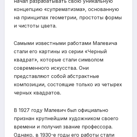
начал разрабатывать свою уникальную
концепцию «супрематизма», основанную
на принципах геометрии, простоты формы
и чистоты цвета.
Самыми известными работами Малевича
стали его картины из серии «Черный
квадрат», которые стали символом
современного искусства. Они
представляют собой абстрактные
композиции, состоящие только из четырех
черных квадратов.
В 1927 году Малевич был официально
признан крупнейшим художником своего
времени и получил звание профессора.
Однако, в 1930-е годы его работы стали