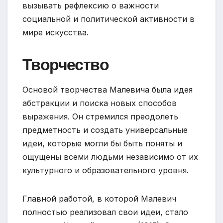
вызывать рефлексию о важности
социальной и политической активности в
мире искусства.
Творчество
Основой творчества Малевича была идея
абстракции и поиска новых способов
выражения. Он стремился преодолеть
предметность и создать универсальные
идеи, которые могли бы быть поняты и
ощущены всеми людьми независимо от их
культурного и образовательного уровня.
Главной работой, в которой Малевич
полностью реализовал свои идеи, стало