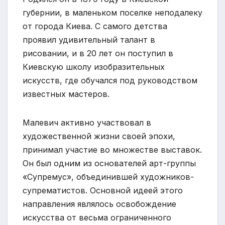
губернии, в маленьком поселке неподалеку
от города Киева. С самого детства
проявил удивительный талант в
рисовании, и в 20 лет он поступил в
Киевскую школу изобразительных
искусств, где обучался под руководством
известных мастеров.
Малевич активно участвовал в
художественной жизни своей эпохи,
принимал участие во множестве выставок.
Он был одним из основателей арт-группы
«Супремус», объединившей художников-
супрематистов. Основной идеей этого
направления являлось освобождение
искусства от весьма ограниченного