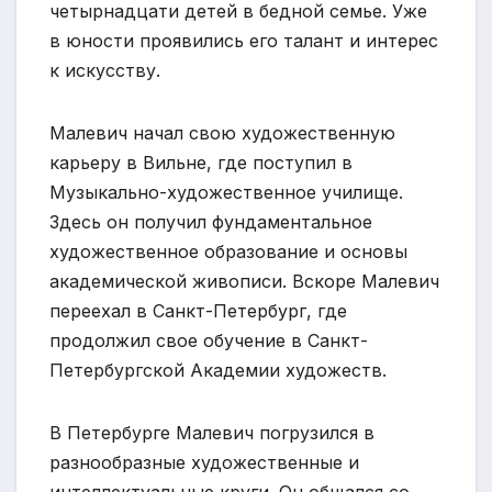
четырнадцати детей в бедной семье. Уже
в юности проявились его талант и интерес
к искусству.
Малевич начал свою художественную
карьеру в Вильне, где поступил в
Музыкально-художественное училище.
Здесь он получил фундаментальное
художественное образование и основы
академической живописи. Вскоре Малевич
переехал в Санкт-Петербург, где
продолжил свое обучение в Санкт-
Петербургской Академии художеств.
В Петербурге Малевич погрузился в
разнообразные художественные и
интеллектуальные круги. Он общался со