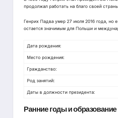
продолжал работать на благо своей страны
Генрих Падва умер 27 июля 2016 года, но 
остается значимым для Польши и междуна
Дата рождения:
Место рождения:
Гражданство:
Род занятий:
Даты в должности президента:
Ранние годы и образование