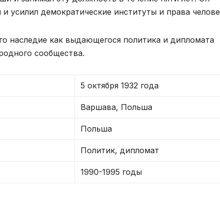
 и усилил демократические институты и права челове
его наследие как выдающегося политика и дипломата
родного сообщества.
5 октября 1932 года
Варшава, Польша
Польша
Политик, дипломат
1990-1995 годы