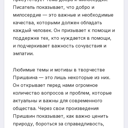
Писатель показывает, что добро и
милосердие — это важные и необходимые
качества, которыми должен обладать
каждый человек. Он призывает к помощи и
поддержке тех, кто нуждается в помощи,
и подчеркивает важность сочувствия и
эмпатии.
Любимые темы и мотивы в творчестве
Пришвина — это лишь некоторые из них.
Он открывает перед нами огромное
количество вопросов и проблем, которые
актуальны и важны для современного
общества. Через свои произведения
Пришвин показывает, как важно ценить
природу, бороться за справедливость,