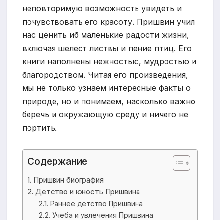
неповторимую возможность увидеть и
почувствовать его красоту. Пришвин учил
нас ценить иб маленькие радости жизни,
включая шелест листвы и пение птиц. Его
книги наполнены нежностью, мудростью и
благородством. Читая его произведения,
мы не только узнаем интересные факты о
природе, но и понимаем, насколько важно
беречь и окружающую среду и ничего не
портить.
Содержание
Пришвин биография
Детство и юность Пришвина
Раннее детство Пришвина
Учеба и увлечения Пришвина