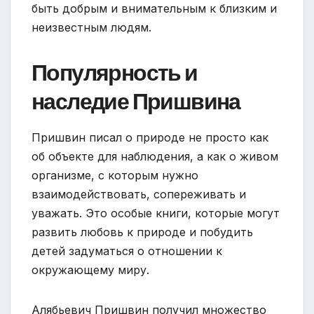
быть добрым и внимательным к близким и
неизвестным людям.
Популярность и
наследие Пришвина
Пришвин писал о природе не просто как
об объекте для наблюдения, а как о живом
организме, с которым нужно
взаимодействовать, сопереживать и
уважать. Это особые книги, которые могут
развить любовь к природе и побудить
детей задуматься о отношении к
окружающему миру.
Алябьевич Пришвин получил множество