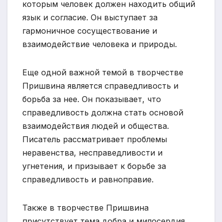
которым человек должен находить общий
язык и согласие. Он выступает за
гармоничное сосуществование и
взаимодействие человека и природы.
Еще одной важной темой в творчестве
Пришвина является справедливость и
борьба за нее. Он показывает, что
справедливость должна стать основой
взаимодействия людей и общества.
Писатель рассматривает проблемы
неравенства, несправедливости и
угнетения, и призывает к борьбе за
справедливость и равноправие.
Также в творчестве Пришвина
присутствует тема добра и милосердия.