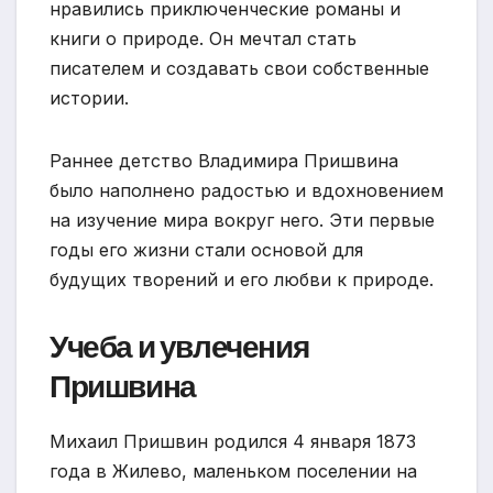
нравились приключенческие романы и
книги о природе. Он мечтал стать
писателем и создавать свои собственные
истории.
Раннее детство Владимира Пришвина
было наполнено радостью и вдохновением
на изучение мира вокруг него. Эти первые
годы его жизни стали основой для
будущих творений и его любви к природе.
Учеба и увлечения
Пришвина
Михаил Пришвин родился 4 января 1873
года в Жилево, маленьком поселении на