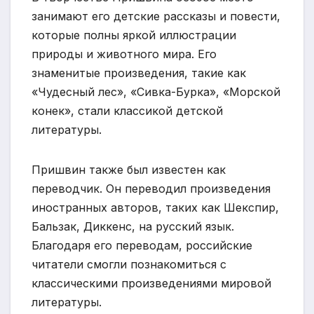
занимают его детские рассказы и повести,
которые полны яркой иллюстрации
природы и животного мира. Его
знаменитые произведения, такие как
«Чудесный лес», «Сивка-Бурка», «Морской
конек», стали классикой детской
литературы.
Пришвин также был известен как
переводчик. Он переводил произведения
иностранных авторов, таких как Шекспир,
Бальзак, Диккенс, на русский язык.
Благодаря его переводам, российские
читатели смогли познакомиться с
классическими произведениями мировой
литературы.