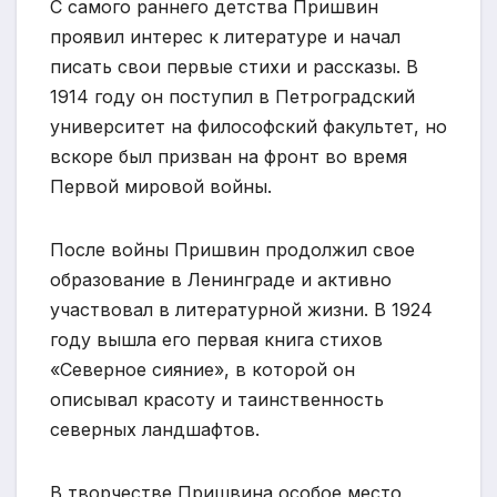
С самого раннего детства Пришвин
проявил интерес к литературе и начал
писать свои первые стихи и рассказы. В
1914 году он поступил в Петроградский
университет на философский факультет, но
вскоре был призван на фронт во время
Первой мировой войны.
После войны Пришвин продолжил свое
образование в Ленинграде и активно
участвовал в литературной жизни. В 1924
году вышла его первая книга стихов
«Северное сияние», в которой он
описывал красоту и таинственность
северных ландшафтов.
В творчестве Пришвина особое место