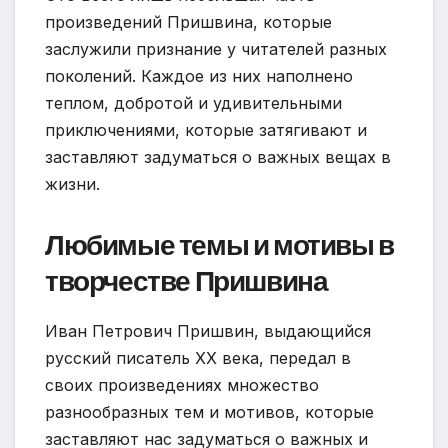
произведений Пришвина, которые
заслужили признание у читателей разных
поколений. Каждое из них наполнено
теплом, добротой и удивительными
приключениями, которые затягивают и
заставляют задуматься о важных вещах в
жизни.
Любимые темы и мотивы в
творчестве Пришвина
Иван Петрович Пришвин, выдающийся
русский писатель XX века, передал в
своих произведениях множество
разнообразных тем и мотивов, которые
заставляют нас задуматься о важных и