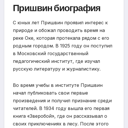
Пришвин биография
С юных лет Пришвин проявил интерес к
природе и обожал проводить время на
реке Оке, которая протекала рядом с его
родным городом. В 1925 году он поступил
в Московский государственный
педагогический институт, где изучал
русскую литературу и журналистику.
Во время учебы в институте Пришвин
начал публиковать свои первые
произведения и получил признание среди
читателей. В 1934 году вышла его первая
книга «Зверобой», где он рассказывал о
своих приключениях в лесу. После этого