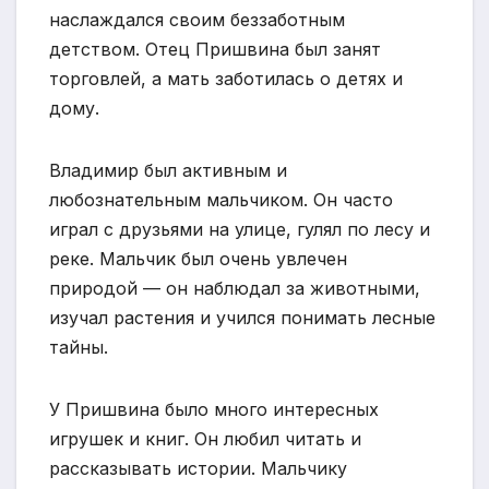
наслаждался своим беззаботным
детством. Отец Пришвина был занят
торговлей, а мать заботилась о детях и
дому.
Владимир был активным и
любознательным мальчиком. Он часто
играл с друзьями на улице, гулял по лесу и
реке. Мальчик был очень увлечен
природой — он наблюдал за животными,
изучал растения и учился понимать лесные
тайны.
У Пришвина было много интересных
игрушек и книг. Он любил читать и
рассказывать истории. Мальчику