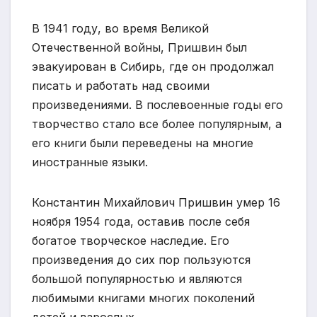
В 1941 году, во время Великой
Отечественной войны, Пришвин был
эвакуирован в Сибирь, где он продолжал
писать и работать над своими
произведениями. В послевоенные годы его
творчество стало все более популярным, а
его книги были переведены на многие
иностранные языки.
Константин Михайлович Пришвин умер 16
ноября 1954 года, оставив после себя
богатое творческое наследие. Его
произведения до сих пор пользуются
большой популярностью и являются
любимыми книгами многих поколений
детей и взрослых.