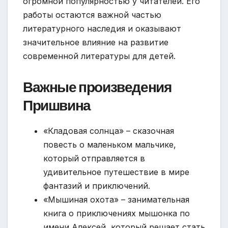
огромной популярностью у читателей. Его
работы остаются важной частью
литературного наследия и оказывают
значительное влияние на развитие
современной литературы для детей.
Важные произведения
Пришвина
«Кладовая солнца» – сказочная
повесть о маленьком мальчике,
который отправляется в
удивительное путешествие в мире
фантазий и приключений.
«Мышиная охота» – занимательная
книга о приключениях мышонка по
имени Алексей, который решает стать