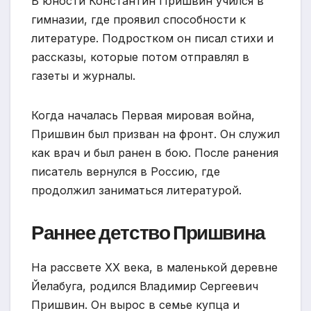
В юности Константин Пришвин учился в
гимназии, где проявил способности к
литературе. Подростком он писал стихи и
рассказы, которые потом отправлял в
газеты и журналы.
Когда началась Первая мировая война,
Пришвин был призван на фронт. Он служил
как врач и был ранен в бою. После ранения
писатель вернулся в Россию, где
продолжил заниматься литературой.
Раннее детство Пришвина
На рассвете XX века, в маленькой деревне
Йелабуга, родился Владимир Сергеевич
Пришвин. Он вырос в семье купца и