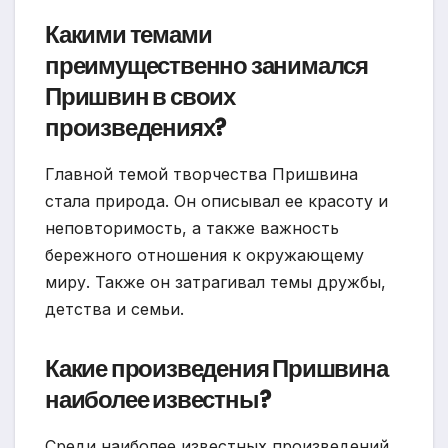
Какими темами
преимущественно занимался
Пришвин в своих
произведениях?
Главной темой творчества Пришвина
стала природа. Он описывал ее красоту и
неповторимость, а также важность
бережного отношения к окружающему
миру. Также он затрагивал темы дружбы,
детства и семьи.
Какие произведения Пришвина
наиболее известны?
Среди наиболее известных произведений