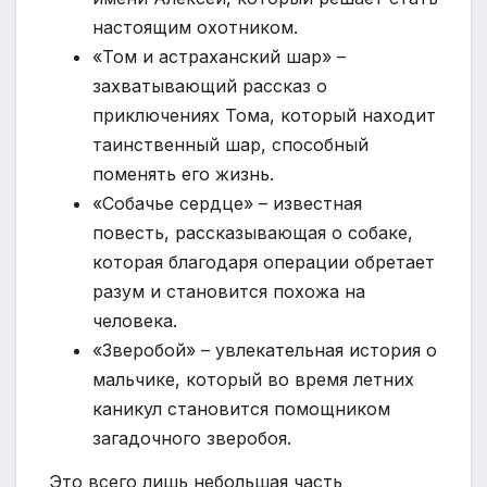
настоящим охотником.
«Том и астраханский шар» –
захватывающий рассказ о
приключениях Тома, который находит
таинственный шар, способный
поменять его жизнь.
«Собачье сердце» – известная
повесть, рассказывающая о собаке,
которая благодаря операции обретает
разум и становится похожа на
человека.
«Зверобой» – увлекательная история о
мальчике, который во время летних
каникул становится помощником
загадочного зверобоя.
Это всего лишь небольшая часть