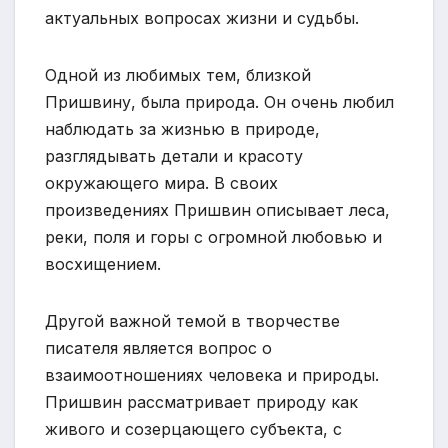
актуальных вопросах жизни и судьбы.
Одной из любимых тем, близкой
Пришвину, была природа. Он очень любил
наблюдать за жизнью в природе,
разглядывать детали и красоту
окружающего мира. В своих
произведениях Пришвин описывает леса,
реки, поля и горы с огромной любовью и
восхищением.
Другой важной темой в творчестве
писателя является вопрос о
взаимоотношениях человека и природы.
Пришвин рассматривает природу как
живого и созерцающего субъекта, с