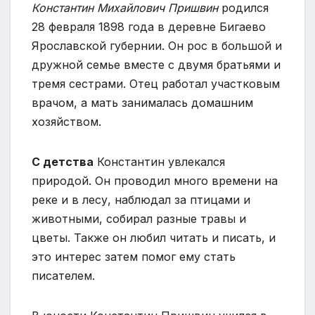
Константин Михайлович Пришвин
родился
28 февраля 1898 года в деревне Бигаево
Ярославской губернии. Он рос в большой и
дружной семье вместе с двумя братьями и
тремя сестрами. Отец работал участковым
врачом, а мать занималась домашним
хозяйством.
С детства
Константин увлекался
природой. Он проводил много времени на
реке и в лесу, наблюдал за птицами и
животными, собирал разные травы и
цветы. Также он любил читать и писать, и
это интерес затем помог ему стать
писателем.