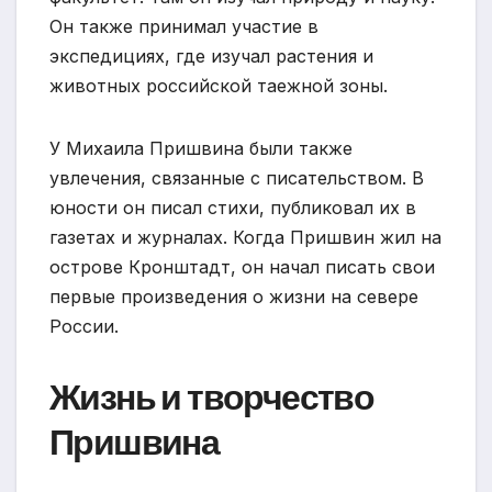
Он также принимал участие в
экспедициях, где изучал растения и
животных российской таежной зоны.
У Михаила Пришвина были также
увлечения, связанные с писательством. В
юности он писал стихи, публиковал их в
газетах и журналах. Когда Пришвин жил на
острове Кронштадт, он начал писать свои
первые произведения о жизни на севере
России.
Жизнь и творчество
Пришвина