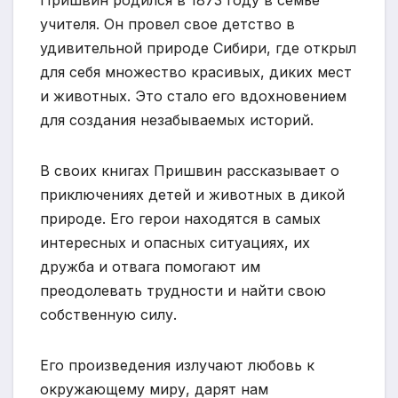
Пришвин родился в 1873 году в семье
учителя. Он провел свое детство в
удивительной природе Сибири, где открыл
для себя множество красивых, диких мест
и животных. Это стало его вдохновением
для создания незабываемых историй.
В своих книгах Пришвин рассказывает о
приключениях детей и животных в дикой
природе. Его герои находятся в самых
интересных и опасных ситуациях, их
дружба и отвага помогают им
преодолевать трудности и найти свою
собственную силу.
Его произведения излучают любовь к
окружающему миру, дарят нам