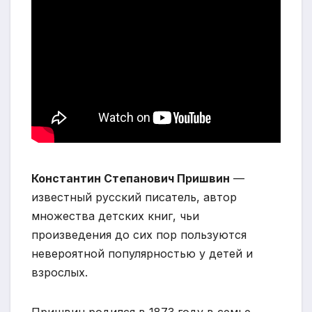
Константин Степанович Пришвин
—
известный русский писатель, автор
множества детских книг, чьи
произведения до сих пор пользуются
невероятной популярностью у детей и
взрослых.