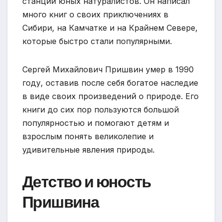
станции юных натуралистов. Он написал
много книг о своих приключениях в
Сибири, на Камчатке и на Крайнем Севере,
которые быстро стали популярными.
Сергей Михайлович Пришвин умер в 1990
году, оставив после себя богатое наследие
в виде своих произведений о природе. Его
книги до сих пор пользуются большой
популярностью и помогают детям и
взрослым понять великолепие и
удивительные явления природы.
Детство и юность
Пришвина