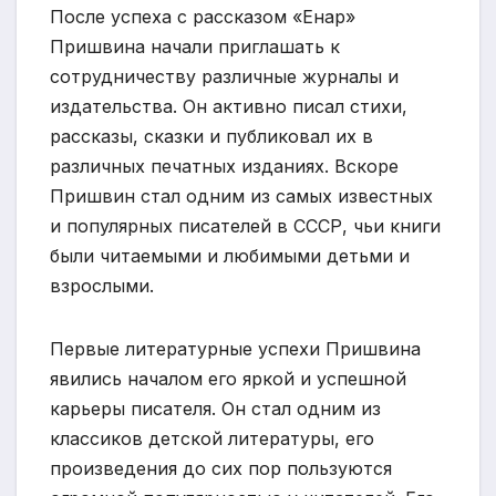
После успеха с рассказом «Енар»
Пришвина начали приглашать к
сотрудничеству различные журналы и
издательства. Он активно писал стихи,
рассказы, сказки и публиковал их в
различных печатных изданиях. Вскоре
Пришвин стал одним из самых известных
и популярных писателей в СССР, чьи книги
были читаемыми и любимыми детьми и
взрослыми.
Первые литературные успехи Пришвина
явились началом его яркой и успешной
карьеры писателя. Он стал одним из
классиков детской литературы, его
произведения до сих пор пользуются