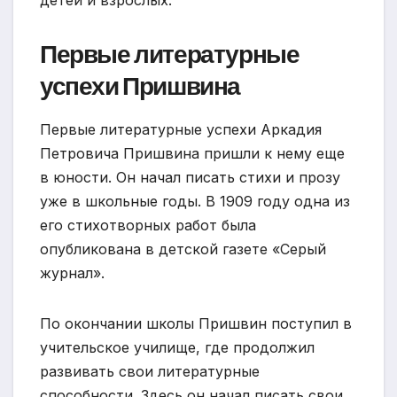
Первые литературные
успехи Пришвина
Первые литературные успехи Аркадия
Петровича Пришвина пришли к нему еще
в юности. Он начал писать стихи и прозу
уже в школьные годы. В 1909 году одна из
его стихотворных работ была
опубликована в детской газете «Серый
журнал».
По окончании школы Пришвин поступил в
учительское училище, где продолжил
развивать свои литературные
способности. Здесь он начал писать свои