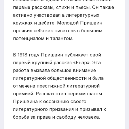
первые рассказы, стихи и пьесы. Он также
активно участвовал в литературных
кружках и дебате. Молодой Пришвин
проявил себя как писатель с большим
потенциалом и талантом.
В 1918 году Пришвин публикует свой
первый крупный рассказ «Енар». Эта
работа вызвала большое внимание
литературной общественности и была
отмечена престижной литературной
премией. Рассказ стал первым шагом
Пришвина к осознанию своего
литературного призвания и призывал к
борьбе за права и свободу человека.