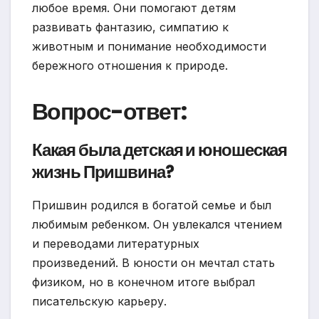
любое время. Они помогают детям
развивать фантазию, симпатию к
животным и понимание необходимости
бережного отношения к природе.
Вопрос-ответ:
Какая была детская и юношеская
жизнь Пришвина?
Пришвин родился в богатой семье и был
любимым ребенком. Он увлекался чтением
и переводами литературных
произведений. В юности он мечтал стать
физиком, но в конечном итоге выбрал
писательскую карьеру.