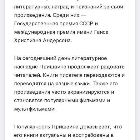
литературных наград и признаний за свои
произведения. Среди них —
Государственная премия СССР и
международная премия имени Ганса
Христиана Андерсена.
На сегодняшний день литературное
наследие Пришвина продолжает радовать
читателей. Книги писателя переиздаются и
переводятся на разные языки. Также его
произведения часто экранизируются и
становятся популярными фильмами и
мультфильмами.
Популярность Пришвина доказывает, что
его книги актуальны и востребованы в