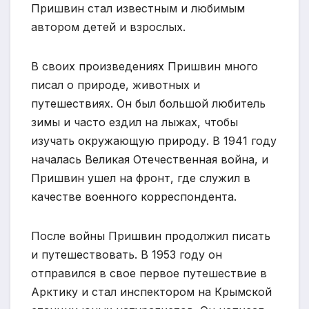
Пришвин стал известным и любимым
автором детей и взрослых.
В своих произведениях Пришвин много
писал о природе, животных и
путешествиях. Он был большой любитель
зимы и часто ездил на лыжах, чтобы
изучать окружающую природу. В 1941 году
началась Великая Отечественная война, и
Пришвин ушел на фронт, где служил в
качестве военного корреспондента.
После войны Пришвин продолжил писать
и путешествовать. В 1953 году он
отправился в свое первое путешествие в
Арктику и стал инспектором на Крымской