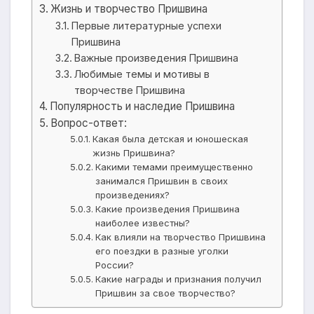
Жизнь и творчество Пришвина
Первые литературные успехи
Пришвина
Важные произведения Пришвина
Любимые темы и мотивы в
творчестве Пришвина
Популярность и наследие Пришвина
Вопрос-ответ:
Какая была детская и юношеская
жизнь Пришвина?
Какими темами преимущественно
занимался Пришвин в своих
произведениях?
Какие произведения Пришвина
наиболее известны?
Как влияли на творчество Пришвина
его поездки в разные уголки
России?
Какие награды и признания получил
Пришвин за свое творчество?