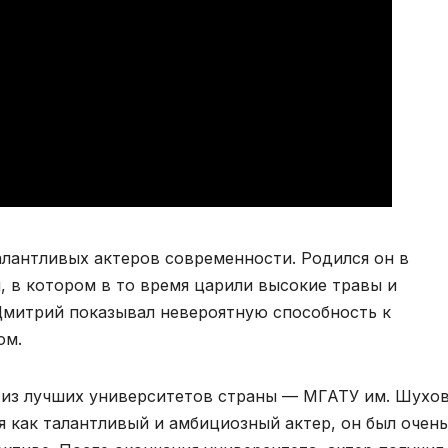
лантливых актеров современности. Родился он в
, в котором в то время царили высокие травы и
Дмитрий показывал невероятную способность к
ом.
 из лучших университетов страны — МГАТУ им. Шухов
я как талантливый и амбициозный актер, он был очень