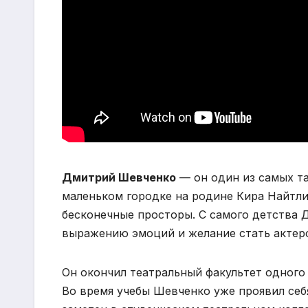
Дмитрий Шевченко
— он один из самых та
маленьком городке на родине Кира Найтли
бесконечные просторы. С самого детства 
выражению эмоций и желание стать актер
Он окончил театральный факультет одного
Во время учебы Шевченко уже проявил себ