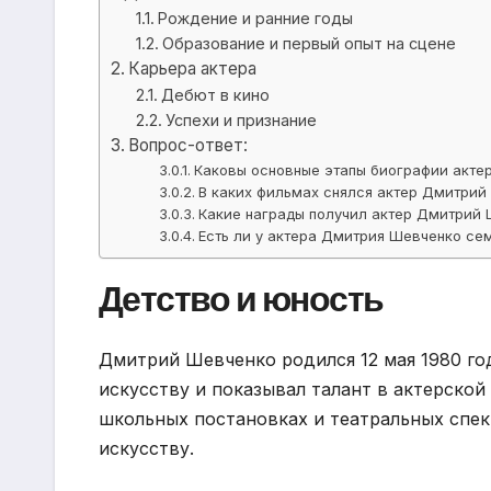
Рождение и ранние годы
Образование и первый опыт на сцене
Карьера актера
Дебют в кино
Успехи и признание
Вопрос-ответ:
Каковы основные этапы биографии акте
В каких фильмах снялся актер Дмитрий
Какие награды получил актер Дмитрий
Есть ли у актера Дмитрия Шевченко се
Детство и юность
Дмитрий Шевченко родился 12 мая 1980 год
искусству и показывал талант в актерской
школьных постановках и театральных спек
искусству.