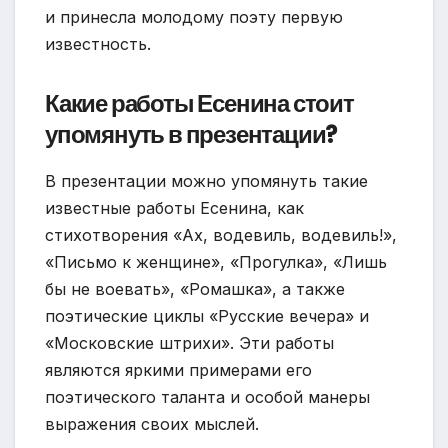
и принесла молодому поэту первую
известность.
Какие работы Есенина стоит
упомянуть в презентации?
В презентации можно упомянуть такие
известные работы Есенина, как
стихотворения «Ах, водевиль, водевиль!»,
«Письмо к женщине», «Прогулка», «Лишь
бы не воевать», «Ромашка», а также
поэтические циклы «Русские вечера» и
«Московские штрихи». Эти работы
являются яркими примерами его
поэтического таланта и особой манеры
выражения своих мыслей.