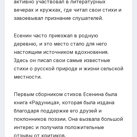
активно участвовал в литературных
вечерах и кружках, где читал свои стихи и
завоевывал признание слушателей.
Есенин часто приезжал в родную
деревню, и это место стало для него
настоящим источником вдохновения.
Здесь он писал свои самые известные
стихи о русской природе и жизни сельской
местности.
Первым сборником стихов Есенина была
книга «Радуница», которая была издана
благодаря поддержке его друзей и
поклонников поэзии. Она вызвала большой
интерес и получила положительные
отзывы от критиков.