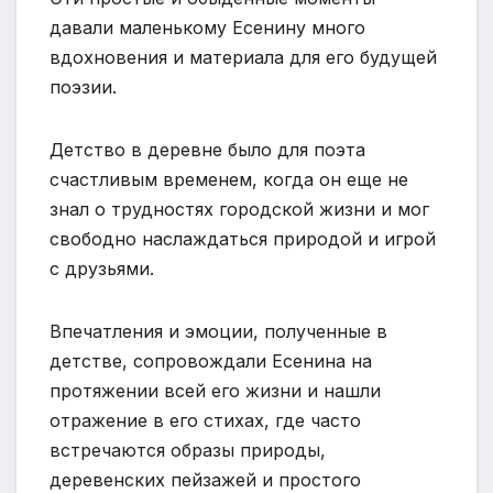
давали маленькому Есенину много
вдохновения и материала для его будущей
поэзии.
Детство в деревне было для поэта
счастливым временем, когда он еще не
знал о трудностях городской жизни и мог
свободно наслаждаться природой и игрой
с друзьями.
Впечатления и эмоции, полученные в
детстве, сопровождали Есенина на
протяжении всей его жизни и нашли
отражение в его стихах, где часто
встречаются образы природы,
деревенских пейзажей и простого