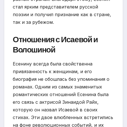
стал ярким представителем русской
поэзии и получил признание как в стране,
так и за рубежом.
Отношения с Исаевой и
Волошиной
Есенину всегда была свойственна
привязанность к женщинам, и его
биография не обошлась без упоминания о
романах. Одним из самых знаменитых
романтических отношений Есенина была
его связь с актрисой Зинаидой Райх,
которую он назвал Исаевой в своих
стихах. Эти двое влюбленных встретились
на фоне революционных событий, и их