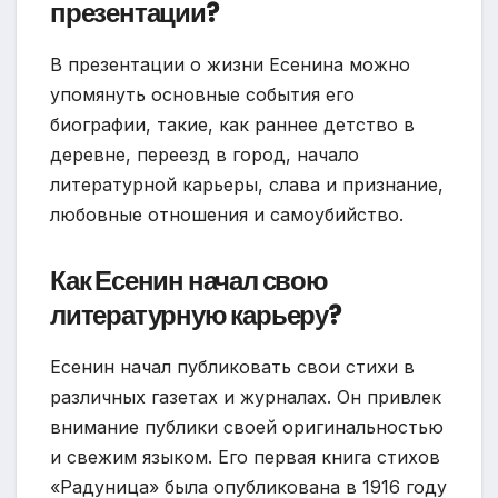
презентации?
В презентации о жизни Есенина можно
упомянуть основные события его
биографии, такие, как раннее детство в
деревне, переезд в город, начало
литературной карьеры, слава и признание,
любовные отношения и самоубийство.
Как Есенин начал свою
литературную карьеру?
Есенин начал публиковать свои стихи в
различных газетах и журналах. Он привлек
внимание публики своей оригинальностью
и свежим языком. Его первая книга стихов
«Радуница» была опубликована в 1916 году