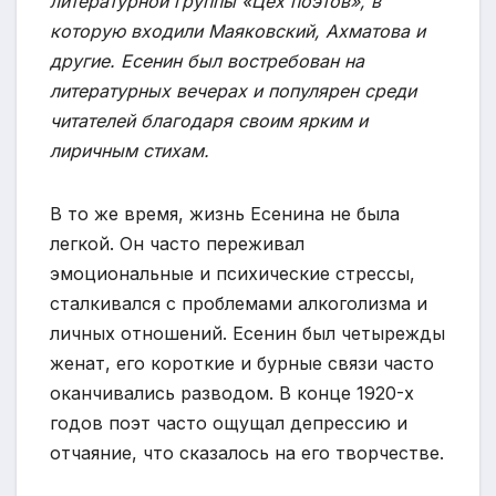
литературной группы «Цех поэтов», в
которую входили Маяковский, Ахматова и
другие. Есенин был востребован на
литературных вечерах и популярен среди
читателей благодаря своим ярким и
лиричным стихам.
В то же время, жизнь Есенина не была
легкой. Он часто переживал
эмоциональные и психические стрессы,
сталкивался с проблемами алкоголизма и
личных отношений. Есенин был четырежды
женат, его короткие и бурные связи часто
оканчивались разводом. В конце 1920-х
годов поэт часто ощущал депрессию и
отчаяние, что сказалось на его творчестве.