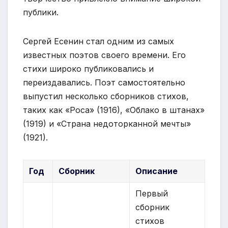
публики.
Сергей Есенин стал одним из самых
известных поэтов своего времени. Его
стихи широко публиковались и
переиздавались. Поэт самостоятельно
выпустил несколько сборников стихов,
таких как «Роса» (1916), «Облако в штанах»
(1919) и «Страна недоторканной мечты»
(1921).
Год
Сборник
Описание
Первый
сборник
стихов