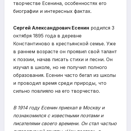
творчестве Есенина, особенностях его
биографии и интересных фактах.
Сергей Александрович Есенин
родился 3
октября 1895 года в деревне
Константиново в крестьянской семье. Уже
в раннем возрасте он проявил свой талант
к поэзии, начав писать стихи и песни. Он
изучал в школе, но не получил полного
образования. Есенин часто бегал из школы
и проводил время среди природы, что
сильно повлияло на его творчество.
В 1914 году Есенин приехал в Москву и
познакомился с известными поэтами и
писателями своего времени. Он стал частью