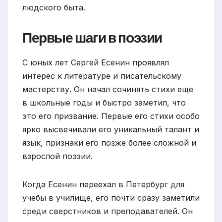
людского быта.
Первые шаги в поэзии
С юных лет Сергей Есенин проявлял
интерес к литературе и писательскому
мастерству. Он начал сочинять стихи еще
в школьные годы и быстро заметил, что
это его призвание. Первые его стихи особо
ярко высвечивали его уникальный талант и
язык, признаки его позже более сложной и
взрослой поэзии.
Когда Есенин переехал в Петербург для
учебы в училище, его почти сразу заметили
среди сверстников и преподавателей. Он