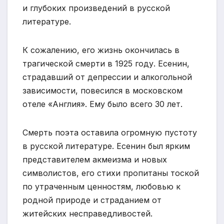
и глубоких произведений в русской
литературе.
К сожалению, его жизнь окончилась в
трагической смерти в 1925 году. Есенин,
страдавший от депрессии и алкогольной
зависимости, повесился в московском
отеле «Англия». Ему было всего 30 лет.
Смерть поэта оставила огромную пустоту
в русской литературе. Есенин был ярким
представителем акмеизма и новых
символистов, его стихи пропитаны тоской
по утраченным ценностям, любовью к
родной природе и страданием от
житейских несправедливостей.