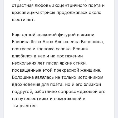
страстная любовь эксцентричного поэта и
красавицы-актрисы продолжалась около
шести лет.
Еще одной знаковой фигурой в жизни
Есенина была Анна Алексеевна Волошина,
поэтесса и госпожа салона. Есенин
влюбился в нее и на протяжении
нескольких лет писал яркие стихи,
посвященные этой прекрасной женщине.
Волошина являлась не только источником
вдохновения для поэта, но и его близкой
подругой, заботливо сопровождающей его
на путешествиях и помогающей в
творчестве.