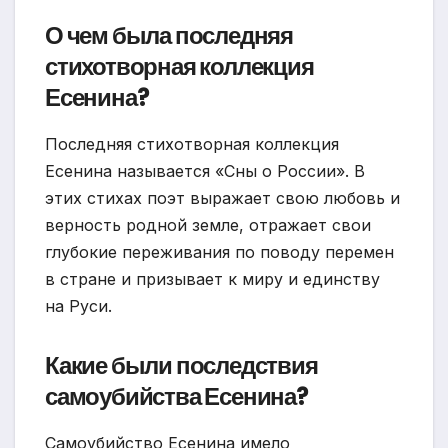
О чем была последняя
стихотворная коллекция
Есенина?
Последняя стихотворная коллекция
Есенина называется «Сны о России». В
этих стихах поэт выражает свою любовь и
верность родной земле, отражает свои
глубокие переживания по поводу перемен
в стране и призывает к миру и единству
на Руси.
Какие были последствия
самоубийства Есенина?
Самоубийство Есенина имело