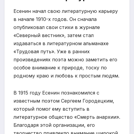
Есенин начал свою литературную карьеру
в начале 1910-х годов. Он сначала
опубликовал свои стихи в журнале
«Северный вестник», затем стал
издаваться в литературном альманахе
«Трудовая путь». Уже в ранних
произведениях поэта можно заметить его
особое внимание к природе, тоску по
родному краю и любовь к простым людям.
В 1915 году Есенин познакомился с
известным поэтом Сергеем Городецким,
который помог ему вступить в
литературное общество «Смерть анархии».
Благодаря этой организации, его
творчество привлекло внимание широкой