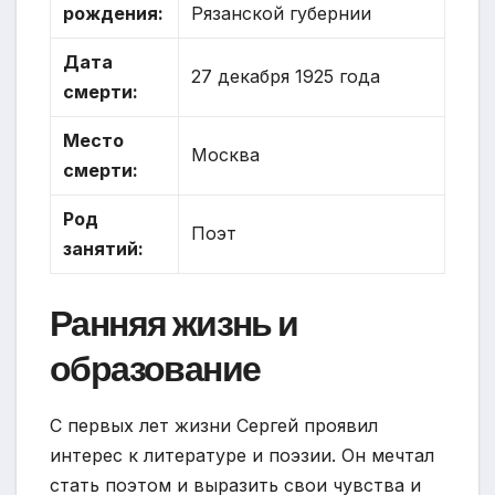
рождения:
Рязанской губернии
Дата
27 декабря 1925 года
смерти:
Место
Москва
смерти:
Род
Поэт
занятий:
Ранняя жизнь и
образование
С первых лет жизни Сергей проявил
интерес к литературе и поэзии. Он мечтал
стать поэтом и выразить свои чувства и