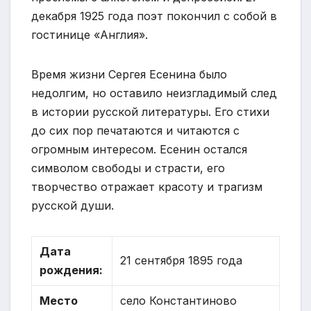
декабря 1925 года поэт покончил с собой в
гостинице «Англия».
Время жизни Сергея Есенина было
недолгим, но оставило неизгладимый след
в истории русской литературы. Его стихи
до сих пор печатаются и читаются с
огромным интересом. Есенин остался
символом свободы и страсти, его
творчество отражает красоту и трагизм
русской души.
Дата
21 сентября 1895 года
рождения:
Место
село Константиново