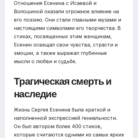
Отношения Есенина с Исаевой и
Волошиной оказали огромное влияние на
его поэзию. Они стали главными музами и
настоящими символами его творчества. В
стихах, посвященных этим женщинам,
Есенин освещал свои чувства, страсти и
эмоции, а также выражал глубинные
мысли о любви и судьбе.
Трагическая смерть и
наследие
Жизнь Сергея Есенина была краткой и
наполненной экспрессией гениальности.
Он был автором более 400 стихов,
которые считаются одними из самых ярких