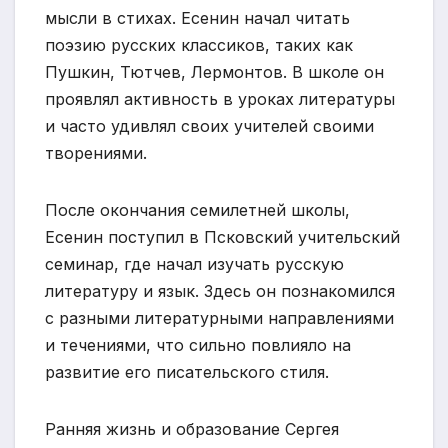
мысли в стихах. Есенин начал читать
поэзию русских классиков, таких как
Пушкин, Тютчев, Лермонтов. В школе он
проявлял активность в уроках литературы
и часто удивлял своих учителей своими
творениями.
После окончания семилетней школы,
Есенин поступил в Псковский учительский
семинар, где начал изучать русскую
литературу и язык. Здесь он познакомился
с разными литературными направлениями
и течениями, что сильно повлияло на
развитие его писательского стиля.
Ранняя жизнь и образование Сергея