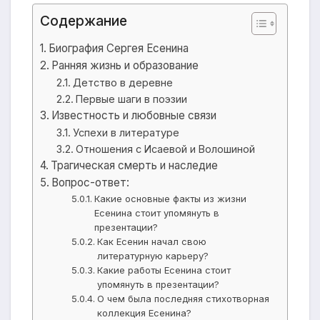
Содержание
Биография Сергея Есенина
Ранняя жизнь и образование
Детство в деревне
Первые шаги в поэзии
Известность и любовные связи
Успехи в литературе
Отношения с Исаевой и Волошиной
Трагическая смерть и наследие
Вопрос-ответ:
Какие основные факты из жизни
Есенина стоит упомянуть в
презентации?
Как Есенин начал свою
литературную карьеру?
Какие работы Есенина стоит
упомянуть в презентации?
О чем была последняя стихотворная
коллекция Есенина?