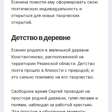
Есенина помогли ему сформировать свою
поэтическую индивидуальность и
открыться для новых творческих
открытий.
Детство в деревне
Есенин родился в маленькой деревне
Константиново, расположенной на
территории Рязанской области. Детство
поэта прошло в близости с природой, и
это сильно повлияло на его творчество.
Свободное время Сергей проводил на
просторе родной деревни, гулял лесами и
полями, наблюдал за работой крестьян.
Эти простые и обыденные моменты