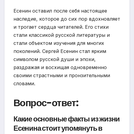
Есенин оставил после себя настоящее
наследие, которое до сих пор вдохновляет
и трогает сердца читателей. Его стихи
стали классикой русской литературы и
стали объектом изучения для многих
поколений. Сергей Есенин стал ярким
символом русской души и эпохи,
раздражая и восхищая одновременно
своими страстными и пронзительными
словами.
Вопрос-ответ:
Какие основные факты из жизни
Есенина стоит упомянуть в