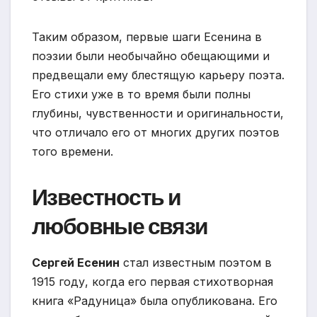
Таким образом, первые шаги Есенина в
поэзии были необычайно обещающими и
предвещали ему блестящую карьеру поэта.
Его стихи уже в то время были полны
глубины, чувственности и оригинальности,
что отличало его от многих других поэтов
того времени.
Известность и
любовные связи
Сергей Есенин
стал известным поэтом в
1915 году, когда его первая стихотворная
книга «Радуница» была опубликована. Его