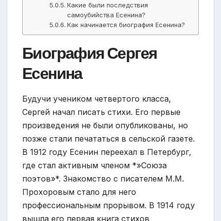
Какие были последствия
самоубийства Есенина?
Как начинается биография Есенина?
Биография Сергея
Есенина
Будучи учеником четвертого класса,
Сергей начал писать стихи. Его первые
произведения не были опубликованы, но
позже стали печататься в сельской газете.
В 1912 году Есенин переехал в Петербург,
где стал активным членом *»Союза
поэтов»*. Знакомство с писателем М.М.
Прохоровым стало для него
профессиональным прорывом. В 1914 году
вышла его первая книга стихов