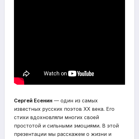
Сергей Есенин
— один из самых
известных русских поэтов XX века. Его
стихи вдохновляли многих своей
простотой и сильными эмоциями. В этой
презентации мы расскажем о жизни и