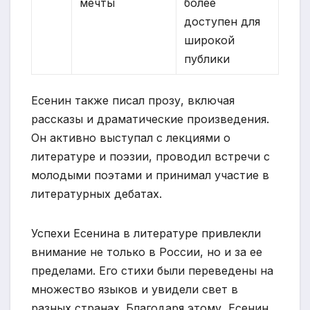
мечты
более
доступен для
широкой
публики
Есенин также писал прозу, включая
рассказы и драматические произведения.
Он активно выступал с лекциями о
литературе и поэзии, проводил встречи с
молодыми поэтами и принимал участие в
литературных дебатах.
Успехи Есенина в литературе привлекли
внимание не только в России, но и за ее
пределами. Его стихи были переведены на
множество языков и увидели свет в
разных странах. Благодаря этому, Есенин