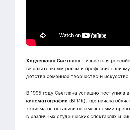
Ходченкова Светлана
– известная российс
выразительным ролям и профессионализму
детства семейное творчество и искусство
В 1995 году Светлана успешно поступила 
кинематографии
(ВГИК), где начала обуча
харизма не остались незамеченными препо
в различных студенческих спектаклях и ки