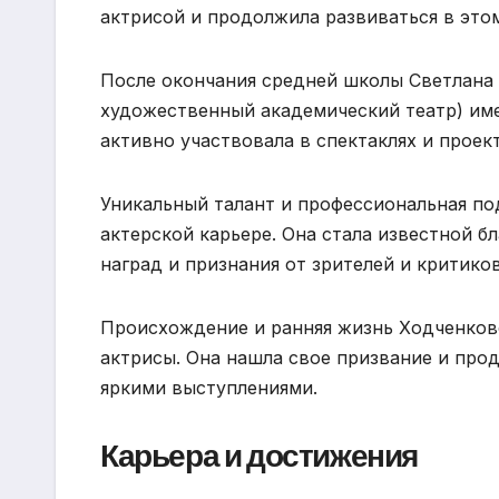
актрисой и продолжила развиваться в это
После окончания средней школы Светлана
художественный академический театр) име
активно участвовала в спектаклях и проект
Уникальный талант и профессиональная по
актерской карьере. Она стала известной б
наград и признания от зрителей и критиков
Происхождение и ранняя жизнь Ходченков
актрисы. Она нашла свое призвание и про
яркими выступлениями.
Карьера и достижения