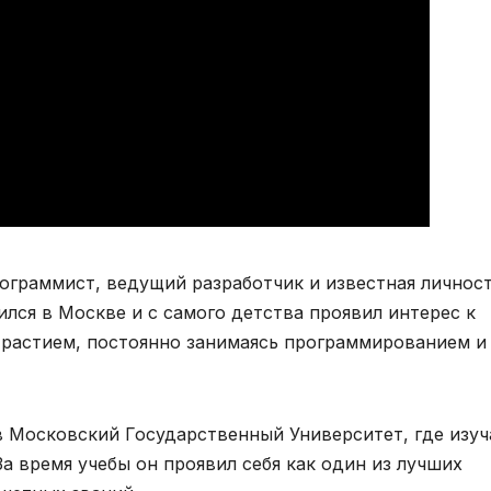
ограммист, ведущий разработчик и известная личност
лся в Москве и с самого детства проявил интерес к
трастием, постоянно занимаясь программированием и
 Московский Государственный Университет, где изуч
а время учебы он проявил себя как один из лучших