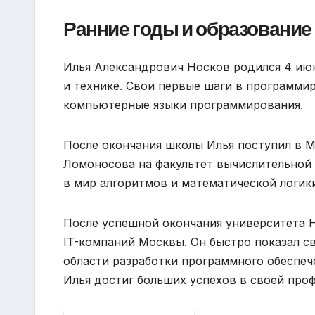
Ранние годы и образование
Илья Александрович Носков родился 4 июня
и технике. Свои первые шаги в программир
компьютерные языки программирования.
После окончания школы Илья поступил в М
Ломоносова на факультет вычислительной 
в мир алгоритмов и математической логик
После успешной окончания университета Н
IT-компаний Москвы. Он быстро показал с
области разработки программного обеспеч
Илья достиг больших успехов в своей проф