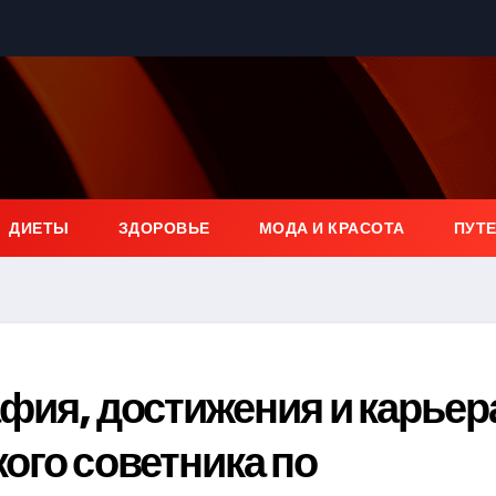
ДИЕТЫ
ЗДОРОВЬЕ
МОДА И КРАСОТА
ПУТ
фия, достижения и карьер
ого советника по