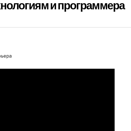
нологиям и программера