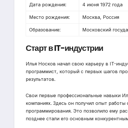
Дата рождения:
4 июня 1972 года
Место рождения:
Москва, Россия
Образование:
Московский госуда
Старт в IT-индустрии
Илья Носков начал свою карьеру в IT-инду
программист, который с первых шагов про
результатов.
Свои первые профессиональные навыки Иль
компаниях. Здесь он получил опыт работы
программирования. Это позволило ему рас
позднее стали его основным конкурентны