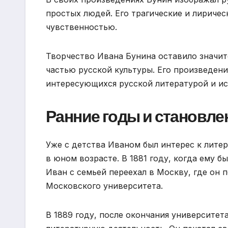
простых людей. Его трагические и лириче
чувственностью.
Творчество Ивана Бунина оставило значит
частью русской культуры. Его произведения
интересующихся русской литературой и ис
Ранние годы и становле
Уже с детства Иваном был интерес к литер
в юном возрасте. В 1881 году, когда ему бы
Иван с семьей переехал в Москву, где он
Московского университета.
В 1889 году, после окончания университета