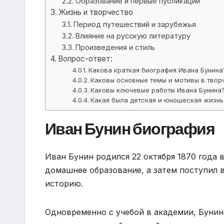
Образование и первые публикации
Жизнь и творчество
Период путешествий и зарубежья
Влияние на русскую литературу
Произведения и стиль
Вопрос-ответ:
Какова краткая биография Ивана Бунина
Каковы основные темы и мотивы в твор
Каковы ключевые работы Ивана Бунина
Какая была детская и юношеская жизнь
Иван Бунин биография
Иван Бунин родился 22 октября 1870 года 
домашнее образование, а затем поступил 
историю.
Одновременно с учебой в академии, Бунин