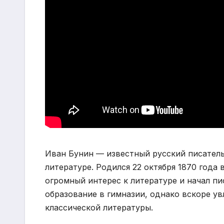
Иван Бунин — известный русский писатель
литературе. Родился 22 октября 1870 года
огромный интерес к литературе и начал пи
образование в гимназии, однако вскоре у
классической литературы.