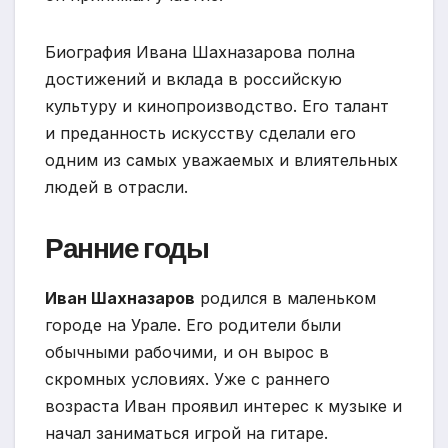
Биография Ивана Шахназарова полна
достижений и вклада в российскую
культуру и кинопроизводство. Его талант
и преданность искусству сделали его
одним из самых уважаемых и влиятельных
людей в отрасли.
Ранние годы
Иван Шахназаров
родился в маленьком
городе на Урале. Его родители были
обычными рабочими, и он вырос в
скромных условиях. Уже с раннего
возраста Иван проявил интерес к музыке и
начал заниматься игрой на гитаре.