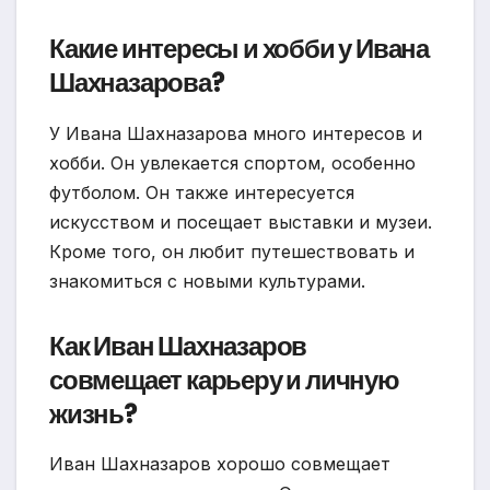
Какие интересы и хобби у Ивана
Шахназарова?
У Ивана Шахназарова много интересов и
хобби. Он увлекается спортом, особенно
футболом. Он также интересуется
искусством и посещает выставки и музеи.
Кроме того, он любит путешествовать и
знакомиться с новыми культурами.
Как Иван Шахназаров
совмещает карьеру и личную
жизнь?
Иван Шахназаров хорошо совмещает