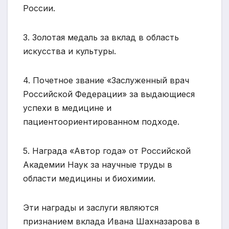
России.
3. Золотая медаль за вклад в область
искусства и культуры.
4. Почетное звание «Заслуженный врач
Российской Федерации» за выдающиеся
успехи в медицине и
пациентоориентированном подходе.
5. Награда «Автор года» от Российской
Академии Наук за научные труды в
области медицины и биохимии.
Эти награды и заслуги являются
признанием вклада Ивана Шахназарова в