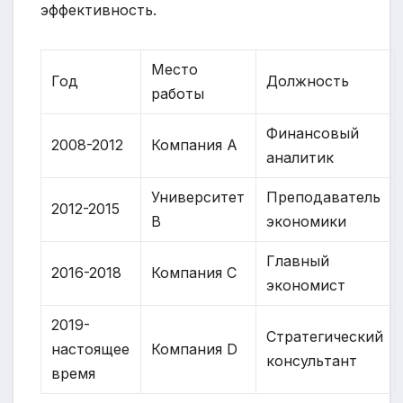
эффективность.
Место
Год
Должность
работы
Финансовый
2008-2012
Компания A
аналитик
Университет
Преподаватель
2012-2015
B
экономики
Главный
2016-2018
Компания C
экономист
2019-
Стратегический
настоящее
Компания D
консультант
время