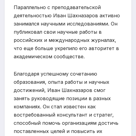
Параллельно с преподавательской
деятельностью Иван Шахназаров активно
занимался научными исследованиями. Он
публиковал свои научные работы в
российских и международных журналах,
что еще больше укрепило его авторитет в
академическом сообществе.
Благодаря успешному сочетанию
образования, опыта работы и научных
достижений, Иван Шахназаров смог
занять руководящие позиции в разных
компаниях. Он стал известен как
востребованный консультант и стратег,
способный помочь организациям достичь
поставленных целей и повысить их