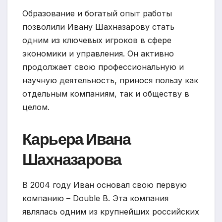
Образование и богатый опыт работы
позволили Ивану Шахназарову стать
одним из ключевых игроков в сфере
экономики и управления. Он активно
продолжает свою профессиональную и
научную деятельность, принося пользу как
отдельным компаниям, так и обществу в
целом.
Карьера Ивана
Шахназарова
В 2004 году Иван основал свою первую
компанию – Double B. Эта компания
являлась одним из крупнейших российских