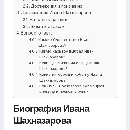
Достижения и признание
Достижения Ивана Шахназарова
Награды и заслуги
Вклад в отрасль
Вопрос-ответ:
Каково было детство Ивана
Шахназарова?
Какую карьеру выбрал Иван
Шахназаров?
Какие достижения есть у Ивана
Шахназарова?
Какие интересы и хобби у Ивана
Шахназарова?
Как Иван Шахназаров совмещает
карьеру и личную жизнь?
Биография Ивана
Шахназарова