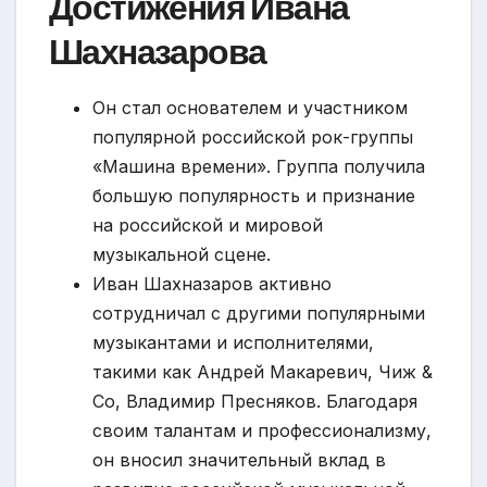
Достижения Ивана
Шахназарова
Он стал основателем и участником
популярной российской рок-группы
«Машина времени». Группа получила
большую популярность и признание
на российской и мировой
музыкальной сцене.
Иван Шахназаров активно
сотрудничал с другими популярными
музыкантами и исполнителями,
такими как Андрей Макаревич, Чиж &
Co, Владимир Пресняков. Благодаря
своим талантам и профессионализму,
он вносил значительный вклад в