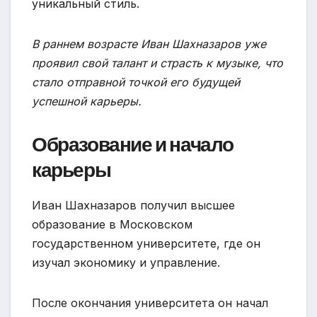
уникальный стиль.
В раннем возрасте Иван Шахназаров уже
проявил свой талант и страсть к музыке, что
стало отправной точкой его будущей
успешной карьеры.
Образование и начало
карьеры
Иван Шахназаров получил высшее
образование в Московском
государственном университете, где он
изучал экономику и управление.
После окончания университета он начал