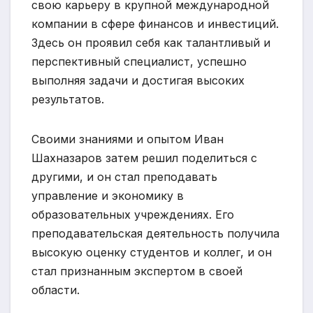
свою карьеру в крупной международной
компании в сфере финансов и инвестиций.
Здесь он проявил себя как талантливый и
перспективный специалист, успешно
выполняя задачи и достигая высоких
результатов.
Своими знаниями и опытом Иван
Шахназаров затем решил поделиться с
другими, и он стал преподавать
управление и экономику в
образовательных учреждениях. Его
преподавательская деятельность получила
высокую оценку студентов и коллег, и он
стал признанным экспертом в своей
области.