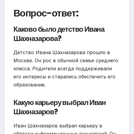
Вопрос-ответ:
Каково было детство Ивана
Шахназарова?
Детство Ивана Шахназарова прошло в
Москве. Он рос в обычной семье среднего
класса. Родители всегда поддерживали
его интересы и старались обеспечить его
образование.
Какую карьеру выбрал Иван
Шахназаров?
Иван Шахназаров выбрал карьеру в
области информационных технологий. Он