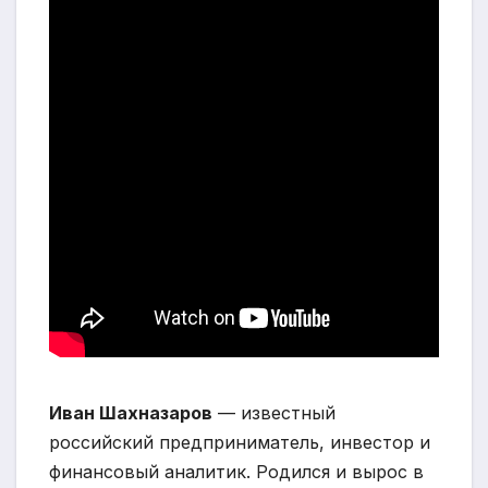
Иван Шахназаров
— известный
российский предприниматель, инвестор и
финансовый аналитик. Родился и вырос в