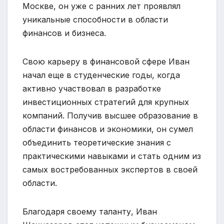
Москве, он уже с ранних лет проявлял
уникальные способности в области
финансов и бизнеса.
Свою карьеру в финансовой сфере Иван
начал еще в студенческие годы, когда
активно участвовал в разработке
инвестиционных стратегий для крупных
компаний. Получив высшее образование в
области финансов и экономики, он сумел
объединить теоретические знания с
практическими навыками и стать одним из
самых востребованных экспертов в своей
области.
Благодаря своему таланту, Иван