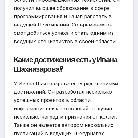
получил высшее образование в сфере
программирования и начал работать в
ведущей IT-компании. Со временем он
смог добиться успеха и стать одним из
ведущих специалистов в своей области.
Какие достижения есть у Ивана
Шахназарова?
У Ивана Шахназарова есть ряд значимых
достижений. Он разработал несколько
успешных проектов в области
информационных технологий, получил
несколько наград и признания от коллег.
Также он является автором нескольких
публикаций в ведущих IT-журналах.