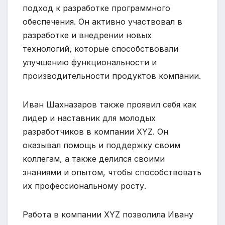
подход к разработке программного
обеспечения. Он активно участвовал в
разработке и внедрении новых
технологий, которые способствовали
улучшению функциональности и
производительности продуктов компании.
Иван Шахназаров также проявил себя как
лидер и наставник для молодых
разработчиков в компании XYZ. Он
оказывал помощь и поддержку своим
коллегам, а также делился своими
знаниями и опытом, чтобы способствовать
их профессиональному росту.
Работа в компании XYZ позволила Ивану