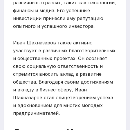
различных отраслях, таких как технологии,
финансы и медиа. Его успешные
инвестиции принесли ему репутацию
опытного и успешного инвестора.
Иван Шахназаров также активно
участвует в различных благотворительных
и общественных проектах. Он осознает
свою социальную ответственность и
стремится вносить вклад в развитие
общества. Благодаря своим достижениям
и вкладу в бизнес-сферу, Иван
Шахназаров стал олицетворением успеха
и вдохновением для многих молодых
предпринимателей.