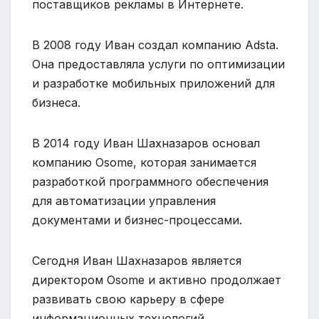
поставщиков рекламы в Интернете.
В 2008 году Иван создал компанию Adsta.
Она предоставляла услуги по оптимизации
и разработке мобильных приложений для
бизнеса.
В 2014 году Иван Шахназаров основал
компанию Osome, которая занимается
разработкой программного обеспечения
для автоматизации управления
документами и бизнес-процессами.
Сегодня Иван Шахназаров является
директором Osome и активно продолжает
развивать свою карьеру в сфере
информационных технологий.