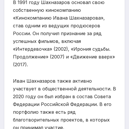
В 1991 году Шахназаров основал свою
собственную кинокомпанию
«Кинокомпанию Ивана Шахназарова»,
став одним из ведущих продюсеров
России. Он получил признание за ряд
успешных фильмов, включая
«Интердевочка» (2002), «Ирония судьбы.
Продолжение» (2007) и «Движение вверх»
(2017).
Иван Шахназаров также активно
участвует в общественной деятельности. В
2020 году он был избран в состав Совета
Федерации Российской Федерации. В его
портфолио также есть ряд
благотворительных проектов, в которых
он принимал участие.