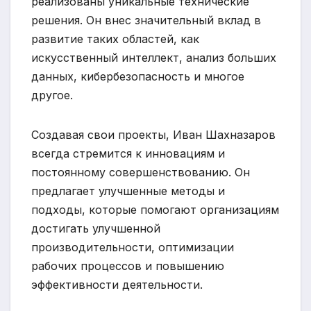
реализованы уникальные технические
решения. Он внес значительный вклад в
развитие таких областей, как
искусственный интеллект, анализ больших
данных, кибербезопасность и многое
другое.
Создавая свои проекты, Иван Шахназаров
всегда стремится к инновациям и
постоянному совершенствованию. Он
предлагает улучшенные методы и
подходы, которые помогают организациям
достигать улучшенной
производительности, оптимизации
рабочих процессов и повышению
эффективности деятельности.