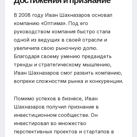
Достижения и признание
В 2008 году Иван Шахназаров основал
компанию «Оптима». Под его
руководством компания быстро стала
одной из ведущих в своей отрасли и
увеличила свою рыночную долю.
Благодаря своему умению предвидеть
тренды и стратегическому мышлению,
Иван Шахназаров смог развить компанию,
вопреки сложностям рынка и конкуренции.
Помимо успехов в бизнесе, Иван
Шахназаров получил признание в
инвестиционном сообществе. Он
инвестировал во множество
перспективных проектов и стартапов в