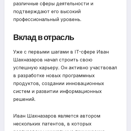
различные сферы деятельности и
подтверждают его высокий
профессиональный уровень.
Вклад в отрасль
Уже с первыми шагами в IT-сфере Иван
Шахназаров начал строить свою
успешную карьеру. Он активно участвовал
в разработке новых программных
продуктов, создании инновационных
систем и развитии информационных
решений.
Иван Шахназаров является автором
нескольких патентов, в которых