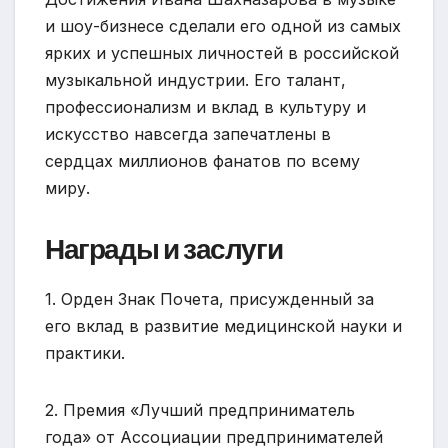
и шоу-бизнесе сделали его одной из самых
ярких и успешных личностей в российской
музыкальной индустрии. Его талант,
профессионализм и вклад в культуру и
искусство навсегда запечатлены в
сердцах миллионов фанатов по всему
миру.
Награды и заслуги
1. Орден Знак Почета, присужденный за
его вклад в развитие медицинской науки и
практики.
2. Премия «Лучший предприниматель
года» от Ассоциации предпринимателей