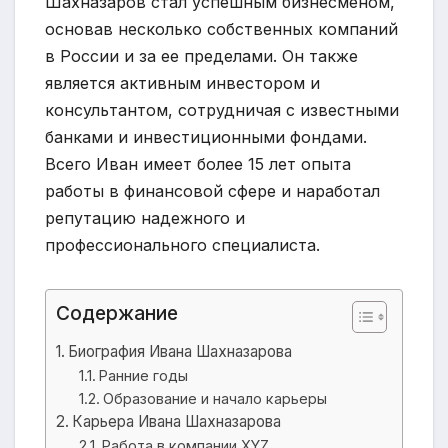
Шахназаров стал успешным бизнесменом,
основав несколько собственных компаний
в России и за ее пределами. Он также
является активным инвестором и
консультантом, сотрудничая с известными
банками и инвестиционными фондами.
Всего Иван имеет более 15 лет опыта
работы в финансовой сфере и наработал
репутацию надежного и
профессионального специалиста.
Содержание
Биография Ивана Шахназарова
Ранние годы
Образование и начало карьеры
Карьера Ивана Шахназарова
Работа в компании XYZ