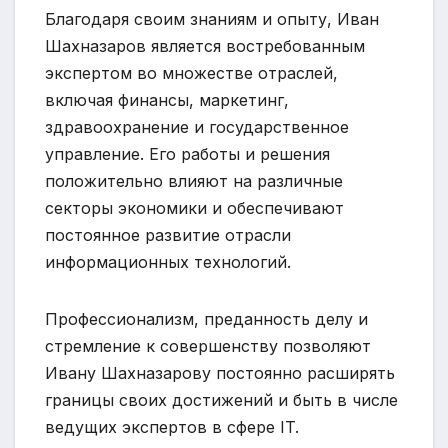
Благодаря своим знаниям и опыту, Иван
Шахназаров является востребованным
экспертом во множестве отраслей,
включая финансы, маркетинг,
здравоохранение и государственное
управление. Его работы и решения
положительно влияют на различные
секторы экономики и обеспечивают
постоянное развитие отрасли
информационных технологий.
Профессионализм, преданность делу и
стремление к совершенству позволяют
Ивану Шахназарову постоянно расширять
границы своих достижений и быть в числе
ведущих экспертов в сфере IT.