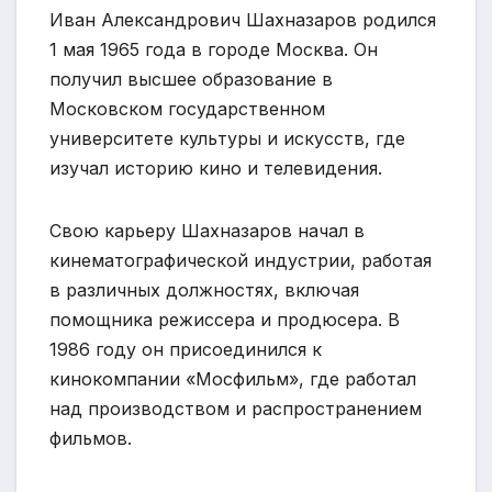
Иван Александрович Шахназаров родился
1 мая 1965 года в городе Москва. Он
получил высшее образование в
Московском государственном
университете культуры и искусств, где
изучал историю кино и телевидения.
Свою карьеру Шахназаров начал в
кинематографической индустрии, работая
в различных должностях, включая
помощника режиссера и продюсера. В
1986 году он присоединился к
кинокомпании «Мосфильм», где работал
над производством и распространением
фильмов.