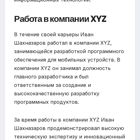
Работа в компании XYZ
В течение своей карьеры Иван
Шахназаров работал в компании XYZ,
занимающейся разработкой программного
обеспечения для мобильных устройств. В
компании XYZ он занимал должность
главного разработчика и был
ответственным за создание и
высококачественную разработку
программных продуктов.
За время работы в компании XYZ Иван
Шахназаров продемонстрировал высокую
техническую экспертизу и инновационный