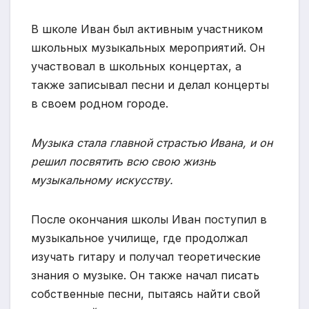
В школе Иван был активным участником
школьных музыкальных мероприятий. Он
участвовал в школьных концертах, а
также записывал песни и делал концерты
в своем родном городе.
Музыка стала главной страстью Ивана, и он
решил посвятить всю свою жизнь
музыкальному искусству.
После окончания школы Иван поступил в
музыкальное училище, где продолжал
изучать гитару и получал теоретические
знания о музыке. Он также начал писать
собственные песни, пытаясь найти свой