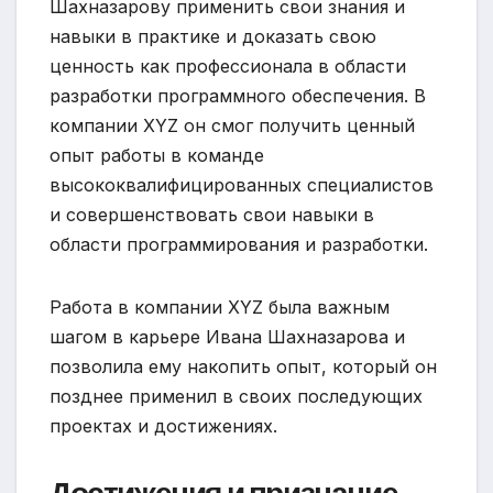
Шахназарову применить свои знания и
навыки в практике и доказать свою
ценность как профессионала в области
разработки программного обеспечения. В
компании XYZ он смог получить ценный
опыт работы в команде
высококвалифицированных специалистов
и совершенствовать свои навыки в
области программирования и разработки.
Работа в компании XYZ была важным
шагом в карьере Ивана Шахназарова и
позволила ему накопить опыт, который он
позднее применил в своих последующих
проектах и достижениях.