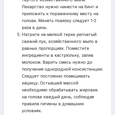
Лекарство нужно нанести на бинт и
приложить к пораженному месту на
голове. Менять повязку следует 1-2
раза в день.
Натрите на мелкой терке репчатый
свежий лук, хозяйственного мыло в
равных пропорциях. Поместите
ингредиенты в кастрюльку, залив
молоком. Варить смесь нужно до
получения однородной консистенции.
Следует постоянно помешивать
кашицу. Остывшей массой
необходимо обрабатывать жировик
на голове каждый день, соблюдая
правила гигиены в домашних
условиях.