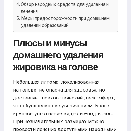
Обзор народных средств для удаления и
лечения
Меры предосторожности при домашнем
удалении образований
Плюсы и минусы
домашнего удаления
жировика на голове
Небольшая липома, локализованная
на голове, не опасна для здоровья, но
доставляет психологический дискомфорт,
что обусловлено ее увеличением. Более
крупное уплотнение видно из-под волос.
При незначительных размерах можно
провести лечение доступными народными