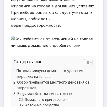
жировика на голове в домашних условиях.
При выборе рецептов следует учитывать
нюансы, соблюдать
меры предосторожности.
Содержание
Плюсы и минусы домашнего удаления
жировика на голове
Обзор препаратов местного действия от
жировиков
Виды мазей от липом на голове
Домашнего приготовления
Аптечные средства