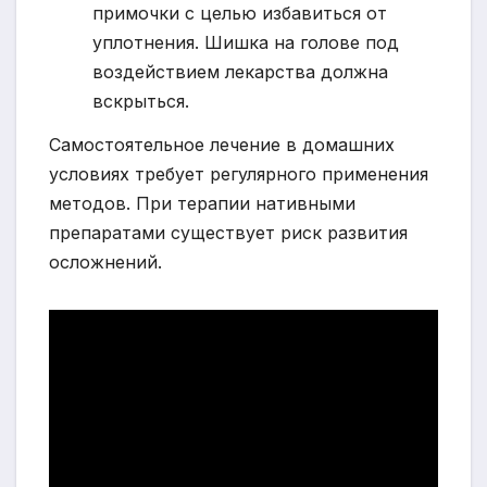
примочки с целью избавиться от
уплотнения. Шишка на голове под
воздействием лекарства должна
вскрыться.
Самостоятельное лечение в домашних
условиях требует регулярного применения
методов. При терапии нативными
препаратами существует риск развития
осложнений.