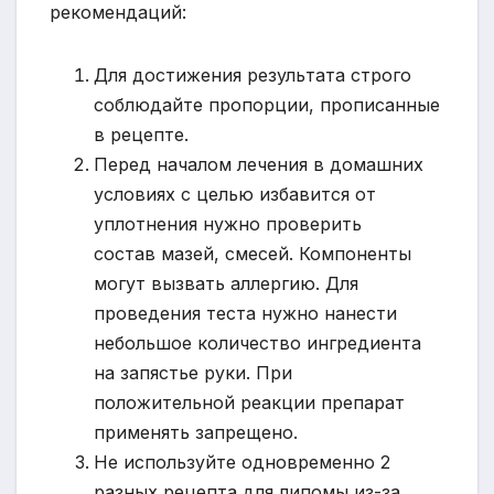
рекомендаций:
Для достижения результата строго
соблюдайте пропорции, прописанные
в рецепте.
Перед началом лечения в домашних
условиях с целью избавится от
уплотнения нужно проверить
состав мазей, смесей. Компоненты
могут вызвать аллергию. Для
проведения теста нужно нанести
небольшое количество ингредиента
на запястье руки. При
положительной реакции препарат
применять запрещено.
Не используйте одновременно 2
разных рецепта для липомы из-за