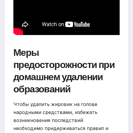
Меры
предосторожности при
домашнем удалении
образований
Чтобы удалить жировик на голове
народными средствами, избежать
возникновения последствий
необходимо придерживаться правил и