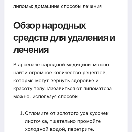
Обзор народных
средств для удаления и
лечения
В арсенале народной медицины можно
найти огромное количество рецептов,
которые могут вернуть здоровье и
красоту телу. Избавиться от липоматоза
можно, используя способы:
Отломите от золотого уса кусочек
листочка, тщательно промойте
холодной водой, перетрите.