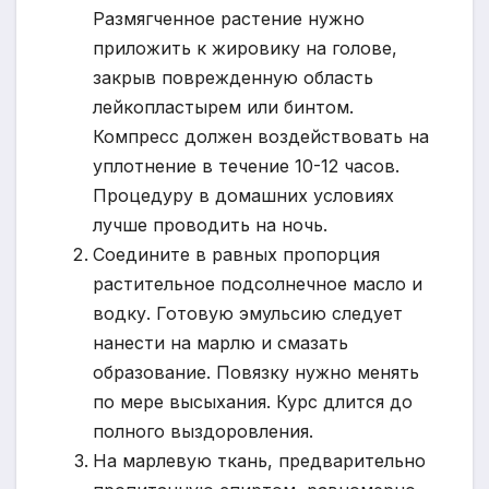
Размягченное растение нужно
приложить к жировику на голове,
закрыв поврежденную область
лейкопластырем или бинтом.
Компресс должен воздействовать на
уплотнение в течение 10-12 часов.
Процедуру в домашних условиях
лучше проводить на ночь.
Соедините в равных пропорция
растительное подсолнечное масло и
водку. Готовую эмульсию следует
нанести на марлю и смазать
образование. Повязку нужно менять
по мере высыхания. Курс длится до
полного выздоровления.
На марлевую ткань, предварительно