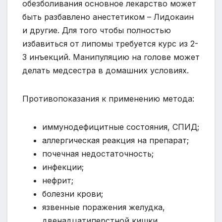
обезболивания основное лекарство может
быть разбавлено анестетиком – Лидокаин
и другие. Для того чтобы полностью
избавиться от липомы требуется курс из 2-
3 инъекций. Манипуляцию на голове может
делать медсестра в домашних условиях.
Противопоказания к применению метода:
иммунодефицитные состояния, СПИД;
аллергическая реакция на препарат;
почечная недостаточность;
инфекции;
нефрит;
болезни крови;
язвенные поражения желудка,
двенадцатиперстной кишки.