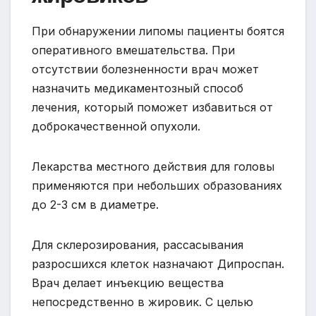
При обнаружении липомы пациенты боятся
оперативного вмешательства. При
отсутствии болезненности врач может
назначить медикаментозный способ
лечения, который поможет избавиться от
доброкачественной опухоли.
Лекарства местного действия для головы
применяются при небольших образованиях
до 2-3 см в диаметре.
Для склерозирования, рассасывания
разросшихся клеток назначают Дипроспан.
Врач делает инъекцию вещества
непосредственно в жировик. С целью