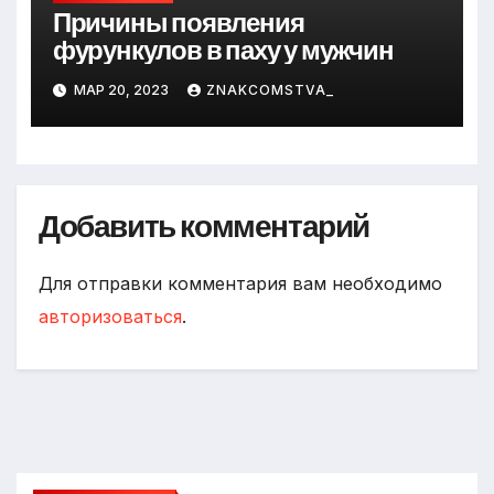
Причины появления
фурункулов в паху у мужчин
МАР 20, 2023
ZNAKCOMSTVA_
Добавить комментарий
Для отправки комментария вам необходимо
авторизоваться
.