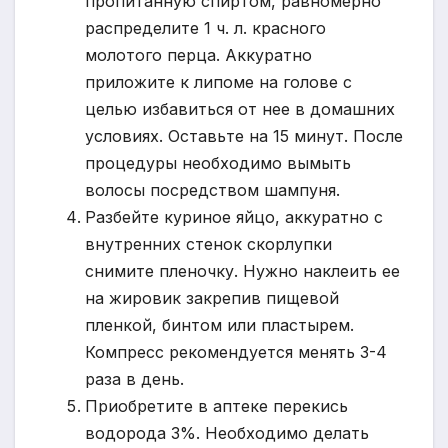
пропитанную спиртом, равномерно
распределите 1 ч. л. красного
молотого перца. Аккуратно
приложите к липоме на голове с
целью избавиться от нее в домашних
условиях. Оставьте на 15 минут. После
процедуры необходимо вымыть
волосы посредством шампуня.
Разбейте куриное яйцо, аккуратно с
внутренних стенок скорлупки
снимите пленочку. Нужно наклеить ее
на жировик закрепив пищевой
пленкой, бинтом или пластырем.
Компресс рекомендуется менять 3-4
раза в день.
Приобретите в аптеке перекись
водорода 3%. Необходимо делать