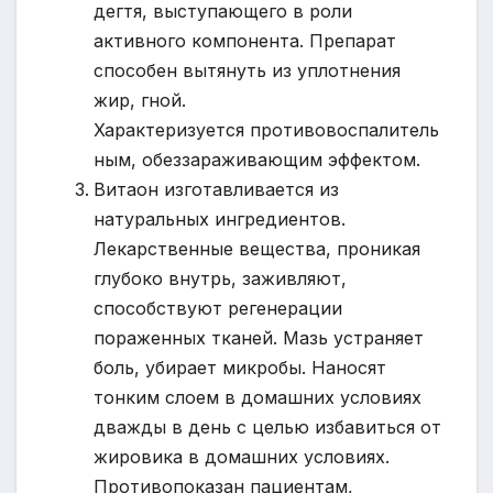
дегтя, выступающего в роли
активного компонента. Препарат
способен вытянуть из уплотнения
жир, гной.
Характеризуется противовоспалитель
ным, обеззараживающим эффектом.
Витаон изготавливается из
натуральных ингредиентов.
Лекарственные вещества, проникая
глубоко внутрь, заживляют,
способствуют регенерации
пораженных тканей. Мазь устраняет
боль, убирает микробы. Наносят
тонким слоем в домашних условиях
дважды в день с целью избавиться от
жировика в домашних условиях.
Противопоказан пациентам,