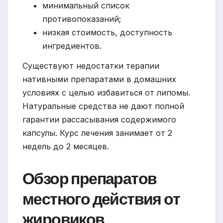
минимальный список
противопоказаний;
низкая стоимость, доступность
ингредиентов.
Существуют недостатки терапии
нативными препаратами в домашних
условиях с целью избавиться от липомы.
Натуральные средства не дают полной
гарантии рассасывания содержимого
капсулы. Курс лечения занимает от 2
недель до 2 месяцев.
Обзор препаратов
местного действия от
жировиков