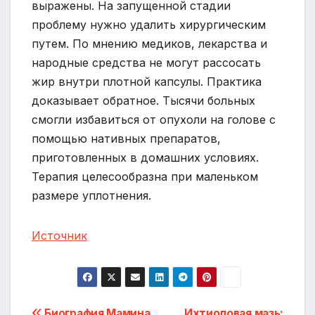
выражены. На запущенной стадии
проблему нужно удалить хирургическим
путем. По мнению медиков, лекарства и
народные средства не могут рассосать
жир внутри плотной капсулы. Практика
доказывает обратное. Тысячи больных
смогли избавиться от опухоли на голове с
помощью нативных препаратов,
приготовленных в домашних условиях.
Терапия целесообразна при маленьком
размере уплотнения.
Источник
Биография Мамина
Ихтиоловая мазь: