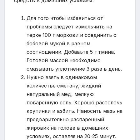
средств в домашних условиях:
Для того чтобы избавиться от
проблемы следует измельчить на
терке 100 г моркови и соединить с
бобовой мукой в равном
соотношении. Добавьте 5 г тмина.
Готовой массой необходимо
смазывать уплотнение 3 раза в день.
Нужно взять в одинаковом
количестве сметану, жидкий
натуральный мед, мелкую
поваренную соль. Хорошо растолочь
крупинки и взбить. Наносить мазь на
предварительно распаренный
жировик на голове в домашних
условиях, оставляя на 20-25 минут.