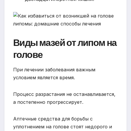
Виды мазей от липом на
голове
При лечении заболевания важным
условием является время.
Процесс разрастания не останавливается,
а постепенно прогрессирует.
Аптечные средства для борьбы с
уплотнением на голове стоят недорого и