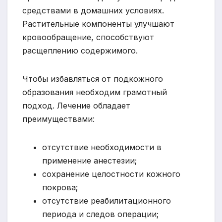
средствами в домашних условиях.
Растительные компоненты улучшают
кровообращение, способствуют
расщеплению содержимого.
Чтобы избавляться от подкожного
образования необходим грамотный
подход. Лечение обладает
преимуществами:
отсутствие необходимости в
применение анестезии;
сохранение целостности кожного
покрова;
отсутствие реабилитационного
периода и следов операции;