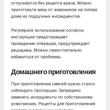
отпускаются без рецепта врача. Можно
приготовьте мазь от жировиков на голове
дома из подручных ингредиентов.
Регулярное использование согласно
инструкции предотвращает
проведение операции, предупреждает
рецидивы. Можно самостоятельно
избавиться от проблемы.
Домашнего приготовления
При приготовлении смесей нужно строго
соблюдать пропорции. Запрещено
заменять ингредиенты по собственному
усмотрению. Рецепты для приготовления