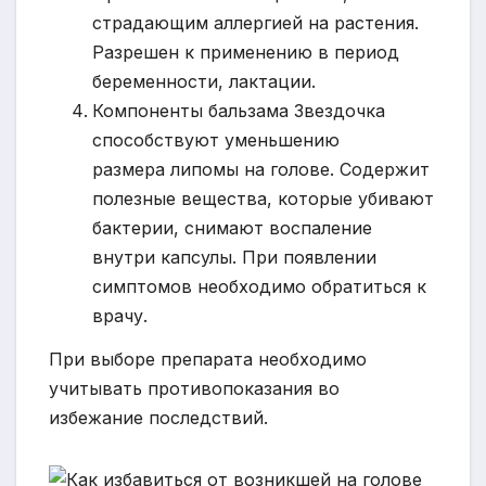
страдающим аллергией на растения.
Разрешен к применению в период
беременности, лактации.
Компоненты бальзама Звездочка
способствуют уменьшению
размера липомы на голове. Содержит
полезные вещества, которые убивают
бактерии, снимают воспаление
внутри капсулы. При появлении
симптомов необходимо обратиться к
врачу.
При выборе препарата необходимо
учитывать противопоказания во
избежание последствий.