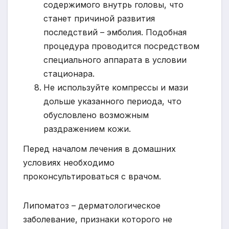
содержимого внутрь головы, что
станет причиной развития
последствий – эмболия. Подобная
процедура проводится посредством
специального аппарата в условии
стационара.
Не используйте компрессы и мази
дольше указанного периода, что
обусловлено возможным
раздражением кожи.
Перед началом лечения в домашних
условиях необходимо
проконсультироваться с врачом.
Липоматоз – дерматологическое
заболевание, признаки которого не