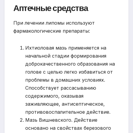
Аптечные средства
При лечении липомы используют
фармакологические препараты:
Ихтиоловая мазь применяется на
начальной стадии формирования
доброкачественного образования на
голове с целью легко избавиться от
проблемы в домашних условиях.
Способствует рассасыванию
содержимого, оказывая
заживляющее, антисептическое,
противовоспалительное действие.
Мазь Вишневского. Действие
основано на свойствах березового