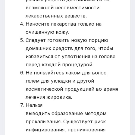
возможной несовместимости
лекарственных веществ.
Наносите лекарства только на
очищенную кожу.
Следует готовить новую порцию
домашних средств для того, чтобы
избавиться от уплотнения на голове
перед каждой процедурой.
Не пользуйтесь лаком для волос,
гелем для укладки и другой
косметической продукцией во время
лечения жировика.
Нельзя
выводить образование методом
прокалывания. Существует риск
инфицирования, проникновения