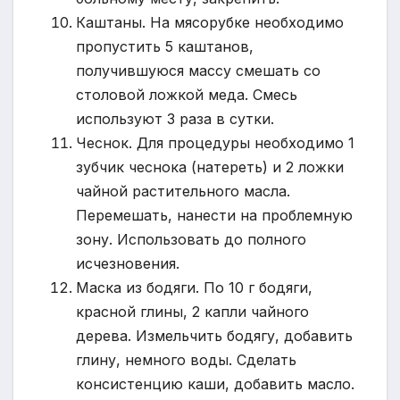
Каштаны. На мясорубке необходимо
пропустить 5 каштанов,
получившуюся массу смешать со
столовой ложкой меда. Смесь
используют 3 раза в сутки.
Чеснок. Для процедуры необходимо 1
зубчик чеснока (натереть) и 2 ложки
чайной растительного масла.
Перемешать, нанести на проблемную
зону. Использовать до полного
исчезновения.
Маска из бодяги. По 10 г бодяги,
красной глины, 2 капли чайного
дерева. Измельчить бодягу, добавить
глину, немного воды. Сделать
консистенцию каши, добавить масло.