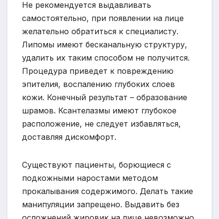
Не рекомендуется выдавливать
самостоятельно, при появлении на лице
желательно обратиться к специалисту.
Липомы имеют бесканальную структуру,
удалить их таким способом не получится.
Процедура приведет к повреждению
эпителия, воспалению глубоких слоев
кожи. Конечный результат – образование
шрамов. Ксантелазмы имеют глубокое
расположение, не следует избавляться,
доставляя дискомфорт.
Существуют пациенты, борющиеся с
подкожными наростами методом
прокалывания содержимого. Делать такие
манипуляции запрещено. Выдавить без
осложнений жировик на лице невозможно.