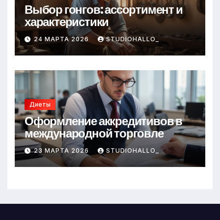
Выбор гонгов: ассортимент и
характеристики
24 МАРТА 2026
STUDIOHALLO_
Диеты
Оформление аккредитивов в
международной торговле
23 МАРТА 2026
STUDIOHALLO_