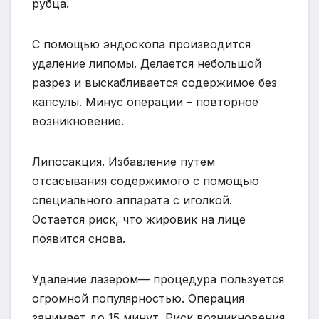
рубца.
С помощью эндоскопа производится
удаление липомы. Делается небольшой
разрез и выскабливается содержимое без
капсулы. Минус операции – повторное
возникновение.
Липосакция. Избавление путем
отсасывания содержимого с помощью
специального аппарата с иголкой.
Остается риск, что жировик на лице
появится снова.
Удаление лазером— процедура пользуется
огромной популярностью. Операция
занимает до 15 минут. Риск возникновения