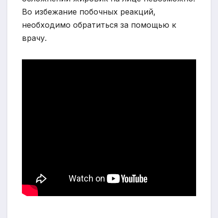
Во избежание побочных реакций,
необходимо обратиться за помощью к
врачу.