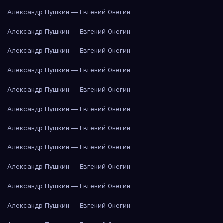
Александр Пушкин — Евгений Онегин
Александр Пушкин — Евгений Онегин
Александр Пушкин — Евгений Онегин
Александр Пушкин — Евгений Онегин
Александр Пушкин — Евгений Онегин
Александр Пушкин — Евгений Онегин
Александр Пушкин — Евгений Онегин
Александр Пушкин — Евгений Онегин
Александр Пушкин — Евгений Онегин
Александр Пушкин — Евгений Онегин
Александр Пушкин — Евгений Онегин