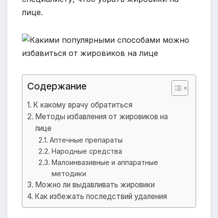
лице.
Содержание
К какому врачу обратиться
Методы избавления от жировиков на
лице
Аптечные препараты
Народные средства
Малоинвазивные и аппаратные
методики
Можно ли выдавливать жировики
Как избежать последствий удаления