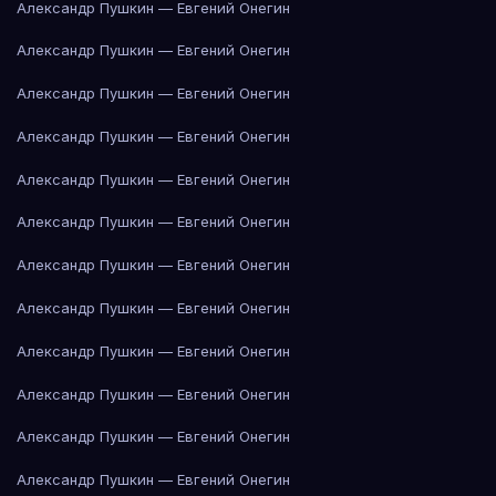
Александр Пушкин — Евгений Онегин
Александр Пушкин — Евгений Онегин
Александр Пушкин — Евгений Онегин
Александр Пушкин — Евгений Онегин
Александр Пушкин — Евгений Онегин
Александр Пушкин — Евгений Онегин
Александр Пушкин — Евгений Онегин
Александр Пушкин — Евгений Онегин
Александр Пушкин — Евгений Онегин
Александр Пушкин — Евгений Онегин
Александр Пушкин — Евгений Онегин
Александр Пушкин — Евгений Онегин