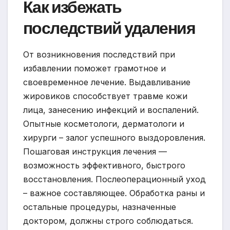
Как избежать
последствий удаления
От возникновения последствий при
избавлении поможет грамотное и
своевременное лечение. Выдавливание
жировиков способствует травме кожи
лица, занесению инфекций и воспалений.
Опытные косметологи, дерматологи и
хирурги – залог успешного выздоровления.
Пошаговая инструкция лечения —
возможность эффективного, быстрого
восстановления. Послеоперационный уход
– важное составляющее. Обработка раны и
остальные процедуры, назначенные
доктором, должны строго соблюдаться.