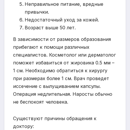
Неправильное питание, вредные
привычки.
Недостаточный уход за кожей.
Возраст выше 50 лет.
В зависимости от размеров образования
прибегают к помощи различных
специалистов. Косметолог или дерматолог
поможет избавиться от жировика 0.5 мм –
1 см. Необходимо обратиться к хирургу
при размерах более 1 см. Врач проведет
иссечение с вылущиванием капсулы.
Операция недлительная. Наросты обычно
не беспокоят человека.
Существуют причины обращения к
доктору: