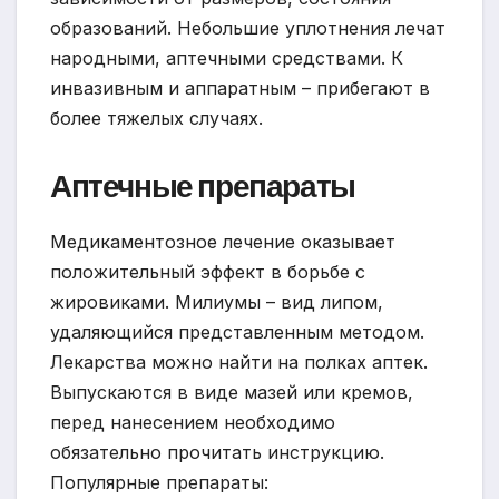
образований. Небольшие уплотнения лечат
народными, аптечными средствами. К
инвазивным и аппаратным – прибегают в
более тяжелых случаях.
Аптечные препараты
Медикаментозное лечение оказывает
положительный эффект в борьбе с
жировиками. Милиумы – вид липом,
удаляющийся представленным методом.
Лекарства можно найти на полках аптек.
Выпускаются в виде мазей или кремов,
перед нанесением необходимо
обязательно прочитать инструкцию.
Популярные препараты: