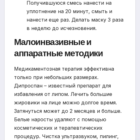
Получившуюся смесь нанести на
уплотнение на 20 минут, смыть и
нанести еще раз. Делать маску 3 раза
в неделю до исчезновения.
Малоинвазивные и
аппаратные методики
Медикаментозная терапия эффективна
только при небольших размерах.
Дипроспан – известный препарат для
избавления от липом. Лечить большие
жировики на лице можно долгое время.
Затянуться может до 2 месяцев и больше.
Белые наросты удаляют с помощью
косметических и терапевтических
процедур. Чистка ультразвуком, пилинг,