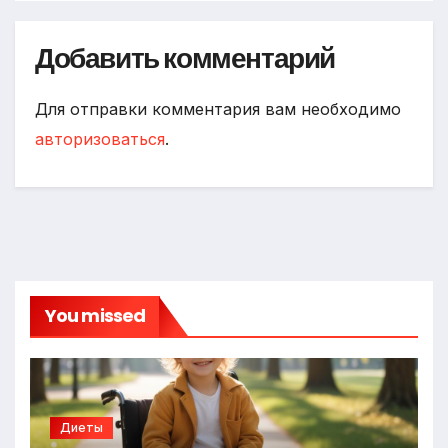
Добавить комментарий
Для отправки комментария вам необходимо
авторизоваться
.
You missed
Диеты