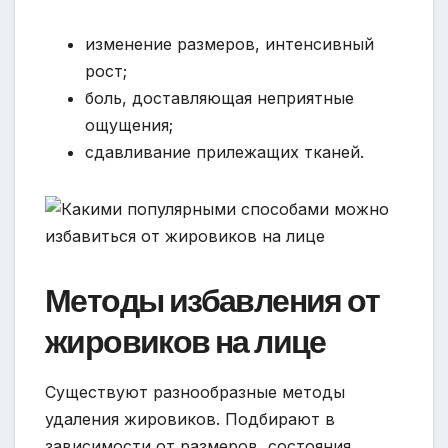
изменение размеров, интенсивный
рост;
боль, доставляющая неприятные
ощущения;
сдавливание прилежащих тканей.
Методы избавления от
жировиков на лице
Существуют разнообразные методы
удаления жировиков. Подбирают в
зависимости от размеров, состояния