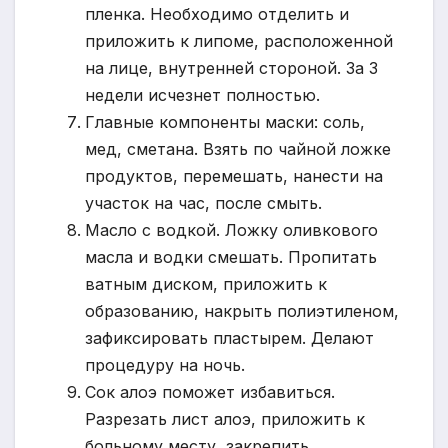
пленка. Необходимо отделить и
приложить к липоме, расположенной
на лице, внутренней стороной. За 3
недели исчезнет полностью.
Главные компоненты маски: соль,
мед, сметана. Взять по чайной ложке
продуктов, перемешать, нанести на
участок на час, после смыть.
Масло с водкой. Ложку оливкового
масла и водки смешать. Пропитать
ватным диском, приложить к
образованию, накрыть полиэтиленом,
зафиксировать пластырем. Делают
процедуру на ночь.
Сок алоэ поможет избавиться.
Разрезать лист алоэ, приложить к
больному месту, закрепить.