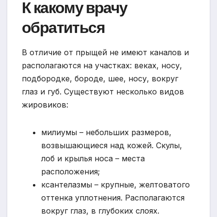
К какому врачу
обратиться
В отличие от прыщей не имеют каналов и
располагаются на участках: веках, носу,
подбородке, бороде, шее, носу, вокруг
глаз и губ. Существуют несколько видов
жировиков:
милиумы – небольших размеров,
возвышающиеся над кожей. Скулы,
лоб и крылья носа – места
расположения;
ксантелазмы – крупные, желтоватого
оттенка уплотнения. Располагаются
вокруг глаз, в глубоких слоях.