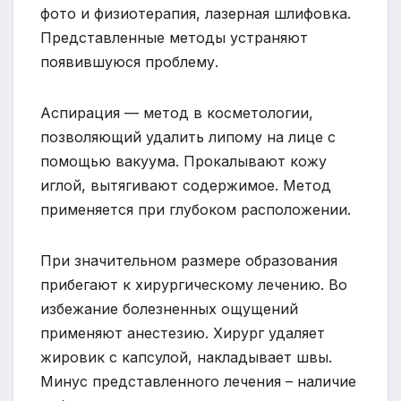
фото и физиотерапия, лазерная шлифовка.
Представленные методы устраняют
появившуюся проблему.
Аспирация — метод в косметологии,
позволяющий удалить липому на лице с
помощью вакуума. Прокалывают кожу
иглой, вытягивают содержимое. Метод
применяется при глубоком расположении.
При значительном размере образования
прибегают к хирургическому лечению. Во
избежание болезненных ощущений
применяют анестезию. Хирург удаляет
жировик с капсулой, накладывает швы.
Минус представленного лечения – наличие