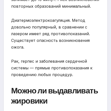
повторных образований минимальный.
Диатермоэлектрокоагуляция. Метод
довольно популярный, в сравнении с
лазером имеет ряд противопоказаний.
Существует опасность возникновения
ожога.
Рак, герпес и заболевания сердечной
системы — прямые противопоказания к
проведению любых процедур.
Можно ли выдавливать
жировики