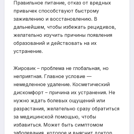
Правильное питание, отказ от вредных
привычек способствуют быстрому
заживлению и восстановлению. В
дальнейшем, чтобы избежать рецидивов,
желательно изучить причины появления
образований и действовать на их
устранение.
Жировик – проблема не глобальная, но
неприятная. Главное условие —
немедленное удаление. Косметический
дискомфорт – причина их устранения. Не
нужно ждать болевых ощущений или
разрастания, желательно сразу обратиться
за медицинской помощью, чтобы
избавиться. Может быть симптомом
заболевания, которое и выяснит доктор.