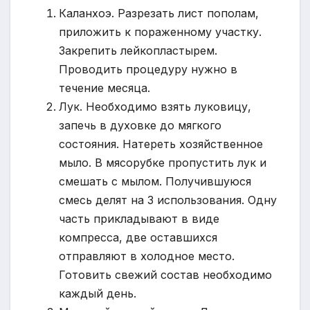
Каланхоэ. Разрезать лист пополам,
приложить к пораженному участку.
Закрепить лейкопластырем.
Проводить процедуру нужно в
течение месяца.
Лук. Необходимо взять луковицу,
запечь в духовке до мягкого
состояния. Натереть хозяйственное
мыло. В мясорубке пропустить лук и
смешать с мылом. Получившуюся
смесь делят на 3 использования. Одну
часть прикладывают в виде
компресса, две оставшихся
отправляют в холодное место.
Готовить свежий состав необходимо
каждый день.