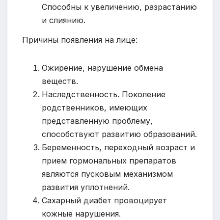
Способны к увеличению, разрастанию
и слиянию.
Причины появления на лице:
Ожирение, нарушение обмена
веществ.
Наследственность. Поколение
родственников, имеющих
представленную проблему,
способствуют развитию образований.
Беременность, переходный возраст и
прием гормональных препаратов
являются пусковым механизмом
развития уплотнений.
Сахарный диабет провоцирует
кожные нарушения.