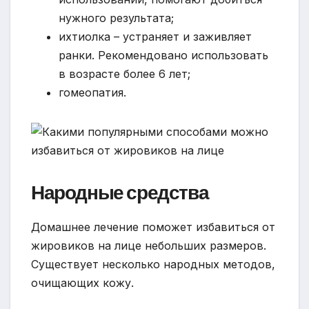
нужного результата;
ихтиолка – устраняет и заживляет
ранки. Рекомендовано использовать
в возрасте более 6 лет;
гомеопатия.
Народные средства
Домашнее лечение поможет избавиться от
жировиков на лице небольших размеров.
Существует несколько народных методов,
очищающих кожу.