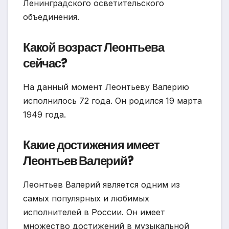
Ленинградского осветительского
объединения.
Какой возраст Леонтьева
сейчас?
На данный момент Леонтьеву Валерию
исполнилось 72 года. Он родился 19 марта
1949 года.
Какие достижения имеет
Леонтьев Валерий?
Леонтьев Валерий является одним из
самых популярных и любимых
исполнителей в России. Он имеет
множество достижений в музыкальной