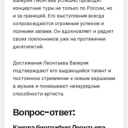
Валерий Леонтьев успешно проводит
концертные туры не только по России, но
и за границей. Его выступления всегда
сопровождаются огромным успехом и
полными залами. Он вдохновляет и радует
своих поклонников уже на протяжении
десятилетий.
Достижения Леонтьева Валерия
подтверждают его выдающийся талант и
постоянное стремление к новым вершинам
в музыке и показывают незаурядные
способности артиста.
Вопрос-ответ:
Какова биография Леонтьева