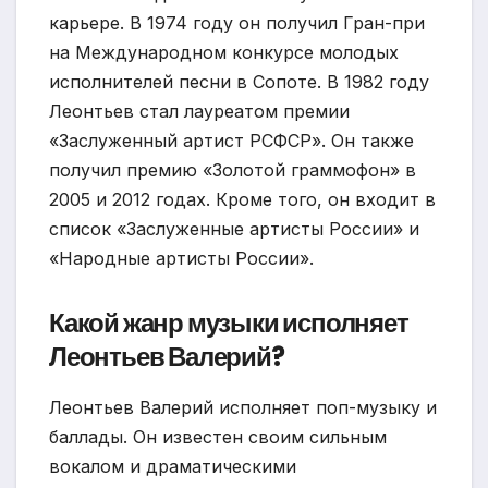
карьере. В 1974 году он получил Гран-при
на Международном конкурсе молодых
исполнителей песни в Сопоте. В 1982 году
Леонтьев стал лауреатом премии
«Заслуженный артист РСФСР». Он также
получил премию «Золотой граммофон» в
2005 и 2012 годах. Кроме того, он входит в
список «Заслуженные артисты России» и
«Народные артисты России».
Какой жанр музыки исполняет
Леонтьев Валерий?
Леонтьев Валерий исполняет поп-музыку и
баллады. Он известен своим сильным
вокалом и драматическими