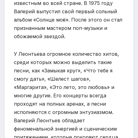
известным во всей стране. В 1975 году
Валерий выпустил свой первый сольный
альбом «Солнце моё». После этого он стал
признанным мастером поп-музыки и
обожаемой звездой.
У Леонтьева огромное количество хитов,
среди которых можно выделить такие
песни, как «Замыкая круг», «Что тебе я
смогу дать», «Шелест шагов»,
«Маргарита», «Это лето, это любовь» и
многие другие. Его концерты всегда
проходят на полных аренах, а песни
исполняются с огромным энтузиазмом.
Валерий Леонтьев обладает
феноменальной энергией и сценическим
притяжением, которые покоряют сердца