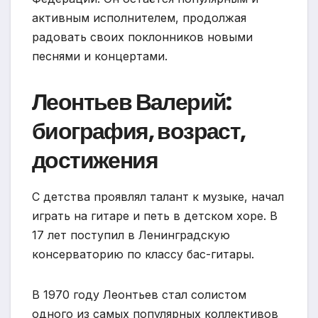
активным исполнителем, продолжая
радовать своих поклонников новыми
песнями и концертами.
Леонтьев Валерий:
биография, возраст,
достижения
С детства проявлял талант к музыке, начал
играть на гитаре и петь в детском хоре. В
17 лет поступил в Ленинградскую
консерваторию по классу бас-гитары.
В 1970 году Леонтьев стал солистом
одного из самых популярных коллективов