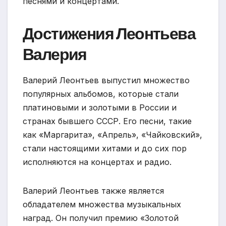
песнями и концертами.
Достижения Леонтьева
Валерия
Валерий Леонтьев выпустил множество
популярных альбомов, которые стали
платиновыми и золотыми в России и
странах бывшего СССР. Его песни, такие
как «Маргарита», «Апрель», «Чайковский»,
стали настоящими хитами и до сих пор
исполняются на концертах и радио.
Валерий Леонтьев также является
обладателем множества музыкальных
наград. Он получил премию «Золотой