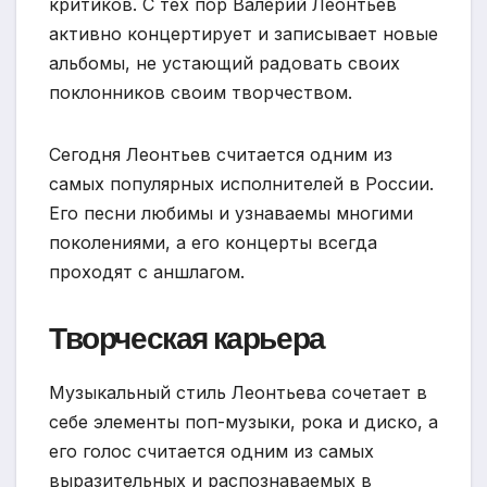
критиков. С тех пор Валерий Леонтьев
активно концертирует и записывает новые
альбомы, не устающий радовать своих
поклонников своим творчеством.
Сегодня Леонтьев считается одним из
самых популярных исполнителей в России.
Его песни любимы и узнаваемы многими
поколениями, а его концерты всегда
проходят с аншлагом.
Творческая карьера
Музыкальный стиль Леонтьева сочетает в
себе элементы поп-музыки, рока и диско, а
его голос считается одним из самых
выразительных и распознаваемых в