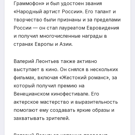
Граммофон» и был удостоен звания
«Народный артист России». Его талант и
творчество были признаны и за пределами
России — он стал лауреатом Евровидения
и получил многочисленные награды в
странах Европы и Азии.
Валерий Леонтьев также активно
выступает в кино. Он снялся в нескольких
фильмах, включая «Жестокий романс», за
который получил премию на
Венецианском кинофестивале. Его
актерское мастерство и выразительность
помогают ему создавать яркие образы и
захватывать зрителей.