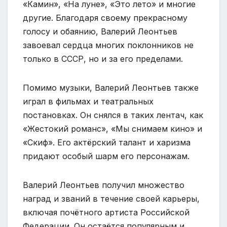
«Камин», «На луне», «Это лето» и многие
другие. Благодаря своему прекрасному
голосу и обаянию, Валерий Леонтьев
завоевал сердца многих поклонников не
только в СССР, но и за его пределами.
Помимо музыки, Валерий Леонтьев также
играл в фильмах и театральных
постановках. Он снялся в таких лентач, как
«Жестокий романс», «Мы снимаем кино» и
«Скиф». Его актёрский талант и харизма
придают особый шарм его персонажам.
Валерий Леонтьев получил множество
наград и званий в течение своей карьеры,
включая почётного артиста Российской
Федерации. Он остаётся популярным и