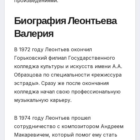
произведениями.
Биография Леонтьева
Валерия
В 1972 году Леонтьев окончил
Горьковский филиал Государственного
колледжа культуры и искусств имени А.А.
Образцова по специальности «режиссура
эстрады». Сразу же после окончания
колледжа начал свою профессиональную
музыкальную карьеру.
В 1974 году Леонтьев прошел
сотрудничество с композитором Андреем
Макаревичем, который помог ему стать