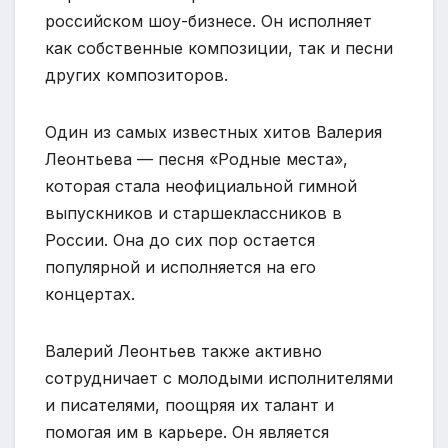
российском шоу-бизнесе. Он исполняет
как собственные композиции, так и песни
других композиторов.
Один из самых известных хитов Валерия
Леонтьева — песня «Родные места»,
которая стала неофициальной гимной
выпускников и старшеклассников в
России. Она до сих пор остается
популярной и исполняется на его
концертах.
Валерий Леонтьев также активно
сотрудничает с молодыми исполнителями
и писателями, поощряя их талант и
помогая им в карьере. Он является