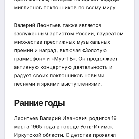
миллионов поклонников по всему миру.
Валерий Леонтьев также является
заслуженным артистом России, лауреатом
множества престижных музыкальных
премий и наград, включая «Золотую
граммофон» и «Муз-ТВ». Он продолжает
активную концертную деятельность и
радует своих поклонников новыми
песнями и яркими выступлениями.
Ранние годы
Леонтьев Валерий Иванович родился 19
марта 1965 года в городе Усть-Илимск
Иркутской области. С детства проявлял