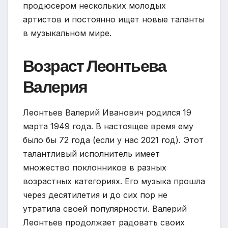
продюсером нескольких молодых
артистов и постоянно ищет новые таланты
в музыкальном мире.
Возраст Леонтьева
Валерия
Леонтьев Валерий Иванович родился 19
марта 1949 года. В настоящее время ему
было бы 72 года (если у нас 2021 год). Этот
талантливый исполнитель имеет
множество поклонников в разных
возрастных категориях. Его музыка прошла
через десятилетия и до сих пор не
утратила своей популярности. Валерий
Леонтьев продолжает радовать своих