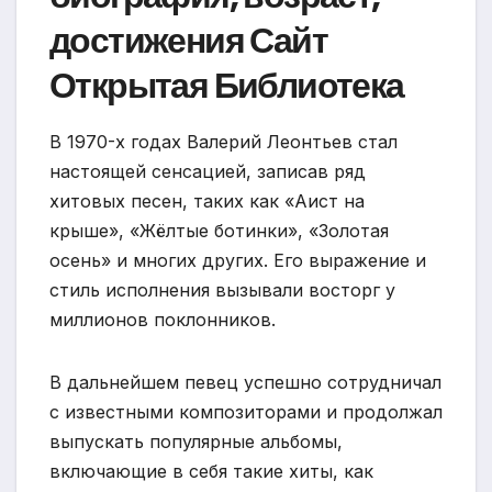
достижения Сайт
Открытая Библиотека
В 1970-х годах Валерий Леонтьев стал
настоящей сенсацией, записав ряд
хитовых песен, таких как «Аист на
крыше», «Жёлтые ботинки», «Золотая
осень» и многих других. Его выражение и
стиль исполнения вызывали восторг у
миллионов поклонников.
В дальнейшем певец успешно сотрудничал
с известными композиторами и продолжал
выпускать популярные альбомы,
включающие в себя такие хиты, как