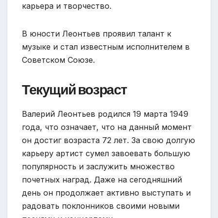
карьера и творчество.
В юности Леонтьев проявил талант к
музыке и стал известным исполнителем в
Советском Союзе.
Текущий возраст
Валерий Леонтьев родился 19 марта 1949
года, что означает, что на данный момент
он достиг возраста 72 лет. За свою долгую
карьеру артист сумел завоевать большую
популярность и заслужить множество
почетных наград. Даже на сегодняшний
день он продолжает активно выступать и
радовать поклонников своими новыми