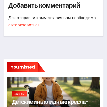
Добавить комментарий
Для отправки комментария вам необходимо
авторизоваться
.
You missed
Диеты
Детские инвалидные кресла-