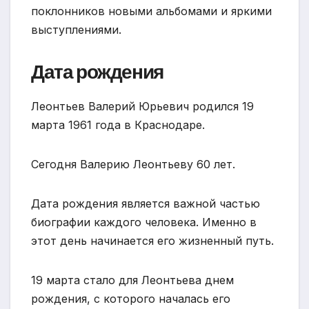
поклонников новыми альбомами и яркими
выступлениями.
Дата рождения
Леонтьев Валерий Юрьевич родился 19
марта 1961 года в Краснодаре.
Сегодня Валерию Леонтьеву 60 лет.
Дата рождения является важной частью
биографии каждого человека. Именно в
этот день начинается его жизненный путь.
19 марта стало для Леонтьева днем
рождения, с которого началась его