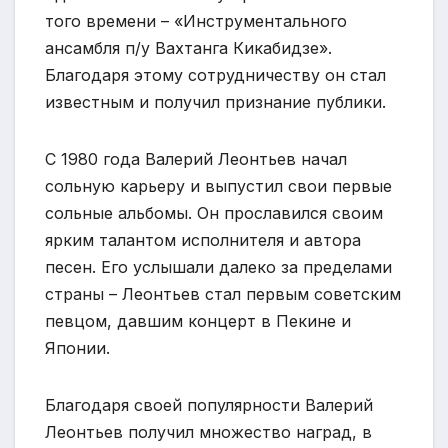
того времени – «Инструментального
ансамбля п/у Вахтанга Кикабидзе».
Благодаря этому сотрудничеству он стал
известным и получил признание публики.
С 1980 года Валерий Леонтьев начал
сольную карьеру и выпустил свои первые
сольные альбомы. Он прославился своим
ярким талантом исполнителя и автора
песен. Его услышали далеко за пределами
страны – Леонтьев стал первым советским
певцом, давшим концерт в Пекине и
Японии.
Благодаря своей популярности Валерий
Леонтьев получил множество наград, в