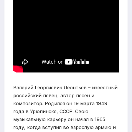
Валерий Георгиевич Леонтьев – известный
российский певец, автор песен и
композитор. Родился он 19 марта 1949
года в Урюпинске, СССР. Свою
музыкальную карьеру он начал в 1965
году, когда вступил во взрослую армию и