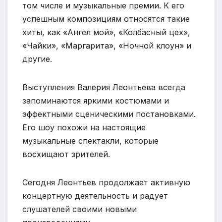
том числе и музыкальные премии. К его
успешным композициям относятся такие
хиты, как «Ангел мой», «Колбасный цех»,
«Чайки», «Маргарита», «Ночной клоун» и
другие.
Выступления Валерия Леонтьева всегда
запоминаются яркими костюмами и
эффектными сценическими постановками.
Его шоу похожи на настоящие
музыкальные спектакли, которые
восхищают зрителей.
Сегодня Леонтьев продолжает активную
концертную деятельность и радует
слушателей своими новыми