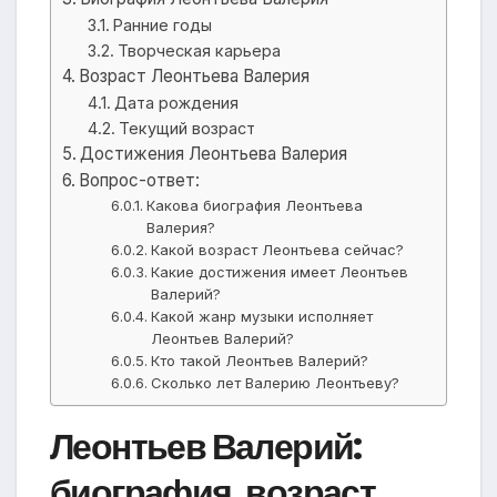
Ранние годы
Творческая карьера
Возраст Леонтьева Валерия
Дата рождения
Текущий возраст
Достижения Леонтьева Валерия
Вопрос-ответ:
Какова биография Леонтьева
Валерия?
Какой возраст Леонтьева сейчас?
Какие достижения имеет Леонтьев
Валерий?
Какой жанр музыки исполняет
Леонтьев Валерий?
Кто такой Леонтьев Валерий?
Сколько лет Валерию Леонтьеву?
Леонтьев Валерий:
биография, возраст,