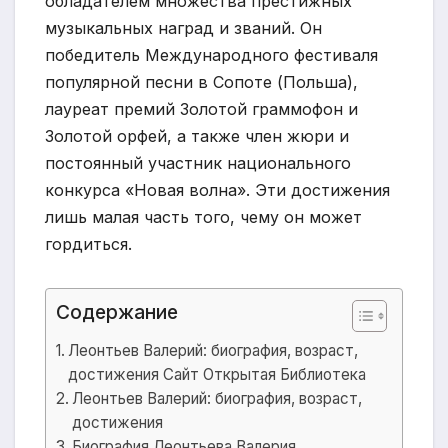
обладателем множества престижных
музыкальных наград и званий. Он
победитель Международного фестиваля
популярной песни в Сопоте (Польша),
лауреат премий Золотой граммофон и
Золотой орфей, а также член жюри и
постоянный участник национального
конкурса «Новая волна». Эти достижения
лишь малая часть того, чему он может
гордиться.
Содержание
Леонтьев Валерий: биография, возраст,
достижения Сайт Открытая Библиотека
Леонтьев Валерий: биография, возраст,
достижения
Биография Леонтьева Валерия