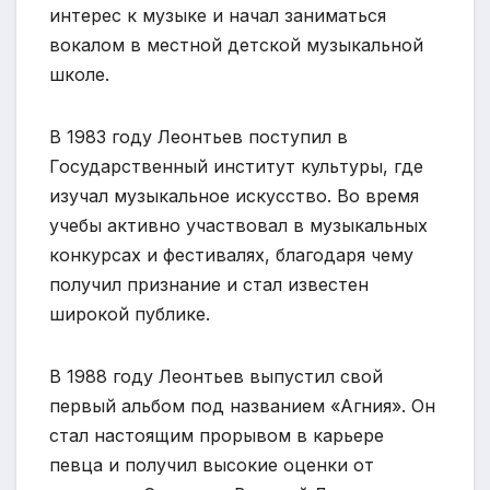
интерес к музыке и начал заниматься
вокалом в местной детской музыкальной
школе.
В 1983 году Леонтьев поступил в
Государственный институт культуры, где
изучал музыкальное искусство. Во время
учебы активно участвовал в музыкальных
конкурсах и фестивалях, благодаря чему
получил признание и стал известен
широкой публике.
В 1988 году Леонтьев выпустил свой
первый альбом под названием «Агния». Он
стал настоящим прорывом в карьере
певца и получил высокие оценки от