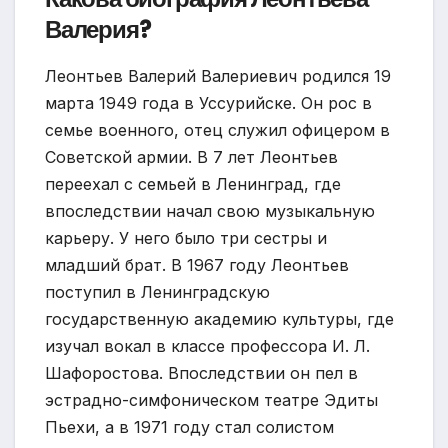
Валерия?
Леонтьев Валерий Валериевич родился 19
марта 1949 года в Уссурийске. Он рос в
семье военного, отец служил офицером в
Советской армии. В 7 лет Леонтьев
переехал с семьей в Ленинград, где
впоследствии начал свою музыкальную
карьеру. У него было три сестры и
младший брат. В 1967 году Леонтьев
поступил в Ленинградскую
государственную академию культуры, где
изучал вокал в классе профессора И. Л.
Шафоростова. Впоследствии он пел в
эстрадно-симфоническом театре Эдиты
Пьехи, а в 1971 году стал солистом