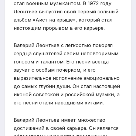
стал военным музыкантом. В 1972 году
Леонтьев выпустил свой первый сольный
альбом «Аист на крыше», который стал
настоящим прорывом в его карьере.
Валерий Леонтьев с легкостью покорял
сердца слушателей своим неповторимым
голосом и талантом. Его песни всегда
звучат с особым почерком, и его
выразительное исполнение эмоционально
до самых глубин души. Он стал настоящей
иконой советской и российской музыки, а
его песни стали народными хитами.
Валерий Леонтьев имеет множество
достижений в своей карьере. Он является