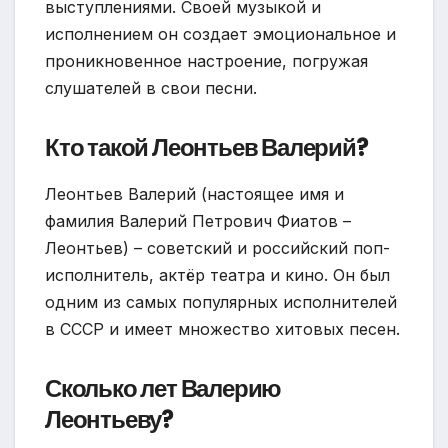
выступлениями. Своей музыкой и
исполнением он создает эмоциональное и
проникновенное настроение, погружая
слушателей в свои песни.
Кто такой Леонтьев Валерий?
Леонтьев Валерий (настоящее имя и
фамилия Валерий Петрович Фиатов –
Леонтьев) – советский и российский поп-
исполнитель, актёр театра и кино. Он был
одним из самых популярных исполнителей
в СССР и имеет множество хитовых песен.
Сколько лет Валерию
Леонтьеву?