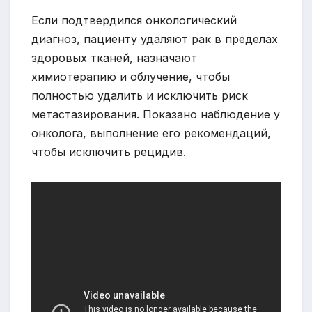
Если подтвердился онкологический
диагноз, пациенту удаляют рак в пределах
здоровых тканей, назначают
химиотерапию и облучение, чтобы
полностью удалить и исключить риск
метастазирования. Показано наблюдение у
онколога, выполнение его рекомендаций,
чтобы исключить рецидив.