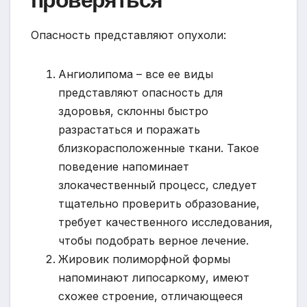
Опасность представляют опухоли:
Ангиолипома – все ее виды
представляют опасность для
здоровья, склонны быстро
разрастаться и поражать
близкорасположенные ткани. Такое
поведение напоминает
злокачественный процесс, следует
тщательно проверить образование,
требует качественного исследования,
чтобы подобрать верное лечение.
Жировик полиморфной формы
напоминают липосаркому, имеют
схожее строение, отличающееся