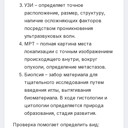
УЗИ – определяет точное
расположение, размер, структуру,
наличие осложняющих факторов
посредством проникновения
ультразвуковых волн.
МРТ – полная картина места
локализации с точным изображением
происходящего внутри, вокруг
опухоли, определение метастазов.
Биопсия – забор материала для
тщательного исследования путем
введения иглы, вытягивания
биоматериала. В ходе гистологии и
цитологии определяется природа
образования, стадия развития.
Проверка помогает определить вид: