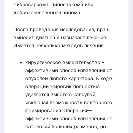
фибросаркома, липосаркома или
доброкачественная липома.
После проведения исследования, врач
выносит диагноз и назначает лечение.
Имеется несколько методов лечения:
хирургическое вмешательство –
эффективный способ избавления от
опухолей любого характера. В ходе
операции жировик полностью
удаляется вместе с капсулой,
исключая возможность повторного
формирования. Операция—
эффективный способ избавления от
патологий больших размеров, но