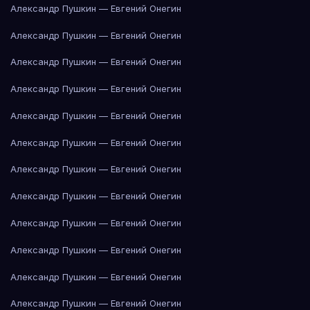
Александр Пушкин — Евгений Онегин
Александр Пушкин — Евгений Онегин
Александр Пушкин — Евгений Онегин
Александр Пушкин — Евгений Онегин
Александр Пушкин — Евгений Онегин
Александр Пушкин — Евгений Онегин
Александр Пушкин — Евгений Онегин
Александр Пушкин — Евгений Онегин
Александр Пушкин — Евгений Онегин
Александр Пушкин — Евгений Онегин
Александр Пушкин — Евгений Онегин
Александр Пушкин — Евгений Онегин