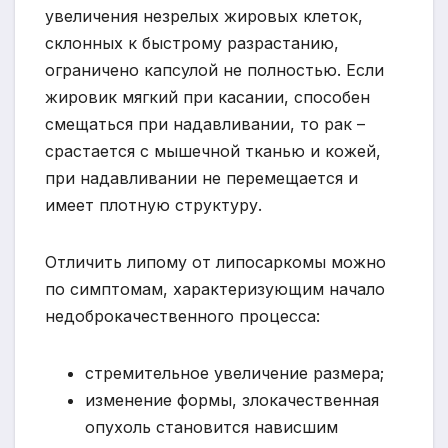
увеличения незрелых жировых клеток,
склонных к быстрому разрастанию,
ограничено капсулой не полностью. Если
жировик мягкий при касании, способен
смещаться при надавливании, то рак –
срастается с мышечной тканью и кожей,
при надавливании не перемещается и
имеет плотную структуру.
Отличить липому от липосаркомы можно
по симптомам, характеризующим начало
недоброкачественного процесса:
стремительное увеличение размера;
изменение формы, злокачественная
опухоль становится нависшим