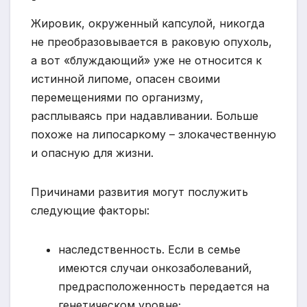
Жировик, окруженный капсулой, никогда
не преобразовывается в раковую опухоль,
а вот «блуждающий» уже не относится к
истинной липоме, опасен своими
перемещениями по организму,
расплываясь при надавливании. Больше
похоже на липосаркому – злокачественную
и опасную для жизни.
Причинами развития могут послужить
следующие факторы:
наследственность. Если в семье
имеются случаи онкозаболеваний,
предрасположенность передается на
генетическом уровне;