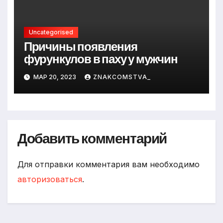
Uncategorised
Причины появления
фурункулов в паху у мужчин
МАР 20, 2023
ZNAKCOMSTVA_
Добавить комментарий
Для отправки комментария вам необходимо
авторизоваться
.