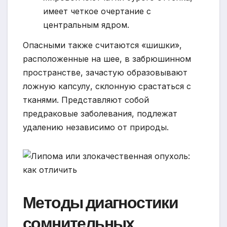
имеет четкое очертание с
центральным ядром.
Опасными также считаются «шишки»,
расположенные на шее, в забрюшинном
пространстве, зачастую образовывают
ложную капсулу, склонную срастаться с
тканями. Представляют собой
предраковые заболевания, подлежат
удалению независимо от природы.
Методы диагностики
сомнительных