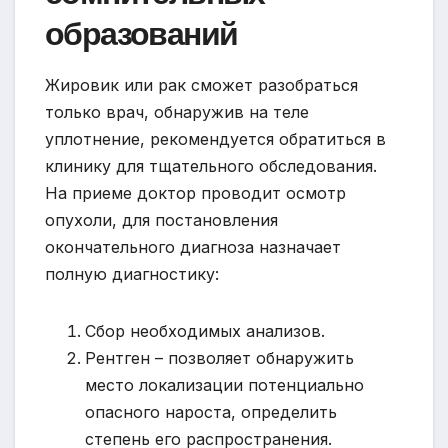
образований
Жировик или рак сможет разобраться
только врач, обнаружив на теле
уплотнение, рекомендуется обратиться в
клинику для тщательного обследования.
На приеме доктор проводит осмотр
опухоли, для постановления
окончательного диагноза назначает
полную диагностику:
Сбор необходимых анализов.
Рентген – позволяет обнаружить
место локализации потенциально
опасного нароста, определить
степень его распространения.