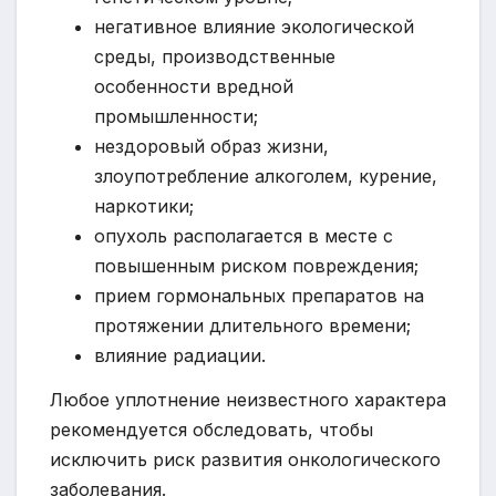
негативное влияние экологической
среды, производственные
особенности вредной
промышленности;
нездоровый образ жизни,
злоупотребление алкоголем, курение,
наркотики;
опухоль располагается в месте с
повышенным риском повреждения;
прием гормональных препаратов на
протяжении длительного времени;
влияние радиации.
Любое уплотнение неизвестного характера
рекомендуется обследовать, чтобы
исключить риск развития онкологического
заболевания.