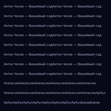
Антон Чехов — Вишнёвый сад
Антон Чехов — Вишнёвый сад
Антон Чехов — Вишнёвый сад
Антон Чехов — Вишнёвый сад
Антон Чехов — Вишнёвый сад
Антон Чехов — Вишнёвый сад
Антон Чехов — Вишнёвый сад
Антон Чехов — Вишнёвый сад
Антон Чехов — Вишнёвый сад
Антон Чехов — Вишнёвый сад
Антон Чехов — Вишнёвый сад
Антон Чехов — Вишнёвый сад
Антон Чехов — Вишнёвый сад
Антон Чехов — Вишнёвый сад
Антон Чехов — Вишнёвый сад
Антон Чехов — Вишнёвый сад
Апельсин
Апельсин
Апельсин
Апельсин
Апельсин
Апельсин
Апельсин
Апельсин
Апельсин
Апельсин
Апельсин
Апельсин
Арбуз
Арбуз
Арбуз
Арбуз
Арбуз
Арбуз
Арбуз
Арбуз
Арбуз
Банан
Банан