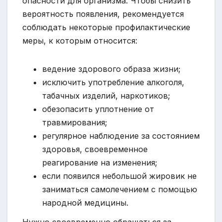
опасности для организма. Чтобы снизить
вероятность появления, рекомендуется
соблюдать некоторые профилактические
меры, к которым относится:
ведение здорового образа жизни;
исключить употребление алкоголя,
табачных изделий, наркотиков;
обезопасить уплотнение от
травмирования;
регулярное наблюдение за состоянием
здоровья, своевременное
реагирование на изменения;
если появился небольшой жировик не
заниматься самолечением с помощью
народной медицины.