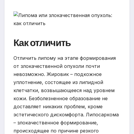
Как отличить
Отличить липому на этапе формирования
от злокачественной опухоли почти
невозможно. Жировик – подкожное
уплотнение, состоящее из липидной
клетчатки, возвышающееся над уровнем
кожи. Безболезненное образование не
доставляет никаких проблем, кроме
эстетического дискомфорта. Липосаркома
– злокачественное формирование,
происходящее по причине резкого