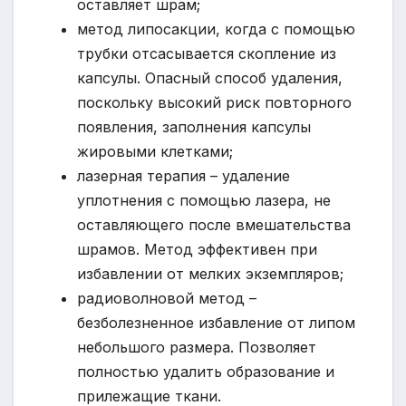
оставляет шрам;
метод липосакции, когда с помощью
трубки отсасывается скопление из
капсулы. Опасный способ удаления,
поскольку высокий риск повторного
появления, заполнения капсулы
жировыми клетками;
лазерная терапия – удаление
уплотнения с помощью лазера, не
оставляющего после вмешательства
шрамов. Метод эффективен при
избавлении от мелких экземпляров;
радиоволновой метод –
безболезненное избавление от липом
небольшого размера. Позволяет
полностью удалить образование и
прилежащие ткани.