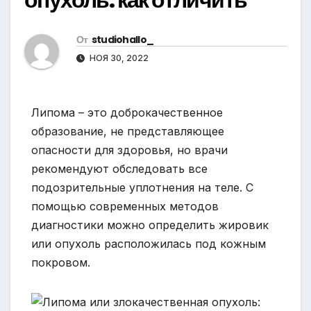
От
studiohallo_
НОЯ 30, 2022
Липома – это доброкачественное
образование, не представляющее
опасности для здоровья, но врачи
рекомендуют обследовать все
подозрительные уплотнения на теле. С
помощью современных методов
диагностики можно определить жировик
или опухоль расположилась под кожным
покровом.