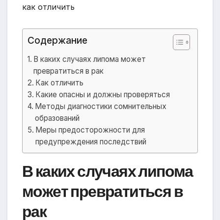
Содержание
В каких случаях липома может
превратиться в рак
Как отличить
Какие опасны и должны проверяться
Методы диагностики сомнительных
образований
Меры предосторожности для
предупреждения последствий
В каких случаях липома
может превратиться в
рак