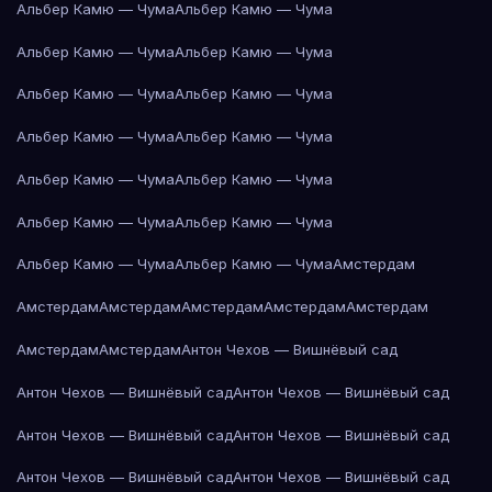
Альбер Камю — Чума
Альбер Камю — Чума
Альбер Камю — Чума
Альбер Камю — Чума
Альбер Камю — Чума
Альбер Камю — Чума
Альбер Камю — Чума
Альбер Камю — Чума
Альбер Камю — Чума
Альбер Камю — Чума
Альбер Камю — Чума
Альбер Камю — Чума
Альбер Камю — Чума
Альбер Камю — Чума
Амстердам
Амстердам
Амстердам
Амстердам
Амстердам
Амстердам
Амстердам
Амстердам
Антон Чехов — Вишнёвый сад
Антон Чехов — Вишнёвый сад
Антон Чехов — Вишнёвый сад
Антон Чехов — Вишнёвый сад
Антон Чехов — Вишнёвый сад
Антон Чехов — Вишнёвый сад
Антон Чехов — Вишнёвый сад