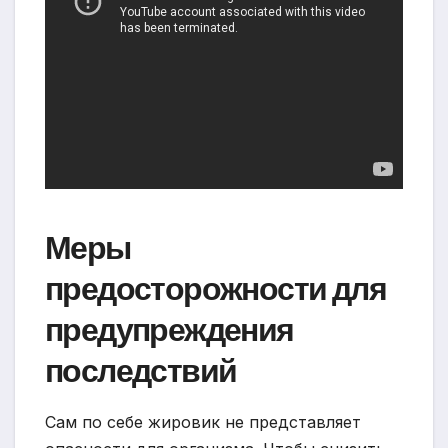
Меры
предосторожности для
предупреждения
последствий
Сам по себе жировик не представляет