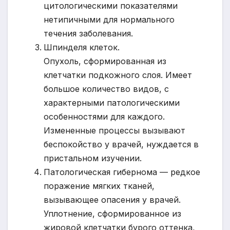
цитологическими показателями
нетипичными для нормального
течения заболевания.
Шпинделя клеток.
Опухоль, сформированная из
клетчатки подкожного слоя. Имеет
большое количество видов, с
характерными патологическими
особенностями для каждого.
Измененные процессы вызывают
беспокойство у врачей, нуждается в
пристальном изучении.
Патологическая гибернома — редкое
поражение мягких тканей,
вызывающее опасения у врачей.
Уплотнение, сформированное из
жировой клетчатки бурого оттенка,