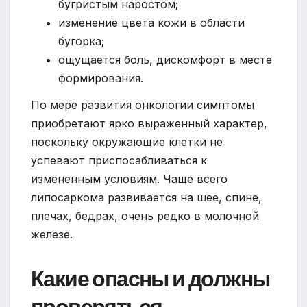
бугристым наростом;
изменение цвета кожи в области
бугорка;
ощущается боль, дискомфорт в месте
формирования.
По мере развития онкологии симптомы
приобретают ярко выраженный характер,
поскольку окружающие клетки не
успевают приспосабливаться к
измененным условиям. Чаще всего
липосаркома развивается на шее, спине,
плечах, бедрах, очень редко в молочной
железе.
Какие опасны и должны
проверяться