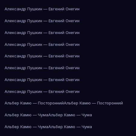
Александр Пушкин — Евгений Онегин
Александр Пушкин — Евгений Онегин
Александр Пушкин — Евгений Онегин
Александр Пушкин — Евгений Онегин
Александр Пушкин — Евгений Онегин
Александр Пушкин — Евгений Онегин
Александр Пушкин — Евгений Онегин
Александр Пушкин — Евгений Онегин
Альбер Камю — Посторонний
Альбер Камю — Посторонний
Альбер Камю — Чума
Альбер Камю — Чума
Альбер Камю — Чума
Альбер Камю — Чума